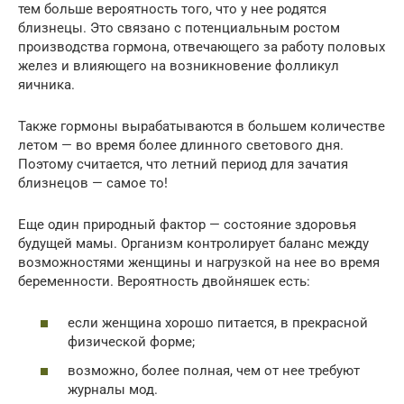
тем больше вероятность того, что у нее родятся
близнецы. Это связано с потенциальным ростом
производства гормона, отвечающего за работу половых
желез и влияющего на возникновение фолликул
яичника.
Также гормоны вырабатываются в большем количестве
летом — во время более длинного светового дня.
Поэтому считается, что летний период для зачатия
близнецов — самое то!
Еще один природный фактор — состояние здоровья
будущей мамы. Организм контролирует баланс между
возможностями женщины и нагрузкой на нее во время
беременности. Вероятность двойняшек есть:
если женщина хорошо питается, в прекрасной
физической форме;
возможно, более полная, чем от нее требуют
журналы мод.