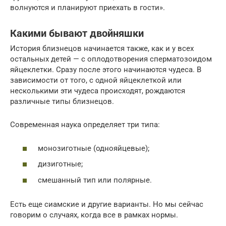
волнуются и планируют приехать в гости».
Какими бывают двойняшки
История близнецов начинается также, как и у всех
остальных детей — с оплодотворения сперматозоидом
яйцеклетки. Сразу после этого начинаются чудеса. В
зависимости от того, с одной яйцеклеткой или
несколькими эти чудеса происходят, рождаются
различные типы близнецов.
Современная наука определяет три типа:
монозиготные (однояйцевые);
дизиготные;
смешанный тип или полярные.
Есть еще сиамские и другие варианты. Но мы сейчас
говорим о случаях, когда все в рамках нормы.