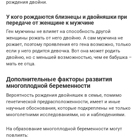
рождения двойни.
У кого рождаются близнецы и двойняшки при
передаче от женщине к мужчине
Ген мужчины не влияет на способность другой
женщины рожать от него двойню. А сам мужчина не
рожает, поэтому проявления его гена возможно, только
если у него родится девочка. Вот она может родить
двойню, но с меньшей возможностью, чем ее бабушка –
мать ее отца.
Дополнительные факторы развития
многоплодной беременности
Вероятность рождения двойняшек в семье, помимо
генетической предрасположенности, имеет и иные
научные обоснования, которые подкреплены не только
многолетними исследованиями, но и наблюдениями.
На образование многоплодной беременности могут
повлиять: