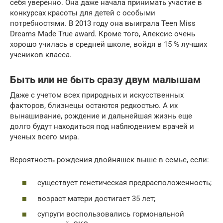
себя уверенно. Она даже начала принимать участие в
конкурсах красоты для детей с особыми
потребностями. В 2013 году она выиграла Teen Miss
Dreams Made True award. Кроме того, Алексис очень
хорошо училась в средней школе, войдя в 15 % лучших
учеников класса.
Быть или не быть сразу двум малышам
Даже с учетом всех природных и искусственных
факторов, близнецы остаются редкостью. А их
вынашивание, рождение и дальнейшая жизнь еще
долго будут находиться под наблюдением врачей и
ученых всего мира.
Вероятность рождения двойняшек выше в семье, если:
существует генетическая предрасположенность;
возраст матери достигает 35 лет;
супруги воспользовались гормональной