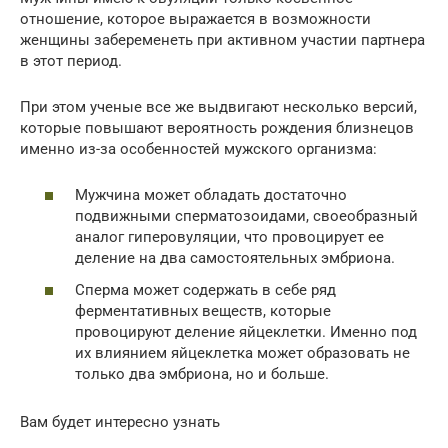
отношение, которое выражается в возможности
женщины забеременеть при активном участии партнера
в этот период.
При этом ученые все же выдвигают несколько версий,
которые повышают вероятность рождения близнецов
именно из-за особенностей мужского организма:
Мужчина может обладать достаточно
подвижными сперматозоидами, своеобразный
аналог гиперовуляции, что провоцирует ее
деление на два самостоятельных эмбриона.
Сперма может содержать в себе ряд
ферментативных веществ, которые
провоцируют деление яйцеклетки. Именно под
их влиянием яйцеклетка может образовать не
только два эмбриона, но и больше.
Вам будет интересно узнать