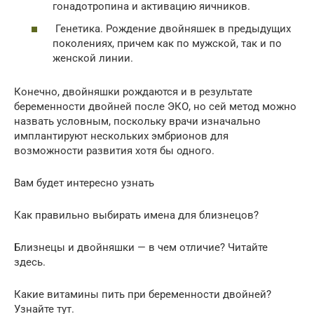
гонадотропина и активацию яичников.
Генетика. Рождение двойняшек в предыдущих
поколениях, причем как по мужской, так и по
женской линии.
Конечно, двойняшки рождаются и в результате
беременности двойней после ЭКО, но сей метод можно
назвать условным, поскольку врачи изначально
имплантируют нескольких эмбрионов для
возможности развития хотя бы одного.
Вам будет интересно узнать
Как правильно выбирать имена для близнецов?
Близнецы и двойняшки — в чем отличие? Читайте
здесь.
Какие витамины пить при беременности двойней?
Узнайте тут.