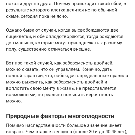
похожи друг на друга. Почему происходит такой сбой, в
результате которого клетка делится не по обычной
схеме, сегодня пока не ясно.
Однако бывают случаи, когда высвобождаются две
яйцеклетки, и обе оплодотворяются, тогда рождаются
два малыша, которые могут принадлежать к разному
полу, существенно отличаться внешне.
Вот про такой случай, как забеременеть двойней,
можно сказать, что он управляем. Конечно, дать
полной гарантии, что, соблюдая определенные правила
можно выяснить, как забеременеть двойней и
воплотить свою мечту в жизнь, не представляется
возможными, но реально повысить вероятность
можно.
Природные факторы многоплодности
Помимо наследственности большое значение имеет
возраст. Чем старше женщина (после 30 и до 40-45 лет),