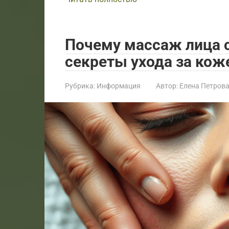
Почему массаж лица 
секреты ухода за кож
Рубрика:
Информация
Автор:
Елена Петров