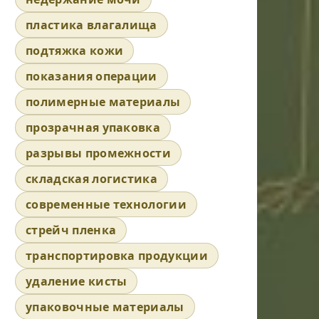
пластика влагалища
подтяжка кожи
показания операции
полимерные материалы
прозрачная упаковка
разрывы промежности
складская логистика
современные технологии
стрейч пленка
транспортировка продукции
удаление кисты
упаковочные материалы