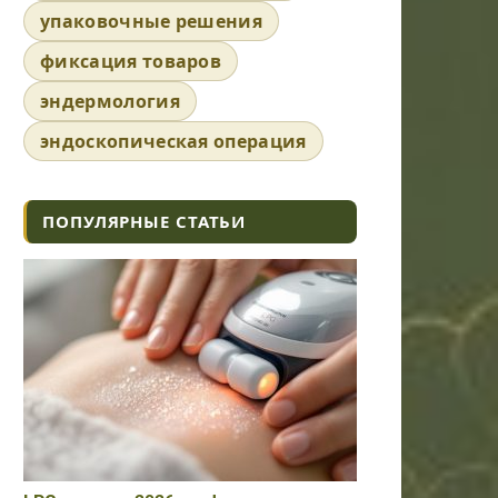
упаковочные решения
фиксация товаров
эндермология
эндоскопическая операция
ПОПУЛЯРНЫЕ СТАТЬИ