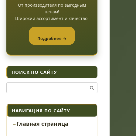
От производителя по выгодным
ценам!
Широкий ассортимент и качество.
Подробнее →
ПОИСК ПО САЙТУ
Поиск:
НАВИГАЦИЯ ПО САЙТУ
Главная страница