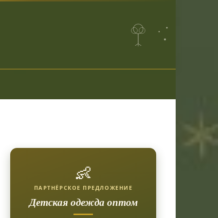
👶
ПАРТНЁРСКОЕ ПРЕДЛОЖЕНИЕ
Детская одежда оптом