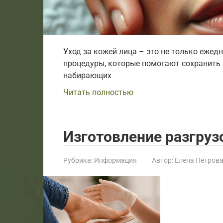
Уход за кожей лица – это не только ежед
процедуры, которые помогают сохранить 
набирающих
Читать полностью
Изготовление разгруз
Рубрика:
Информация
Автор:
Елена Петров