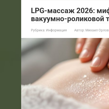
LPG-массаж 2026: ми
вакуумно-роликовой 
Рубрика:
Информация
Автор:
Михаил Орлов