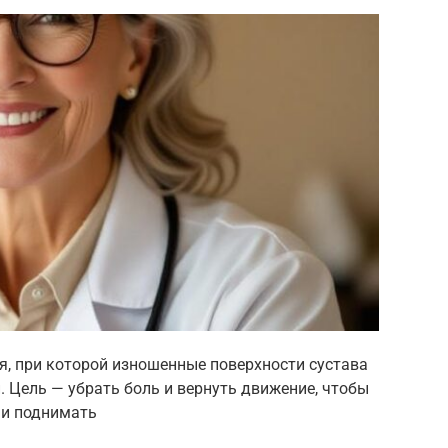
я, при которой изношенные поверхности сустава
Цель — убрать боль и вернуть движение, чтобы
 и поднимать