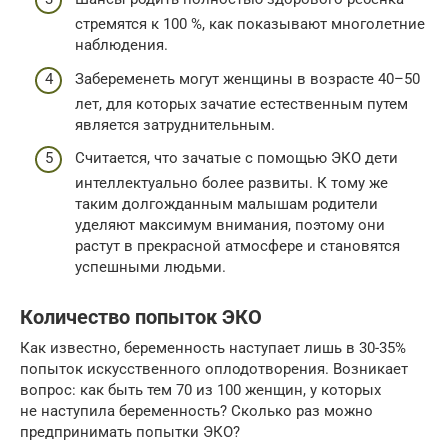
стремятся к 100 %, как показывают многолетние
наблюдения.
Забеременеть могут женщины в возрасте 40–50
лет, для которых зачатие естественным путем
является затруднительным.
Считается, что зачатые с помощью ЭКО дети
интеллектуально более развиты. К тому же
таким долгожданным малышам родители
уделяют максимум внимания, поэтому они
растут в прекрасной атмосфере и становятся
успешными людьми.
Количество попыток ЭКО
Как известно, беременность наступает лишь в 30-35%
попыток искусственного оплодотворения. Возникает
вопрос: как быть тем 70 из 100 женщин, у которых
не наступила беременность? Сколько раз можно
предпринимать попытки ЭКО?