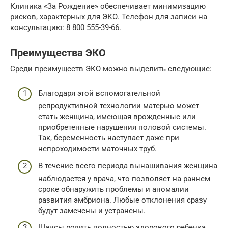
Клиника «За Рождение» обеспечивает минимизацию
рисков, характерных для ЭКО. Телефон для записи на
консультацию: 8 800 555-39-66.
Преимущества ЭКО
Среди преимуществ ЭКО можно выделить следующие:
Благодаря этой вспомогательной
репродуктивной технологии матерью может
стать женщина, имеющая врожденные или
приобретенные нарушения половой системы.
Так, беременность наступает даже при
непроходимости маточных труб.
В течение всего периода вынашивания женщина
наблюдается у врача, что позволяет на раннем
сроке обнаружить проблемы и аномалии
развития эмбриона. Любые отклонения сразу
будут замечены и устранены.
Шансы родить полностью здорового ребенка