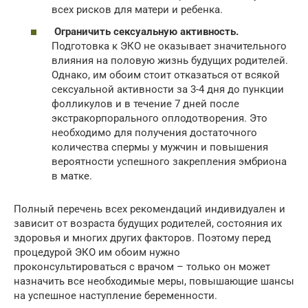
всех рисков для матери и ребенка.
Ограничить сексуальную активность.
Подготовка к ЭКО не оказывает значительного
влияния на половую жизнь будущих родителей.
Однако, им обоим стоит отказаться от всякой
сексуальной активности за 3-4 дня до пункции
фолликулов и в течение 7 дней после
экстракорпорального оплодотворения. Это
необходимо для получения достаточного
количества спермы у мужчин и повышения
вероятности успешного закрепления эмбриона
в матке.
Полный перечень всех рекомендаций индивидуален и
зависит от возраста будущих родителей, состояния их
здоровья и многих других факторов. Поэтому перед
процедурой ЭКО им обоим нужно
проконсультироваться с врачом – только он может
назначить все необходимые меры, повышающие шансы
на успешное наступление беременности.