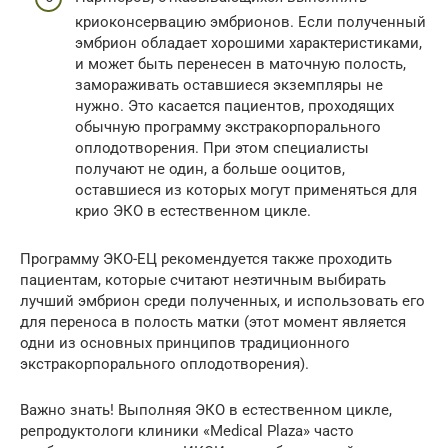
криоконсервацию эмбрионов. Если полученный
эмбрион обладает хорошими характеристиками,
и может быть перенесен в маточную полость,
замораживать оставшиеся экземпляры не
нужно. Это касается пациентов, проходящих
обычную программу экстракорпорального
оплодотворения. При этом специалисты
получают не один, а больше ооцитов,
оставшиеся из которых могут применяться для
крио ЭКО в естественном цикле.
Программу ЭКО-ЕЦ рекомендуется также проходить
пациентам, которые считают неэтичным выбирать
лучший эмбрион среди полученных, и использовать его
для переноса в полость матки (этот момент является
одни из основных принципов традиционного
экстракорпорального оплодотворения).
Важно знать! Выполняя ЭКО в естественном цикле,
репродуктологи клиники «Medical Plaza» часто