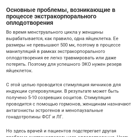
Основные проблемы, возникающие в
процессе экстракорпорального
оплодотворения
Во время менструального цикла у женщины
вырабатывается, как правило, одна яйцеклетка. Ее
размеры не превышают 500 мк, поэтому в процессе
манипуляций в рамках экстракорпорального
оплодотворения ее легко травмировать или даже
потерять. Поэтому для успешного ЭКО нужен резерв
яйцеклеток.
С этой целью проводится стимуляция яичников для
индукции суперовуляции. В результате может быть
получено 5-10 созревших ооцитов. Стимуляция
проводится с помощью гормонов, женщинам назначают
антагонисты эстрогенов и менопаузальные
гонадотропины ФСГ и ЛГ.
Но здесь врачей и пациентов подстерегает другая