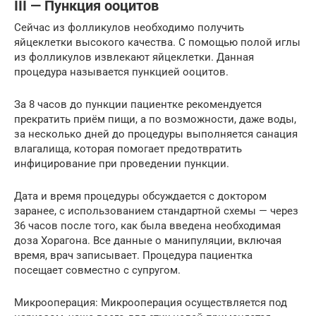
III — Пункция ооцитов
Сейчас из фолликулов необходимо получить
яйцеклетки высокого качества. С помощью полой иглы
из фолликулов извлекают яйцеклетки. Данная
процедура называется пункцией ооцитов.
За 8 часов до пункции пациентке рекомендуется
прекратить приём пищи, а по возможности, даже воды,
за несколько дней до процедуры выполняется санация
влагалища, которая помогает предотвратить
инфицирование при проведении пункции.
Дата и время процедуры обсуждается с доктором
заранее, с использованием стандартной схемы — через
36 часов после того, как была введена необходимая
доза Хорагона. Все данные о манипуляции, включая
время, врач записывает. Процедура пациентка
посещает совместно с супругом.
Микрооперация: Микрооперация осуществляется под