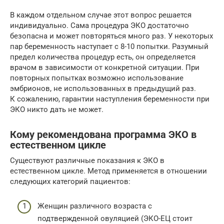
В каждом отдельном случае этот вопрос решается
индивидуально. Сама процедура ЭКО достаточно
безопасна и может повторяться много раз. У некоторых
пар беременность наступает с 8-10 попытки. Разумный
предел количества процедур есть, он определяется
врачом в зависимости от конкретной ситуации. При
повторных попытках возможно использование
эмбрионов, не использованных в предыдущий раз.
К сожалению, гарантии наступления беременности при
ЭКО никто дать не может.
Кому рекомендована программа ЭКО в
естественном цикле
Существуют различные показания к ЭКО в
естественном цикле. Метод применяется в отношении
следующих категорий пациентов:
Женщин различного возраста с
подтвержденной овуляцией (ЭКО-ЕЦ стоит