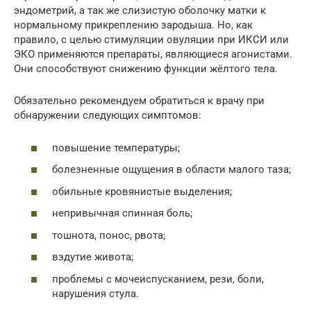
эндометрий, а так же слизистую оболочку матки к
нормальному прикреплению зародыша. Но, как
правило, с целью стимуляции овуляции при ИКСИ или
ЭКО применяются препараты, являющиеся агонистами.
Они способствуют снижению функции жёлтого тела.
Обязательно рекомендуем обратиться к врачу при
обнаружении следующих симптомов:
повышение температуры;
болезненные ощущения в области малого таза;
обильные кровянистые выделения;
непривычная спинная боль;
тошнота, понос, рвота;
вздутие живота;
проблемы с мочеиспусканием, рези, боли,
нарушения стула.