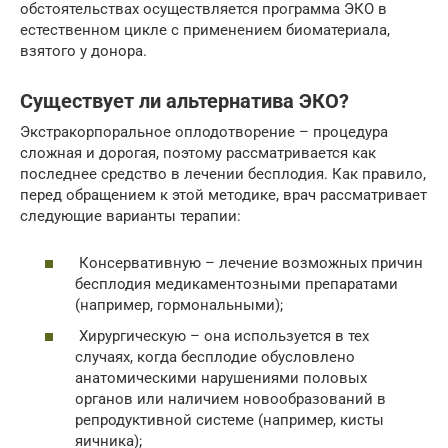
обстоятельствах осуществляется программа ЭКО в
естественном цикле с применением биоматериала,
взятого у донора.
Существует ли альтернатива ЭКО?
Экстракорпоральное оплодотворение – процедура
сложная и дорогая, поэтому рассматривается как
последнее средство в лечении бесплодия. Как правило,
перед обращением к этой методике, врач рассматривает
следующие варианты терапии:
Консервативную – лечение возможных причин
бесплодия медикаментозными препаратами
(например, гормональными);
Хирургическую – она используется в тех
случаях, когда бесплодие обусловлено
анатомическими нарушениями половых
органов или наличием новообразований в
репродуктивной системе (например, кисты
яичника);