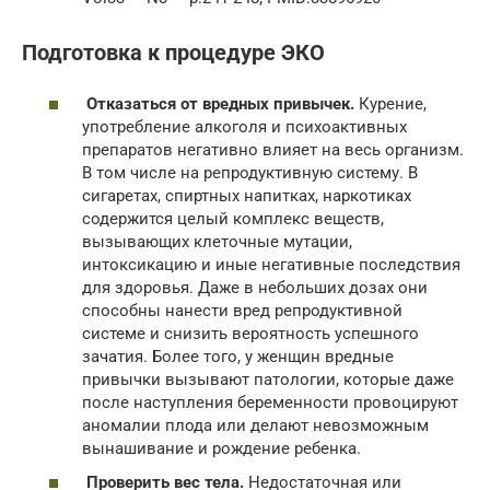
Подготовка к процедуре ЭКО
Отказаться от вредных привычек.
Курение,
употребление алкоголя и психоактивных
препаратов негативно влияет на весь организм.
В том числе на репродуктивную систему. В
сигаретах, спиртных напитках, наркотиках
содержится целый комплекс веществ,
вызывающих клеточные мутации,
интоксикацию и иные негативные последствия
для здоровья. Даже в небольших дозах они
способны нанести вред репродуктивной
системе и снизить вероятность успешного
зачатия. Более того, у женщин вредные
привычки вызывают патологии, которые даже
после наступления беременности провоцируют
аномалии плода или делают невозможным
вынашивание и рождение ребенка.
Проверить вес тела.
Недостаточная или