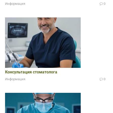
Информация
0
Консультация стоматолога
Информация
0