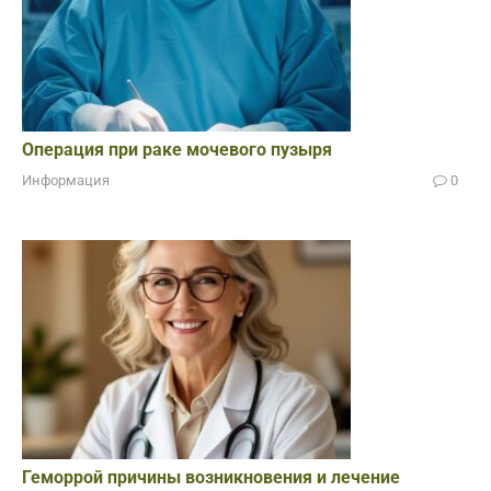
Операция при раке мочевого пузыря
Информация
0
Геморрой причины возникновения и лечение