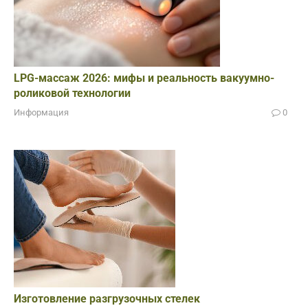
LPG-массаж 2026: мифы и реальность вакуумно-
роликовой технологии
Информация
0
Изготовление разгрузочных стелек