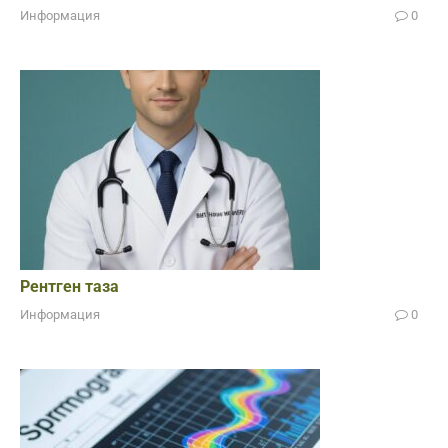
Информация
0
Рентген таза
Информация
0