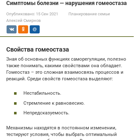
Симптомы болезни — нарушения гомеостаза
Опубликовано:
15 Сен 2021
Планирование семьи
Алексей Смирнов
Свойства гомеостаза
Зная об основных функциях саморегуляции, полезно
также понимать, какими свойствами она обладает.
Гомеостаз – это сложная взаимосвязь процессов и
реакций. Среди свойств гомеостаза выделяют:
Нестабильность.
Стремление к равновесию.
Непредсказуемость.
Механизмы находятся в постоянном изменении,
тестируют условия, чтобы выбрать оптимальный