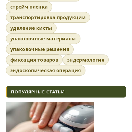
стрейч пленка
транспортировка продукции
удаление кисты
упаковочные материалы
упаковочные решения
фиксация товаров
эндермология
эндоскопическая операция
ПОПУЛЯРНЫЕ СТАТЬИ