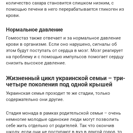
количество сахара становится слишком низким, с
помощью печени в него перерабатывается гликоген из
крови.
Нормальное давление
Гомеостаз также отвечает и за нормальное давление
крови в организме. Если оно нарушено, сигналы об
этом будут поступать от сердца в мозг. Мозг реагирует
на проблему и с помощью импульсов помогает сердцу
снизить высокое давление.
Жизненный цикл украинской семьи – три-
четыре поколения под одной крышей
Украинская семья проходит те же стадии, только
содержательно они другие.
Стадия монада в рамках родительской семьи – очень
немногие молодые одинокие люди могут позволить
себе жить отдельно от родителей. Так что окончив
школу, если они не поступают в вуз в другой город, то