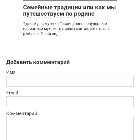
Семейные традиции или как мы
путешествуем по родине
Туризм для мужчин Традиционно популярным
вариантом мужского отдыха считаются охота и
рыбалка. Такой вид
Добавить комментарий
Имя
Email
Комментарий