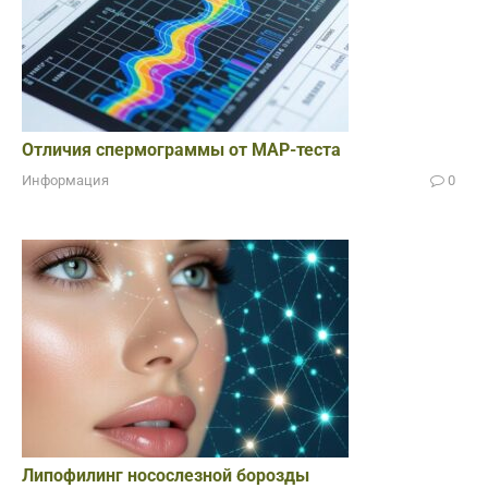
Отличия спермограммы от МАР-теста
Информация
0
Липофилинг носослезной борозды