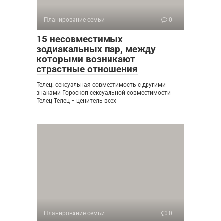
Планирование семьи
0
15 несовместимых
зодиакальных пар, между
которыми возникают
страстные отношения
Телец: сексуальная совместимость с другими
знаками Гороскоп сексуальной совместимости
Телец Телец – ценитель всех
Планирование семьи
0