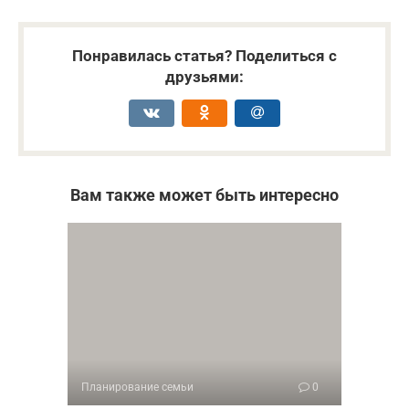
Понравилась статья? Поделиться с
друзьями:
Вам также может быть интересно
Планирование семьи
0