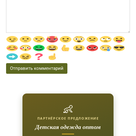
👶
ПАРТНЁРСКОЕ ПРЕДЛОЖЕНИЕ
Детская одежда оптом