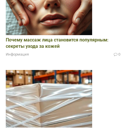
Почему массаж лица становится популярным:
секреты ухода за кожей
Информация
0