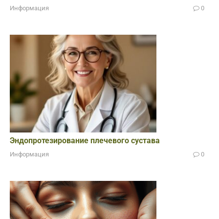
Информация
0
Эндопротезирование плечевого сустава
Информация
0