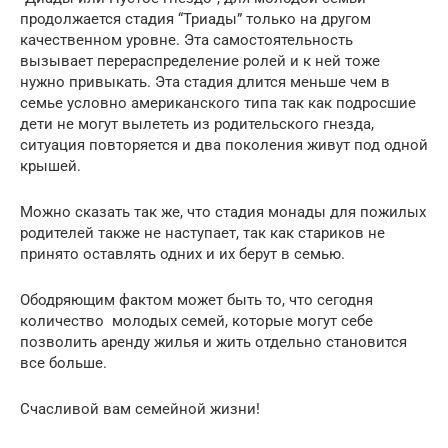
продолжается стадия “Триады” только на другом
качественном уровне. Эта самостоятельность
вызывает перераспределение ролей и к ней тоже
нужно привыкать. Эта стадия длится меньше чем в
семье условно американского типа так как подросшие
дети не могут вылететь из родительского гнезда,
ситуация повторяется и два поколения живут под одной
крышей.
Можно сказать так же, что стадия монады для пожилых
родителей также не наступает, так как стариков не
принято оставлять одних и их берут в семью.
Ободряющим фактом может быть то, что сегодня
количество молодых семей, которые могут себе
позволить аренду жилья и жить отдельно становится
все больше.
Счасливой вам семейной жизни!