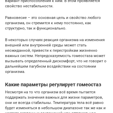
вариант приспособления к ним. В этом проявляется
свойство нестабильности.
Равновесие – это основная цель и свойство любого
организма, он стремится к нему постоянно, как
структурно, так и функционально.
В некоторых случаях реакция организма на изменения
внешней или внутренней среды может стать
неожиданной, привести к перестройкам жизненно
важных систем. Непредсказуемость гомеостаза может
вызывать определенный дискомфорт, что не говорит о
дальнейшем пагубном воздействии на состоянии
организма.
Какие параметры регулирует гомеостаз
Несмотря на то что организм всё время пытается
поддержать значения важных для жизни параметров,
они не всегда стабильны. Температура тела всё равно
будет изменяться в небольшом диапазоне так же как и