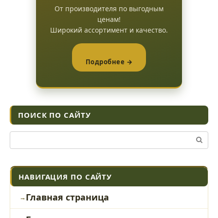
От производителя по выгодным
ценам!
Широкий ассортимент и качество.
Подробнее →
ПОИСК ПО САЙТУ
Поиск:
НАВИГАЦИЯ ПО САЙТУ
Главная страница