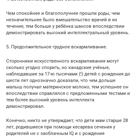
Чем спокойнее и благополучнее прошли роды, чем
незначительнее было вмешательство врачей в их
течение, тем больше у ребёнка шансов впоследствии
демонстрировать высокий интеллектуальный уровень.
5. Продолжительное грудное вскармливание.
Сторонники искусственного вскармливания могут
сколько угодно спорить, но канадские учёные,
наблюдавшие за 17-ю тысячами (!) детей с рождения до
шести лет однозначно доказали, что чем дольше
малыш получал материнское молоко, тем успешнее он
впоследствии справлялся с предложенными тестами и
тем более высокий уровень интеллекта
демонстрировал.
Конечно, никто не утверждает, что дети мам старше 28
лет, родившиеся при помощи кесарева сечения у
родителей не с заоблачным IQ и с рождения