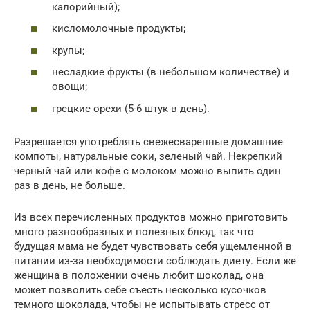
калорийный);
кисломолочные продукты;
крупы;
несладкие фрукты (в небольшом количестве) и
овощи;
грецкие орехи (5-6 штук в день).
Разрешается употреблять свежесваренные домашние
компоты, натуральные соки, зеленый чай. Некрепкий
черный чай или кофе с молоком можно выпить один
раз в день, не больше.
Из всех перечисленных продуктов можно приготовить
много разнообразных и полезных блюд, так что
будущая мама не будет чувствовать себя ущемленной в
питании из-за необходимости соблюдать диету. Если же
женщина в положении очень любит шоколад, она
может позволить себе съесть несколько кусочков
темного шоколада, чтобы не испытывать стресс от