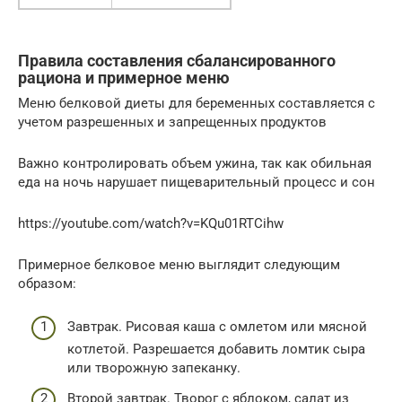
Правила составления сбалансированного
рациона и примерное меню
Меню белковой диеты для беременных составляется с
учетом разрешенных и запрещенных продуктов
Важно контролировать объем ужина, так как обильная
еда на ночь нарушает пищеварительный процесс и сон
https://youtube.com/watch?v=KQu01RTCihw
Примерное белковое меню выглядит следующим
образом:
Завтрак. Рисовая каша с омлетом или мясной
котлетой. Разрешается добавить ломтик сыра
или творожную запеканку.
Второй завтрак. Творог с яблоком, салат из