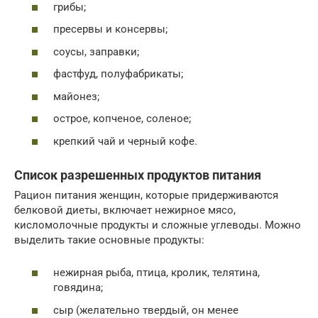
грибы;
пресервы и консервы;
соусы, заправки;
фастфуд, полуфабрикаты;
майонез;
острое, копченое, соленое;
крепкий чай и черный кофе.
Список разрешенных продуктов питания
Рацион питания женщин, которые придерживаются
белковой диеты, включает нежирное мясо,
кисломолочные продукты и сложные углеводы. Можно
выделить такие основные продукты:
нежирная рыба, птица, кролик, телятина,
говядина;
сыр (желательно твердый, он менее