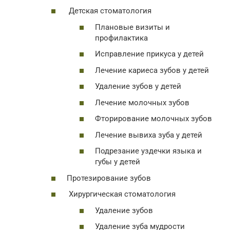
Детская стоматология
Плановые визиты и
профилактика
Исправление прикуса у детей
Лечение кариеса зубов у детей
Удаление зубов у детей
Лечение молочных зубов
Фторирование молочных зубов
Лечение вывиха зуба у детей
Подрезание уздечки языка и
губы у детей
Протезирование зубов
Хирургическая стоматология
Удаление зубов
Удаление зуба мудрости