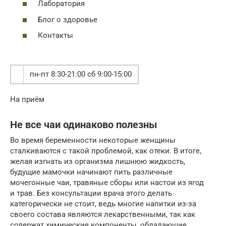
Лаборатория
Блог о здоровье
Контакты
пн-пт 8:30-21:00 сб 9:00-15:00
На приём
Не все чаи одинаково полезны
Во время беременности некоторые женщины
сталкиваются с такой проблемой, как отеки. В итоге,
желая изгнать из организма лишнюю жидкость,
будущие мамочки начинают пить различные
мочегонные чаи, травяные сборы или настои из ягод
и трав. Без консультации врача этого делать
категорически не стоит, ведь многие напитки из-за
своего состава являются лекарственными, так как
содержат химические компоненты, обладающие