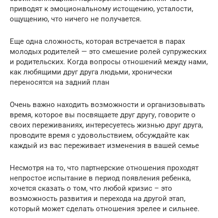
приводят к эмоциональному истощению, усталости,
ощущению, что ничего не получается.
Еще одна сложность, которая встречается в парах
молодых родителей — это смешение ролей супружеских
и родительских. Когда вопросы отношений между нами,
как любящими друг друга людьми, хронически
переносятся на задний план
Очень важно находить возможности и организовывать
время, которое вы посвящаете друг другу, говорите о
своих переживаниях, интересуетесь жизнью друг друга,
проводите время с удовольствием, обсуждайте как
каждый из вас переживает изменения в вашей семье
Несмотря на то, что партнерские отношения проходят
непростое испытание в период появления ребенка,
хочется сказать о том, что любой кризис – это
возможность развития и перехода на другой этап,
который может сделать отношения зрелее и сильнее.