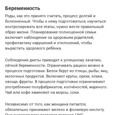
Беременность
Роды, как это принято считать, процесс долгий и
болезненный. Чтобы к нему подготовиться, научиться
контролировать все этапы, нужно вести правильный
образ жизни. Планирование полноценной семьи
включает наблюдение за здоровьем родителей,
профилактику нарушений и отклонений, чтобы
вырастить здорового ребёнка.
Соблюдение диеты приводит к успешному зачатию,
лёгкой беременности. Ограничивать рацион можно в
процессе подготовки. Белок берут из птицы, рыбы, яиц,
молочных продуктов. Включают крупы, орехи, злаки,
овощи, фрукты. В процессе подготовки ограничивают
употребление полуфабрикатов, копчёностей, жареного.
Чай или кофе заменяют на морсы, соки.
Независимо от того, как женщина питается,
обязательно принимают железо и фолиевую кислоту.