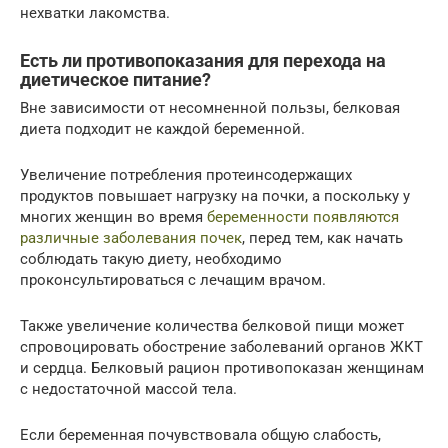
нехватки лакомства.
Есть ли противопоказания для перехода на
диетическое питание?
Вне зависимости от несомненной пользы, белковая
диета подходит не каждой беременной.
Увеличение потребления протеинсодержащих
продуктов повышает нагрузку на почки, а поскольку у
многих женщин во время
беременности появляются
различные заболевания почек
, перед тем, как начать
соблюдать такую диету, необходимо
проконсультироваться с лечащим врачом.
Также увеличение количества белковой пищи может
спровоцировать обострение заболеваний органов ЖКТ
и сердца. Белковый рацион противопоказан женщинам
с недостаточной массой тела.
Если беременная почувствовала общую слабость,