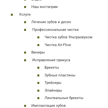
Наш инстаграм
Услуги
Лечение зубов и десен
Профессиональная чистка
Чистка зубов Ультразвуком
Чистка Air-Flow
Виниры
Исправление прикуса
Брекеты
Зубные пластины
Трейнеры
Элайнеры
Лингвальные брекеты
Имплантация зубов