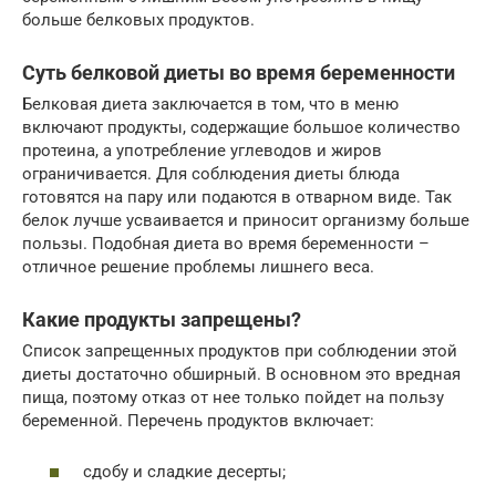
больше белковых продуктов.
Суть белковой диеты во время беременности
Белковая диета заключается в том, что в меню
включают продукты, содержащие большое количество
протеина, а употребление углеводов и жиров
ограничивается. Для соблюдения диеты блюда
готовятся на пару или подаются в отварном виде. Так
белок лучше усваивается и приносит организму больше
пользы. Подобная диета во время беременности –
отличное решение проблемы лишнего веса.
Какие продукты запрещены?
Список запрещенных продуктов при соблюдении этой
диеты достаточно обширный. В основном это вредная
пища, поэтому отказ от нее только пойдет на пользу
беременной. Перечень продуктов включает:
сдобу и сладкие десерты;