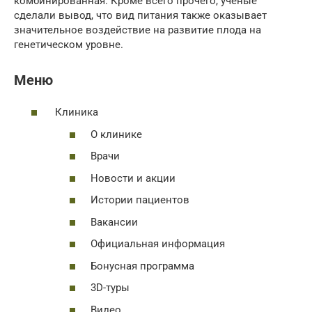
комбинированная. Кроме всего прочего, ученые
сделали вывод, что вид питания также оказывает
значительное воздействие на развитие плода на
генетическом уровне.
Меню
Клиника
О клинике
Врачи
Новости и акции
Истории пациентов
Вакансии
Официальная информация
Бонусная программа
3D-туры
Видео