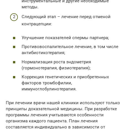
инструментальные и другие необходимые
методы.
Следующий этап – лечение перед отменой
контрацепции:
Улучшение показателей спермы партнера;
Противовоспалительное лечение, в том числе
антибиотикотерапия;
Нормализация роста эндометрия
(гормонотерапия, физиотерапия);
Коррекция генетических и приобретенных
факторов тромбофилии,
иммуноглобулинотерапия.
При лечении врачи нашей клиники используют только
принципы доказательной медицины. При разработке
программы лечения учитываются особенности
организма каждого пациента. План лечения
составляется индивидуально в зависимости от