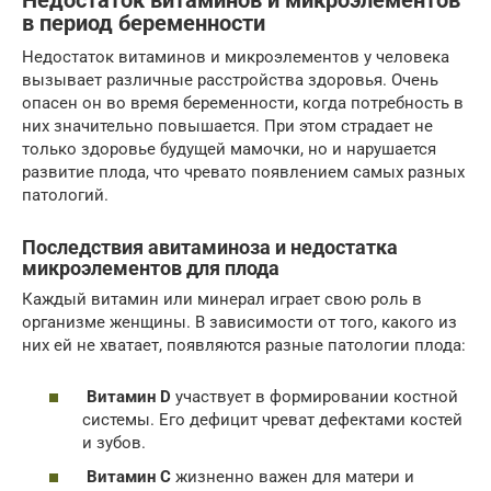
Недостаток витаминов и микроэлементов
в период беременности
Недостаток витаминов и микроэлементов у человека
вызывает различные расстройства здоровья. Очень
опасен он во время беременности, когда потребность в
них значительно повышается. При этом страдает не
только здоровье будущей мамочки, но и нарушается
развитие плода, что чревато появлением самых разных
патологий.
Последствия авитаминоза и недостатка
микроэлементов для плода
Каждый витамин или минерал играет свою роль в
организме женщины. В зависимости от того, какого из
них ей не хватает, появляются разные патологии плода:
Витамин D
участвует в формировании костной
системы. Его дефицит чреват дефектами костей
и зубов.
Витамин С
жизненно важен для матери и