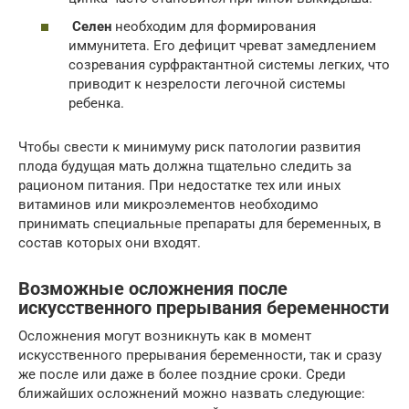
Селен
необходим для формирования
иммунитета. Его дефицит чреват замедлением
созревания сурфрактантной системы легких, что
приводит к незрелости легочной системы
ребенка.
Чтобы свести к минимуму риск патологии развития
плода будущая мать должна тщательно следить за
рационом питания. При недостатке тех или иных
витаминов или микроэлементов необходимо
принимать специальные препараты для беременных, в
состав которых они входят.
Возможные осложнения после
искусственного прерывания беременности
Осложнения могут возникнуть как в момент
искусственного прерывания беременности, так и сразу
же после или даже в более поздние сроки. Среди
ближайших осложнений можно назвать следующие: