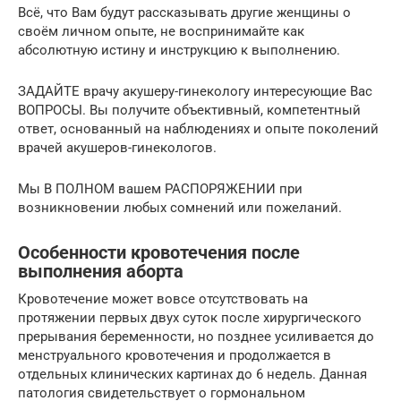
Всё, что Вам будут рассказывать другие женщины о
своём личном опыте, не воспринимайте как
абсолютную истину и инструкцию к выполнению.
ЗАДАЙТЕ врачу акушеру-гинекологу интересующие Вас
ВОПРОСЫ. Вы получите объективный, компетентный
ответ, основанный на наблюдениях и опыте поколений
врачей акушеров-гинекологов.
Мы В ПОЛНОМ вашем РАСПОРЯЖЕНИИ при
возникновении любых сомнений или пожеланий.
Особенности кровотечения после
выполнения аборта
Кровотечение может вовсе отсутствовать на
протяжении первых двух суток после хирургического
прерывания беременности, но позднее усиливается до
менструального кровотечения и продолжается в
отдельных клинических картинах до 6 недель. Данная
патология свидетельствует о гормональном