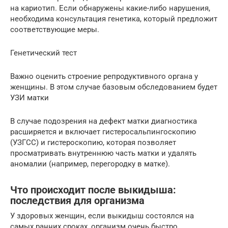
на кариотип. Если обнаружены какие-либо нарушения,
необходима консультация генетика, который предложит
соответствующие меры.
Генетический тест
Важно оценить строение репродуктивного органа у
женщины. В этом случае базовым обследованием будет
УЗИ матки
В случае подозрения на дефект матки диагностика
расширяется и включает гистеросальпингоскопию
(УЗГСС) и гистероскопию, которая позволяет
просматривать внутреннюю часть матки и удалять
аномалии (например, перегородку в матке).
Что происходит после выкидыша:
последствия для организма
У здоровых женщин, если выкидыш состоялся на
самых ранних сроках, организм очень быстро