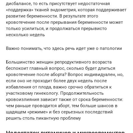
дисбалансе, то есть присутствует недостаточная
«поддержка» тканей эндометрия, которая поддерживает
развитие беременности. В результате этого
кровотечение после прерывания беременности может
только усилиться, и продолжаться прерывисто
несколько недель
Важно понимать, что здесь речь идет уже о патологии
Большинство женщин репродуктивного возраста
беспокоит главный вопрос, сколько будет длиться
кровотечение после аборта? Вопрос индивидуален, но,
если оно не проходит более двух недель после
избавления от плода, важно срочно обратиться к
участковому гинекологу. Продолжительность
кровоизлияния зависит также от срока беременности:
чем раньше проводится аборт, тем больше шансов в
щадящем «режиме» и без серьезных последствий
решить столь пикантную проблему