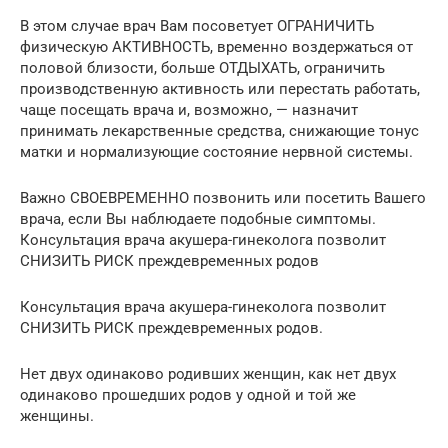
В этом случае врач Вам посоветует ОГРАНИЧИТЬ
физическую АКТИВНОСТЬ, временно воздержаться от
половой близости, больше ОТДЫХАТЬ, ограничить
производственную активность или перестать работать,
чаще посещать врача и, возможно, — назначит
принимать лекарственные средства, снижающие тонус
матки и нормализующие состояние нервной системы.
Важно СВОЕВРЕМЕННО позвонить или посетить Вашего
врача, если Вы наблюдаете подобные симптомы.
Консультация врача акушера-гинеколога позволит
СНИЗИТЬ РИСК преждевременных родов
Консультация врача акушера-гинеколога позволит
СНИЗИТЬ РИСК преждевременных родов.
Нет двух одинаково родивших женщин, как нет двух
одинаково прошедших родов у одной и той же
женщины.