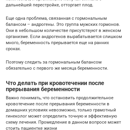
дальнейшей перестройке, отторгает плод.
Еще одна проблема, связанная с гормональным
балансом – андрогены. Это группа мужских гормонов.
Они в небольшом количестве присутствуют в женском
организме. Если андрогенов вырабатывается слишком
много, беременность прерывается еще на ранних
сроках.
Поэтому следить за гормональным балансом
обязательно с первого же месяца беременности.
Что делать при кровотечении после
прерывания беременности
Важно понимать, что остановить продолжительное
кровотечение после прерывания беременности в
домашних условиях невозможно, только грамотный
гинеколог может определить точную и эффективную
схему лечения. Промедление в данном вопросе может
стоить пациентке жизни