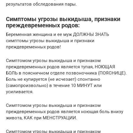
результатов обследования пары.
Симптомы угрозы выкидыша, признаки
преждевременных родов:
Беременная женщина и ее муж ДОЛЖНЫ ЗНАТЬ
симптомы угрозы выкидыша и признаки
преждевременных родов!
Симптомом угрозы выкидыша и признаком
преждевременных родов является тупая, НОЮЩАЯ
БОЛЬ в поясничном отделе позвоночника (ПОЯСНИЦЕ).
Боль не купируется (не исчезает) спонтанно
(самопроизвольно) в течение 10 МИНУТ или
усиливается.
Симптомом угрозы выкидыша и признаком
преждевременных родов является ноющая боль внизу
живота, КАК при МЕНСТРУАЦИИ.
Симптомом угрозы выкидыша и признаком