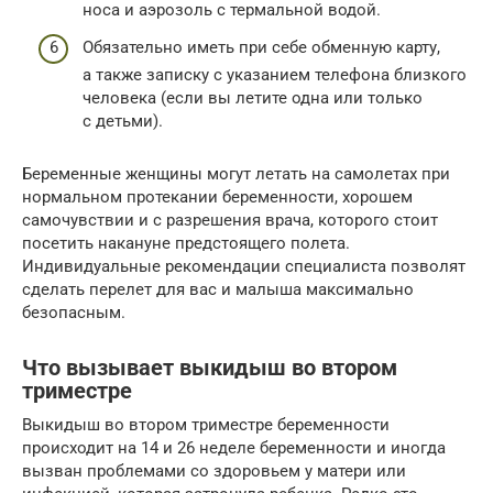
носа и аэрозоль с термальной водой.
Обязательно иметь при себе обменную карту,
а также записку с указанием телефона близкого
человека (если вы летите одна или только
с детьми).
Беременные женщины могут летать на самолетах при
нормальном протекании беременности, хорошем
самочувствии и с разрешения врача, которого стоит
посетить накануне предстоящего полета.
Индивидуальные рекомендации специалиста позволят
сделать перелет для вас и малыша максимально
безопасным.
Что вызывает выкидыш во втором
триместре
Выкидыш во втором триместре беременности
происходит на 14 и 26 неделе беременности и иногда
вызван проблемами со здоровьем у матери или