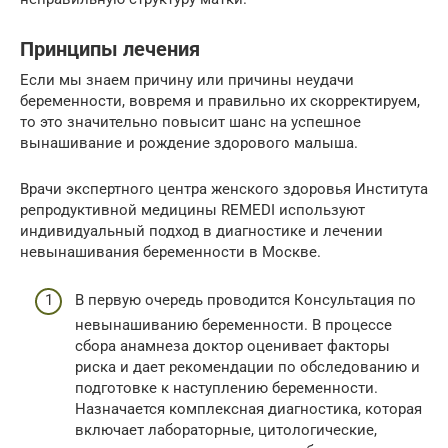
Принципы лечения
Если мы знаем причину или причины неудачи
беременности, вовремя и правильно их скорректируем,
то это значительно повысит шанс на успешное
вынашивание и рождение здорового малыша.
Врачи экспертного центра женского здоровья Института
репродуктивной медицины REMEDI используют
индивидуальный подход в диагностике и лечении
невынашивания беременности в Москве.
В первую очередь проводится Консультация по
невынашиванию беременности. В процессе
сбора анамнеза доктор оценивает факторы
риска и дает рекомендации по обследованию и
подготовке к наступлению беременности.
Назначается комплексная диагностика, которая
включает лабораторные, цитологические,