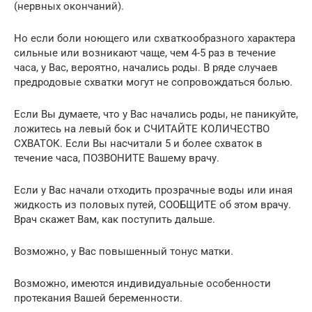
(нервных окончаний).
Но если боли ноющего или схваткообразного характера
сильные или возникают чаще, чем 4-5 раз в течение
часа, у Вас, вероятно, начались роды. В ряде случаев
предродовые схватки могут не сопровождаться болью.
Если Вы думаете, что у Вас начались роды, не паникуйте,
ложитесь на левый бок и СЧИТАЙТЕ КОЛИЧЕСТВО
СХВАТОК. Если Вы насчитали 5 и более схваток в
течение часа, ПОЗВОНИТЕ Вашему врачу.
Если у Вас начали отходить прозрачные воды или иная
жидкость из половых путей, СООБЩИТЕ об этом врачу.
Врач скажет Вам, как поступить дальше.
Возможно, у Вас повышенный тонус матки.
Возможно, имеются индивидуальные особенности
протекания Вашей беременности.