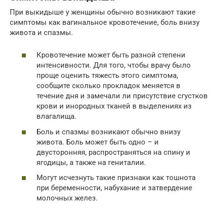
При выкидыше у женщины обычно возникают такие
симптомы как вагинальное кровотечение, боль внизу
живота и спазмы.
Кровотечение может быть разной степени
интенсивности. Для того, чтобы врачу было
проще оценить тяжесть этого симптома,
сообщите сколько прокладок меняется в
течение дня и замечали ли присутствие сгустков
крови и инородных тканей в выделениях из
влагалища.
Боль и спазмы возникают обычно внизу
живота. Боль может быть одно – и
двусторонняя, распространяться на спину и
ягодицы, а также на гениталии.
Могут исчезнуть такие признаки как тошнота
при беременности, набухание и затвердение
молочных желез.