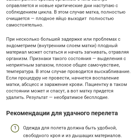
оправляется и новые критические дни наступаю с
соблюдением цикла. В этом случае матка, полностью
очищается — плодное яйцо выходит полностью
самостоятельно.
При несколько большей задержке или проблемах с
эндометрием (внутренним слоем матки) плодный
материал может остаться и начать загнивать, отравляя
организм. Признаки такого состояния — выделения с
неприятным запахом, плохое общее самочувствие,
температура. В этом случае проводится выскабливание.
Если процедуру не провести, начнется воспаление
матки, абсцесс и заражение крови. Пациентку в таком
состоянии может и спасут, а вот матку придется
удалить. Результат — необратимое бесплодие.
Рекомендации для удачного перелета
Одежда для полета должна быть удобной,
свободного кроя и из дышащих материалов.