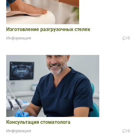
Изготовление разгрузочных стелек
Информация
0
Консультация стоматолога
Информация
0