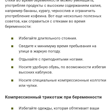
Отеки во время беременности можно уменьшить,
употребляя продукты с высоким содержанием калия,
например бананы, курагу, чернослив и ограничить
употребление кофеина. Вот еще несколько полезных
советов, как справиться с отеками во время
беременности:
Избегайте длительного стояния.
Сведите к минимуму время пребывания на
улице в жаркую погоду.
Отдыхайте с приподнятыми ногами.
Носите удобную обувь, по возможности избегая
высоких каблуков.
Носите специальные компрессионные колготки
или чулки.
Компрессионный трикотаж при беременности
Избегайте одежды, которая обтягивает ваши