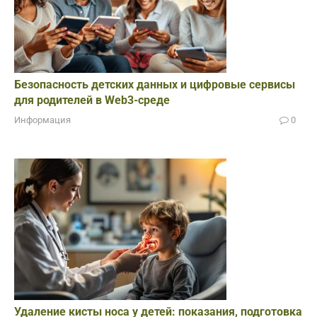
Безопасность детских данных и цифровые сервисы
для родителей в Web3-среде
Информация
0
Удаление кисты носа у детей: показания, подготовка