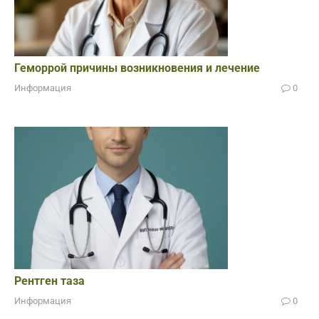
Геморрой причины возникновения и лечение
Информация
0
Рентген таза
Информация
0