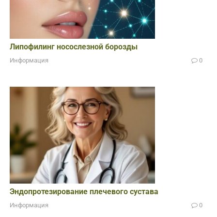
Липофилинг носослезной борозды
Информация
0
Эндопротезирование плечевого сустава
Информация
0