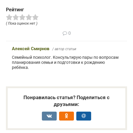
Рейтинг
( Пока оценок нет )
0
Алексей Смирнов
/ автор статьи
Семейный психолог. Консультирую пары по вопросам
планирования семьи и подготовки к рождению
ребёнка.
Понравилась статья? Поделиться с
друзьями: