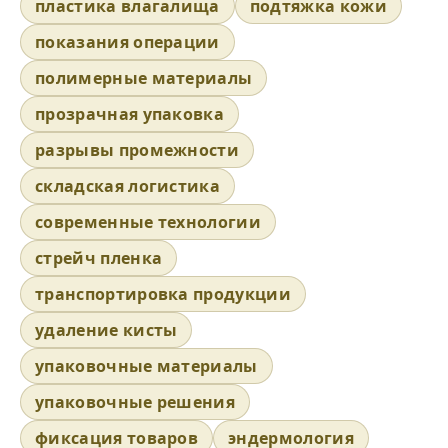
пластика влагалища
подтяжка кожи
показания операции
полимерные материалы
прозрачная упаковка
разрывы промежности
складская логистика
современные технологии
стрейч пленка
транспортировка продукции
удаление кисты
упаковочные материалы
упаковочные решения
фиксация товаров
эндермология