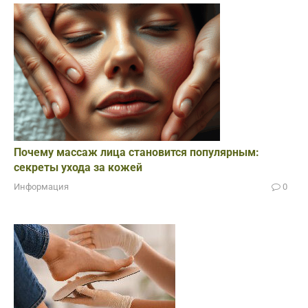
Почему массаж лица становится популярным:
секреты ухода за кожей
Информация
0