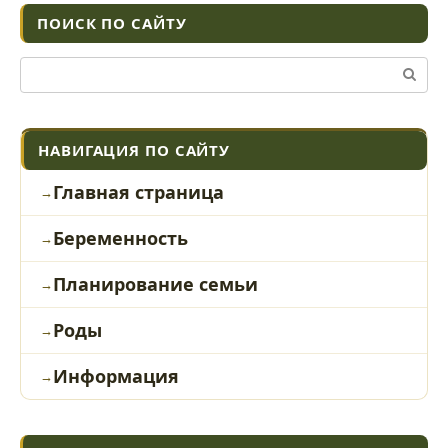
ПОИСК ПО САЙТУ
Поиск:
НАВИГАЦИЯ ПО САЙТУ
Главная страница
Беременность
Планирование семьи
Роды
Информация