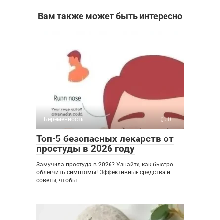
Вам также может быть интересно
Беременность
0
Топ-5 безопасных лекарств от
простуды в 2026 году
Замучила простуда в 2026? Узнайте, как быстро
облегчить симптомы! Эффективные средства и
советы, чтобы