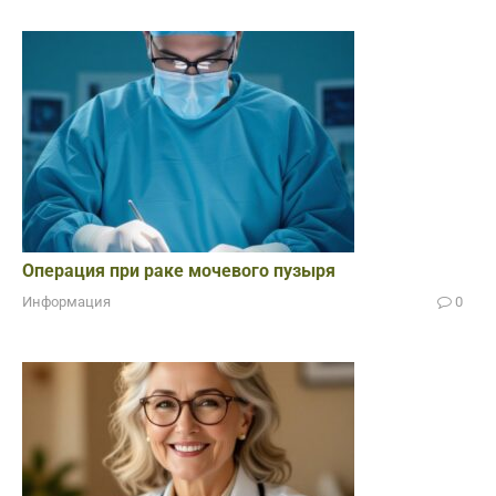
Операция при раке мочевого пузыря
Информация
0