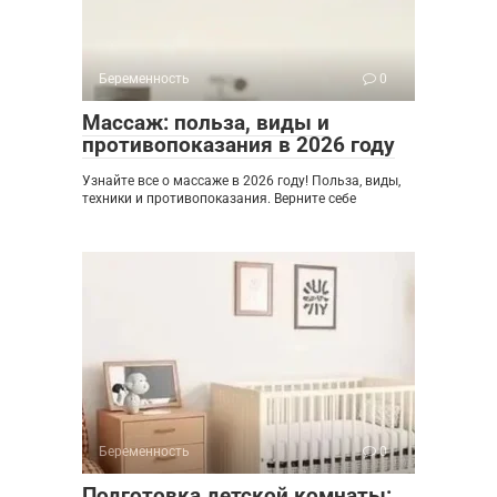
Беременность
0
Массаж: польза, виды и
противопоказания в 2026 году
Узнайте все о массаже в 2026 году! Польза, виды,
техники и противопоказания. Верните себе
Беременность
0
Подготовка детской комнаты: