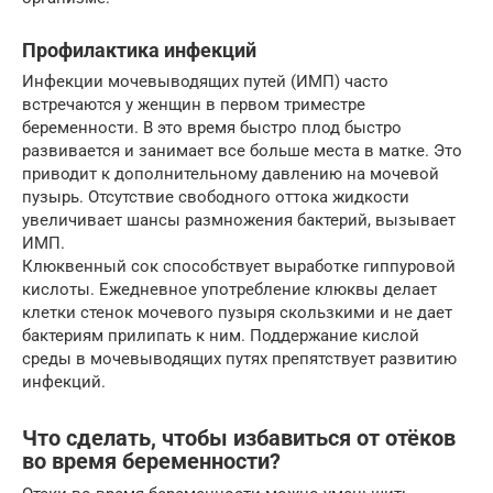
Профилактика инфекций
Инфекции мочевыводящих путей (ИМП) часто
встречаются у женщин в первом триместре
беременности. В это время быстро плод быстро
развивается и занимает все больше места в матке. Это
приводит к дополнительному давлению на мочевой
пузырь. Отсутствие свободного оттока жидкости
увеличивает шансы размножения бактерий, вызывает
ИМП.
Клюквенный сок способствует выработке гиппуровой
кислоты. Ежедневное употребление клюквы делает
клетки стенок мочевого пузыря скользкими и не дает
бактериям прилипать к ним. Поддержание кислой
среды в мочевыводящих путях препятствует развитию
инфекций.
Что сделать, чтобы избавиться от отёков
во время беременности?