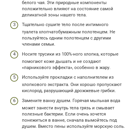
белого чая. Эти природные компоненты
положительно влияют на состояние самой
деликатной зоны нашего тела.
Тщательно сушите тело после интимного
туалета хлопчатобумажным полотенцем. Не
пользуйтесь одним полотенцем с другими
членами семьи.
Носите трусики из 100%-ного хлопка, которые
помогают коже дышать и не создают
«парникового эффекта», особенно в жару.
Используйте прокладки с наполнителем из
хлопкового экстракта. Они хорошо пропускают
кислород, разрушающий дрожжевые грибки.
Замените ванну душем. Горячая мыльная вода
может занести внутрь тела грязь и смывает
полезные бактерии. Если очень хочется
понежиться в ванне, сначала вымойтесь под
душем. Вместо пены используйте морскую соль.