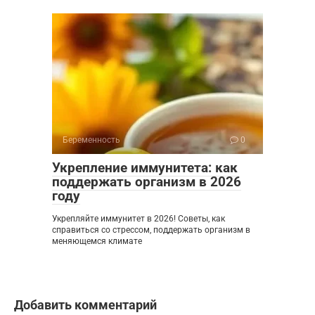
Беременность
0
Укрепление иммунитета: как
поддержать организм в 2026
году
Укрепляйте иммунитет в 2026! Советы, как
справиться со стрессом, поддержать организм в
меняющемся климате
Добавить комментарий