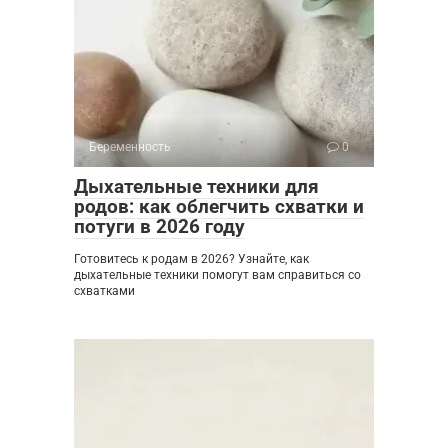
Беременность
0
Дыхательные техники для
родов: как облегчить схватки и
потуги в 2026 году
Готовитесь к родам в 2026? Узнайте, как
дыхательные техники помогут вам справиться со
схватками