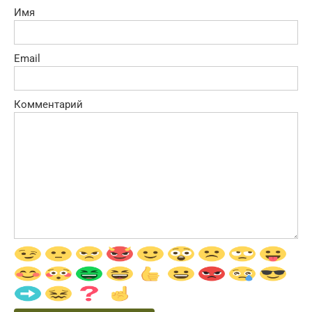
Имя
Email
Комментарий