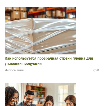
Как используется прозрачная стрейч пленка для
упаковки продукции
Информация
0