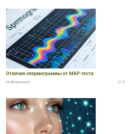
Отличия спермограммы от МАР-теста
Информация
0