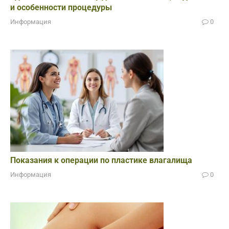
и особенности процедуры
Информация
0
Показания к операции по пластике влагалища
Информация
0