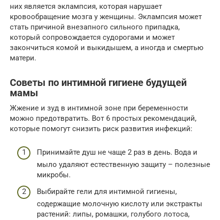
них является эклампсия, которая нарушает
кровообращение мозга у женщины. Эклампсия может
стать причиной внезапного сильного припадка,
который сопровождается судорогами и может
закончиться комой и выкидышем, а иногда и смертью
матери.
Советы по интимной гигиене будущей
мамы
Жжение и зуд в интимной зоне при беременности
можно предотвратить. Вот 6 простых рекомендаций,
которые помогут снизить риск развития инфекций:
Принимайте душ не чаще 2 раз в день. Вода и
мыло удаляют естественную защиту – полезные
микробы.
Выбирайте гели для интимной гигиены,
содержащие молочную кислоту или экстракты
растений: липы, ромашки, голубого лотоса,