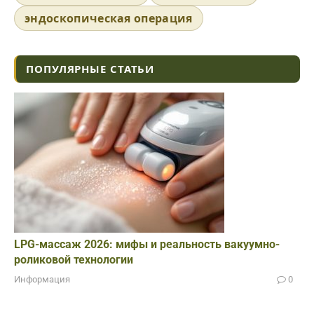
эндоскопическая операция
ПОПУЛЯРНЫЕ СТАТЬИ
LPG-массаж 2026: мифы и реальность вакуумно-
роликовой технологии
Информация
0