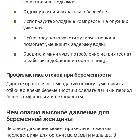
запястья или лодыжки.
Отдохнуть или искупаться в бассейне.
Используйте холодные компрессы на опухших
участках.
Пейте воду, которая стимулирует почки и
помогает уменьшить задержку воды.
Сведите к минимуму потребление натрия (соли)
и избегайте добавления соли в пищу.
Профилактика отеков при беременности
Данные простые рекомендации помогут уменьшить
отёки во время беременности и сделать данный период
более комфортным и безопасным.
Чем опасно высокое давление для
беременной женщины
Высокое давление может привести к тяжёлым
последствиям для организма мамы и малыша. В