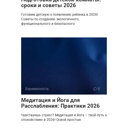
сроки и советы 2026
Готовим детскую к появлению ребенка в 2026!
Советы по созданию экологичного,
функционального и безопасного
Беременность
0
Медитация и Йога для
Расслабления: Практики 2026
Чувствуешь стресс? Медитация и йога – твой путь к
спокойствию в 2026! Освой простые