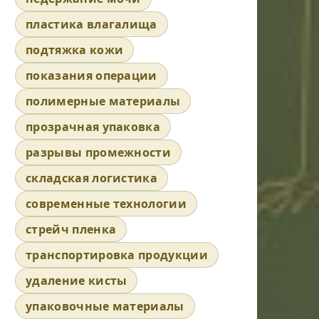
пластика влагалища
подтяжка кожи
показания операции
полимерные материалы
прозрачная упаковка
разрывы промежности
складская логистика
современные технологии
стрейч пленка
транспортировка продукции
удаление кисты
упаковочные материалы