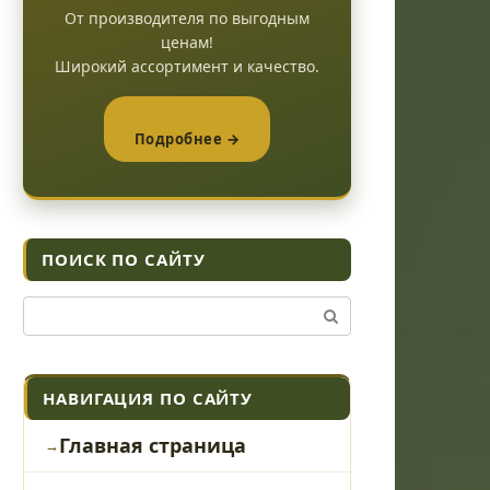
От производителя по выгодным
ценам!
Широкий ассортимент и качество.
Подробнее →
ПОИСК ПО САЙТУ
Поиск:
НАВИГАЦИЯ ПО САЙТУ
Главная страница