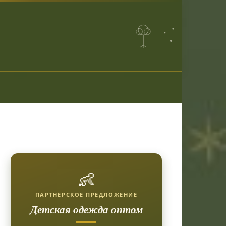
👶
ПАРТНЁРСКОЕ ПРЕДЛОЖЕНИЕ
Детская одежда оптом