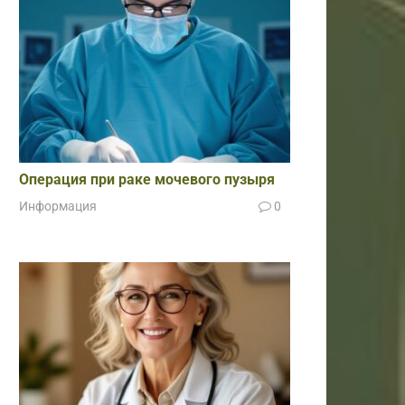
Операция при раке мочевого пузыря
Информация
0