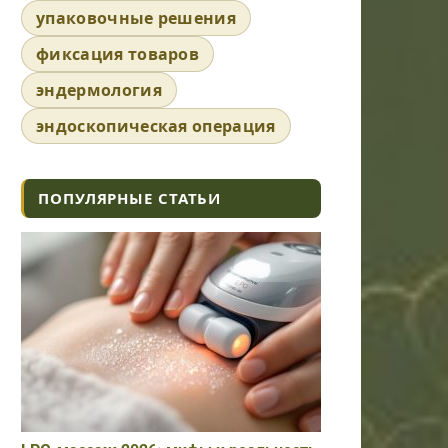
упаковочные решения
фиксация товаров
эндермология
эндоскопическая операция
ПОПУЛЯРНЫЕ СТАТЬИ