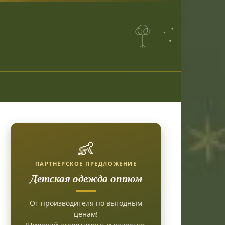
👶
ПАРТНЁРСКОЕ ПРЕДЛОЖЕНИЕ
Детская одежда оптом
От производителя по выгодным
ценам!