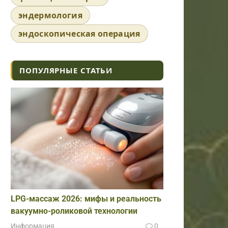
эндермология
эндоскопическая операция
ПОПУЛЯРНЫЕ СТАТЬИ
LPG-массаж 2026: мифы и реальность
вакуумно-роликовой технологии
Информация
0