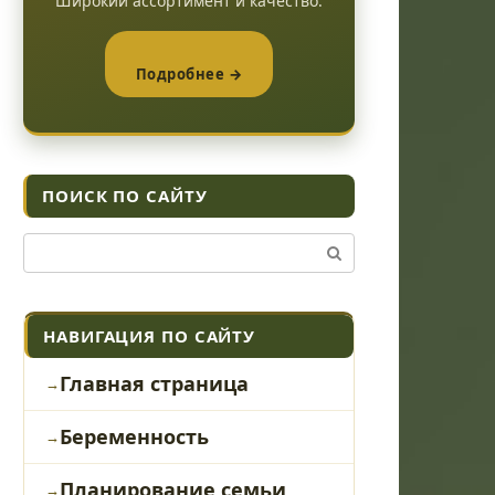
Широкий ассортимент и качество.
Подробнее →
ПОИСК ПО САЙТУ
Поиск:
НАВИГАЦИЯ ПО САЙТУ
Главная страница
Беременность
Планирование семьи