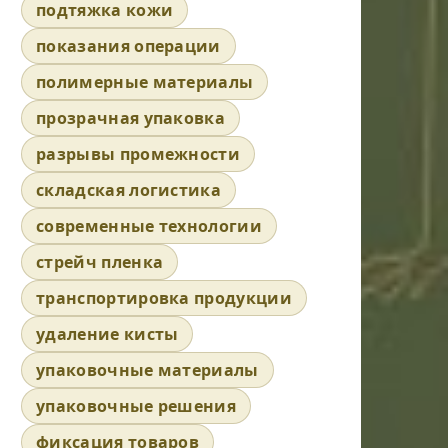
подтяжка кожи
показания операции
полимерные материалы
прозрачная упаковка
разрывы промежности
складская логистика
современные технологии
стрейч пленка
транспортировка продукции
удаление кисты
упаковочные материалы
упаковочные решения
фиксация товаров