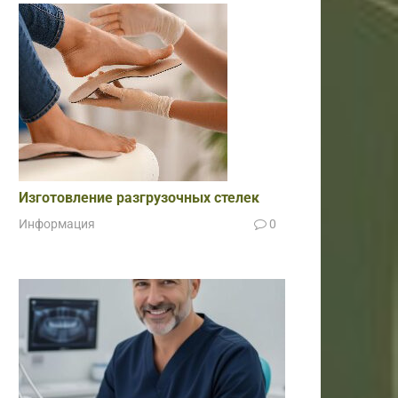
Изготовление разгрузочных стелек
Информация
0