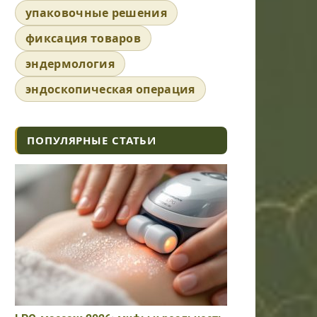
упаковочные решения
фиксация товаров
эндермология
эндоскопическая операция
ПОПУЛЯРНЫЕ СТАТЬИ