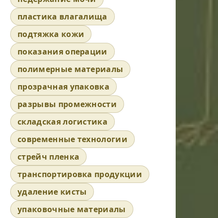
пластика влагалища
подтяжка кожи
показания операции
полимерные материалы
прозрачная упаковка
разрывы промежности
складская логистика
современные технологии
стрейч пленка
транспортировка продукции
удаление кисты
упаковочные материалы