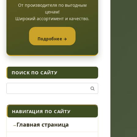
От производителя по выгодным
ценам!
Широкий ассортимент и качество.
Подробнее →
ПОИСК ПО САЙТУ
Поиск:
НАВИГАЦИЯ ПО САЙТУ
Главная страница