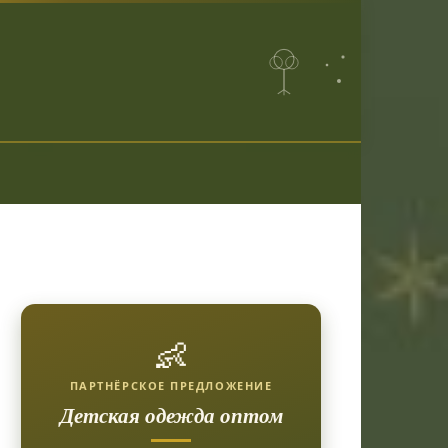
👶
ПАРТНЁРСКОЕ ПРЕДЛОЖЕНИЕ
Детская одежда оптом