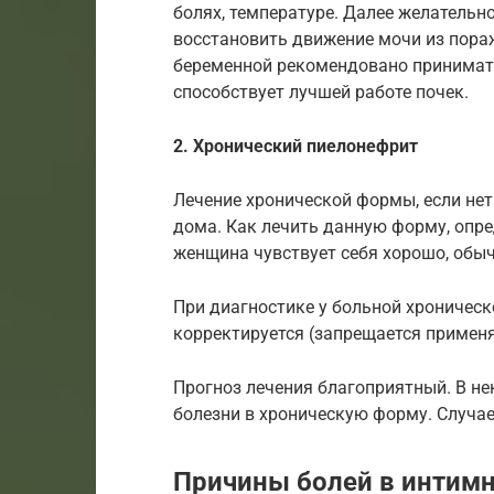
болях, температуре. Далее желательн
восстановить движение мочи из пора
беременной рекомендовано принимать
способствует лучшей работе почек.
2. Хронический пиелонефрит
Лечение хронической формы, если нет
дома. Как лечить данную форму, опре
женщина чувствует себя хорошо, обы
При диагностике у больной хроническ
корректируется (запрещается примен
Прогноз лечения благоприятный. В не
болезни в хроническую форму. Случае
Причины болей в интимн