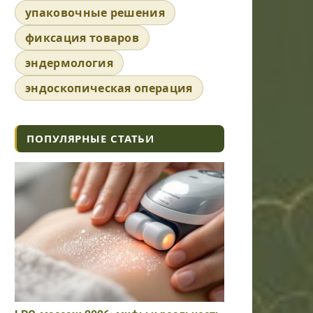
упаковочные решения
фиксация товаров
эндермология
эндоскопическая операция
ПОПУЛЯРНЫЕ СТАТЬИ