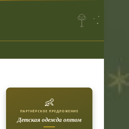
👶
ПАРТНЁРСКОЕ ПРЕДЛОЖЕНИЕ
Детская одежда оптом