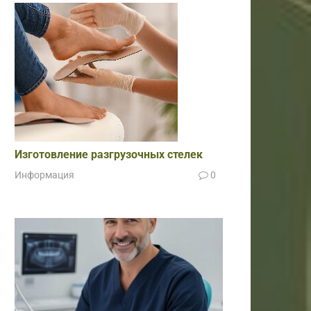
Изготовление разгрузочных стелек
Информация
0