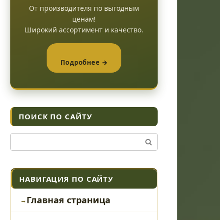
От производителя по выгодным
ценам!
Широкий ассортимент и качество.
Подробнее →
ПОИСК ПО САЙТУ
Поиск:
НАВИГАЦИЯ ПО САЙТУ
Главная страница