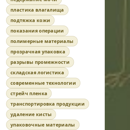
пластика влагалища
подтяжка кожи
показания операции
полимерные материалы
прозрачная упаковка
разрывы промежности
складская логистика
современные технологии
стрейч пленка
транспортировка продукции
удаление кисты
упаковочные материалы