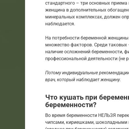
стандартного – три основных приема
женщина в дополнительных обогащенн
минеральных комплексах, должен опре
наблюдается.
На потребности беременной женщины 
множество факторов. Среди таковых 
наличие осложнений беременности, фи
профессиональной деятельности (не р
Потому индивидуальные рекомендации 
врач, который наблюдает женщину.
Что кушать при беремен
беременности?
Во время беременности НЕЛЬЗЯ пере
чипсами, кириешками, шоколадными к