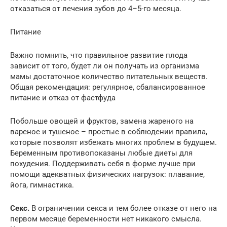
отказаться от лечения зубов до 4–5-го месяца.
Питание
Важно помнить, что правильное развитие плода
зависит от того, будет ли он получать из организма
мамы достаточное количество питательных веществ.
Общая рекомендация: регулярное, сбалансированное
питание и отказ от фастфуда
Побольше овощей и фруктов, замена жареного на
вареное и тушеное – простые в соблюдении правила,
которые позволят избежать многих проблем в будущем.
Беременным противопоказаны любые диеты для
похудения. Поддерживать себя в форме лучше при
помощи адекватных физических нагрузок: плавание,
йога, гимнастика.
Секс.
В ограничении секса и тем более отказе от него на
первом месяце беременности нет никакого смысла.