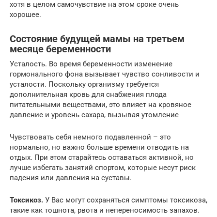
хотя в целом самочувствие на этом сроке очень
хорошее.
Состояние будущей мамы на третьем
месяце беременности
Усталость. Во время беременности изменение
гормонального фона вызывает чувство сонливости и
усталости. Поскольку организму требуется
дополнительная кровь для снабжения плода
питательными веществами, это влияет на кровяное
давление и уровень сахара, вызывая утомление
Чувствовать себя немного подавленной – это
нормально, но важно больше времени отводить на
отдых. При этом старайтесь оставаться активной, но
лучше избегать занятий спортом, которые несут риск
падения или давления на суставы.
Токсикоз.
У Вас могут сохраняться симптомы токсикоза,
такие как тошнота, рвота и непереносимость запахов.