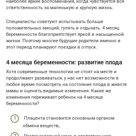
наиболее яркие воспоминания, когда чувствуется вся
ответственность за маленькую и хрупкую жизнь.
Специалисты советуют испытывать больше
положительных эмоций, гулять и отдыхать. 4 месяц
беременности благоприятствует яркой и насыщенной
жизни. Поэтому многие будущие родители именно в
этот период планируют поездки в отпуск.
4 месяца беременности: развитие плода
Хотя современные технологии не стоят на месте и
продолжают развиваться, у нас нет возможности в
любое время посмотреть на состояние плода в животе
мамы и оценить видимые изменения. Какие же
изменения переживает ребенок на 4 месяце
беременности?
Плацента становится основным органом
обмена веществ;
Растет головной мозг, в следствии чего