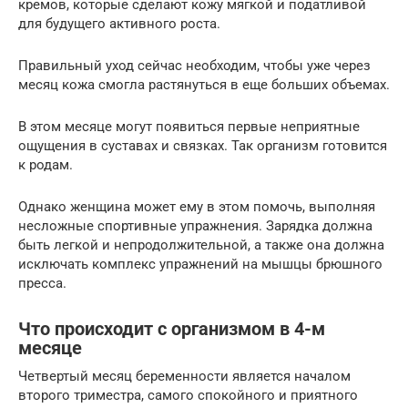
кремов, которые сделают кожу мягкой и податливой
для будущего активного роста.
Правильный уход сейчас необходим, чтобы уже через
месяц кожа смогла растянуться в еще больших объемах.
В этом месяце могут появиться первые неприятные
ощущения в суставах и связках. Так организм готовится
к родам.
Однако женщина может ему в этом помочь, выполняя
несложные спортивные упражнения. Зарядка должна
быть легкой и непродолжительной, а также она должна
исключать комплекс упражнений на мышцы брюшного
пресса.
Что происходит с организмом в 4-м
месяце
Четвертый месяц беременности является началом
второго триместра, самого спокойного и приятного