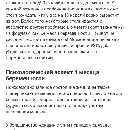
на живот и плод! Это крайне опасно для малыша. У
каждой женщины особенная физиология, поэтому не
стоит ожидать, что у вас на 13 недели резко вырастит
живот. Более того, некоторые сталкиваются с
абсолютно другой проблемой, о чем говорят такие темы
на форумах, как: «4 месяц беременности – живот не
растет». Не стоит паниковать! Можете дополнительно
проконсультироваться у врача и пройти УЗИ, дабы
убедиться в здоровье своего малыша и его
нормальном развитии.
Психологический аспект 4 месяца
беременности
Психоэмоциональное состояние женщины также
претерпевает изменения в этот период. Если до этого о
беременности говорил только токсикоз, то теперь
будущая мама осознает себя таковой, чувствуя
шевеления малыша.
У большинства женщин с этим периодом связаны