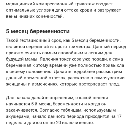
медицинский компрессионный трикотаж создает
оптимальные условия для оттока крови и разгружает
вены нижних конечностей.
5 месяц беременности
Такой гестационный срок, как 5 месяц беременности,
является серединой второго триместра. Данный период
принято считать самым спокойным и легким для
будущей мамы. Явления токсикоза уже позади, а сама
беременная к этому времени уже полностью привыкла
к своему положению. Давайте подробнее рассмотрим
данный временной отрезок, рассказав о самочувствии
женщины и изменениях, которые претерпевает плод.
Для начала давайте определим, с какой недели
начинается 5-й месяц беременности и когда он
заканчивается. Согласно таблицам, используемым
акушерами, начало данного периода приходится на 17
неделю и длится он по 20 включительно.