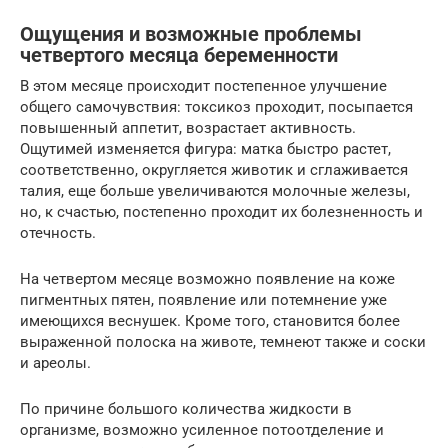
Ощущения и возможные проблемы
четвертого месяца беременности
В этом месяце происходит постепенное улучшение
общего самочувствия: токсикоз проходит, посыпается
повышенный аппетит, возрастает активность.
Ощутимей изменяется фигура: матка быстро растет,
соответственно, округляется животик и сглаживается
талия, еще больше увеличиваются молочные железы,
но, к счастью, постепенно проходит их болезненность и
отечность.
На четвертом месяце возможно появление на коже
пигментных пятен, появление или потемнение уже
имеющихся веснушек. Кроме того, становится более
выраженной полоска на животе, темнеют также и соски
и ареолы.
По причине большого количества жидкости в
организме, возможно усиленное потоотделение и