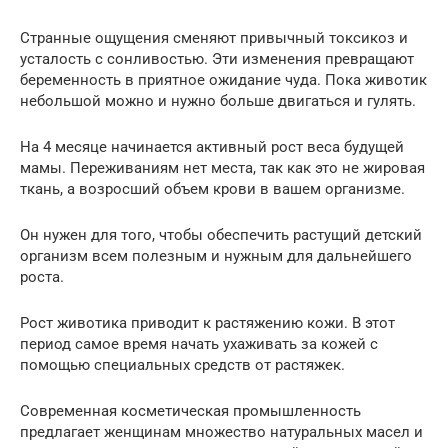
Странные ощущения сменяют привычный токсикоз и
усталость с сонливостью. Эти изменения превращают
беременность в приятное ожидание чуда. Пока животик
небольшой можно и нужно больше двигаться и гулять.
На 4 месяце начинается активный рост веса будущей
мамы. Переживаниям нет места, так как это не жировая
ткань, а возросший объем крови в вашем организме.
Он нужен для того, чтобы обеспечить растущий детский
организм всем полезным и нужным для дальнейшего
роста.
Рост животика приводит к растяжению кожи. В этот
период самое время начать ухаживать за кожей с
помощью специальных средств от растяжек.
Современная косметическая промышленность
предлагает женщинам множество натуральных масел и