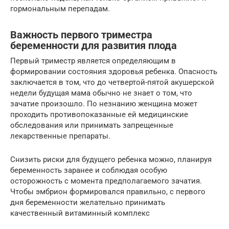
гормональным перепадам.
Важность первого триместра
беременности для развития плода
Первый триместр является определяющим в
формировании состояния здоровья ребенка. Опасность
заключается в том, что до четвертой-пятой акушерской
недели будущая мама обычно не знает о том, что
зачатие произошло. По незнанию женщина может
проходить противопоказанные ей медицинские
обследования или принимать запрещенные
лекарственные препараты.
Снизить риски для будущего ребенка можно, планируя
беременность заранее и соблюдая особую
осторожность с момента предполагаемого зачатия.
Чтобы эмбрион формировался правильно, с первого
дня беременности желательно принимать
качественный витаминный комплекс