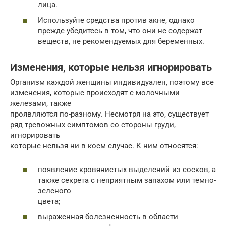
лица.
Используйте средства против акне, однако
прежде убедитесь в том, что они не содержат
веществ, не рекомендуемых для беременных.
Изменения, которые нельзя игнорировать
Организм каждой женщины индивидуален, поэтому все
изменения, которые происходят с молочными
железами, также
проявляются по-разному. Несмотря на это, существует
ряд тревожных симптомов со стороны груди,
игнорировать
которые нельзя ни в коем случае. К ним относятся:
появление кровянистых выделений из сосков, а
также секрета с неприятным запахом или темно-
зеленого
цвета;
выраженная болезненность в области