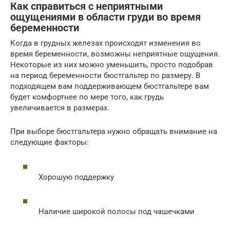
Как справиться с неприятными
ощущениями в области груди во время
беременности
Когда в грудных железах происходят изменения во
время беременности, возможны неприятные ощущения.
Некоторые из них можно уменьшить, просто подобрав
на период беременности бюстгальтер по размеру. В
подходящем вам поддерживающем бюстгальтере вам
будет комфортнее по мере того, как грудь
увеличивается в размерах.
При выборе бюстгальтера нужно обращать внимание на
следующие факторы:
Хорошую поддержку
Наличие широкой полосы под чашечками