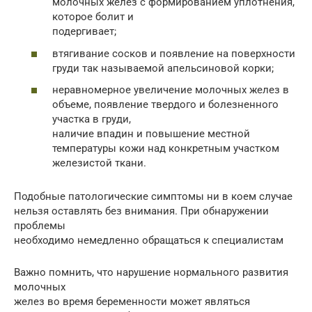
молочных желез с формированием уплотнения,
которое болит и
подергивает;
втягивание сосков и появление на поверхности
груди так называемой апельсиновой корки;
неравномерное увеличение молочных желез в
объеме, появление твердого и болезненного
участка в груди,
наличие впадин и повышение местной
температуры кожи над конкретным участком
железистой ткани.
Подобные патологические симптомы ни в коем случае
нельзя оставлять без внимания. При обнаружении
проблемы
необходимо немедленно обращаться к специалистам
Важно помнить, что нарушение нормального развития
молочных
желез во время беременности может являться