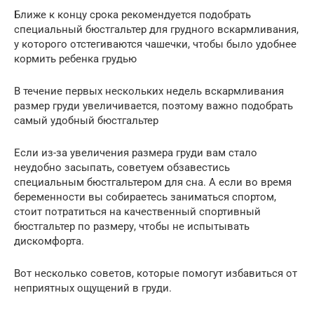
Ближе к концу срока рекомендуется подобрать
специальный бюстгальтер для грудного вскармливания,
у которого отстегиваются чашечки, чтобы было удобнее
кормить ребенка грудью
В течение первых нескольких недель вскармливания
размер груди увеличивается, поэтому важно подобрать
самый удобный бюстгальтер
Если из-за увеличения размера груди вам стало
неудобно засыпать, советуем обзавестись
специальным бюстгальтером для сна. А если во время
беременности вы собираетесь заниматься спортом,
стоит потратиться на качественный спортивный
бюстгальтер по размеру, чтобы не испытывать
дискомфорта.
Вот несколько советов, которые помогут избавиться от
неприятных ощущений в груди.