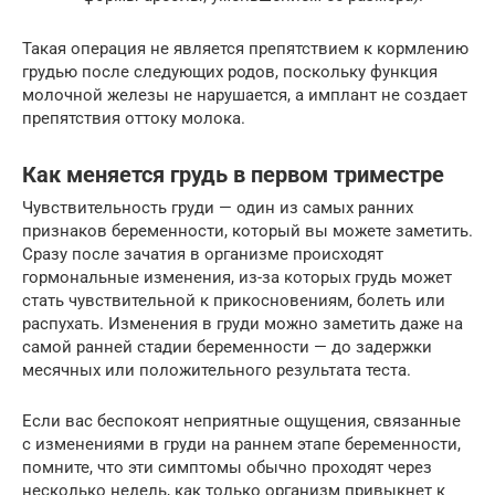
Такая операция не является препятствием к кормлению
грудью после следующих родов, поскольку функция
молочной железы не нарушается, а имплант не создает
препятствия оттоку молока.
Как меняется грудь в первом триместре
Чувствительность груди — один из самых ранних
признаков беременности, который вы можете заметить.
Сразу после зачатия в организме происходят
гормональные изменения, из-за которых грудь может
стать чувствительной к прикосновениям, болеть или
распухать. Изменения в груди можно заметить даже на
самой ранней стадии беременности — до задержки
месячных или положительного результата теста.
Если вас беспокоят неприятные ощущения, связанные
с изменениями в груди на раннем этапе беременности,
помните, что эти симптомы обычно проходят через
несколько недель, как только организм привыкнет к