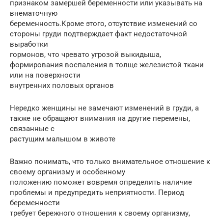
признаком замершей беременности или указывать на
внематочную
беременность.Кроме этого, отсутствие изменений со
стороны груди подтверждает факт недостаточной
выработки
гормонов, что чревато угрозой выкидыша,
формирования воспаления в толще железистой ткани
или на поверхности
внутренних половых органов
Нередко женщины не замечают изменений в груди, а
также не обращают внимания на другие перемены,
связанные с
растущим малышом в животе
Важно понимать, что только внимательное отношение к
своему организму и особенному
положению поможет вовремя определить наличие
проблемы и предупредить неприятности. Период
беременности
требует бережного отношения к своему организму,