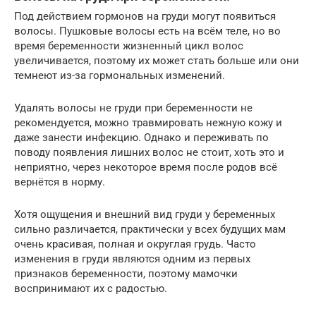
Под действием гормонов на груди могут появиться
волосы. Пушковые волосы есть на всём теле, но во
время беременности жизненный цикл волос
увеличивается, поэтому их может стать больше или они
темнеют из-за гормональных изменений.
Удалять волосы не груди при беременности не
рекомендуется, можно травмировать нежную кожу и
даже занести инфекцию. Однако и переживать по
поводу появления лишних волос не стоит, хоть это и
неприятно, через некоторое время после родов всё
вернётся в норму.
Хотя ощущения и внешний вид груди у беременных
сильно различается, практически у всех будущих мам
очень красивая, полная и округлая грудь. Часто
изменения в груди являются одним из первых
признаков беременности, поэтому мамочки
воспринимают их с радостью.