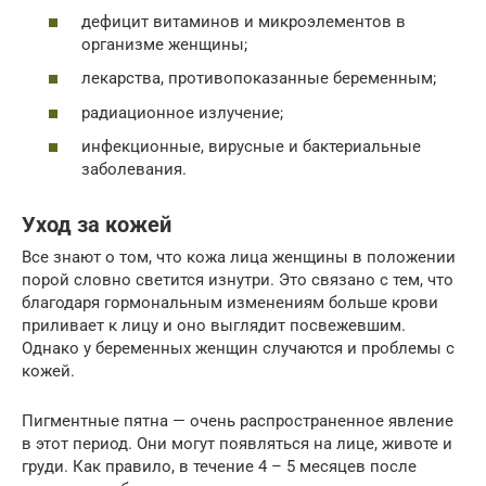
дефицит витаминов и микроэлементов в
организме женщины;
лекарства, противопоказанные беременным;
радиационное излучение;
инфекционные, вирусные и бактериальные
заболевания.
Уход за кожей
Все знают о том, что кожа лица женщины в положении
порой словно светится изнутри. Это связано с тем, что
благодаря гормональным изменениям больше крови
приливает к лицу и оно выглядит посвежевшим.
Однако у беременных женщин случаются и проблемы с
кожей.
Пигментные пятна — очень распространенное явление
в этот период. Они могут появляться на лице, животе и
груди. Как правило, в течение 4 – 5 месяцев после