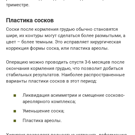
триместре.
Пластика сосков
Соски после кормления грудью обычно становятся
шире, их контуры могут сделаться более размытыми, а
цвет – более темным. Это исправляет хирургическая
коррекция формы соска, или пластика ареолы.
Операцию можно проводить спустя 3-6 месяцев после
окончания кормления грудью, что позволит добиться
стабильных результатов. Наиболее распространенные
варианты пластики сосков в этот период:
Ликвидация асимметрии и смещение сосково-
ареолярного комплекса;
Уменьшение соска;
Пластика ареолы.
Хирургия позволяет полностью устранить деформацию