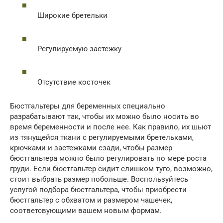
Широкие бретельки
Регулируемую застежку
Отсутствие косточек
Бюстгальтеры для беременных специально
разрабатывают так, чтобы их можно было носить во
время беременности и после нее. Как правило, их шьют
из тянущейся ткани с регулируемыми бретельками,
крючками и застежками сзади, чтобы размер
бюстгальтера можно было регулировать по мере роста
груди. Если бюстгальтер сидит слишком туго, возможно,
стоит выбрать размер побольше. Воспользуйтесь
услугой подбора бюстгальтера, чтобы приобрести
бюстгальтер с обхватом и размером чашечек,
соответсвующими вашем новым формам.