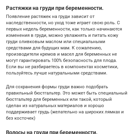
Растяжки на груди при беременности.
Появление растяжек на груди зависит от
наследственности, но уход тоже играет свою роль. С
первых недель беременности, как только начинаются
изменения в груди, можно увлажнять и питать кожу
груди оливковым маслом или специальными
средствами для будущих мам. К сожалению,
производители кремов и масел для беременных не
могут гарантировать 100% безопасность для плода.
Если вы не разбираетесь в компонентах косметики,
пользуйтесь лучше натуральными средствами.
Для сохранения формы груди важно подобрать
правильный бюстгальтер. Это может быть специальный
бюстгальтер для беременных или такой, который
сделан из натуральных материалов и хорошо
поддерживает грудь (желательно на широких лямках и
без косточек)
Волосы на груди при беременности.