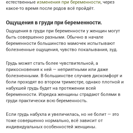
естественные
изменения при беременности
, через
какое-то время после родов всё пройдёт.
Ощущения в груди при беременности.
Ощущения в груди при беременности у женщин могут
быть совершенно разными. Обычно в начале
беременности большинство мамочек испытывают
болезненные ощущения, чувство покалывания, зуд.
Грудь может стать более чувствительной, а
прикосновения к ней — неприятными или даже
болезненными. В большинстве случаев дискомфорт и
боли проходят во втором триместре, однако плотной и
набухшей грудь будет на протяжении всей
беременности. Изредка женщины страдают болями в
груди практически всю беременность.
Если грудь набухла и увеличилась, но не болит — это
тоже совершенно нормально, всё зависит от
индивидуальных особенностей женщины.