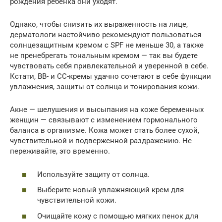
рождения ребенка они уходят.
Однако, чтобы снизить их выраженность на лице,
дерматологи настойчиво рекомендуют пользоваться
солнцезащитным кремом с SPF не меньше 30, а также
не пренебрегать тональным кремом — так вы будете
чувствовать себя привлекательной и уверенной в себе.
Кстати, BB- и СС-кремы удачно сочетают в себе функции
увлажнения, защиты от солнца и тонирования кожи.
Акне — шелушения и высыпания на коже беременных
женщин — связывают с изменением гормонального
баланса в организме. Кожа может стать более сухой,
чувствительной и подверженной раздражению. Не
переживайте, это временно.
Используйте защиту от солнца.
Выберите новый увлажняющий крем для
чувствительной кожи.
Очищайте кожу с помощью мягких пенок для