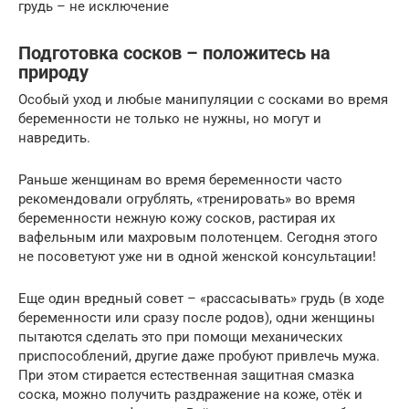
грудь – не исключение
Подготовка сосков – положитесь на
природу
Особый уход и любые манипуляции с сосками во время
беременности не только не нужны, но могут и
навредить.
Раньше женщинам во время беременности часто
рекомендовали огрублять, «тренировать» во время
беременности нежную кожу сосков, растирая их
вафельным или махровым полотенцем. Сегодня этого
не посоветуют уже ни в одной женской консультации!
Еще один вредный совет – «рассасывать» грудь (в ходе
беременности или сразу после родов), одни женщины
пытаются сделать это при помощи механических
приспособлений, другие даже пробуют привлечь мужа.
При этом стирается естественная защитная смазка
соска, можно получить раздражение на коже, отёк и