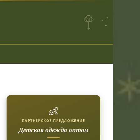
👶
ПАРТНЁРСКОЕ ПРЕДЛОЖЕНИЕ
Детская одежда оптом