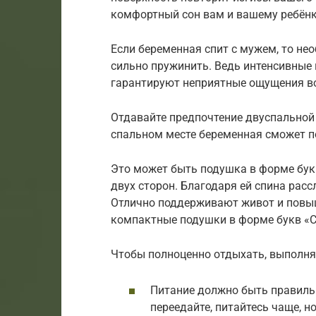
комфортный сон вам и вашему ребёнк
Если беременная спит с мужем, то не
сильно пружинить. Ведь интенсивные
гарантируют неприятные ощущения во
Отдавайте предпочтение двуспальной 
спальном месте беременная сможет п
Это может быть подушка в форме букв
двух сторон. Благодаря ей спина рас
Отлично поддерживают живот и повыш
компактные подушки в форме букв «С»
Чтобы полноценно отдыхать, выполня
Питание должно быть правиль
переедайте, питайтесь чаще, 