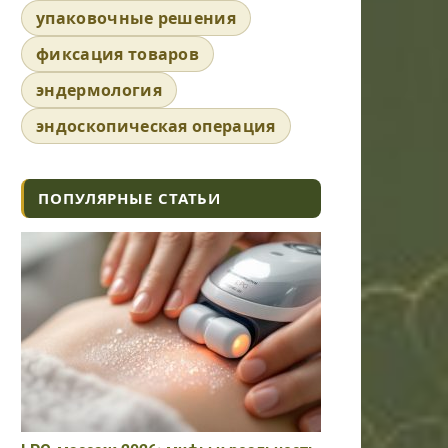
упаковочные решения
фиксация товаров
эндермология
эндоскопическая операция
ПОПУЛЯРНЫЕ СТАТЬИ