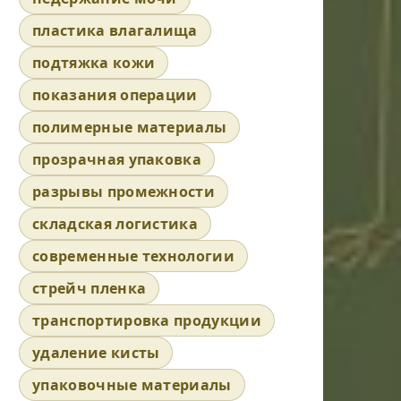
пластика влагалища
подтяжка кожи
показания операции
полимерные материалы
прозрачная упаковка
разрывы промежности
складская логистика
современные технологии
стрейч пленка
транспортировка продукции
удаление кисты
упаковочные материалы