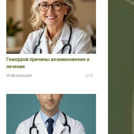
Геморрой причины возникновения и
лечение
Информация
0