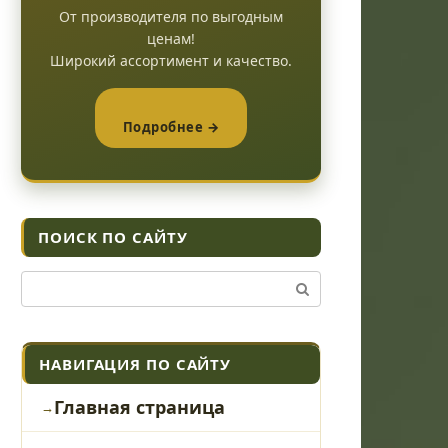
От производителя по выгодным
ценам!
Широкий ассортимент и качество.
Подробнее →
ПОИСК ПО САЙТУ
Поиск:
НАВИГАЦИЯ ПО САЙТУ
Главная страница