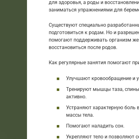
для здоровья, а роды и восстановлени
заниматься упражнениями для берем
Существуют специально разработанны
подготовиться к родам. Но и разреше
помогают поддерживать организм же
восстановиться после родов.
Как регулярные занятия помогают пр
Улучшают кровообращение и у
Тренируют мышцы таза, спины
активно.
Устраняют характерную боль в
массы тела.
Помогают наладить сон.
Укрепляют тело и позволяют с