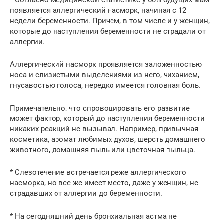
появляется аллергический насморк, начиная с 12
недели беременности. Причем, в том числе и у женщин,
которые до наступления беременности не страдали от
аллергии.
Аллергический насморк проявляется заложенностью
носа и слизистыми выделениями из него, чиханием,
гнусавостью голоса, нередко имеется головная боль.
Примечательно, что спровоцировать его развитие
может фактор, который до наступления беременности
никаких реакций не вызывал. Например, привычная
косметика, аромат любимых духов, шерсть домашнего
животного, домашняя пыль или цветочная пыльца.
* Слезотечение встречается реже аллергического
насморка, но все же имеет место, даже у женщин, не
страдавших от аллергии до беременности.
* На сегодняшний день бронхиальная астма не