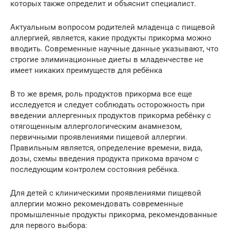
которых также определит и объяснит специалист.
Актуальным вопросом родителей младенца с пищевой
аллергией, является, какие продукты прикорма можно
вводить. Современные научные данные указывают, что
строгие элиминационные диеты в младенчестве не
имеет никаких преимуществ для ребёнка
В то же время, роль продуктов прикорма все еще
исследуется и следует соблюдать осторожность при
введении аллергенных продуктов прикорма ребёнку с
отягощенным аллергологическим анамнезом,
первичными проявлениями пищевой аллергии.
Правильным является, определение времени, вида,
дозы, схемы введения продукта прикома врачом с
последующим контролем состояния ребёнка.
Для детей с клиническими проявлениями пищевой
аллергии можно рекомендовать современные
промышленные продукты прикорма, рекомендованные
для первого выбора: