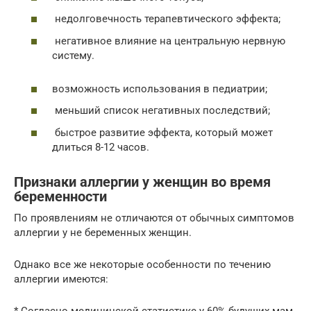
недолговечность терапевтического эффекта;
негативное влияние на центральную нервную
систему.
возможность использования в педиатрии;
меньший список негативных последствий;
быстрое развитие эффекта, который может
длиться 8-12 часов.
Признаки аллергии у женщин во время
беременности
По проявлениям не отличаются от обычных симптомов
аллергии у не беременных женщин.
Однако все же некоторые особенности по течению
аллергии имеются:
* Согласно медицинской статистике у 60% будущих мам