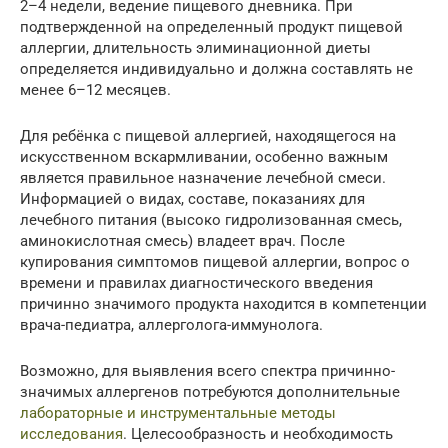
2–4 недели, ведение пищевого дневника. При
подтвержденной на определенный продукт пищевой
аллергии, длительность элиминационной диеты
определяется индивидуально и должна составлять не
менее 6–12 месяцев.
Для ребёнка с пищевой аллергией, находящегося на
искусственном вскармливании, особенно важным
является правильное назначение лечебной смеси.
Информацией о видах, составе, показаниях для
лечебного питания (высоко гидролизованная смесь,
аминокислотная смесь) владеет врач. После
купирования симптомов пищевой аллергии, вопрос о
времени и правилах диагностического введения
причинно значимого продукта находится в компетенции
врача-педиатра, аллерголога-иммунолога.
Возможно, для выявления всего спектра причинно-
значимых аллергенов потребуются дополнительные
лабораторные и инструментальные методы
исследования
. Целесообразность и необходимость