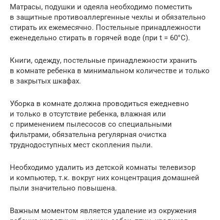
Матрасы, подушки и одеяла необходимо поместить
в защитные противоаллергенные чехлы и обязательно
стирать их ежемесячно. Постельные принадлежности
еженедельно стирать в горячей воде (при t = 60°С).
Книги, одежду, постельные принадлежности хранить
в комнате ребенка в минимальном количестве и только
в закрытых шкафах.
Уборка в комнате должна проводиться ежедневно
и только в отсутствие ребенка, влажная или
с применением пылесосов со специальными
фильтрами, обязательна регулярная очистка
труднодоступных мест скопления пыли.
Необходимо удалить из детской комнаты телевизор
и компьютер, т.к. вокруг них концентрация домашней
пыли значительно повышена.
Важным моментом является удаление из окружения