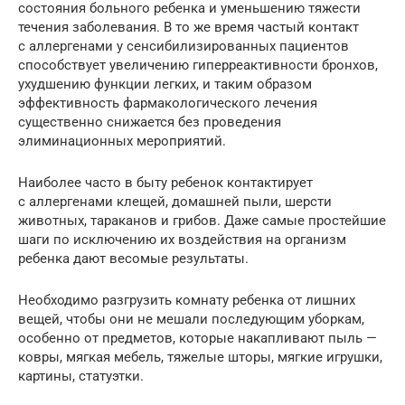
состояния больного ребенка и уменьшению тяжести
течения заболевания. В то же время частый контакт
с аллергенами у сенсибилизированных пациентов
способствует увеличению гиперреактивности бронхов,
ухудшению функции легких, и таким образом
эффективность фармакологического лечения
существенно снижается без проведения
элиминационных мероприятий.
Наиболее часто в быту ребенок контактирует
с аллергенами клещей, домашней пыли, шерсти
животных, тараканов и грибов. Даже самые простейшие
шаги по исключению их воздействия на организм
ребенка дают весомые результаты.
Необходимо разгрузить комнату ребенка от лишних
вещей, чтобы они не мешали последующим уборкам,
особенно от предметов, которые накапливают пыль —
ковры, мягкая мебель, тяжелые шторы, мягкие игрушки,
картины, статуэтки.