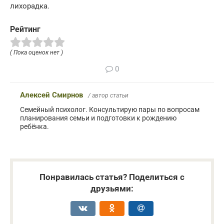
лихорадка.
Рейтинг
( Пока оценок нет )
0
Алексей Смирнов
/ автор статьи
Семейный психолог. Консультирую пары по вопросам
планирования семьи и подготовки к рождению
ребёнка.
Понравилась статья? Поделиться с
друзьями: