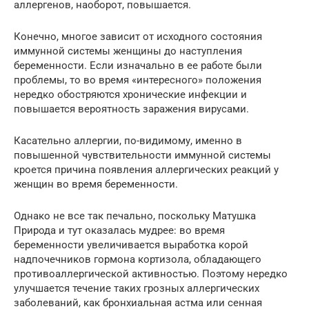
аллергенов, наоборот, повышается.
Конечно, многое зависит от исходного состояния
иммунной системы женщины до наступления
беременности. Если изначально в ее работе были
проблемы, то во время «интересного» положения
нередко обостряются хронические инфекции и
повышается вероятность заражения вирусами.
Касательно аллергии, по-видимому, именно в
повышенной чувствительности иммунной системы
кроется причина появления аллергических реакций у
женщин во время беременности.
Однако не все так печально, поскольку Матушка
Природа и тут оказалась мудрее: во время
беременности увеличивается выработка корой
надпочечников гормона кортизола, обладающего
противоаллергической активностью. Поэтому нередко
улучшается течение таких грозных аллергических
заболеваний, как бронхиальная астма или сенная