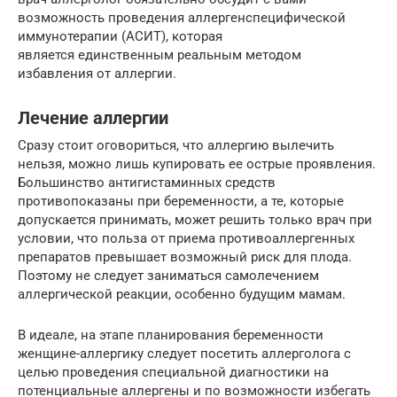
возможность проведения аллергенспецифической
иммунотерапии (АСИТ), которая
является единственным реальным методом
избавления от аллергии.
Лечение аллергии
Сразу стоит оговориться, что аллергию вылечить
нельзя, можно лишь купировать ее острые проявления.
Большинство антигистаминных средств
противопоказаны при беременности, а те, которые
допускается принимать, может решить только врач при
условии, что польза от приема противоаллергенных
препаратов превышает возможный риск для плода.
Поэтому не следует заниматься самолечением
аллергической реакции, особенно будущим мамам.
В идеале, на этапе планирования беременности
женщине-аллергику следует посетить аллерголога с
целью проведения специальной диагностики на
потенциальные аллергены и по возможности избегать