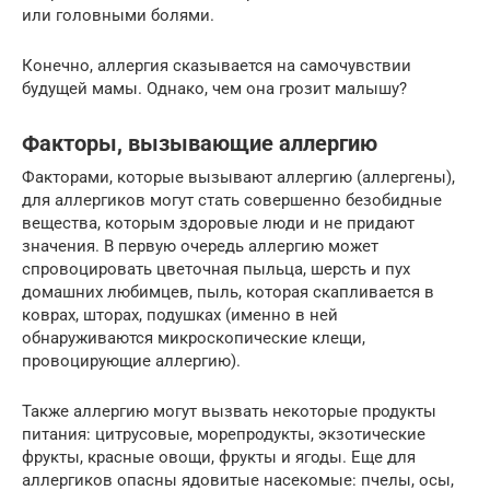
или головными болями.
Конечно, аллергия сказывается на самочувствии
будущей мамы. Однако, чем она грозит малышу?
Факторы, вызывающие аллергию
Факторами, которые вызывают аллергию (аллергены),
для аллергиков могут стать совершенно безобидные
вещества, которым здоровые люди и не придают
значения. В первую очередь аллергию может
спровоцировать цветочная пыльца, шерсть и пух
домашних любимцев, пыль, которая скапливается в
коврах, шторах, подушках (именно в ней
обнаруживаются микроскопические клещи,
провоцирующие аллергию).
Также аллергию могут вызвать некоторые продукты
питания: цитрусовые, морепродукты, экзотические
фрукты, красные овощи, фрукты и ягоды. Еще для
аллергиков опасны ядовитые насекомые: пчелы, осы,