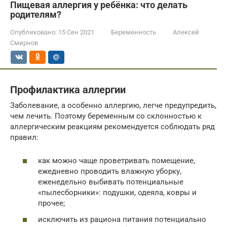
Пищевая аллергия у ребёнка: что делать
родителям?
Опубликовано:
15 Сен 2021
Беременность
Алексей
Смирнов
Профилактика аллергии
Заболевание, а особенно аллергию, легче предупредить,
чем лечить. Поэтому беременным со склонностью к
аллергическим реакциям рекомендуется соблюдать ряд
правил:
как можно чаще проветривать помещение,
ежедневно проводить влажную уборку,
еженедельно выбивать потенциальные
«пылесборники»: подушки, одеяла, ковры и
прочее;
исключить из рациона питания потенциально