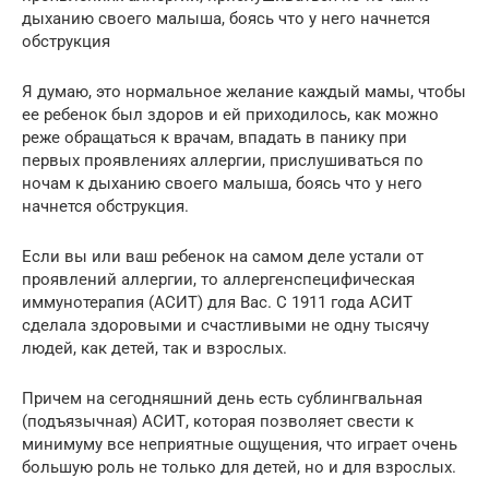
дыханию своего малыша, боясь что у него начнется
обструкция
Я думаю, это нормальное желание каждый мамы, чтобы
ее ребенок был здоров и ей приходилось, как можно
реже обращаться к врачам, впадать в панику при
первых проявлениях аллергии, прислушиваться по
ночам к дыханию своего малыша, боясь что у него
начнется обструкция.
Если вы или ваш ребенок на самом деле устали от
проявлений аллергии, то аллергенспецифическая
иммунотерапия (АСИТ) для Вас. С 1911 года АСИТ
сделала здоровыми и счастливыми не одну тысячу
людей, как детей, так и взрослых.
Причем на сегодняшний день есть сублингвальная
(подъязычная) АСИТ, которая позволяет свести к
минимуму все неприятные ощущения, что играет очень
большую роль не только для детей, но и для взрослых.