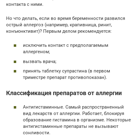
контакта с ними.
Но что делать, если во время беременности развился
острый аллергоз (например, крапивница, ринит,
конъюнктивит)? Первым делом рекомендуется:
исключить контакт с предполагаемым
аллергеном;
вызвать врача;
принять таблетку супрастина (в первом
триместре препарат противопоказан).
Классификация препаратов от аллергии
Антигистаминные. Самый распространенный
вид лекарств от аллергии. Работает, блокируя
образование гистамина в организме. Некоторые
антигистаминные препараты не вызывают
сонливости.