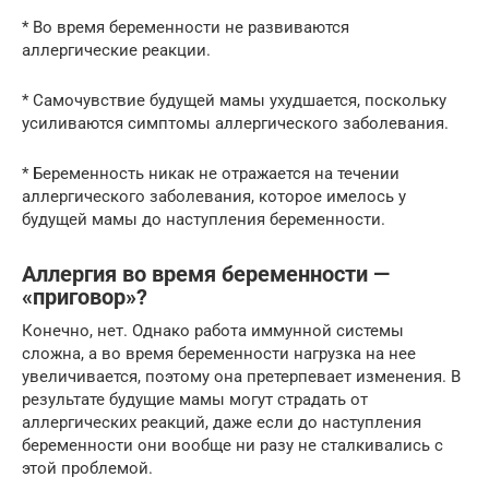
* Во время беременности не развиваются
аллергические реакции.
* Самочувствие будущей мамы ухудшается, поскольку
усиливаются симптомы аллергического заболевания.
* Беременность никак не отражается на течении
аллергического заболевания, которое имелось у
будущей мамы до наступления беременности.
Аллергия во время беременности —
«приговор»?
Конечно, нет. Однако работа иммунной системы
сложна, а во время беременности нагрузка на нее
увеличивается, поэтому она претерпевает изменения. В
результате будущие мамы могут страдать от
аллергических реакций, даже если до наступления
беременности они вообще ни разу не сталкивались с
этой проблемой.