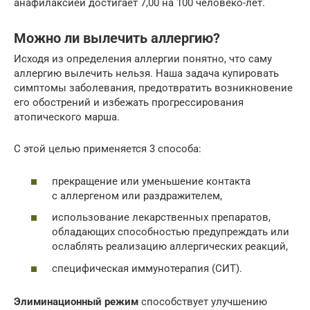
анафилаксией достигает 7,00 на 100 человеко-лет.
Можно ли вылечить аллергию?
Исходя из определения аллергии понятно, что саму
аллергию вылечить нельзя. Наша задача купировать
симптомы заболевания, предотвратить возникновение
его обострений и избежать прогрессирования
атопического марша.
С этой целью применяется 3 способа:
прекращение или уменьшение контакта
с аллергеном или раздражителем,
использование лекарственных препаратов,
обладающих способностью предупреждать или
ослаблять реализацию аллергических реакций,
специфическая иммунотерапия (СИТ).
Элиминационный режим
способствует улучшению