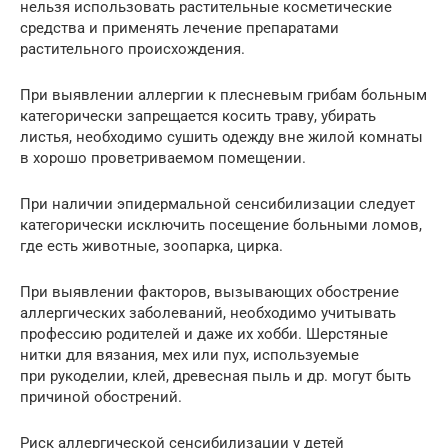
нельзя использовать растительные косметические
средства и применять лечение препаратами
растительного происхождения.
При выявлении аллергии к плесневым грибам больным
категорически запрещается косить траву, убирать
листья, необходимо сушить одежду вне жилой комнаты
в хорошо проветриваемом помещении.
При наличии эпидермальной сенсибилизации следует
категорически исключить посещение больными ломов,
где есть животные, зоопарка, цирка.
При выявлении факторов, вызывающих обострение
аллергических заболеваний, необходимо учитывать
профессию родителей и даже их хобби. Шерстяные
нитки для вязания, мех или пух, используемые
при рукоделии, клей, древесная пыль и др. могут быть
причиной обострений.
Риск аллергической сенсибилизации у детей