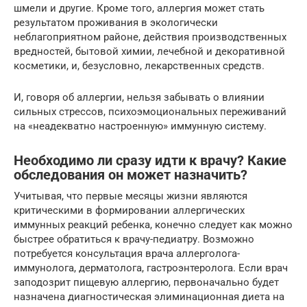
шмели и другие. Кроме того, аллергия может стать
результатом проживания в экологически
неблагоприятном районе, действия производственных
вредностей, бытовой химии, лечебной и декоративной
косметики, и, безусловно, лекарственных средств.
И, говоря об аллергии, нельзя забывать о влиянии
сильных стрессов, психоэмоциональных переживаний
на «неадекватно настроенную» иммунную систему.
Необходимо ли сразу идти к врачу? Какие
обследования он может назначить?
Учитывая, что первые месяцы жизни являются
критическими в формировании аллергических
иммунных реакций ребенка, конечно следует как можно
быстрее обратиться к врачу-педиатру. Возможно
потребуется консультация врача аллерголога-
иммунолога, дерматолога, гастроэнтеролога. Если врач
заподозрит пищевую аллергию, первоначально будет
назначена диагностическая элиминационная диета на