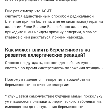
Еще раз отмечу, что АСИТ
считается единственным способом радикальной
(лечение причин болезни, а не ее симптомов) терапии
аллергии. Если Вы или Ваш ребенок аллергик,
приходите и мы найдем причину аллергии, а самое
главное с ней расстаться, причем навсегда.
Как может влиять беременность на
развитие аллергических реакций?
Сложно предугадать, как поведет себя иммунная
система во время «интересного» положения женщины.
Поэтому выделяется четыре типа воздействия
беременности на течение аллергии:
* Улучшается самочувствие будущей мамы, поскольку
уменьшаются признаки аллергического заболевания,
имеющегося до наступления беременности.