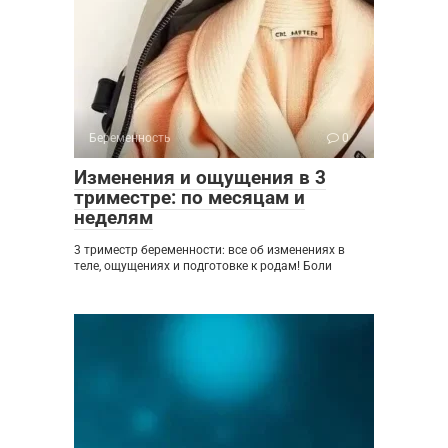
Беременность
0
Изменения и ощущения в 3
триместре: по месяцам и
неделям
3 триместр беременности: все об изменениях в
теле, ощущениях и подготовке к родам! Боли