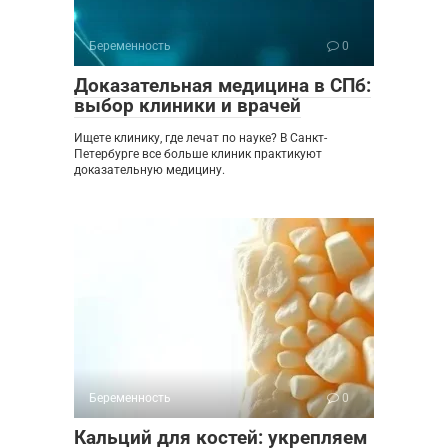
Беременность
0
Доказательная медицина в СПб:
выбор клиники и врачей
Ищете клинику, где лечат по науке? В Санкт-
Петербурге все больше клиник практикуют
доказательную медицину.
Беременность
0
Кальций для костей: укрепляем