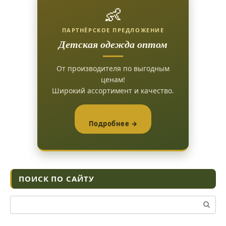
👶
ПАРТНЁРСКОЕ ПРЕДЛОЖЕНИЕ
Детская одежда оптом
От производителя по выгодным
ценам!
Широкий ассортимент и качество.
Подробнее →
ПОИСК ПО САЙТУ
Поиск: