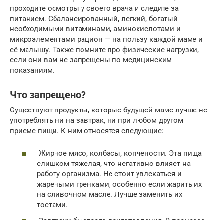
проходите осмотры у своего врача и следите за
питанием. Сбалансированный, легкий, богатый
необходимыми витаминами, аминокислотами и
микроэлементами рацион — на пользу каждой маме и
её малышу. Также помните про физические нагрузки,
если они вам не запрещены по медицинским
показаниям.
Что запрещено?
Существуют продукты, которые будущей маме лучше не
употреблять ни на завтрак, ни при любом другом
приеме пищи. К ним относятся следующие:
Жирное мясо, колбасы, копчености. Эта пища
слишком тяжелая, что негативно влияет на
работу организма. Не стоит увлекаться и
жареными гренками, особенно если жарить их
на сливочном масле. Лучше заменить их
тостами.