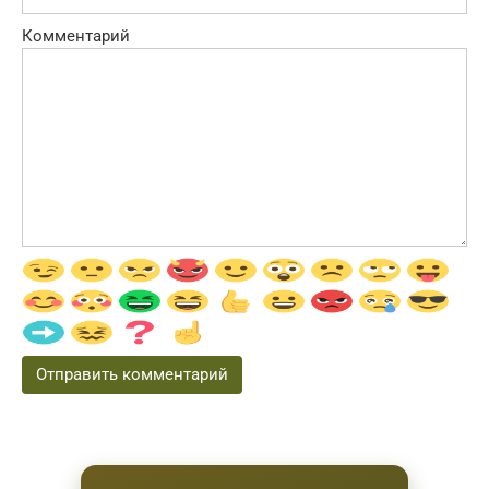
Комментарий