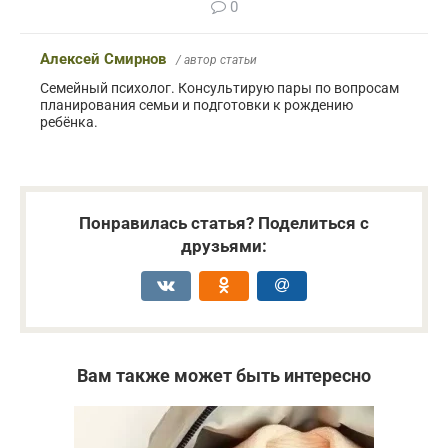
0
Алексей Смирнов
/ автор статьи
Семейный психолог. Консультирую пары по вопросам
планирования семьи и подготовки к рождению
ребёнка.
Понравилась статья? Поделиться с
друзьями:
Вам также может быть интересно