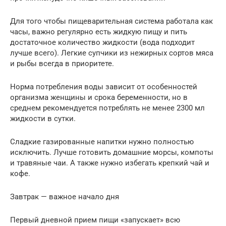
Для того чтобы пищеварительная система работала как
часы, важно регулярно есть жидкую пищу и пить
достаточное количество жидкости (вода подходит
лучше всего). Легкие супчики из нежирных сортов мяса
и рыбы всегда в приоритете.
Норма потребления воды зависит от особенностей
организма женщины и срока беременности, но в
среднем рекомендуется потреблять не менее 2300 мл
жидкости в сутки.
Сладкие газированные напитки нужно полностью
исключить. Лучше готовить домашние морсы, компоты
и травяные чаи. А также нужно избегать крепкий чай и
кофе.
Завтрак — важное начало дня
Первый дневной прием пищи «запускает» всю