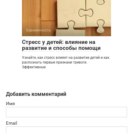
Беременность
0
Стресс у детей: влияние на
развитие и способы помощи
Узнайте, как стресс влияет на развитие детей и как
распознать первые признаки тревоги.
Эффективные
Добавить комментарий
Имя
Email