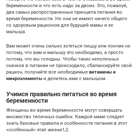
беременности и что есть надо за двоих. Это, пожалуй,
два самых распространенных принципа питания во
время беременности. Но они не имеют ничего общего
со здоровым рационом для будущей мамы и ее
малыша.
Вам может очень сильно хотеться пиццу или пончик не
потому, что вам и малышу это необходимо, а просто
потому, что вы голодны. Чтобы таких неполезных
скачков в питании не происходило, сбалансируйте свой
рацион, получайте все необходимые
витамины и
микроэлементы
и делитесь ими с малышом.
Учимся правильно питаться во время
беременности
Женщины во время беременности могут совершать
множество типичных ошибок. Каждой маме следует
знать базовые правила и особенности питания в этот
«особенный» этап жизни1,2.