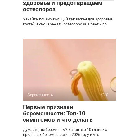
здоровье и предотвращаем
остеопороз
Узнайте, почему кальций так важен для здоровья
костей и как избежать остеопороза. Советы по
Беременность
0
Первые признаки
беременности: Топ-10
симптомов и что делать
Думаете, вы беременны? Узнайте о 10 главных
признаках беременности в 2026 году и что