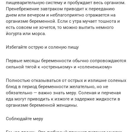
пищеварительную систему и пробуждает весь организм.
Пренебрежение завтраком приводит к перееданию
днем или вечером и неблагоприятно отражается на
организме беременной. Если с утра мучает тошнота и
есть совсем не хочется, то можно выпить немного
йогурта или морса.
Избегайте острую и соленую пищу
Первые месяцы беременности обычно сопровождаются
сильной тягой к «остренькому» и «солененькому»
Полностью отказываться от острых и излишне соленых
блюд в период беременности желательно, но не
обязательно — важно знать меру. Соленая и перченая
еда могут приводить к изжоге и задержке жидкости в
организме беременной женщины.
Соблюдайте меру