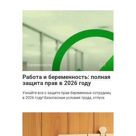
Беременность
0
Работа и беременность: полная
защита прав в 2026 году
Узнайте все о защите прав беременных сотрудниц
в 2026 году! Безопасные условия труда, отпуск