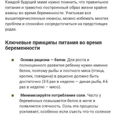
Каждой будущей маме нужно помнить, что правильное
питание и грамотно построенный образ жизни крайне
важны во время беременности. Учитывая все
вышеперечисленные нюансы, можно избежать многих
проблем и спокойно сосредоточиться на предстоящих
родах.
Ключевые принципы питания во время
беременности
Основа рациона — белок
. Для роста и
полноценного развития ребенку нужен именно
белок, поэтому рыбы и постного мяса (птица,
кролик, говядина) в рационе должно быть
достаточно (3-5 раз в неделю — дикая рыба, 4-6
раз в неделю — мясо).
Минимизируйте потребление соли
. Часто у
беременных повышается белок в моче и
появляется отечность. Соль эти процессы
усиливает, особенно если съесть что-то соленое