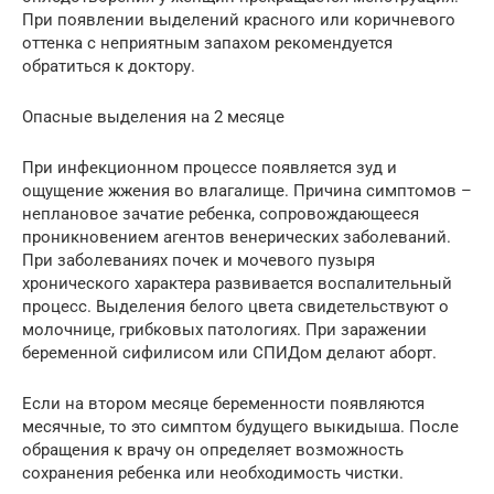
При появлении выделений красного или коричневого
оттенка с неприятным запахом рекомендуется
обратиться к доктору.
Опасные выделения на 2 месяце
При инфекционном процессе появляется зуд и
ощущение жжения во влагалище. Причина симптомов –
неплановое зачатие ребенка, сопровождающееся
проникновением агентов венерических заболеваний.
При заболеваниях почек и мочевого пузыря
хронического характера развивается воспалительный
процесс. Выделения белого цвета свидетельствуют о
молочнице, грибковых патологиях. При заражении
беременной сифилисом или СПИДом делают аборт.
Если на втором месяце беременности появляются
месячные, то это симптом будущего выкидыша. После
обращения к врачу он определяет возможность
сохранения ребенка или необходимость чистки.