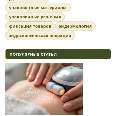
упаковочные материалы
упаковочные решения
фиксация товаров
эндермология
эндоскопическая операция
ПОПУЛЯРНЫЕ СТАТЬИ