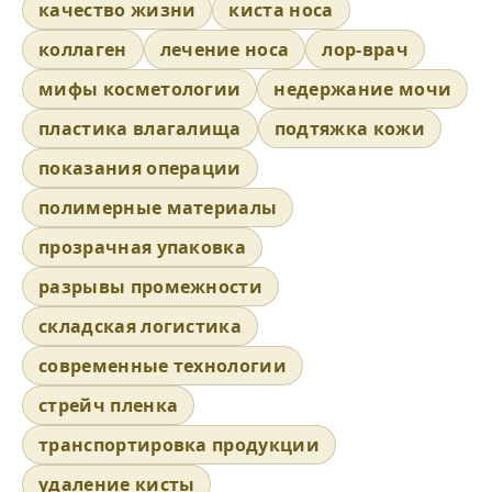
качество жизни
киста носа
коллаген
лечение носа
лор-врач
мифы косметологии
недержание мочи
пластика влагалища
подтяжка кожи
показания операции
полимерные материалы
прозрачная упаковка
разрывы промежности
складская логистика
современные технологии
стрейч пленка
транспортировка продукции
удаление кисты