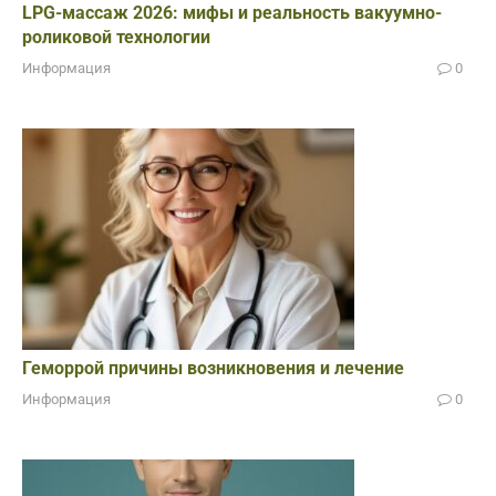
LPG-массаж 2026: мифы и реальность вакуумно-
роликовой технологии
Информация
0
Геморрой причины возникновения и лечение
Информация
0