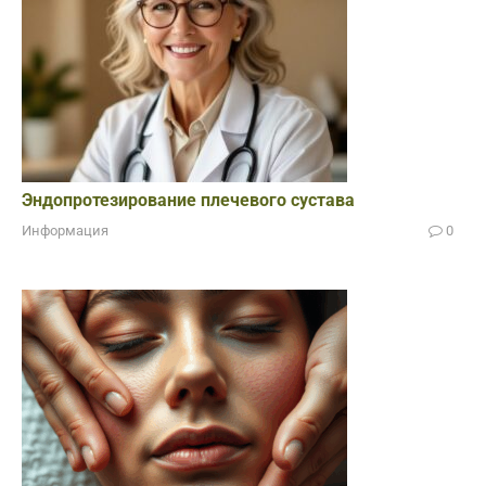
Эндопротезирование плечевого сустава
Информация
0