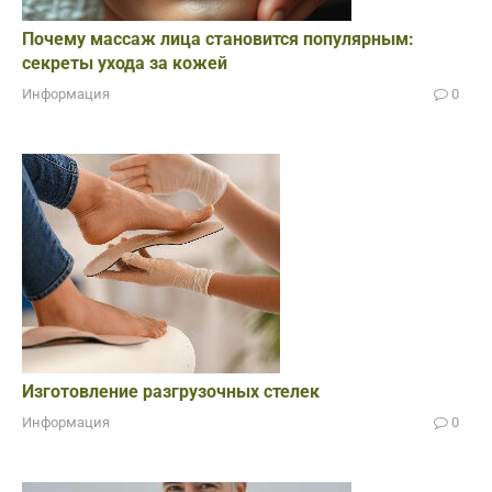
Почему массаж лица становится популярным:
секреты ухода за кожей
Информация
0
Изготовление разгрузочных стелек
Информация
0