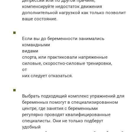
депрессии или по другой причине,
компенсируйте недостаток движения
дополнительной нагрузкой как только позволит
ваше состояние.
Если вы до беременности занимались
командными
видами
спорта, или практиковали напряженные
силовые, скоростно-силовые тренировки,
от
них следует отказаться.
Выбрать подходящий комплекс упражнений для
беременных помогут в специализированном
центре, где занятия с беременными
регулярно проводят квалифицированные
специалисты. Они не только подберут
удобный