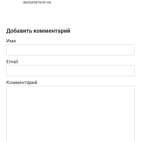
высыпаться на
Добавить комментарий
Имя
Email
Комментарий