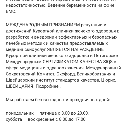
недостаточностью. Ведение беременности на фоне
ВМС.
МЕЖДУНАРОДНЫМ ПРИЗНАНИЕМ репутации и
достижений Курортной клиники женского здоровья в
разработке и внедрении эффективных и безопасных
лечебных методик и качества предоставляемых
медицинских услуг ЯВЛЯЕТСЯ НАГРАЖДЕНИЕ
Курортной клиники женского здоровья в Пятигорске
Международным СЕРТИФИКАТОМ КАЧЕСТВА SIQS в
сфере медицины и здравоохранения. Международный
Сократовский Комитет, Оксфорд, Великобритания и
Швейцарский институт стандартов качества, Цюрих,
ШВЕЙЦАРИЯ. Подробнее…
Мы работаем без выходных и праздничных дней:
понедельник — пятница с 8.00 до 20.00,
суббота — воскресенье с 8.00 до 17.00.