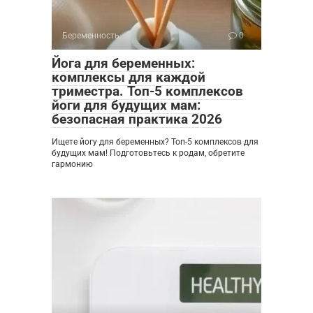
Беременность
0
Йога для беременных:
комплексы для каждой
триместра. Топ-5 комплексов
йоги для будущих мам:
безопасная практика 2026
Ищете йогу для беременных? Топ-5 комплексов для
будущих мам! Подготовьтесь к родам, обретите
гармонию