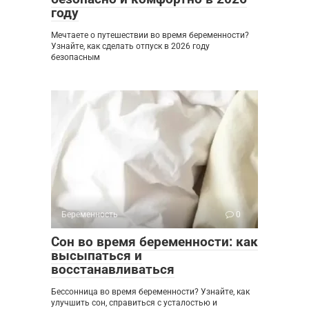
году
Мечтаете о путешествии во время беременности?
Узнайте, как сделать отпуск в 2026 году
безопасным
Беременность
0
Сон во время беременности: как
высыпаться и
восстанавливаться
Бессонница во время беременности? Узнайте, как
улучшить сон, справиться с усталостью и