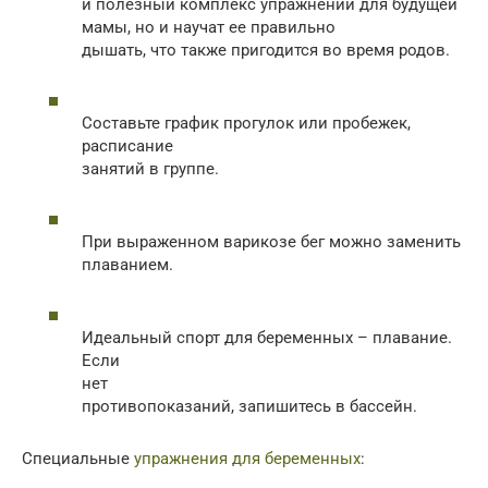
и полезный комплекс упражнений для будущей
мамы, но и научат ее правильно
дышать, что также пригодится во время родов.
Составьте график прогулок или пробежек,
расписание
занятий в группе.
При выраженном варикозе бег можно заменить
плаванием.
Идеальный спорт для беременных – плавание.
Если
нет
противопоказаний, запишитесь в бассейн.
Специальные
упражнения для беременных
: