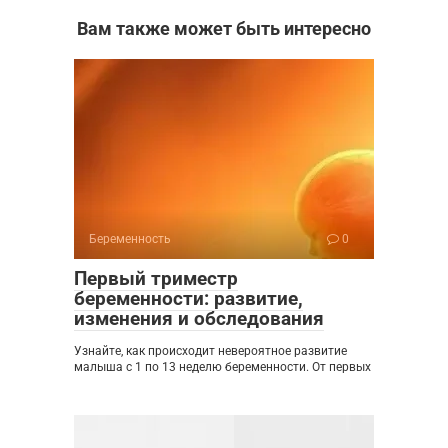
Вам также может быть интересно
Беременность
0
Первый триместр
беременности: развитие,
изменения и обследования
Узнайте, как происходит невероятное развитие
малыша с 1 по 13 неделю беременности. От первых