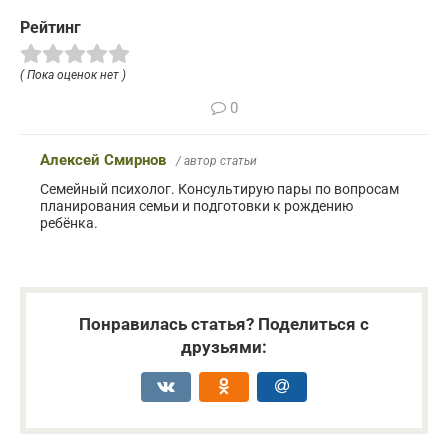
Рейтинг
( Пока оценок нет )
0
Алексей Смирнов
/ автор статьи
Семейный психолог. Консультирую пары по вопросам
планирования семьи и подготовки к рождению
ребёнка.
Понравилась статья? Поделиться с
друзьями: