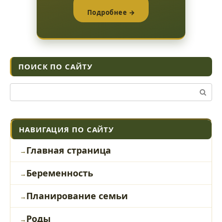
Подробнее →
ПОИСК ПО САЙТУ
Поиск:
НАВИГАЦИЯ ПО САЙТУ
Главная страница
Беременность
Планирование семьи
Роды