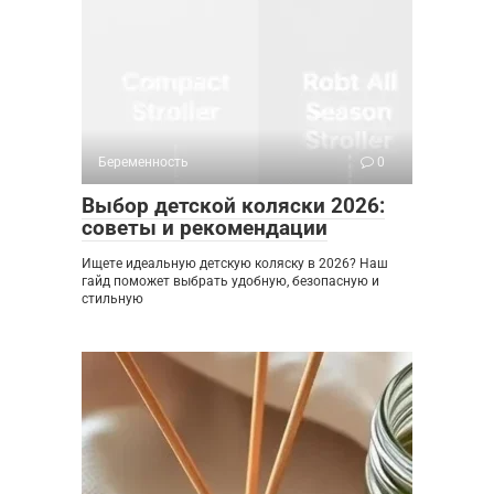
Беременность
0
Выбор детской коляски 2026:
советы и рекомендации
Ищете идеальную детскую коляску в 2026? Наш
гайд поможет выбрать удобную, безопасную и
стильную