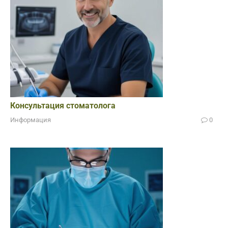
Консультация стоматолога
Информация
0