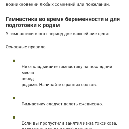
возникновении любых сомнений или пожеланий.
Гимнастика во время беременности и для
подготовки к родам
У гимнастики в этот период две важнейшие цели:
Основные правила
Не откладывайте гимнастику на последний
месяц
перед
родами. Начинайте с ранних сроков.
Гимнастику следует делать ежедневно.
Если вы пропустили занятия из-за токсикоза,