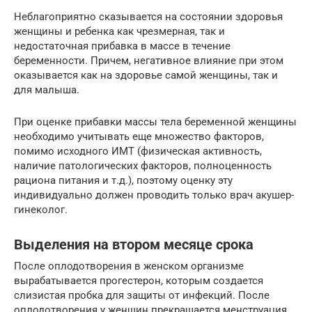
Неблагоприятно сказывается на состоянии здоровья
женщины и ребенка как чрезмерная, так и
недостаточная прибавка в массе в течение
беременности. Причем, негативное влияние при этом
оказывается как на здоровье самой женщины, так и
для малыша.
При оценке прибавки массы тела беременной женщины
необходимо учитывать еще множество факторов,
помимо исходного ИМТ (физическая активность,
наличие патологических факторов, полноценность
рациона питания и т.д.), поэтому оценку эту
индивидуально должен проводить только врач акушер-
гинеколог.
Выделения на втором месяце срока
После оплодотворения в женском организме
вырабатывается прогестерон, которым создается
слизистая пробка для защиты от инфекций. После
оплодотворения у женщин прекращается менструация.