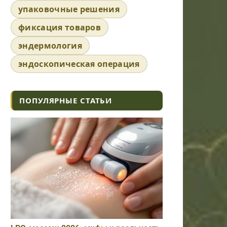
упаковочные решения
фиксация товаров
эндермология
эндоскопическая операция
ПОПУЛЯРНЫЕ СТАТЬИ