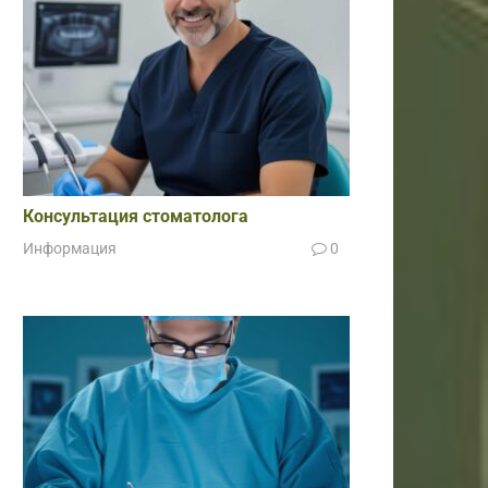
Консультация стоматолога
Информация
0