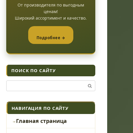
От производителя по выгодным
ценам!
Широкий ассортимент и качество.
Подробнее →
ПОИСК ПО САЙТУ
Поиск:
НАВИГАЦИЯ ПО САЙТУ
Главная страница