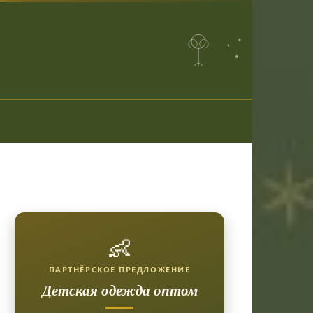
👶
ПАРТНЁРСКОЕ ПРЕДЛОЖЕНИЕ
Детская одежда оптом