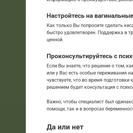
Настройтесь на вагинальны
Как только Вы попросите сделать кеса
быстро удовлетворен. Поддержка в т
ценной.
Проконсультируйтесь с пси
Если Вы знаете, что решение о том, к
или у Вас есть особые переживания на
чувствуете, что во время подготовки
решением будет консультация с псих
Важно, чтобы специалист был одинако
помощи, так и в вопросах беременнос
Да или нет