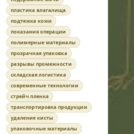
пластика влагалища
подтяжка кожи
показания операции
полимерные материалы
прозрачная упаковка
разрывы промежности
складская логистика
современные технологии
стрейч пленка
транспортировка продукции
удаление кисты
упаковочные материалы