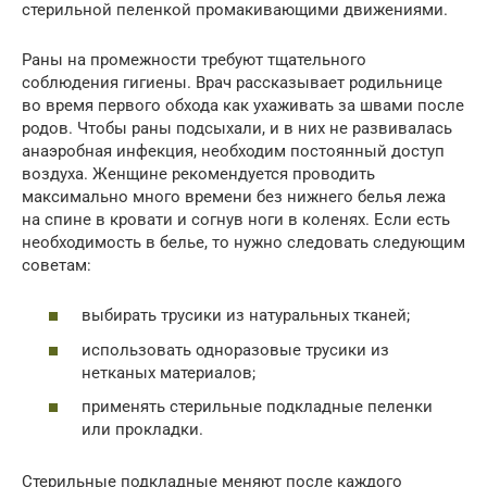
стерильной пеленкой промакивающими движениями.
Раны на промежности требуют тщательного
соблюдения гигиены. Врач рассказывает родильнице
во время первого обхода как ухаживать за швами после
родов. Чтобы раны подсыхали, и в них не развивалась
анаэробная инфекция, необходим постоянный доступ
воздуха. Женщине рекомендуется проводить
максимально много времени без нижнего белья лежа
на спине в кровати и согнув ноги в коленях. Если есть
необходимость в белье, то нужно следовать следующим
советам:
выбирать трусики из натуральных тканей;
использовать одноразовые трусики из
нетканых материалов;
применять стерильные подкладные пеленки
или прокладки.
Стерильные подкладные меняют после каждого