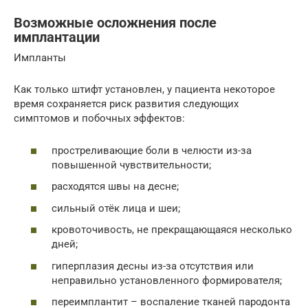
Возможные осложнения после
имплантации
Импланты
Как только штифт установлен, у пациента некоторое
время сохраняется риск развития следующих
симптомов и побочных эффектов:
простреливающие боли в челюсти из-за
повышенной чувствительности;
расходятся швы на десне;
сильный отёк лица и шеи;
кровоточивость, не прекращающаяся несколько
дней;
гиперплазия десны из-за отсутствия или
неправильно установленного формирователя;
переимплантит – воспаление тканей пародонта