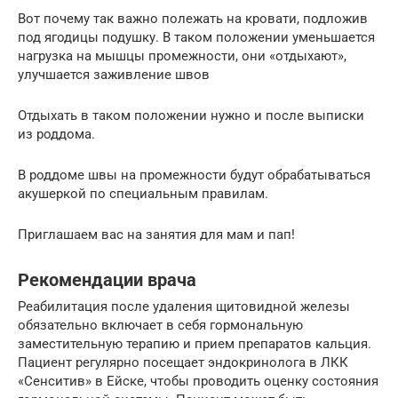
Вот почему так важно полежать на кровати, подложив
под ягодицы подушку. В таком положении уменьшается
нагрузка на мышцы промежности, они «отдыхают»,
улучшается заживление швов
Отдыхать в таком положении нужно и после выписки
из роддома.
В роддоме швы на промежности будут обрабатываться
акушеркой по специальным правилам.
Приглашаем вас на занятия для мам и пап!
Рекомендации врача
Реабилитация после удаления щитовидной железы
обязательно включает в себя гормональную
заместительную терапию и прием препаратов кальция.
Пациент регулярно посещает эндокринолога в ЛКК
«Сенситив» в Ейске, чтобы проводить оценку состояния