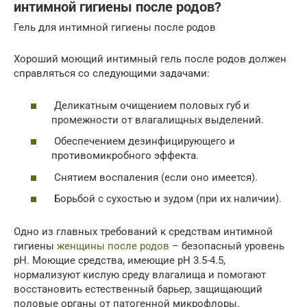
интимной гигиены после родов?
Гель для интимной гигиены после родов
Хороший моющий интимный гель после родов должен
справляться со следующими задачами:
Деликатным очищением половых губ и
промежности от влагалищных выделений.
Обеспечением дезинфицирующего и
противомикробного эффекта.
Снятием воспаления (если оно имеется).
Борьбой с сухостью и зудом (при их наличии).
Одно из главных требований к средствам интимной
гигиены
женщины после родов
– безопасный уровень
pH. Моющие средства, имеющие pH 3.5-4.5,
нормализуют кислую среду влагалища и помогают
восстановить естественный барьер, защищающий
половые органы от патогенной микрофлоры.