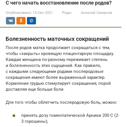
С чего начать восстановление после родов?
Опубликовано:
15 Сен 2021
Роды
Алексей Смирнов
Болезненность маточных сокращений
После родов матка продолжает сокращаться с тем,
чтобы «закрыть» кровящую плацентарную площадку.
Каждая женщина по-разному переживает степень
и болезненность этих ощущений. Как правило,
с каждыми следующими родами послеродовые
сокращения имеют более выраженный характер.
Кормление грудью стимулирует сокращения, порой
доставляя еще больше боли.
Для того чтобы облегчить послеродовую боль, можно:
принять дозу гомеопатической Арники 200 С (2-
3 горошины);