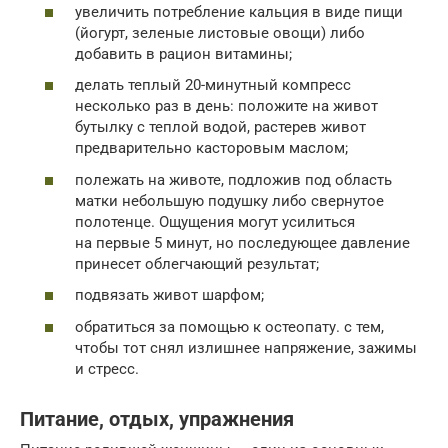
увеличить потребление кальция в виде пищи
(йогурт, зеленые листовые овощи) либо
добавить в рацион витамины;
делать теплый 20-минутный компресс
несколько раз в день: положите на живот
бутылку с теплой водой, растерев живот
предварительно касторовым маслом;
полежать на животе, подложив под область
матки небольшую подушку либо свернутое
полотенце. Ощущения могут усилиться
на первые 5 минут, но последующее давление
принесет облегчающий результат;
подвязать живот шарфом;
обратиться за помощью к остеопату. с тем,
чтобы тот снял излишнее напряжение, зажимы
и стресс.
Питание, отдых, упражнения