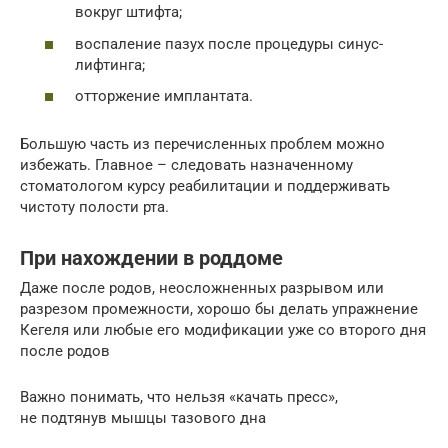
вокруг штифта;
воспаление пазух после процедуры синус-
лифтинга;
отторжение имплантата.
Большую часть из перечисленных проблем можно
избежать. Главное – следовать назначенному
стоматологом курсу реабилитации и поддерживать
чистоту полости рта.
При нахождении в роддоме
Даже после родов, неосложненных разрывом или
разрезом промежности, хорошо бы делать упражнение
Кегеля или любые его модификации уже со второго дня
после родов
Важно понимать, что нельзя «качать пресс»,
не подтянув мышцы тазового дна