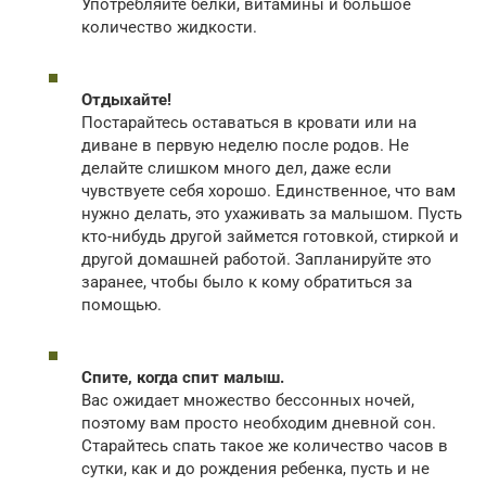
Употребляйте белки, витамины и большое
количество жидкости.
Отдыхайте!
Постарайтесь оставаться в кровати или на
диване в первую неделю после родов. Не
делайте слишком много дел, даже если
чувствуете себя хорошо. Единственное, что вам
нужно делать, это ухаживать за малышом. Пусть
кто-нибудь другой займется готовкой, стиркой и
другой домашней работой. Запланируйте это
заранее, чтобы было к кому обратиться за
помощью.
Спите, когда спит малыш.
Вас ожидает множество бессонных ночей,
поэтому вам просто необходим дневной сон.
Старайтесь спать такое же количество часов в
сутки, как и до рождения ребенка, пусть и не