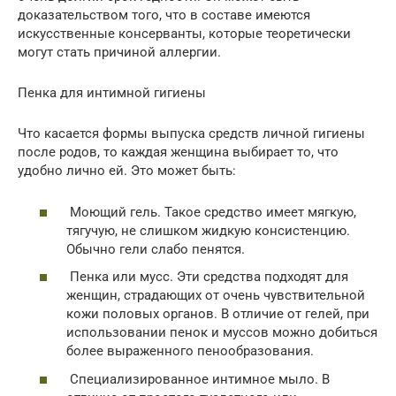
доказательством того, что в составе имеются
искусственные консерванты, которые теоретически
могут стать причиной аллергии.
Пенка для интимной гигиены
Что касается формы выпуска средств личной гигиены
после родов, то каждая женщина выбирает то, что
удобно лично ей. Это может быть:
Моющий гель. Такое средство имеет мягкую,
тягучую, не слишком жидкую консистенцию.
Обычно гели слабо пенятся.
Пенка или мусс. Эти средства подходят для
женщин, страдающих от очень чувствительной
кожи половых органов. В отличие от гелей, при
использовании пенок и муссов можно добиться
более выраженного пенообразования.
Специализированное интимное мыло. В