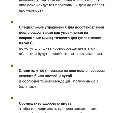
шва рекомендуется прохладный душ на область
промежности.
Специальные упражнения для восстановления
после родов, такие как упражнения на
сокращение мышц тазового дна (упражнения
Кегеля),
помогут улучшить кровообращение в этой
области и будут способствовать заживлению.
Следите, чтобы повязка на шве после кесарева
сечения была чистой и сухой
и соблюдайте рекомендации, полученные в
больнице.
Соблюдайте здоровую диету,
чтобы поддерживать процесс заживления.