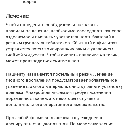
подряд.
Лечение
Чтобы определить возбудителя и назначить
правильное лечение, необходимо исследовать раневое
отделяемое и выявить чувствительность бактерий к
разным группам антибиотиков. Обычный инфильтрат
устраняется путем зондирования раны с удалением
гнойной жидкости. Чтобы снизить давление на ткани,
может производиться снятие швов.
Пациенту назначается постельный режим. Лечение
гнойного воспаления предусматривает обязательное
удаление шовного материала, очистку раны и установку
дренажа. Анаэробная инфекция требует иссечения
пораженных тканей, а в некоторых случаях и
дополнительного оперативного вмешательства.
При любой форме воспаления рану ежедневно
дренируют и очищают от гноя. По мере заживления