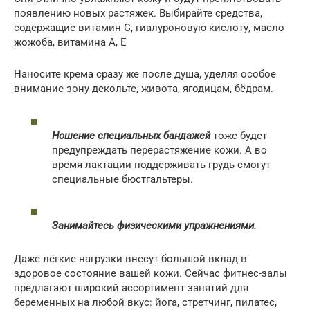
появлению новых растяжек. Выбирайте средства,
содержащие витамин С, гиалуроновую кислоту, масло
жожоба, витамина А, Е
Наносите крема сразу же после душа, уделяя особое
внимание зону декольте, живота, ягодицам, бёдрам.
Ношение специальных бандажей
тоже будет
предупреждать перерастяжение кожи. А во
время лактации поддерживать грудь смогут
специальные бюстгальтеры.
Занимайтесь физическими упражнениями.
Даже лёгкие нагрузки внесут большой вклад в
здоровое состояние вашей кожи. Сейчас фитнес-залы
предлагают широкий ассортимент занятий для
беременных на любой вкус: йога, стретчинг, пилатес,