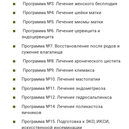
Программа №3. Лечение женского бесплодия
Программа №4. Лечение шейки матки
Программа №5. Лечение миомы матки
Программа №6. Лечение цервицита и
эндоцервицита
Программа №7. Восстановление после родов и
сужение влагалища
Программа №8. Лечение хронического цистита
Программа №9. Лечение климакса
Программа №10. Лечение мастопатии
Программа №11. Лечение эндометриоза
Программа №12. Лечение гидросальпинкса
Программа №14. Лечение поликистоза
яичников
Программа №15. Подготовка к ЭКО, ИКСИ,
искусственной инсеминации