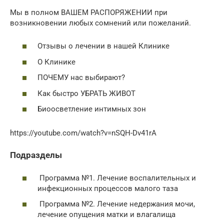
Мы в полном ВАШЕМ РАСПОРЯЖЕНИИ при
возникновении любых сомнений или пожеланий.
Отзывы о лечении в нашей Клинике
О Клинике
ПОЧЕМУ нас выбирают?
Как быстро УБРАТЬ ЖИВОТ
Биоосветление интимных зон
https://youtube.com/watch?v=nSQH-Dv41rA
Подразделы
Программа №1. Лечение воспалительных и
инфекционных процессов малого таза
Программа №2. Лечение недержания мочи,
лечение опущения матки и влагалища