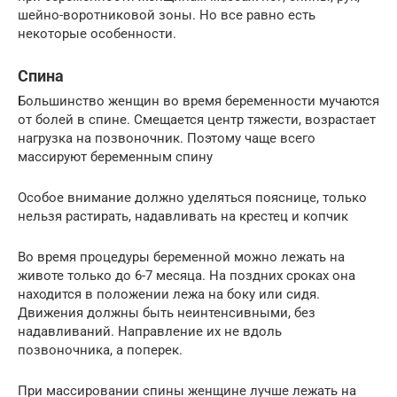
шейно-воротниковой зоны. Но все равно есть
некоторые особенности.
Спина
Большинство женщин во время беременности мучаются
от болей в спине. Смещается центр тяжести, возрастает
нагрузка на позвоночник. Поэтому чаще всего
массируют беременным спину
Особое внимание должно уделяться пояснице, только
нельзя растирать, надавливать на крестец и копчик
Во время процедуры беременной можно лежать на
животе только до 6-7 месяца. На поздних сроках она
находится в положении лежа на боку или сидя.
Движения должны быть неинтенсивными, без
надавливаний. Направление их не вдоль
позвоночника, а поперек.
При массировании спины женщине лучше лежать на