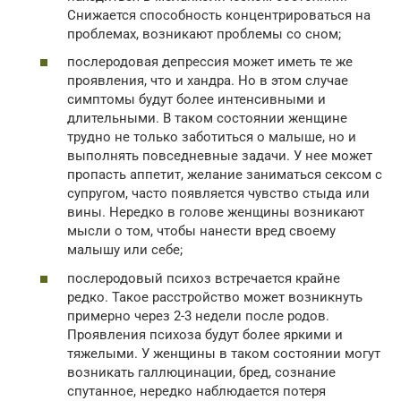
Снижается способность концентрироваться на
проблемах, возникают проблемы со сном;
послеродовая депрессия может иметь те же
проявления, что и хандра. Но в этом случае
симптомы будут более интенсивными и
длительными. В таком состоянии женщине
трудно не только заботиться о малыше, но и
выполнять повседневные задачи. У нее может
пропасть аппетит, желание заниматься сексом с
супругом, часто появляется чувство стыда или
вины. Нередко в голове женщины возникают
мысли о том, чтобы нанести вред своему
малышу или себе;
послеродовый психоз встречается крайне
редко. Такое расстройство может возникнуть
примерно через 2-3 недели после родов.
Проявления психоза будут более яркими и
тяжелыми. У женщины в таком состоянии могут
возникать галлюцинации, бред, сознание
спутанное, нередко наблюдается потеря