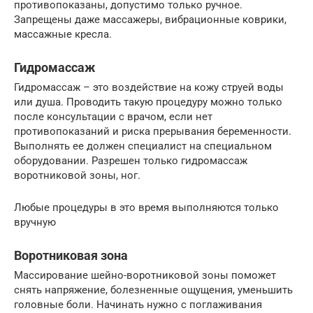
противопоказаны, допустимо только ручное.
Запрещены даже массажеры, вибрационные коврики,
массажные кресла.
Гидромассаж
Гидромассаж – это воздействие на кожу струей воды
или душа. Проводить такую процедуру можно только
после консультации с врачом, если нет
противопоказаний и риска прерывания беременности.
Выполнять ее должен специалист на специальном
оборудовании. Разрешен только гидромассаж
воротниковой зоны, ног.
Любые процедуры в это время выполняются только
вручную
Воротниковая зона
Массирование шейно-воротниковой зоны поможет
снять напряжение, болезненные ощущения, уменьшить
головные боли. Начинать нужно с поглаживания