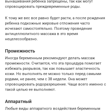
вынашивания ребенка запрещены, так как могут
спровоцировать преждевременные роды.
К тому же вес все равно будет расти, а после рождения
ребенка подкожные жировые отложения часто
исчезают самостоятельно. Поэтому проведение
антицеллюлитного массажа в это время
нецелесообразно.
Промежность
Иногда беременным рекомендуют делать массаж
промежности. Считается, что эта процедура помогает
избежать разрывов, так как повышает эластичность
кожи. Но выполнять ее можно только перед самыми
родами, не ранее, чем с 38 недели. Она может
спровоцировать родоразрешение. Чаще всего именно с
такой целью ее выполняют.
Аппаратный
Любые виды аппаратного воздействия беременным