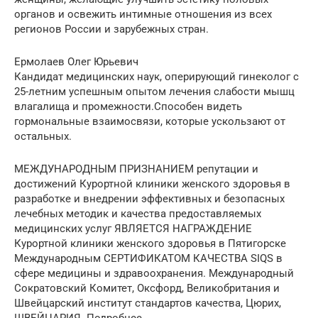
органов и освежить интимные отношения из всех
регионов России и зарубежных стран.
Ермолаев Олег Юрьевич
Кандидат медицинских наук, оперирующий гинеколог с
25-летним успешным опытом лечения слабости мышц
влагалища и промежности.Способен видеть
гормональные взаимосвязи, которые ускользают от
остальных.
МЕЖДУНАРОДНЫМ ПРИЗНАНИЕМ репутации и
достижений Курортной клиники женского здоровья в
разработке и внедрении эффективных и безопасных
лечебных методик и качества предоставляемых
медицинских услуг ЯВЛЯЕТСЯ НАГРАЖДЕНИЕ
Курортной клиники женского здоровья в Пятигорске
Международным СЕРТИФИКАТОМ КАЧЕСТВА SIQS в
сфере медицины и здравоохранения. Международный
Сократовский Комитет, Оксфорд, Великобритания и
Швейцарский институт стандартов качества, Цюрих,
ШВЕЙЦАРИЯ. Подробнее…