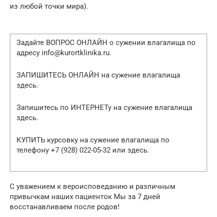
из любой точки мира).
Задайте ВОПРОС ОНЛАЙН о сужении влагалища по
адресу info@kurortklinika.ru.
ЗАПИШИТЕСЬ ОНЛАЙН на сужение влагалища
здесь.
Запишитесь по ИНТЕРНЕТу на сужение влагалища
здесь.
КУПИТЬ курсовку на сужение влагалища по
телефону +7 (928) 022-05-32 или здесь.
С уважением к вероисповеданию и различным
привычкам наших пациенток Мы за 7 дней
восстанавливаем после родов!