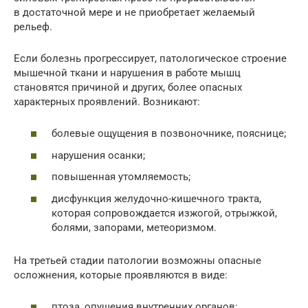
в достаточной мере и не приобретает желаемый
рельеф.
Если болезнь прогрессирует, патологическое строение
мышечной ткани и нарушения в работе мышц
становятся причиной и других, более опасных
характерных проявлений. Возникают:
болевые ощущения в позвоночнике, пояснице;
нарушения осанки;
повышенная утомляемость;
дисфункция желудочно-кишечного тракта,
которая сопровождается изжогой, отрыжкой,
болями, запорами, метеоризмом.
На третьей стадии патологии возможны опасные
осложнения, которые проявляются в виде:
птоза, опущения внутренних органов;