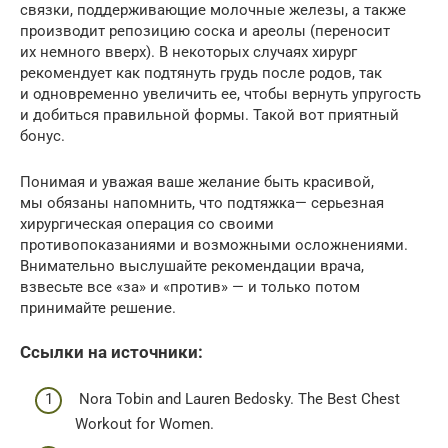
связки, поддерживающие молочные железы, а также
производит репозицию соска и ареолы (переносит
их немного вверх). В некоторых случаях хирург
рекомендует как подтянуть грудь после родов, так
и одновременно увеличить ее, чтобы вернуть упругость
и добиться правильной формы. Такой вот приятный
бонус.
Понимая и уважая ваше желание быть красивой,
мы обязаны напомнить, что подтяжка— серьезная
хирургическая операция со своими
противопоказаниями и возможными осложнениями.
Внимательно выслушайте рекомендации врача,
взвесьте все «за» и «против» — и только потом
принимайте решение.
Ссылки на источники:
Nora Tobin and Lauren Bedosky. The Best Chest
Workout for Women.