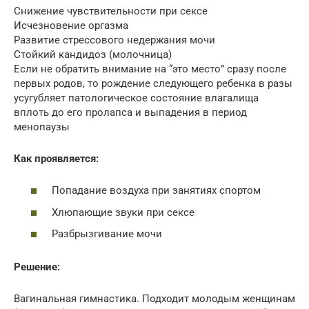
Снижение чувствительности при сексе
Исчезновение оргазма
Развитие стрессового недержания мочи
Стойкий кандидоз (молочница)
Если не обратить внимание на “это место” сразу после
первых родов, то рождение следующего ребенка в разы
усугубляет патологическое состояние влагалища
вплоть до его пролапса и выпадения в период
менопаузы
Как проявляется:
Попадание воздуха при занятиях спортом
Хлюпающие звуки при сексе
Разбрызгивание мочи
Решение:
Вагинальная гимнастика. Подходит молодым женщинам