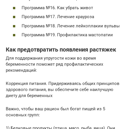
Программа №16. Как убрать живот
Программа №17. Лечение крауроза
Программа №18. Лечение лейкоплакии вульвы
Программа №19. Профилактика мастопатии
Как предотвратить появления растяжек
Для поддержания упругости кожи во время
беременности поможет ряд профилактических
рекомендаций:
Коррекция питания. Придерживаясь общих принципов
здорового питания, вы обеспечите себе наилучшую
диету для беременных
Важно, чтобы ваш рацион был богат пищей из 5
основных групп:
1) Белковые продукты (птица, мясо, рыба, яица). Они