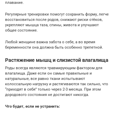
плавание.
Регулярные тренировки помогут сохранить форму, легче
восстановиться после родов, снижают риски отёков,
укрепляют мышца таза, спины, живота и улучшают
общее состояние.
Любой женщине важна забота о себе, а во время
беременности она должна быть особенно трепетной.
Растяжение мышц и слизистой влагалища
Роды всегда являются травмирующим фактором для
влагалища. Даже если он самые правильные и
натуральные, все равно ткани испытывают
колоссальную нагрузку и растягиваются так сильно, что
“приходят в себя” только через 2-3 месяца. При этом
дородового состояния не достигают никогда.
Что будет, если не устранить: