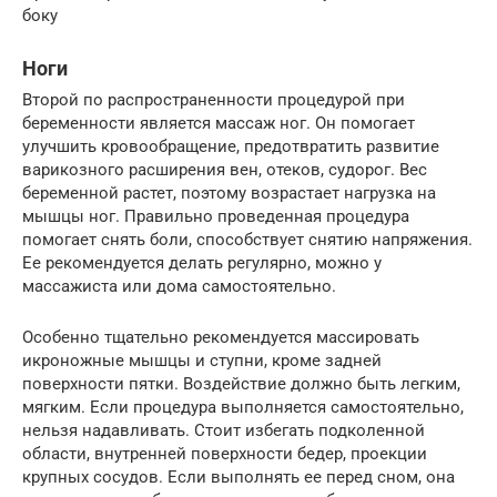
боку
Ноги
Второй по распространенности процедурой при
беременности является массаж ног. Он помогает
улучшить кровообращение, предотвратить развитие
варикозного расширения вен, отеков, судорог. Вес
беременной растет, поэтому возрастает нагрузка на
мышцы ног. Правильно проведенная процедура
помогает снять боли, способствует снятию напряжения.
Ее рекомендуется делать регулярно, можно у
массажиста или дома самостоятельно.
Особенно тщательно рекомендуется массировать
икроножные мышцы и ступни, кроме задней
поверхности пятки. Воздействие должно быть легким,
мягким. Если процедура выполняется самостоятельно,
нельзя надавливать. Стоит избегать подколенной
области, внутренней поверхности бедер, проекции
крупных сосудов. Если выполнять ее перед сном, она