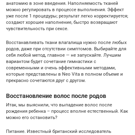
анатомию в зоне введения. Наполняемость тканей
можно регулировать в процессе выполнения. Эффект
уже после 1 процедуры; результат легко корректируется;
создают хорошее наполнение, быстро возвращают
чувствительность при сексе.
Восстанавливать ткани влагалища нужно после любых
родов, даже при отсутствии симптомов. Выбирайте для
себя любой метод, главное — не запускайте. Лучшим
вариантом будет сочетание гимнастики с
современными и очень эффективными методами,
которые представлены в Neo Vita в полном объеме и
прекрасно сочетаются друг с другом.
Восстановление волос после родов
Итак, мы выяснили, что выпадение волос после
рождения ребенка – процесс вполне естественный. Как
можно его остановить?
Питание. Известный британский исследователь