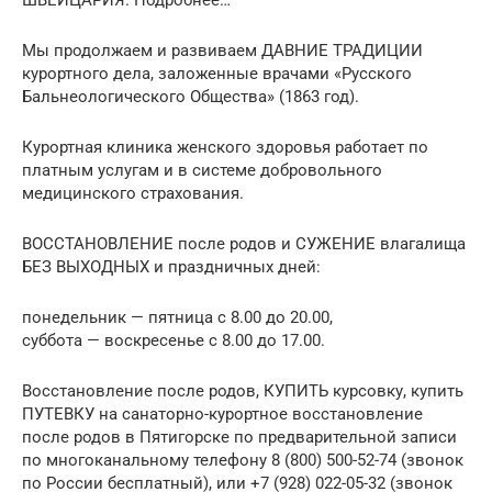
Мы продолжаем и развиваем ДАВНИЕ ТРАДИЦИИ
курортного дела, заложенные врачами «Русского
Бальнеологического Общества» (1863 год).
Курортная клиника женского здоровья работает по
платным услугам и в системе добровольного
медицинского страхования.
ВОССТАНОВЛЕНИЕ после родов и СУЖЕНИЕ влагалища
БЕЗ ВЫХОДНЫХ и праздничных дней:
понедельник — пятница с 8.00 до 20.00,
суббота — воскресенье с 8.00 до 17.00.
Восстановление после родов, КУПИТЬ курсовку, купить
ПУТЕВКУ на санаторно-курортное восстановление
после родов в Пятигорске по предварительной записи
по многоканальному телефону 8 (800) 500-52-74 (звонок
по России бесплатный), или +7 (928) 022-05-32 (звонок