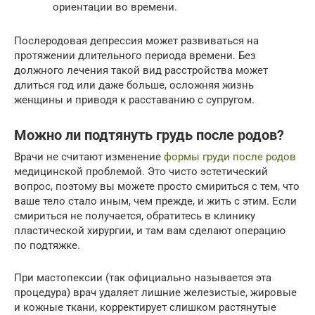
ориентации во времени.
Послеродовая депрессия может развиваться на
протяжении длительного периода времени. Без
должного лечения такой вид расстройства может
длиться год или даже больше, осложняя жизнь
женщины и приводя к расставанию с супругом.
Можно ли подтянуть грудь после родов?
Врачи не считают изменение
формы груди после родов
медицинской проблемой. Это чисто эстетический
вопрос, поэтому вы можете просто смириться с тем, что
ваше тело стало иным, чем прежде, и жить с этим. Если
смириться не получается, обратитесь в клинику
пластической хирургии, и там вам сделают операцию
по подтяжке.
При мастопексии (так официально называется эта
процедура) врач удаляет лишние железистые, жировые
и кожные ткани, корректирует слишком растянутые