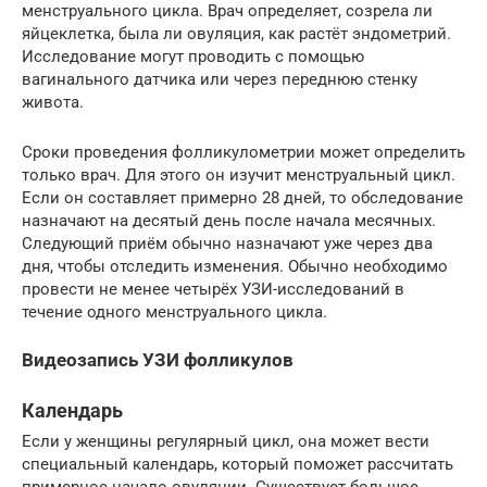
менструального цикла. Врач определяет, созрела ли
яйцеклетка, была ли овуляция, как растёт эндометрий.
Исследование могут проводить с помощью
вагинального датчика или через переднюю стенку
живота.
Сроки проведения фолликулометрии может определить
только врач. Для этого он изучит менструальный цикл.
Если он составляет примерно 28 дней, то обследование
назначают на десятый день после начала месячных.
Следующий приём обычно назначают уже через два
дня, чтобы отследить изменения. Обычно необходимо
провести не менее четырёх УЗИ-исследований в
течение одного менструального цикла.
Видеозапись УЗИ фолликулов
Календарь
Если у женщины регулярный цикл, она может вести
специальный календарь, который поможет рассчитать
примерное начало овуляции. Существует большое