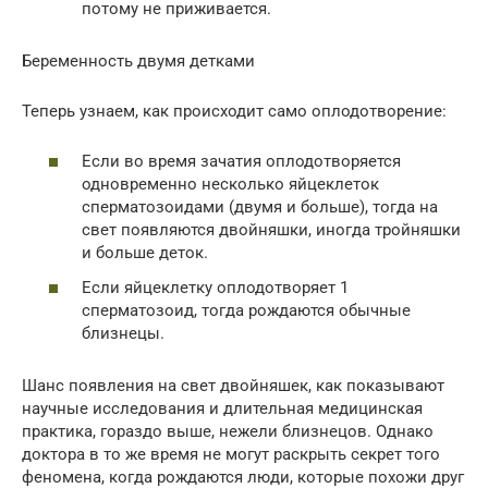
потому не приживается.
Беременность двумя детками
Теперь узнаем, как происходит само оплодотворение:
Если во время зачатия оплодотворяется
одновременно несколько яйцеклеток
сперматозоидами (двумя и больше), тогда на
свет появляются двойняшки, иногда тройняшки
и больше деток.
Если яйцеклетку оплодотворяет 1
сперматозоид, тогда рождаются обычные
близнецы.
Шанс появления на свет двойняшек, как показывают
научные исследования и длительная медицинская
практика, гораздо выше, нежели близнецов. Однако
доктора в то же время не могут раскрыть секрет того
феномена, когда рождаются люди, которые похожи друг