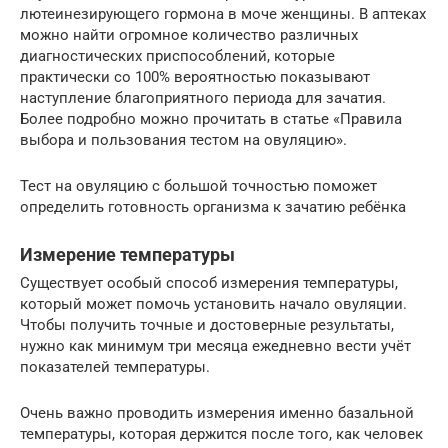
лютеинезирующего гормона в моче женщины. В аптеках
можно найти огромное количество различных
диагностических приспособлений, которые
практически со 100% вероятностью показывают
наступление благоприятного периода для зачатия.
Более подробно можно прочитать в статье «Правила
выбора и пользования тестом на овуляцию».
Тест на овуляцию с большой точностью поможет
определить готовность организма к зачатию ребёнка
Измерение температуры
Существует особый способ измерения температуры,
который может помочь установить начало овуляции.
Чтобы получить точные и достоверные результаты,
нужно как минимум три месяца ежедневно вести учёт
показателей температуры.
Очень важно проводить измерения именно базальной
температуры, которая держится после того, как человек