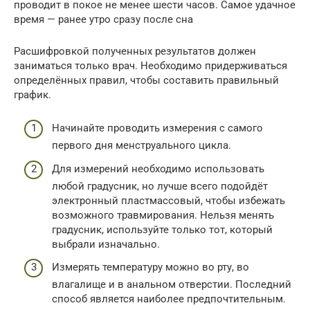
проводит в покое не менее шести часов. Самое удачное
время — ранее утро сразу после сна
Расшифровкой полученных результатов должен
заниматься только врач. Необходимо придерживаться
определённых правил, чтобы составить правильный
график.
Начинайте проводить измерения с самого
первого дня менструального цикла.
Для измерений необходимо использовать
любой градусник, но лучше всего подойдёт
электронный пластмассовый, чтобы избежать
возможного травмирования. Нельзя менять
градусник, используйте только тот, который
выбрали изначально.
Измерять температуру можно во рту, во
влагалище и в анальном отверстии. Последний
способ является наиболее предпочтительным.