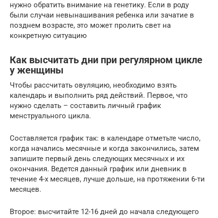
нужно обратить внимание на генетику. Если в роду
были случаи невынашивания ребенка или зачатие в
позднем возрасте, это может пролить свет на
конкретную ситуацию
Как высчитать дни при регулярном цикле
у женщины
Чтобы рассчитать овуляцию, необходимо взять
календарь и выполнить ряд действий. Первое, что
нужно сделать – составить личный график
менструального цикла.
Составляется график так: в календаре отметьте число,
когда начались месячные и когда закончились, затем
запишите первый день следующих месячных и их
окончания. Ведется данный график или дневник в
течение 4-х месяцев, лучше дольше, на протяжении 6-ти
месяцев.
Второе: высчитайте 12-16 дней до начала следующего