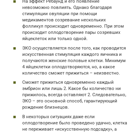
На эффект Ребаунд и его появление
невозможно повлиять. Однако благодаря
стимуляции овуляции при помощи
медикаментов созревание нескольких
фолликул происходит одновременно. При этом
происходит оплодотворение пары созревших
яйцеклеток или только одной.
ЭКО осуществляется после того, как проводится
искусственная стимуляция каждого яичника и
получаются женские половые клетки. Минимум
4 яйцеклетки оплодотворяются, но, а какое
количество сможет прижиться – неизвестно.
Сможет прижиться одновременно каждый
эмбрион или лишь 2. Какое бы количество ни
прижилось, всегда оставляют 2. Следовательно,
ЭКО – это основной способ, гарантирующий
рождение близнецов.
В некоторых ситуациях даже если
оплодотворение было проведено удачно, клетка
не переживает «искусственную подсадку», а