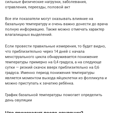
сильные физические нагрузки, заболевания,
отравления, переезды, половой акт
Все эти показатели могут оказывать влияние на
базальную температуру и очень важно донести до врача
полную информацию. Также можно отмечать характер
влагалищных выделений.
Если провести правильные измерения, то будет видно,
что приблизительно через 14 дней с начала
менструального цикла обнаруживается понижение
температуры примерно на 0,4 градуса, а на следующе
сутки — резкий скачок вверх приблизительно на 0,6
градуса. Именно период понижения температуры
является моментом выхода яйцеклетки из фолликула и
можно приступать к зачатию ребёнка.
График базальной температуры помогает определить
день овуляции