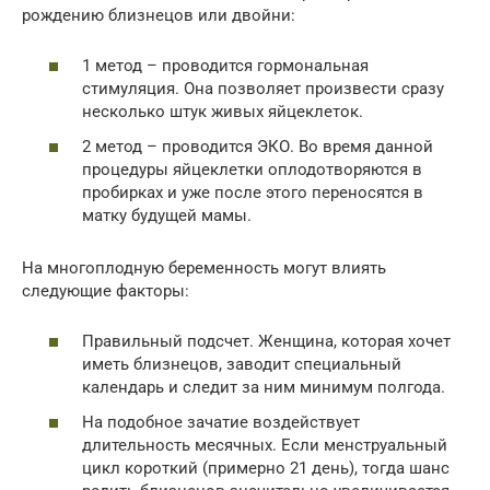
рождению близнецов или двойни:
1 метод – проводится гормональная
стимуляция. Она позволяет произвести сразу
несколько штук живых яйцеклеток.
2 метод – проводится ЭКО. Во время данной
процедуры яйцеклетки оплодотворяются в
пробирках и уже после этого переносятся в
матку будущей мамы.
На многоплодную беременность могут влиять
следующие факторы:
Правильный подсчет. Женщина, которая хочет
иметь близнецов, заводит специальный
календарь и следит за ним минимум полгода.
На подобное зачатие воздействует
длительность месячных. Если менструальный
цикл короткий (примерно 21 день), тогда шанс