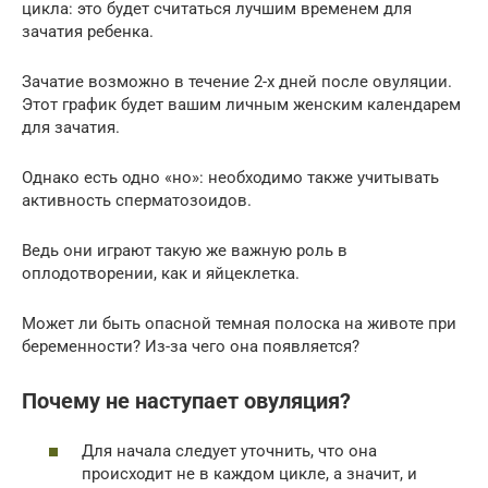
цикла: это будет считаться лучшим временем для
зачатия ребенка.
Зачатие возможно в течение 2-х дней после овуляции.
Этот график будет вашим личным женским календарем
для зачатия.
Однако есть одно «но»: необходимо также учитывать
активность сперматозоидов.
Ведь они играют такую же важную роль в
оплодотворении, как и яйцеклетка.
Может ли быть опасной темная полоска на животе при
беременности? Из-за чего она появляется?
Почему не наступает овуляция?
Для начала следует уточнить, что она
происходит не в каждом цикле, а значит, и