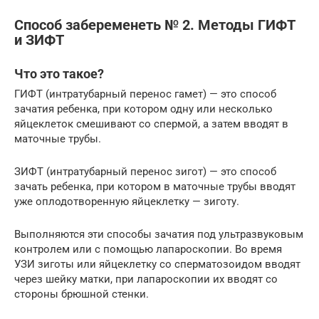
Способ забеременеть № 2. Методы ГИФТ
и ЗИФТ
Что это такое?
ГИФТ (интратубарный перенос гамет) — это способ
зачатия ребенка, при котором одну или несколько
яйцеклеток смешивают со спермой, а затем вводят в
маточные трубы.
ЗИФТ (интратубарный перенос зигот) — это способ
зачать ребенка, при котором в маточные трубы вводят
уже оплодотворенную яйцеклетку — зиготу.
Выполняются эти способы зачатия под ультразвуковым
контролем или с помощью лапароскопии. Во время
УЗИ зиготы или яйцеклетку со сперматозоидом вводят
через шейку матки, при лапароскопии их вводят со
стороны брюшной стенки.