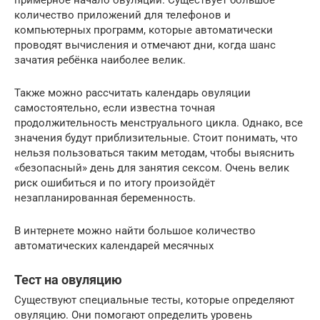
количество приложений для телефонов и
компьютерных программ, которые автоматически
проводят вычисления и отмечают дни, когда шанс
зачатия ребёнка наиболее велик.
Также можно рассчитать календарь овуляции
самостоятельно, если известна точная
продолжительность менструального цикла. Однако, все
значения будут приблизительные. Стоит понимать, что
нельзя пользоваться таким методам, чтобы выяснить
«безопасный» день для занятия сексом. Очень велик
риск ошибиться и по итогу произойдёт
незапланированная беременность.
В интернете можно найти большое количество
автоматических календарей месячных
Тест на овуляцию
Существуют специальные тесты, которые определяют
овуляцию. Они помогают определить уровень