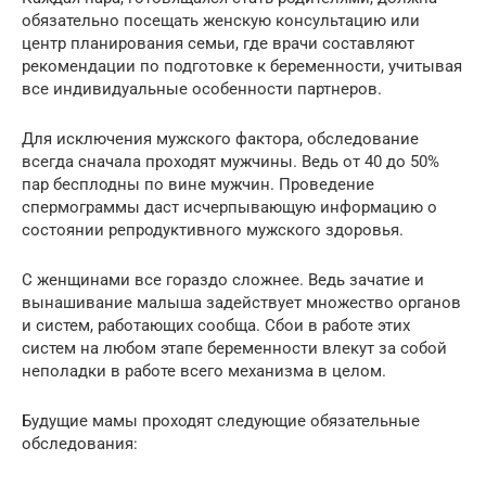
обязательно посещать женскую консультацию или
центр планирования семьи, где врачи составляют
рекомендации по подготовке к беременности, учитывая
все индивидуальные особенности партнеров.
Для исключения мужского фактора, обследование
всегда сначала проходят мужчины. Ведь от 40 до 50%
пар бесплодны по вине мужчин. Проведение
спермограммы даст исчерпывающую информацию о
состоянии репродуктивного мужского здоровья.
С женщинами все гораздо сложнее. Ведь зачатие и
вынашивание малыша задействует множество органов
и систем, работающих сообща. Сбои в работе этих
систем на любом этапе беременности влекут за собой
неполадки в работе всего механизма в целом.
Будущие мамы проходят следующие обязательные
обследования: