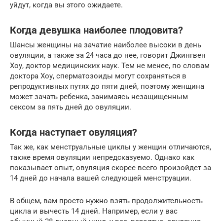
уйдут, когда вы этого ожидаете.
Когда девушка наиболее плодовита?
Шансы женщины на зачатие наиболее высоки в день
овуляции, а также за 24 часа до нее, говорит Джингвен
Хоу, доктор медицинских наук. Тем не менее, по словам
доктора Хоу, сперматозоиды могут сохраняться в
репродуктивных путях до пяти дней, поэтому женщина
может зачать ребенка, занимаясь незащищенным
сексом за пять дней до овуляции.
Когда наступает овуляция?
Так же, как менструальные циклы у женщин отличаются,
также время овуляции непредсказуемо. Однако как
показывает опыт, овуляция скорее всего произойдет за
14 дней до начала вашей следующей менструации.
В общем, вам просто нужно взять продолжительность
цикла и вычесть 14 дней. Например, если у вас