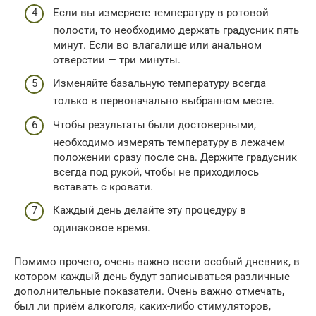
Если вы измеряете температуру в ротовой
полости, то необходимо держать градусник пять
минут. Если во влагалище или анальном
отверстии — три минуты.
Изменяйте базальную температуру всегда
только в первоначально выбранном месте.
Чтобы результаты были достоверными,
необходимо измерять температуру в лежачем
положении сразу после сна. Держите градусник
всегда под рукой, чтобы не приходилось
вставать с кровати.
Каждый день делайте эту процедуру в
одинаковое время.
Помимо прочего, очень важно вести особый дневник, в
котором каждый день будут записываться различные
дополнительные показатели. Очень важно отмечать,
был ли приём алкоголя, каких-либо стимуляторов,