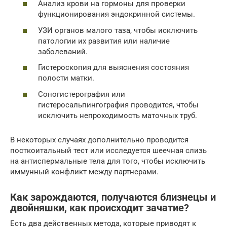
Анализ крови на гормоны для проверки
функционирования эндокринной системы.
УЗИ органов малого таза, чтобы исключить
патологии их развития или наличие
заболеваний.
Гистероскопия для выяснения состояния
полости матки.
Соногистерография или
гистеросальпингография проводится, чтобы
исключить непроходимость маточных труб.
В некоторых случаях дополнительно проводится
посткоитальный тест или исследуется шеечная слизь
на антиспермальные тела для того, чтобы исключить
иммунный конфликт между партнерами.
Как зарождаются, получаются близнецы и
двойняшки, как происходит зачатие?
Есть два действенных метода, которые приводят к