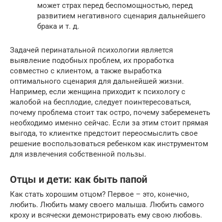
может страх перед беспомощностью, перед
развитием негативного сценария дальнейшего
брака и т. д.
Задачей перинатальной психологии является
выявление подобных проблем, их проработка
совместно с клиентом, а также выработка
оптимального сценария для дальнейшей жизни.
Например, если женщина приходит к психологу с
жалобой на бесплодие, следует поинтересоваться,
почему проблема стоит так остро, почему забеременеть
необходимо именно сейчас. Если за этим стоит прямая
выгода, то клиентке предстоит переосмыслить свое
решение воспользоваться ребенком как инструментом
для извлечения собственной пользы.
Отцы и дети: как быть папой
Как стать хорошим отцом? Первое – это, конечно,
любить. Любить маму своего малыша. Любить самого
кроху и всячески демонстрировать ему свою любовь.