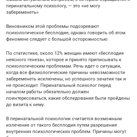
перинатальному психологу, — это «не могу
забеременеть»
Виновником этой проблемы подозревают
психологическое бесплодие, однако говорить об этом
феномене следует с большой осторожностью
По статистике, около 12% женщин имеют «бесплодие
неясного генеза», которое и принято приписывать к
психологическим проблемам. Речь идет о ситуации,
когда все физиологические причины невозможности
забеременеть исключены, но успешного зачатия так и
не происходит. Перинатальный психолог перед
началом работы обязательно должен
поинтересоваться, какие обследования были пройдены
до визита к нему.
В перинатальной психологии считается возможным
излечение от такого бесплодия путем разрешения
внутренних психологических проблем. Причины могут