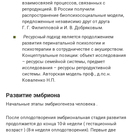
взаимосвязей процессов, связанных с
репродукцией. В России получили
распространение биопсихосоциальные модели,
предложенные независимо друг от друга
Г. Г. Филипповой и И. В. Добряковым.
Ресурсный подход
является продолжением
развития перинатальной психологии и
психотерапии в сотрудничестве с акушерством.
Концептуальные позиции: объект исследования
– ресурсы семейной системы, предмет
исследования – ресурсы репродуктивной
системы. Авторская модель проф., д.пс.н.
Коваленко Н.П.
Развитие эмбриона
Начальные этапы эмбриогенеза человека .
После оплодотворения эмбриональная стадия развития
продолжается до конца 10-й недели ( гестационный
возраст ) (8-я неделя оплодотворения). Первые две