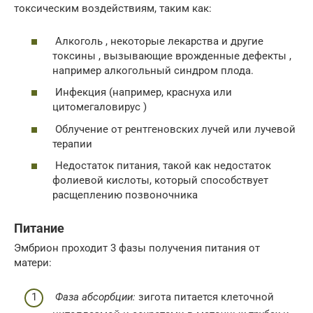
токсическим воздействиям, таким как:
Алкоголь , некоторые лекарства и другие
токсины , вызывающие врожденные дефекты ,
например алкогольный синдром плода.
Инфекция (например, краснуха или
цитомегаловирус )
Облучение от рентгеновских лучей или лучевой
терапии
Недостаток питания, такой как недостаток
фолиевой кислоты, который способствует
расщеплению позвоночника
Питание
Эмбрион проходит 3 фазы получения питания от
матери:
Фаза абсорбции:
зигота питается клеточной