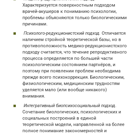
Характеризуется поверхностным подходом
врачей-акушеров к пониманию психологии,
проблемы объясняются только биологическими
причинами.
Психолого-редукционистский подход.
Отличается
наличием стройной теоретической базы, но в
противоположность медико-редукционистского
подходу считается, что течение репродуктивного
процесса определяется по большей части
психологическим состоянием партнёров, и
поэтому при появлении проблем необходима
прежде всего психокоррекция. Биологическим,
физиологическим, медицинским трудностям
уделяется мало (или вообще никакого)
внимания.
Интегративный биопсихосоциальный подход
.
Сочетание биологических, психологических и
социальных построений в единой
теоретической модели, направленной на более
полное понимание закономерностей и