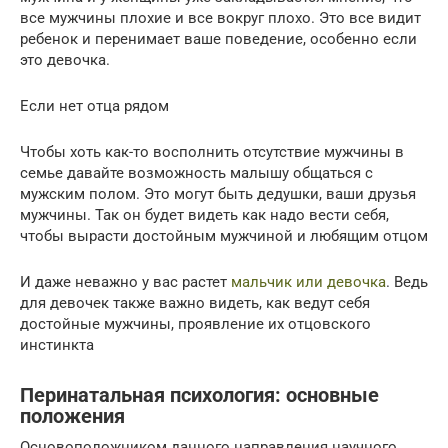
все мужчины плохие и все вокруг плохо. Это все видит
ребенок и перенимает ваше поведение, особенно если
это девочка.
Если нет отца рядом
Чтобы хоть как-то восполнить отсутствие мужчины в
семье давайте возможность малышу общаться с
мужским полом. Это могут быть дедушки, ваши друзья
мужчины. Так он будет видеть как надо вести себя,
чтобы вырасти достойным мужчиной и любящим отцом
И даже неважно у вас растет
мальчик или девочка
. Ведь
для девочек также важно видеть, как ведут себя
достойные мужчины, проявление их отцовского
инстинкта
Перинатальная психология: основные
положения
Основоположником данного направления научного