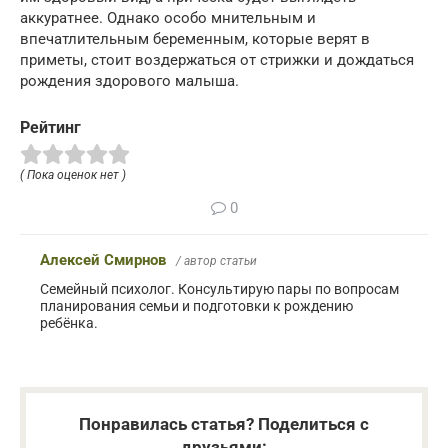
аккуратнее. Однако особо мнительным и
впечатлительным беременным, которые верят в
приметы, стоит воздержаться от стрижки и дождаться
рождения здорового малыша.
Рейтинг
( Пока оценок нет )
0
Алексей Смирнов
/ автор статьи
Семейный психолог. Консультирую пары по вопросам
планирования семьи и подготовки к рождению
ребёнка.
Понравилась статья? Поделиться с
друзьями: