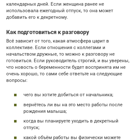
календарных дней. Если женщина ранее не
использовала ежегодный отпуск, то она может
добавить его к декретному.
Как подготовиться к разговору
Всё зависит от того, какая атмосфера царит в
коллективе. Если отношения с коллегами и
начальством дружные, то можно к разговору не
готовиться. Если руководитель строгий, и вы уверены,
что новость о беременности будет воспринята им не
очень хорошо, то сами себе ответьте на следующие
вопросы:
чего вы хотите добиться от начальника;
вернётесь ли вы на это место работы после
рождения малыша;
когда вы планируете уходить в декретный
отпуск;
какой объём работы вы физически можете