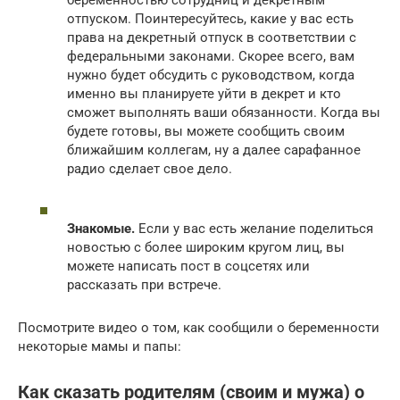
беременностью сотрудниц и декретным
отпуском. Поинтересуйтесь, какие у вас есть
права на декретный отпуск в соответствии с
федеральными законами. Скорее всего, вам
нужно будет обсудить с руководством, когда
именно вы планируете уйти в декрет и кто
сможет выполнять ваши обязанности. Когда вы
будете готовы, вы можете сообщить своим
ближайшим коллегам, ну а далее сарафанное
радио сделает свое дело.
Знакомые.
Если у вас есть желание поделиться
новостью с более широким кругом лиц, вы
можете написать пост в соцсетях или
рассказать при встрече.
Посмотрите видео о том, как сообщили о беременности
некоторые мамы и папы:
Как сказать родителям (своим и мужа) о