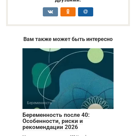
Вам также может быть интересно
Беременность
0
Беременность после 40:
Особенности, риски и
рекомендации 2026