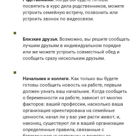
посвятить в курс дела родственников, можете
устроить семейную встречу, позвонить или
устроить звонок по видеосвязи.
Близкие друзья.
Возможно, вы решите сообщать
лучшим друзьям в индивидуальном порядке
или же можете устроить совместный обед и
сообщить сразу нескольким друзьям.
Начальник и коллеги.
Как только вы будете
готовы сообщить новость на работе, первым
должен узнать ваш начальник. Когда сообщить
о беременности на работе, зависит от многих
факторов: вашей профессии, насколько ваша
организация ориентирована на семейные
ценности, начал ли у вас уже расти живот, и,
наконец, существуют ли в вашей организации
определенные правила, связанные с