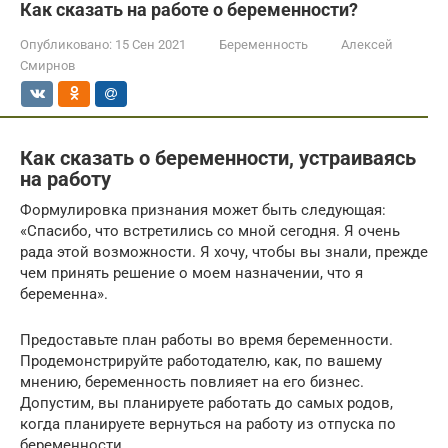
Как сказать на работе о беременности?
Опубликовано:
15 Сен 2021
Беременность
Алексей
Смирнов
Как сказать о беременности, устраиваясь
на работу
Формулировка признания может быть следующая:
«Спасибо, что встретились со мной сегодня. Я очень
рада этой возможности. Я хочу, чтобы вы знали, прежде
чем принять решение о моем назначении, что я
беременна».
Предоставьте план работы во время беременности.
Продемонстрируйте работодателю, как, по вашему
мнению, беременность повлияет на его бизнес.
Допустим, вы планируете работать до самых родов,
когда планируете вернуться на работу из отпуска по
беременности.