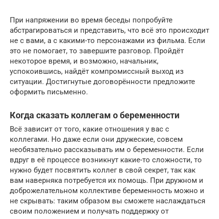
При напряжении во время беседы попробуйте
абстрагироваться и представить, что всё это происходит
не с вами, а с какими-то персонажами из фильма. Если
это не помогает, то завершите разговор. Пройдёт
некоторое время, и возможно, начальник,
успокоившись, найдёт компромиссный выход из
ситуации. Достигнутые договорённости предложите
оформить письменно.
Когда сказать коллегам о беременности
Всё зависит от того, какие отношения у вас с
коллегами. Но даже если они дружеские, совсем
необязательно рассказывать им о беременности. Если
вдруг в её процессе возникнут какие-то сложности, то
нужно будет посвятить коллег в свой секрет, так как
вам наверняка потребуется их помощь. При дружном и
доброжелательном коллективе беременность можно и
не скрывать: таким образом вы сможете наслаждаться
своим положением и получать поддержку от