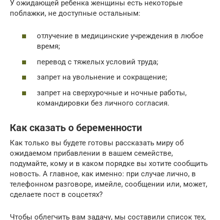
У ожидающей ребенка женщины есть некоторые
поблажки, не доступные остальным:
отлучение в медицинские учреждения в любое
время;
перевод с тяжелых условий труда;
запрет на увольнение и сокращение;
запрет на сверхурочные и ночные работы,
командировки без личного согласия.
Как сказать о беременности
Как только вы будете готовы рассказать миру об
ожидаемом прибавлении в вашем семействе,
подумайте, кому и в каком порядке вы хотите сообщить
новость. А главное, как именно: при случае лично, в
телефонном разговоре, имейле, сообщении или, может,
сделаете пост в соцсетях?
Чтобы облегчить вам задачу, мы составили список тех,