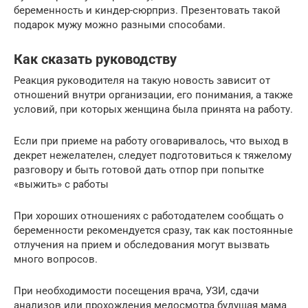
беременность и киндер-сюрприз. Презентовать такой
подарок мужу можно разными способами.
Как сказать руководству
Реакция руководителя на такую новость зависит от
отношений внутри организации, его понимания, а также
условий, при которых женщина была принята на работу.
Если при приеме на работу оговаривалось, что выход в
декрет нежелателен, следует подготовиться к тяжелому
разговору и быть готовой дать отпор при попытке
«выжить» с работы
При хороших отношениях с работодателем сообщать о
беременности рекомендуется сразу, так как постоянные
отлучения на прием и обследования могут вызвать
много вопросов.
При необходимости посещения врача, УЗИ, сдачи
анализов или прохождения медосмотра будущая мама