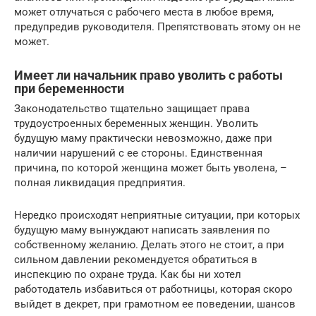
может отлучаться с рабочего места в любое время,
предупредив руководителя. Препятствовать этому он не
может.
Имеет ли начальник право уволить с работы
при беременности
Законодательство тщательно защищает права
трудоустроенных беременных женщин. Уволить
будущую маму практически невозможно, даже при
наличии нарушений с ее стороны. Единственная
причина, по которой женщина может быть уволена, –
полная ликвидация предприятия.
Нередко происходят неприятные ситуации, при которых
будущую маму вынуждают написать заявления по
собственному желанию. Делать этого не стоит, а при
сильном давлении рекомендуется обратиться в
инспекцию по охране труда. Как бы ни хотел
работодатель избавиться от работницы, которая скоро
выйдет в декрет, при грамотном ее поведении, шансов