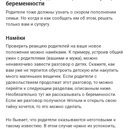
беременности
Родители тоже должны узнать о скором пополнении
семьи. Но когда и как сообщать им об этом, решать
только вам и супругу.
Намёки
Проверить реакцию родителей на ваше новое
положение можно намёками. К примеру, устроив общий
ужин с родителями (вашими и мужа), можно
ненавязчиво завести разговор о детях. Скажите, как
вам уже не терпится обустроить детскую или накупить
много маленьких вещичек. Если родители с
удовольствием продолжат этот разговор, то можно
перейти к следующим разделам, описанным ниже.
Необязательно тут же рассказывать о беременности.
Если же разговор получился тёплым и открыть свою
тайну хочется, то это можно сделать.
Но бывает, что родители оказываются неготовыми к
такому известию. В этом случае нужно их успокоить,