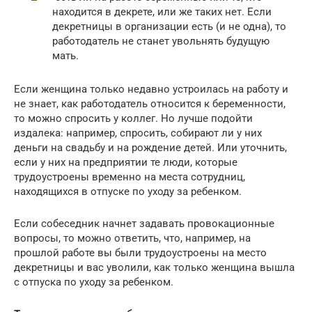
находится в декрете, или же таких нет. Если
декретницы в организации есть (и не одна), то
работодатель не станет увольнять будущую
мать.
Если женщина только недавно устроилась на работу и
не знает, как работодатель относится к беременности,
то можно спросить у коллег. Но лучше подойти
издалека: например, спросить, собирают ли у них
деньги на свадьбу и на рождение детей. Или уточнить,
если у них на предприятии те люди, которые
трудоустроены временно на места сотрудниц,
находящихся в отпуске по уходу за ребенком.
Если собеседник начнет задавать провокационные
вопросы, то можно ответить, что, например, на
прошлой работе вы были трудоустроены на место
декретницы и вас уволили, как только женщина вышла
с отпуска по уходу за ребенком.