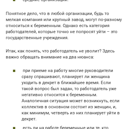
Понятное дело, что в любой организации, будь то
мелкая компания или крупный завод, могут по-разному
относиться к беременным. Однако есть категория
работодателей, которые точно не попросят уйти – это
государственные учреждения.
Итак, как понять, что работодатель не уволит? Здесь
важно обращать внимание на два нюанса:
при приеме на работу многие руководители
сразу спрашивают, планирует ли женщина
уходить в декрет в ближайшее время. Если
такой вопрос был задан, то работодатель уже
негативно относится к беременным.
Аналогичная ситуация может возникнуть, если
коллектив в основном состоит из женщин, и,
как минимум, четверть из них планирует уйти в
декрет.
есть ли на работе беременные или те, кто