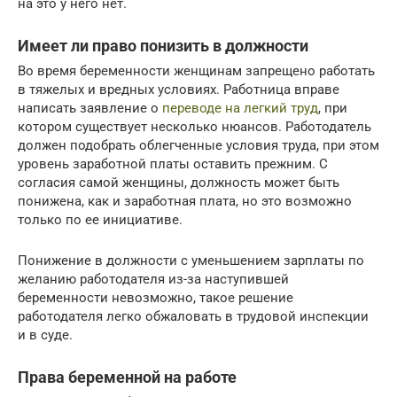
на это у него нет.
Имеет ли право понизить в должности
Во время беременности женщинам запрещено работать
в тяжелых и вредных условиях. Работница вправе
написать заявление о
переводе на легкий труд
, при
котором существует несколько нюансов. Работодатель
должен подобрать облегченные условия труда, при этом
уровень заработной платы оставить прежним. С
согласия самой женщины, должность может быть
понижена, как и заработная плата, но это возможно
только по ее инициативе.
Понижение в должности с уменьшением зарплаты по
желанию работодателя из-за наступившей
беременности невозможно, такое решение
работодателя легко обжаловать в трудовой инспекции
и в суде.
Права беременной на работе