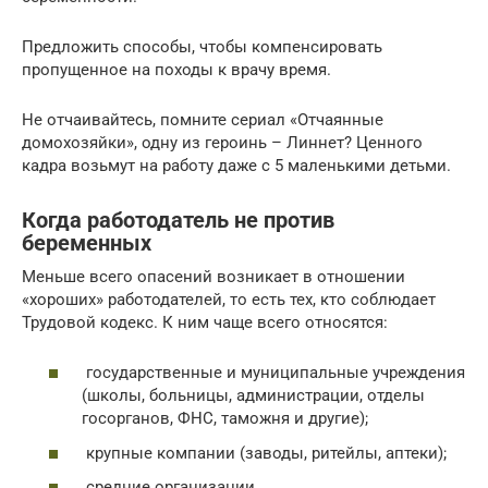
Предложить способы, чтобы компенсировать
пропущенное на походы к врачу время.
Не отчаивайтесь, помните сериал «Отчаянные
домохозяйки», одну из героинь – Линнет? Ценного
кадра возьмут на работу даже с 5 маленькими детьми.
Когда работодатель не против
беременных
Меньше всего опасений возникает в отношении
«хороших» работодателей, то есть тех, кто соблюдает
Трудовой кодекс. К ним чаще всего относятся:
государственные и муниципальные учреждения
(школы, больницы, администрации, отделы
госорганов, ФНС, таможня и другие);
крупные компании (заводы, ритейлы, аптеки);
средние организации.