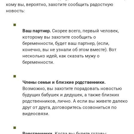
кому вы, вероятно, захотите сообщить радостную
новость:
Ваш партнер.
Скорее всего, первый человек,
которому вы захотите сообщить о
беременности, будет ваш партнер, (если,
конечно, вы не узнали об этом вместе). Вот
несколько идей, как сказать мужу о
беременности.
Члены семьи и близкие родственники.
Возможно, вы захотите порадовать новостью
будущих бабушек и дедушек, а также близких
родственников, лично. А если вы живете далеко
друг от друга, договоритесь созвониться по
видеосвязи.
Родственники.
Когда вы будете готовы