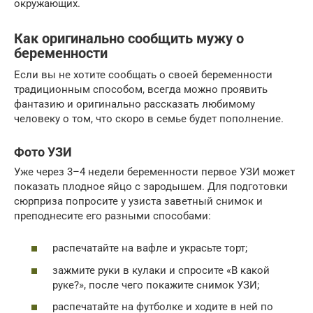
окружающих.
Как оригинально сообщить мужу о
беременности
Если вы не хотите сообщать о своей беременности
традиционным способом, всегда можно проявить
фантазию и оригинально рассказать любимому
человеку о том, что скоро в семье будет пополнение.
Фото УЗИ
Уже через 3–4 недели беременности первое УЗИ может
показать плодное яйцо с зародышем. Для подготовки
сюрприза попросите у узиста заветный снимок и
преподнесите его разными способами:
распечатайте на вафле и украсьте торт;
зажмите руки в кулаки и спросите «В какой
руке?», после чего покажите снимок УЗИ;
распечатайте на футболке и ходите в ней по