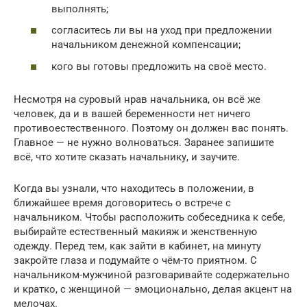
выполнять;
согласитесь ли вы на уход при предложении
начальником денежной компенсации;
кого вы готовы предложить на своё место.
Несмотря на суровый нрав начальника, он всё же
человек, да и в вашей беременности нет ничего
противоестественного. Поэтому он должен вас понять.
Главное — не нужно волноваться. Заранее запишите
всё, что хотите сказать начальнику, и заучите.
Когда вы узнали, что находитесь в положении, в
ближайшее время договоритесь о встрече с
начальником. Чтобы расположить собеседника к себе,
выбирайте естественный макияж и женственную
одежду. Перед тем, как зайти в кабинет, на минуту
закройте глаза и подумайте о чём-то приятном. С
начальником-мужчиной разговаривайте содержательно
и кратко, с женщиной — эмоционально, делая акцент на
мелочах.