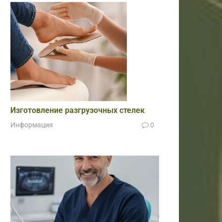
Изготовление разгрузочных стелек
Информация
0