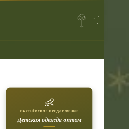
👶
ПАРТНЁРСКОЕ ПРЕДЛОЖЕНИЕ
Детская одежда оптом