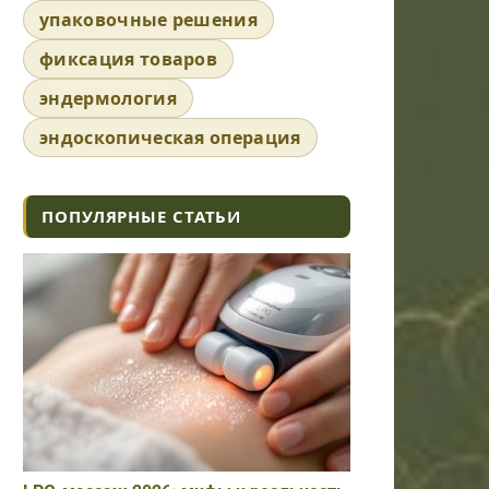
упаковочные решения
фиксация товаров
эндермология
эндоскопическая операция
ПОПУЛЯРНЫЕ СТАТЬИ