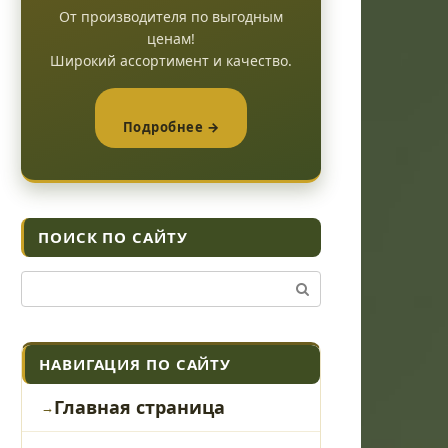
От производителя по выгодным
ценам!
Широкий ассортимент и качество.
Подробнее →
ПОИСК ПО САЙТУ
Поиск:
НАВИГАЦИЯ ПО САЙТУ
Главная страница