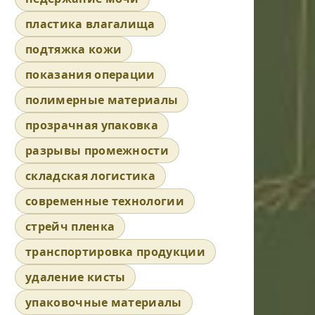
пластика влагалища
подтяжка кожи
показания операции
полимерные материалы
прозрачная упаковка
разрывы промежности
складская логистика
современные технологии
стрейч пленка
транспортировка продукции
удаление кисты
упаковочные материалы