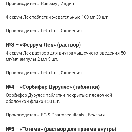
Производитель: Ranbaxy , Индия
Феррум Лек таблетки жевательные 100 мг 30 шт.
Производитель: Lek d. d. , Словения
№3 – «Феррум Лек» (раствор)
Феррум Лек раствор для внутримышечного введения 50
мг/мл ампулы 2 мл 5 шт.
Производитель: Lek d. d. , Словения
№4 – «Сорбифер Дурулес» (таблетки)
Сорбифер Дурулес таблетки покрытые пленочной
оболочкой флакон 50 шт.
Производитель: EGIS Pharmaceuticals , Венгрия
№5 – «Тотема» (раствор для приема внутрь)