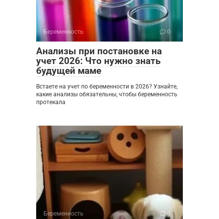
Беременность
0
Анализы при постановке на
учет 2026: Что нужно знать
будущей маме
Встаете на учет по беременности в 2026? Узнайте,
какие анализы обязательны, чтобы беременность
протекала
Беременность
0