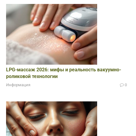
LPG-массаж 2026: мифы и реальность вакуумно-
роликовой технологии
Информация
0