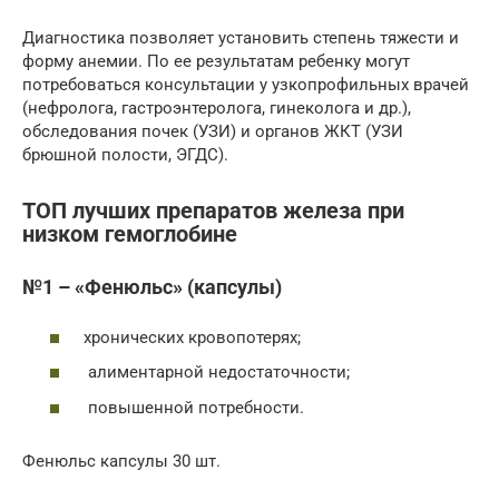
Диагностика позволяет установить степень тяжести и
форму анемии. По ее результатам ребенку могут
потребоваться консультации у узкопрофильных врачей
(нефролога, гастроэнтеролога, гинеколога и др.),
обследования почек (УЗИ) и органов ЖКТ (УЗИ
брюшной полости, ЭГДС).
ТОП лучших препаратов железа при
низком гемоглобине
№1 – «Фенюльс» (капсулы)
хронических кровопотерях;
алиментарной недостаточности;
повышенной потребности.
Фенюльс капсулы 30 шт.