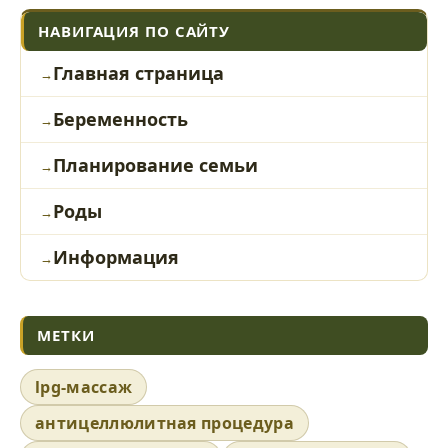
НАВИГАЦИЯ ПО САЙТУ
Главная страница
Беременность
Планирование семьи
Роды
Информация
МЕТКИ
lpg-массаж
антицеллюлитная процедура