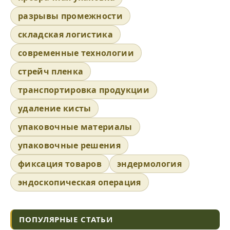
разрывы промежности
складская логистика
современные технологии
стрейч пленка
транспортировка продукции
удаление кисты
упаковочные материалы
упаковочные решения
фиксация товаров
эндермология
эндоскопическая операция
ПОПУЛЯРНЫЕ СТАТЬИ