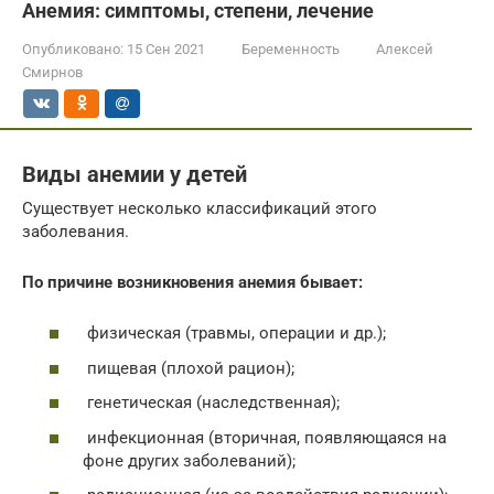
Анемия: симптомы, степени, лечение
Опубликовано:
15 Сен 2021
Беременность
Алексей
Смирнов
Виды анемии у детей
Существует несколько классификаций этого
заболевания.
По причине возникновения анемия бывает:
физическая (травмы, операции и др.);
пищевая (плохой рацион);
генетическая (наследственная);
инфекционная (вторичная, появляющаяся на
фоне других заболеваний);