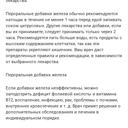
лекарства
Пероральные добавки железа обычно рекомендуются
натощак в течение не менее 1 часа перед едой запивать
соком цитрусовых. Другие лекарства или добавки, если
вы их принимаете, следует принимать только через 2
часа. Рекомендуется пить больше воды, есть продукты с
высоким содержанием клетчатки, так как эти
препараты укрепляют кишечник. Ваш врач даст
определенные правила и рекомендации, в зависимости
от выбранного лекарства.
Пероральная добавка железа
Если добавки железа неэффективны, можно
заподозрить дефицит фолиевой кислоты и витамина
B12, воспаление, инфекцию, рак, проблемы с почками,
внутреннее кровотечение и т. д. Врач примет решение о
дополнительных обследованиях и лечении в
индивидуальном порядке.