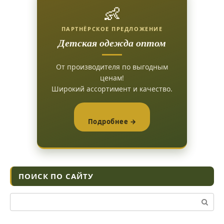
👶
ПАРТНЁРСКОЕ ПРЕДЛОЖЕНИЕ
Детская одежда оптом
От производителя по выгодным
ценам!
Широкий ассортимент и качество.
Подробнее →
ПОИСК ПО САЙТУ
Поиск: