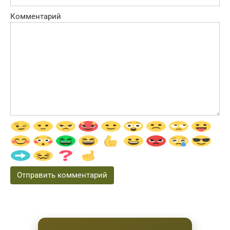
Комментарий