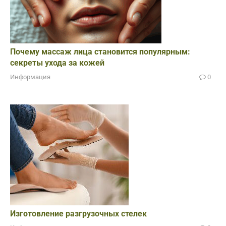
Почему массаж лица становится популярным:
секреты ухода за кожей
Информация
0
Изготовление разгрузочных стелек