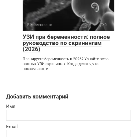
Беременность
0
УЗИ при беременности: полное
руководство по скринингам
(2026)
Планируете беременность в 2026? Узнайте все о
важных УЗИ-скринингах! Когда делать, что
показывают, и
Добавить комментарий
Имя
Email