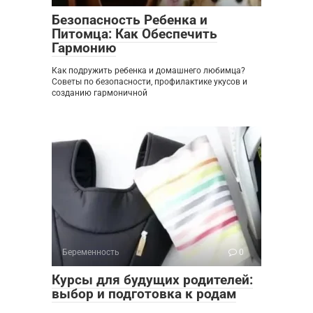
Безопасность Ребенка и
Питомца: Как Обеспечить
Гармонию
Как подружить ребенка и домашнего любимца?
Советы по безопасности, профилактике укусов и
созданию гармоничной
Беременность
0
Курсы для будущих родителей:
выбор и подготовка к родам