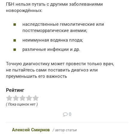
ГБН нельзя путать с другими заболеваниями
новорождённых:
наследственные гемолитические или
постгеморрагические анемии;
неиммунная водянка плода;
различные инфекции и др.
Точную диагностику может провести только врач,
не пытайтесь сами поставить диагноз или
преуменьшить его важность
Рейтинг
( Пока оценок нет )
0
Алексей Смирнов
/ автор статьи