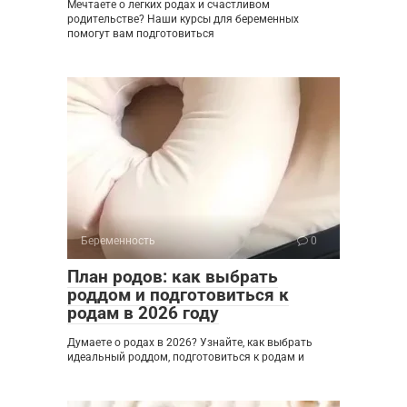
Мечтаете о легких родах и счастливом
родительстве? Наши курсы для беременных
помогут вам подготовиться
Беременность
0
План родов: как выбрать
роддом и подготовиться к
родам в 2026 году
Думаете о родах в 2026? Узнайте, как выбрать
идеальный роддом, подготовиться к родам и