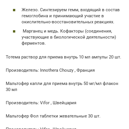
Железо. Синтезируем гемм, входящий в состав
гемоглобина и принимающий участие в
окислительно-восстановительных реакциях.
Марганец и медь. Кофакторы (соединения,
участвующие в биологической деятельности)
ферментов.
Тотема раствор для приема внутрь 10 мл ампулы 20 шт.
Производитель: Innothera Chouzy , Франция
Мальтофер капли для приема внутрь 50 мг/мл флакон
30 мл
Производитель: Vifor , Швейцария
Мальтофер Фол таблетки жевательные 30 шт.