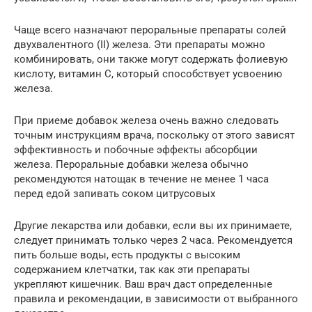
Чаще всего назначают пероральные препараты солей
двухвалентного (II) железа. Эти препараты можно
комбинировать, они также могут содержать фолиевую
кислоту, витамин С, который способствует усвоению
железа.
При приеме добавок железа очень важно следовать
точным инструкциям врача, поскольку от этого зависят
эффективность и побочные эффекты абсорбции
железа. Пероральные добавки железа обычно
рекомендуются натощак в течение не менее 1 часа
перед едой запивать соком цитрусовых
Другие лекарства или добавки, если вы их принимаете,
следует принимать только через 2 часа. Рекомендуется
пить больше воды, есть продукты с высоким
содержанием клетчатки, так как эти препараты
укрепляют кишечник. Ваш врач даст определенные
правила и рекомендации, в зависимости от выбранного