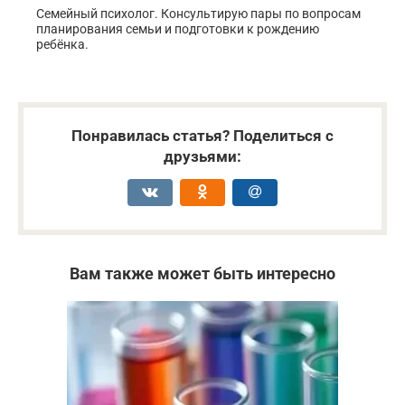
Семейный психолог. Консультирую пары по вопросам
планирования семьи и подготовки к рождению
ребёнка.
Понравилась статья? Поделиться с
друзьями:
Вам также может быть интересно