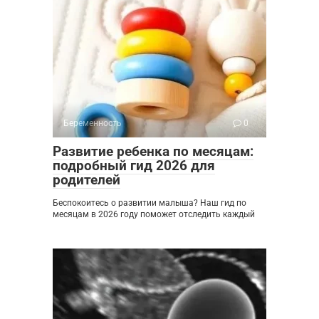
Беременность
0
Развитие ребенка по месяцам:
подробный гид 2026 для
родителей
Беспокоитесь о развитии малыша? Наш гид по
месяцам в 2026 году поможет отследить каждый