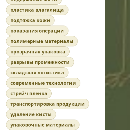
пластика влагалища
подтяжка кожи
показания операции
полимерные материалы
прозрачная упаковка
разрывы промежности
складская логистика
современные технологии
стрейч пленка
транспортировка продукции
удаление кисты
упаковочные материалы