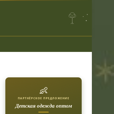
👶
ПАРТНЁРСКОЕ ПРЕДЛОЖЕНИЕ
Детская одежда оптом