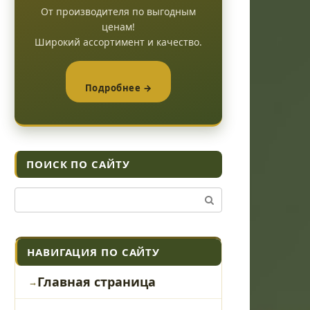
От производителя по выгодным
ценам!
Широкий ассортимент и качество.
Подробнее →
ПОИСК ПО САЙТУ
Поиск:
НАВИГАЦИЯ ПО САЙТУ
Главная страница