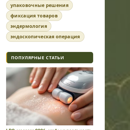
упаковочные решения
фиксация товаров
эндермология
эндоскопическая операция
ПОПУЛЯРНЫЕ СТАТЬИ