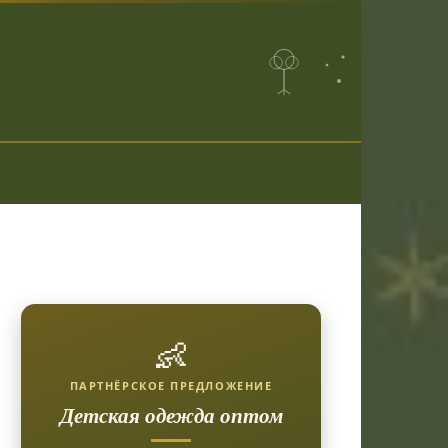
👶
ПАРТНЁРСКОЕ ПРЕДЛОЖЕНИЕ
Детская одежда оптом