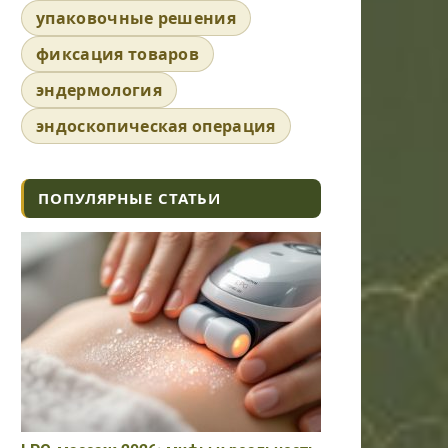
упаковочные решения
фиксация товаров
эндермология
эндоскопическая операция
ПОПУЛЯРНЫЕ СТАТЬИ