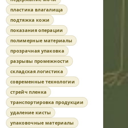
пластика влагалища
подтяжка кожи
показания операции
полимерные материалы
прозрачная упаковка
разрывы промежности
складская логистика
современные технологии
стрейч пленка
транспортировка продукции
удаление кисты
упаковочные материалы