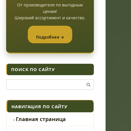
От производителя по выгодным
ценам!
Широкий ассортимент и качество.
Подробнее →
ПОИСК ПО САЙТУ
Поиск:
НАВИГАЦИЯ ПО САЙТУ
Главная страница