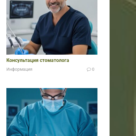
Консультация стоматолога
Информация
0