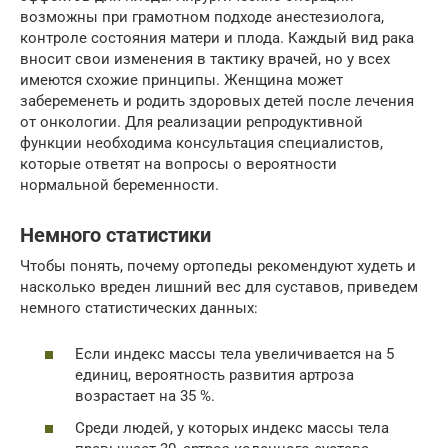
возможны при грамотном подходе анестезиолога,
контроле состояния матери и плода. Каждый вид рака
вносит свои изменения в тактику врачей, но у всех
имеются схожие принципы. Женщина может
забеременеть и родить здоровых детей после лечения
от онкологии. Для реализации репродуктивной
функции необходима консультация специалистов,
которые ответят на вопросы о вероятности
нормальной беременности.
Немного статистики
Чтобы понять, почему ортопеды рекомендуют худеть и
насколько вреден лишний вес для суставов, приведем
немного статистических данных:
Если индекс массы тела увеличивается на 5
единиц, вероятность развития артроза
возрастает на 35 %.
Среди людей, у которых индекс массы тела