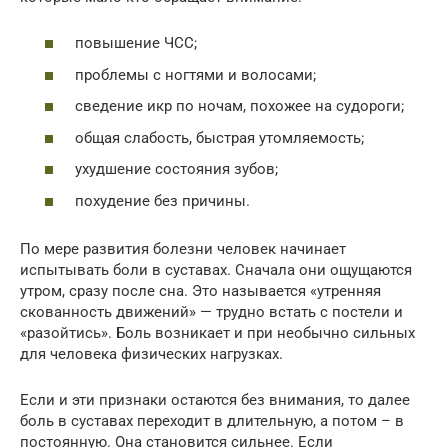
повышение ЧСС;
проблемы с ногтями и волосами;
сведение икр по ночам, похожее на судороги;
общая слабость, быстрая утомляемость;
ухудшение состояния зубов;
похудение без причины.
По мере развития болезни человек начинает
испытывать боли в суставах. Сначала они ощущаются
утром, сразу после сна. Это называется «утренняя
скованность движений» — трудно встать с постели и
«разойтись». Боль возникает и при необычно сильных
для человека физических нагрузках.
Если и эти признаки остаются без внимания, то далее
боль в суставах переходит в длительную, а потом – в
постоянную. Она становится сильнее. Если