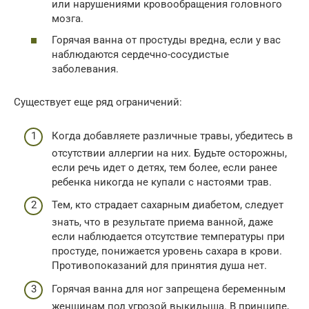
или нарушениями кровообращения головного
мозга.
Горячая ванна от простуды вредна, если у вас
наблюдаются сердечно-сосудистые
заболевания.
Существует еще ряд ограничений:
Когда добавляете различные травы, убедитесь в
отсутствии аллергии на них. Будьте осторожны,
если речь идет о детях, тем более, если ранее
ребенка никогда не купали с настоями трав.
Тем, кто страдает сахарным диабетом, следует
знать, что в результате приема ванной, даже
если наблюдается отсутствие температуры при
простуде, понижается уровень сахара в крови.
Противопоказаний для принятия душа нет.
Горячая ванна для ног запрещена беременным
женщинам под угрозой выкидыша. В принципе,