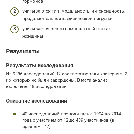
гормонов
учитываются тип, модальность, интенсивность,
продолжительность физической нагрузки
учитывается вес и гормональный статус
женщины
Результаты
Результаты исследования
Из 9296 исследований 42 соответствовали критериям, 2
из которых не были завершены. В мета-анализ
включены 18 исследований
Описание исследований
40 исследований проводились с 1994 по 2014
года с участием от 12 до 439 участников (в
среднем= 47)