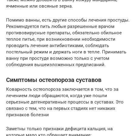
ячменные или овсяные зерна.
Помимо ванны, есть другие способы лечения простуды.
Рекомендуется пить любые разрешенные врачом
противовирусные препараты, обязательно обильное
теплое питье, при возникновении необходимости
проводить лечение антибиотиками, соблюдать
постельный режим и держать ноги в тепле. Принимать
ванну при простуде возможно только с учетом
соблюдения вышеизложенных предписаний.
Симптомы остеопороза суставов
Коварность остеопороза заключается в том, что за
лечением люди обращаются, когда уже пошли
серьезные дегенеративные процессы в суставах. Это
связано с тем, что на первых стадиях нет никаких
признаков болезни
Заметны только признаки дефицита кальция, на
которые мало кто обращает внимание: