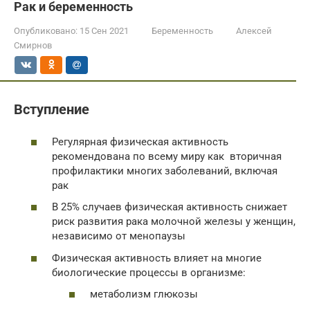
Рак и беременность
Опубликовано:
15 Сен 2021
Беременность
Алексей
Смирнов
Вступление
Регулярная физическая активность
рекомендована по всему миру как вторичная
профилактики многих заболеваний, включая
рак
В 25% случаев физическая активность снижает
риск развития рака молочной железы у женщин,
независимо от менопаузы
Физическая активность влияет на многие
биологические процессы в организме:
метаболизм глюкозы