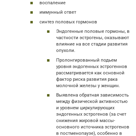
воспаление
иммунный ответ
синтез половых гормонов
Эндогенные половые гормоны, в
частности эстрогены, оказывают
влияние на все стадии развития
опухоли.
Пролонгированный подьем
уровня эндогенных эстрогеннов
рассматривается как основной
фактор риска развития рака
молочной железы у женщин.
Выявлена обратная зависимость
между физической активностью
и уровнем циркулирующих
эндогенных эстрогенов (за счет
снижения жировой массы-
основного источника эстрогенов
в постменопаузе), особенно в