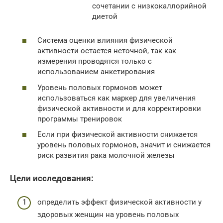
сочетании с низкокаллорийной
диетой
Система оценки влияния физической
активности остается неточной, так как
измерения проводятся только с
использованием анкетирования
Уровень половых гормонов может
использоваться как маркер для увеличения
физической активности и для корректировки
программы тренировок
Если при физической активности снижается
уровень половых гормонов, значит и снижается
риск развития рака молочной железы
Цели исследования:
определить эффект физической активности у
здоровых женщин на уровень половых