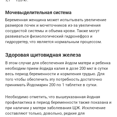
Мочевыделительная система
Беременная женщина может испытывать увеличение
размеров почек и мочеточников из-за увеличения
сосудистой системы и объема крови. Также могут
развиваться физиологический гидронефроз и
гидроуретер, что является нормальным процессом.
Здоровая щитовидная железа
В этом случае для обеспечения йодом матери и ребенка
необходим прием йодида калия в дозе 200 мкг в сутки
весь период беременности и кормления грудью. Для
того чтобы обеспечить эту потребность достаточно
принимать Йодомарин 200 по 1 таблетке в сутки.
Необходимо отметить, что вышеуказанная йодная
профилактика в период беременности также показана и
при наличии у матери заболевания ЩЖ. Исключение
составляют только, довольно, редкие для