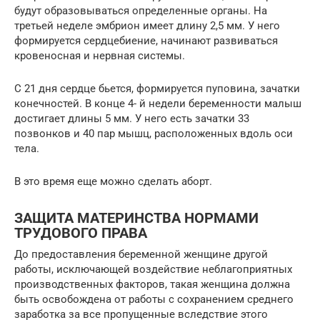
будут образовываться определенные органы. На
третьей неделе эмбрион имеет длину 2,5 мм. У него
формируется сердцебиение, начинают развиваться
кровеносная и нервная системы.
С 21 дня сердце бьется, формируется пуповина, зачатки
конечностей. В конце 4- й недели беременности малыш
достигает длины 5 мм. У него есть зачатки 33
позвонков и 40 пар мышц, расположенных вдоль оси
тела.
В это время еще можно сделать аборт.
ЗАЩИТА МАТЕРИНСТВА НОРМАМИ
ТРУДОВОГО ПРАВА
До предоставления беременной женщине другой
работы, исключающей воздействие неблагоприятных
производственных факторов, такая женщина должна
быть освобождена от работы с сохранением среднего
заработка за все пропущенные вследствие этого