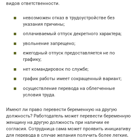
видов ответственности.
невозможен отказ в трудоустройстве без
указания причины;
оплачиваемый отпуск декретного характера;
увольнение запрещено;
ежегодный отпуск предоставляется не по
графику;
нет командировок по службе;
график работы имеет сокращенный вариант;
осуществление перевода на облегченные
условия труда.
Имеют ли право перевести беременную на другую
должность? Работодатель может перевести беременную
женщину на другую должность при наличии ее
согласия. Сотрудница сама может проявить инициативу
для перевода в случае желания получить более легкие,