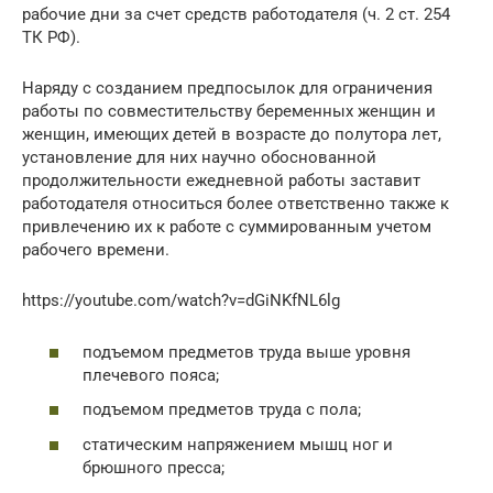
рабочие дни за счет средств работодателя (ч. 2 ст. 254
ТК РФ).
Наряду с созданием предпосылок для ограничения
работы по совместительству беременных женщин и
женщин, имеющих детей в возрасте до полутора лет,
установление для них научно обоснованной
продолжительности ежедневной работы заставит
работодателя относиться более ответственно также к
привлечению их к работе с суммированным учетом
рабочего времени.
https://youtube.com/watch?v=dGiNKfNL6lg
подъемом предметов труда выше уровня
плечевого пояса;
подъемом предметов труда с пола;
статическим напряжением мышц ног и
брюшного пресса;