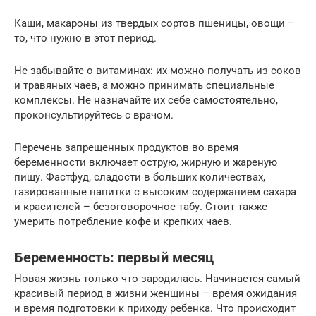
Каши, макароны из твердых сортов пшеницы, овощи –
то, что нужно в этот период.
Не забывайте о витаминах: их можно получать из соков
и травяных чаев, а можно принимать специальные
комплексы. Не назначайте их себе самостоятельно,
проконсультируйтесь с врачом.
Перечень запрещенных продуктов во время
беременности включает острую, жирную и жареную
пищу. Фастфуд, сладости в больших количествах,
газированные напитки с высоким содержанием сахара
и красителей – безоговорочное табу. Стоит также
умерить потребление кофе и крепких чаев.
Беременность: первый месяц
Новая жизнь только что зародилась. Начинается самый
красивый период в жизни женщины – время ожидания
и время подготовки к приходу ребенка. Что происходит