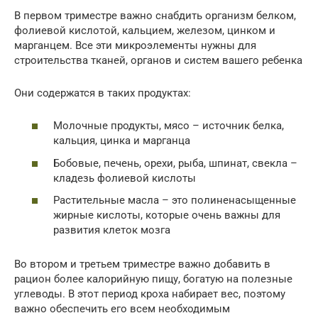
В первом триместре важно снабдить организм белком,
фолиевой кислотой, кальцием, железом, цинком и
марганцем. Все эти микроэлементы нужны для
строительства тканей, органов и систем вашего ребенка
Они содержатся в таких продуктах:
Молочные продукты, мясо – источник белка,
кальция, цинка и марганца
Бобовые, печень, орехи, рыба, шпинат, свекла –
кладезь фолиевой кислоты
Растительные масла – это полиненасыщенные
жирные кислоты, которые очень важны для
развития клеток мозга
Во втором и третьем триместре важно добавить в
рацион более калорийную пищу, богатую на полезные
углеводы. В этот период кроха набирает вес, поэтому
важно обеспечить его всем необходимым