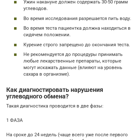
Ужин накануне должен содержать 30-50 грамм
углеводов.
Во время исследования разрешается пить воду.
Во время теста пациентка должна находиться в
сидячем положении.
Курение строго запрещено до окончания теста.
Не рекомендуется до процедуры принимать
любые лекарственные препараты, которые
могут искажать данные (влияют на уровень
сахара в организме).
Как диагностировать нарушения
углеводного обмена?
Такая диагностика проводится в две фазы:
1 ФАЗА
На сроке до 24 недель (чаще всего уже после первого