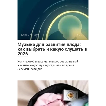
Беременность
0
Музыка для развития плода:
как выбрать и какую слушать в
2026
Хотите, чтобы ваш малыш рос счастливым?
Узнайте, какую музыку слушать во время
беременности для