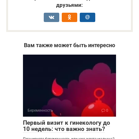
друзьями:
Вам также может быть интересно
Беременность
0
Первый визит к гинекологу до
10 недель: что важно знать?