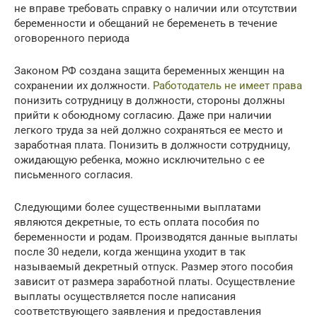
не вправе требовать справку о наличии или отсутствии
беременности и обещаний не беременеть в течение
оговоренного периода
Законом РФ создана защита беременных женщин на
сохранении их должности.
Работодатель не имеет права
понизить сотрудницу в должности, стороны должны
прийти к обоюдному согласию. Даже при наличии
легкого труда за ней должно сохраняться ее место и
заработная плата. Понизить в должности сотрудницу,
ожидающую ребенка, можно исключительно с ее
письменного согласия.
Следующими более существенными выплатами
являются декретные, то есть оплата пособия по
беременности и родам. Производятся данные выплаты
после 30 недели, когда женщина уходит в так
называемый декретный отпуск. Размер этого пособия
зависит от размера заработной платы. Осуществление
выплаты осуществляется после написания
соответствующего заявления и предоставления