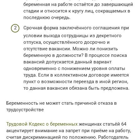
беременная на работе остаётся до завершающей
стадии и относится к кругу лиц, сокращаемых в
последнюю очередь.
Срочная форма заключённого соглашения при
условии выхода сотрудницы из декретного
отпуска, осуществлённого досрочно и
отсутствие вакансии. Можно ли понизить
беременную в должности? В процессе поиска
вакансий допускается данный вариант
одновременно с понижением уровня оплаты
труда. Если в коллективном договоре имеется
пункт о возможности переезда в иной регион,
то данная вакансия обязана быть предложена.
Беременность не может стать причиной отказа в
трудоустройстве
Трудовой Кодекс о беременных
женщинах статьёй 64
акцентирует внимание на запрет при приёме на работу,
считая дискриминацией по положению. Работодатель