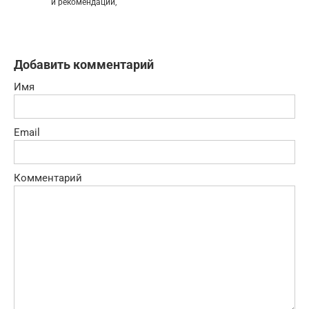
и рекомендации,
Добавить комментарий
Имя
Email
Комментарий