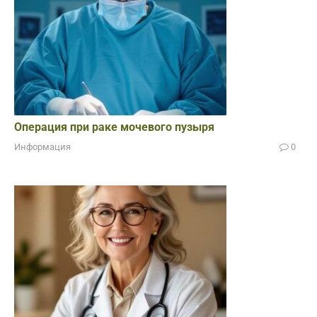
Операция при раке мочевого пузыря
Информация
0