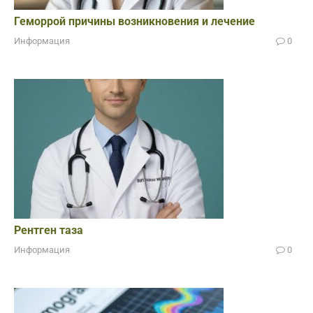
Геморрой причины возникновения и лечение
Информация
0
Рентген таза
Информация
0