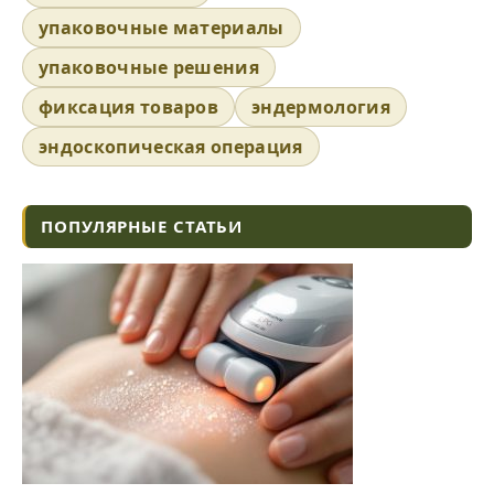
упаковочные материалы
упаковочные решения
фиксация товаров
эндермология
эндоскопическая операция
ПОПУЛЯРНЫЕ СТАТЬИ