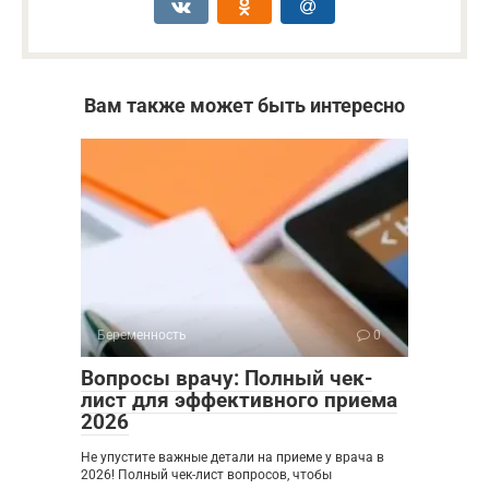
Вам также может быть интересно
Беременность
0
Вопросы врачу: Полный чек-
лист для эффективного приема
2026
Не упустите важные детали на приеме у врача в
2026! Полный чек-лист вопросов, чтобы