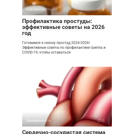
Беременность
0
Профилактика простуды:
эффективные советы на 2026
год
Готовимся к сезону простуд 2024-2026!
Эффективные советы по профилактике гриппа и
COVID-19, чтобы оставаться
Беременность
0
Сердечно-сосудистая система