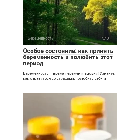
Беременность
0
Особое состояние: как принять
беременность и полюбить этот
период
Беременность – время перемен и эмоций! Узнайте,
как справиться со страхами, полюбить себя и