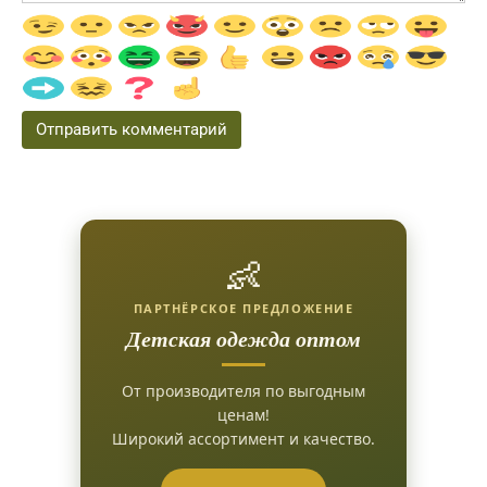
👶
ПАРТНЁРСКОЕ ПРЕДЛОЖЕНИЕ
Детская одежда оптом
От производителя по выгодным
ценам!
Широкий ассортимент и качество.