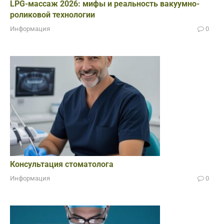
LPG-массаж 2026: мифы и реальность вакуумно-
роликовой технологии
Информация
0
Консультация стоматолога
Информация
0