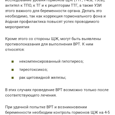
антител к ТПО, к ТГ и к рецепторам ТТГ, а также УЗИ
этого важного для беременности органа. Делать это
необходимо, так как коррекция гормонального фона и
йодная профилактика повысят успех проводимого
мероприятия
Кроме этого со стороны ЩЖ, могут быть выявлены
противопоказания для выполнения ВРТ. К ним
относятся:
некомпенсированный гипотиреоз;
тиреотоксикоз;
рак щитовидной железы;
В этих случаях проведение ВРТ возможно только после
соответствующего лечения.
При удачной попытке ВРТ и возникновении
беременности необходим контроль гормонов ЩЖ на 4-5