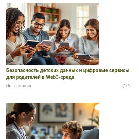
Безопасность детских данных и цифровые сервисы
для родителей в Web3-среде
Информация
0