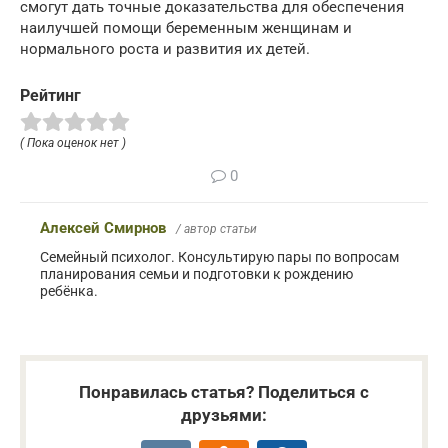
смогут дать точные доказательства для обеспечения
наилучшей помощи беременным женщинам и
нормального роста и развития их детей.
Рейтинг
( Пока оценок нет )
0
Алексей Смирнов
/ автор статьи
Семейный психолог. Консультирую пары по вопросам
планирования семьи и подготовки к рождению
ребёнка.
Понравилась статья? Поделиться с
друзьями: