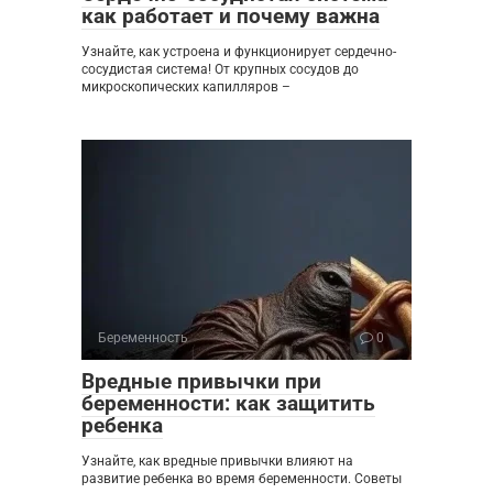
как работает и почему важна
Узнайте, как устроена и функционирует сердечно-
сосудистая система! От крупных сосудов до
микроскопических капилляров –
Беременность
0
Вредные привычки при
беременности: как защитить
ребенка
Узнайте, как вредные привычки влияют на
развитие ребенка во время беременности. Советы