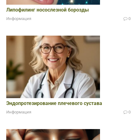
Липофилинг носослезной борозды
Информация
0
Эндопротезирование плечевого сустава
Информация
0