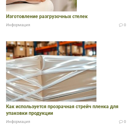
Изготовление разгрузочных стелек
Информация
0
Как используется прозрачная стрейч пленка для
упаковки продукции
Информация
0