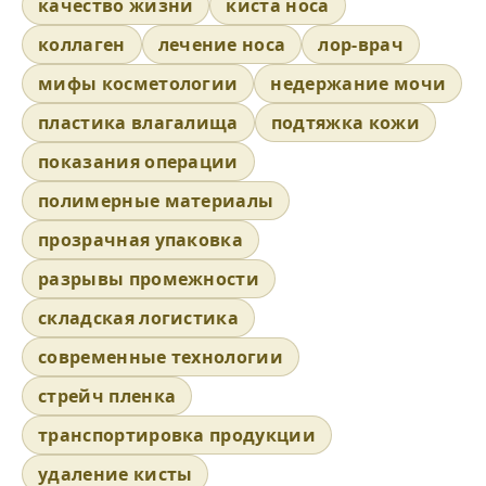
качество жизни
киста носа
коллаген
лечение носа
лор-врач
мифы косметологии
недержание мочи
пластика влагалища
подтяжка кожи
показания операции
полимерные материалы
прозрачная упаковка
разрывы промежности
складская логистика
современные технологии
стрейч пленка
транспортировка продукции
удаление кисты