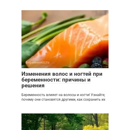
Беременность
0
Изменения волос и ногтей при
беременности: причины и
решения
Беременность влияет на волосы и ногти! Узнайте,
почему они становятся другими, как сохранить их