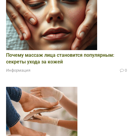
Почему массаж лица становится популярным:
секреты ухода за кожей
Информация
0