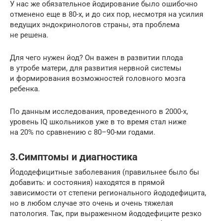
У нас же обязательное йодирование было ошибочно
отменено еще в 80-х, и до сих пор, несмотря на усилия
ведущих эндокринологов страны, эта проблема
не решена.
Для чего нужен йод? Он важен в развитии плода
в утробе матери, для развития нервной системы
и формирования возможностей головного мозга
ребенка.
По данным исследования, проведенного в 2000-х,
уровень IQ школьников уже в то время стал ниже
на 20% по сравнению с 80–90-ми годами.
3.Симптомы и диагностика
Йододефицитные заболевания (правильнее было бы
добавить: и состояния) находятся в прямой
зависимости от степени регионального йододефицита,
но в любом случае это очень и очень тяжелая
патология. Так, при выраженном йододефиците резко