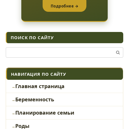
Подробнее →
ПОИСК ПО САЙТУ
Поиск:
НАВИГАЦИЯ ПО САЙТУ
Главная страница
Беременность
Планирование семьи
Роды