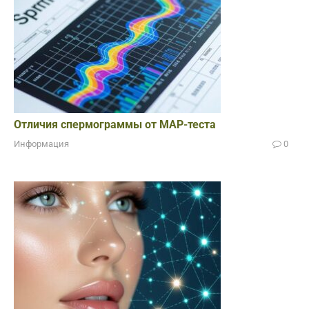
Отличия спермограммы от МАР-теста
Информация
0