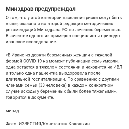
Минздрав предупреждал
О том, что у этой категории населения риски могут быть
выше, сказано и во второй редакции методических
рекомендаций Минздрава РФ по лечению беременных.
В качестве одного из примеров специалисты приводят
иранское исследование.
«В Иране из девяти беременных женщин с тяжелой
формой COVID-19 на момент публикации семь умерли,
одна остается в тяжелом состоянии и находится на ИВЛ
и только одна пациентка выздоровела после
длительной госпитализации. По сравнению с другими
членами семьи (33 человека) в каждом конкретном
случае исходы у беременных были более тяжелыми», —
говорится в документе.
минзд
Фото: ИЗВЕСТИЯ/Константин Кокошкин