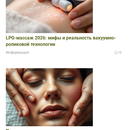
LPG-массаж 2026: мифы и реальность вакуумно-
роликовой технологии
Информация
0