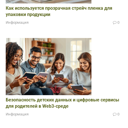
Как используется прозрачная стрейч пленка для
упаковки продукции
Информация
0
Безопасность детских данных и цифровые сервисы
для родителей в Web3-среде
Информация
0