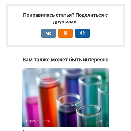
Понравилась статья? Поделиться с
друзьями:
Вам также может быть интересно
Беременность
0