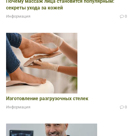
Почему массаж лица становится популярным:
секреты ухода за кожей
Информация
0
Изготовление разгрузочных стелек
Информация
0