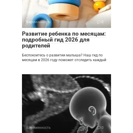
Беременность
0
Развитие ребенка по месяцам:
подробный гид 2026 для
родителей
Беспокоитесь о развитии малыша? Наш гид по
месяцам в 2026 году поможет отследить каждый
Беременность
0