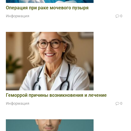
Операция при раке мочевого пузыря
Информация
0
Геморрой причины возникновения и лечение
Информация
0