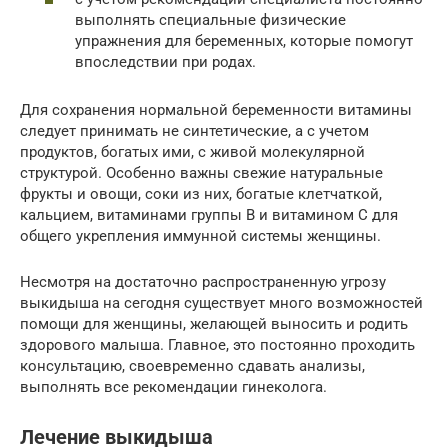
выполнять специальные физические
упражнения для беременных, которые помогут
впоследствии при родах.
Для сохранения нормальной беременности витамины
следует принимать не синтетические, а с учетом
продуктов, богатых ими, с живой молекулярной
структурой. Особенно важны свежие натуральные
фрукты и овощи, соки из них, богатые клетчаткой,
кальцием, витаминами группы В и витамином С для
общего укрепления иммунной системы женщины.
Несмотря на достаточно распространенную угрозу
выкидыша на сегодня существует много возможностей
помощи для женщины, желающей выносить и родить
здорового малыша. Главное, это постоянно проходить
консультацию, своевременно сдавать анализы,
выполнять все рекомендации гинеколога.
Лечение выкидыша