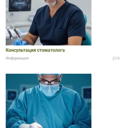
Консультация стоматолога
Информация
0