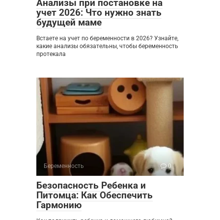
Анализы при постановке на
учет 2026: Что нужно знать
будущей маме
Встаете на учет по беременности в 2026? Узнайте,
какие анализы обязательны, чтобы беременность
протекала
Беременность
0
Безопасность Ребенка и
Питомца: Как Обеспечить
Гармонию