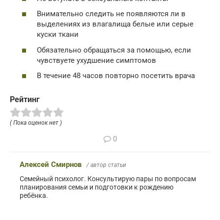
Внимательно следить не появляются ли в
выделениях из влагалища белые или серые
куски ткани
Обязательно обращаться за помощью, если
чувствуете ухудшение симптомов
В течение 48 часов повторно посетить врача
Рейтинг
( Пока оценок нет )
0
Алексей Смирнов
/ автор статьи
Семейный психолог. Консультирую пары по вопросам
планирования семьи и подготовки к рождению
ребёнка.