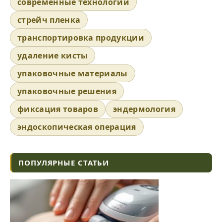
современные технологии
стрейч пленка
транспортировка продукции
удаление кисты
упаковочные материалы
упаковочные решения
фиксация товаров
эндермология
эндоскопическая операция
ПОПУЛЯРНЫЕ СТАТЬИ