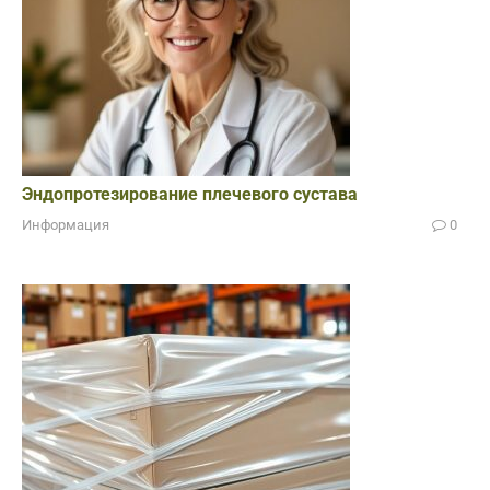
Эндопротезирование плечевого сустава
Информация
0