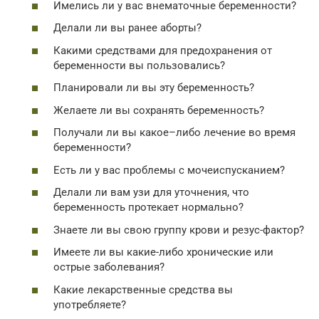
Имелись ли у вас внематочные беременности?
Делали ли вы ранее аборты?
Какими средствами для предохранения от
беременности вы пользовались?
Планировали ли вы эту беременность?
Желаете ли вы сохранять беременность?
Получали ли вы какое–либо лечение во время
беременности?
Есть ли у вас проблемы с мочеиспусканием?
Делали ли вам узи для уточнения, что
беременность протекает нормально?
Знаете ли вы свою группу крови и резус-фактор?
Имеете ли вы какие-либо хронические или
острые заболевания?
Какие лекарственные средства вы
употребляете?