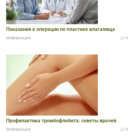
Показания к операции по пластике влагалища
Информация
0
Профилактика тромбофлебита: советы врачей
Информация
0