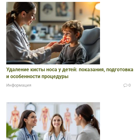
Удаление кисты носа у детей: показания, подготовка
и особенности процедуры
Информация
0