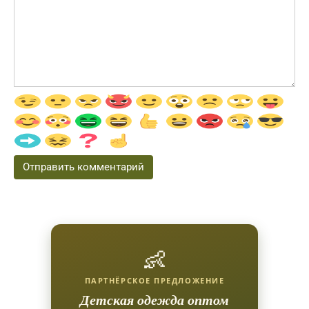
👶
ПАРТНЁРСКОЕ ПРЕДЛОЖЕНИЕ
Детская одежда оптом