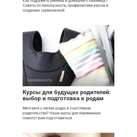
Как подружить ребенка и домашнего любимца?
Советы по безопасности, профилактике укусов и
созданию гармоничной
Беременность
0
Курсы для будущих родителей:
выбор и подготовка к родам
Мечтаете о легких родах и счастливом
родительстве? Наши курсы для беременных
помогут вам подготовиться