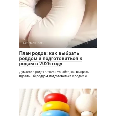
Беременность
0
План родов: как выбрать
роддом и подготовиться к
родам в 2026 году
Думаете о родах в 2026? Узнайте, как выбрать
идеальный роддом, подготовиться к родам и