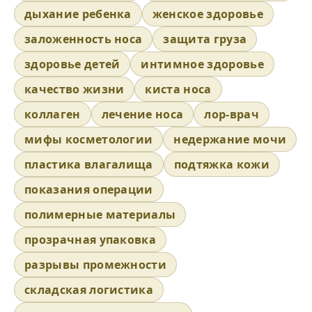
дыхание ребенка
женское здоровье
заложенность носа
защита груза
здоровье детей
интимное здоровье
качество жизни
киста носа
коллаген
лечение носа
лор-врач
мифы косметологии
недержание мочи
пластика влагалища
подтяжка кожи
показания операции
полимерные материалы
прозрачная упаковка
разрывы промежности
складская логистика