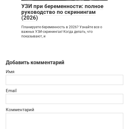
УЗИ при беременности: полное
руководство по скринингам
(2026)
Планируете беременность в 2026? Узнайте все о
важных УЗИ-скринингах! Когда делать, что
показывают, и
Добавить комментарий
Имя
Email
Комментарий