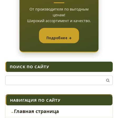
От производителя по выгодным
ценам!
Широкий ассортимент и качество.
Подробнее →
ПОИСК ПО САЙТУ
Поиск:
НАВИГАЦИЯ ПО САЙТУ
Главная страница