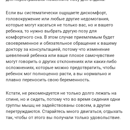
Если вы систематически ощущаете дискомфорт,
головокружение или любые другие недомогания,
которые могут касаться не только вас, но и вашего
ребенка, то нужно выбрать другую позу для
комфортного сна. В этом случае приемлемым будет
своевременное и обязательное обращение к вашему
доктору за консультацией, потому что изменение
шевелений ребенка или ваше плохое самочувствие
могут говорить о других отклонениях или каких-либо
осложнениях, которые можно предотвратить, чтобы
ребенок мог полноценно расти, а вы нормально и
плавно переносить свою беременность.
Кстати, не рекомендуется не только долго лежать на
спине, но и сидеть, потому что во время сидения одни
группы мышц не задействованы совсем, а другие
перетруждаются. Старайтесь много двигаться, отдыхать
так, чтобы от этого вы получали только удовольствие.