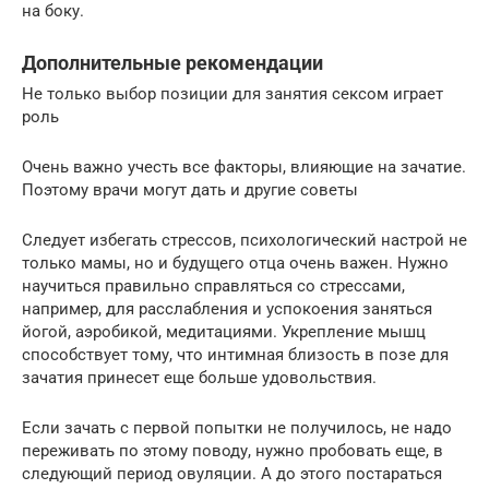
на боку.
Дополнительные рекомендации
Не только выбор позиции для занятия сексом играет
роль
Очень важно учесть все факторы, влияющие на зачатие.
Поэтому врачи могут дать и другие советы
Следует избегать стрессов, психологический настрой не
только мамы, но и будущего отца очень важен. Нужно
научиться правильно справляться со стрессами,
например, для расслабления и успокоения заняться
йогой, аэробикой, медитациями. Укрепление мышц
способствует тому, что интимная близость в позе для
зачатия принесет еще больше удовольствия.
Если зачать с первой попытки не получилось, не надо
переживать по этому поводу, нужно пробовать еще, в
следующий период овуляции. А до этого постараться