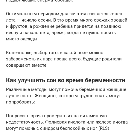
Оптимальным периодом для зачатия считается конец
лета — начало осени. В это время много свежих овощей
и фруктов, а рождение ребенка придется на позднюю
весну и начало лета, время, когда не нужно носить
много одежды.
Конечно же, выбор того, в какой позе можно
забеременеть их паре проще всего, будущие родители
совершают вместе.
Как улучшить сон во время беременности
Различные методы могут помочь беременной женщине
лучше спать. Женщины, которым трудно спать, могут
попробовать:
Попросить врача проверить их на витаминную
недостаточность. Фолиевая кислота или железо иногда
могут помочь с синдром беспокойных ног (RLS)