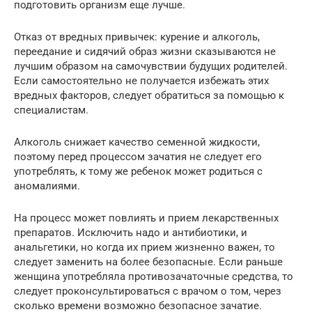
подготовить организм еще лучше.
Отказ от вредных привычек: курение и алкоголь,
переедание и сидячий образ жизни сказываются не
лучшим образом на самочувствии будущих родителей.
Если самостоятельно не получается избежать этих
вредных факторов, следует обратиться за помощью к
специалистам.
Алкоголь снижает качество семенной жидкости,
поэтому перед процессом зачатия не следует его
употреблять, к тому же ребенок может родиться с
аномалиями.
На процесс может повлиять и прием лекарственных
препаратов. Исключить надо и антибиотики, и
анальгетики, но когда их прием жизненно важен, то
следует заменить на более безопасные. Если раньше
женщина употребляла противозачаточные средства, то
следует проконсультироваться с врачом о том, через
сколько времени возможно безопасное зачатие.