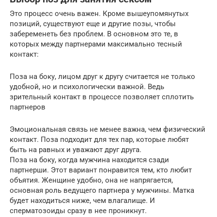
Это процесс очень важен. Кроме вышеупомянутых
позиций, существуют еще и другие позы, чтобы
забеременеть без проблем. В основном это те, в
которых между партнерами максимально тесный
контакт:
Поза на боку, лицом друг к другу считается не только
удобной, но и психологически важной. Ведь
зрительный контакт в процессе позволяет сплотить
партнеров
Эмоциональная связь не менее важна, чем физический
контакт. Поза подходит для тех пар, которые любят
быть на равных и уважают друг друга.
Поза на боку, когда мужчина находится сзади
партнерши. Этот вариант понравится тем, кто любит
объятия. Женщине удобно, она не напрягается,
основная роль ведущего партнера у мужчины. Матка
будет находиться ниже, чем влагалище. И
сперматозоиды сразу в нее проникнут.