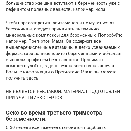
большинство женщин вступают в беременность уже с
дефицитом полезных веществ, например, йода.
Чтобы предотвратить авитаминоз и не мучиться от
бессонницы, следует принимать витаминно-
минеральные комплексы для беременных. Попробуйте,
например, Прегнотон Мама. Он содержит все
вышеперечисленные витамины в легко усваиваемых
формах, хорошо переносится беременными и обладает
высоким профилем безопасности. Принимать
комплекс удобно, в день нужна всего одна капсула.
Больше информации о Прегнотоне Мама вы можете
получить здесь.
НЕ ЯВЛЯЕТСЯ РЕКЛАМОЙ. МАТЕРИАЛ ПОДГОТОВЛЕН
ПРИ УЧАСТИИЭКСПЕРТОВ.
Секс во время третьего триместра
беременности:
С 30 недели все тяжелее становится подобрать