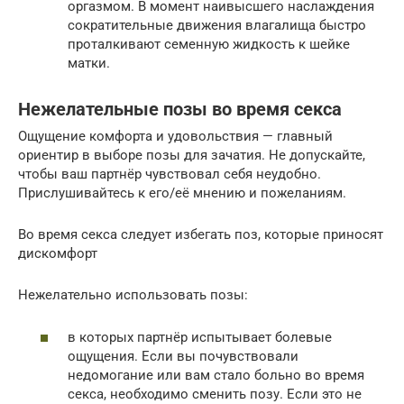
оргазмом. В момент наивысшего наслаждения
сократительные движения влагалища быстро
проталкивают семенную жидкость к шейке
матки.
Нежелательные позы во время секса
Ощущение комфорта и удовольствия — главный
ориентир в выборе позы для зачатия. Не допускайте,
чтобы ваш партнёр чувствовал себя неудобно.
Прислушивайтесь к его/её мнению и пожеланиям.
Во время секса следует избегать поз, которые приносят
дискомфорт
Нежелательно использовать позы:
в которых партнёр испытывает болевые
ощущения. Если вы почувствовали
недомогание или вам стало больно во время
секса, необходимо сменить позу. Если это не