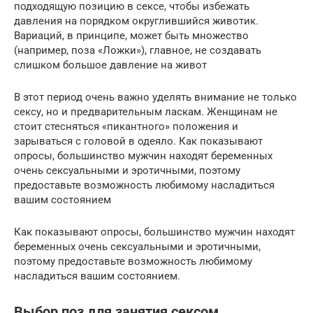
подходящую позицию в сексе, чтобы избежать
давления на порядком округлившийся животик.
Вариаций, в принципе, может быть множество
(например, поза «Ложки»), главное, не создавать
слишком большое давление на живот
В этот период очень важно уделять внимание не только
сексу, но и предварительным ласкам. Женщинам не
стоит стесняться «пикантного» положения и
зарываться с головой в одеяло. Как показывают
опросы, большинство мужчин находят беременных
очень сексуальными и эротичными, поэтому
предоставьте возможность любимому насладиться
вашим состоянием
Как показывают опросы, большинство мужчин находят
беременных очень сексуальными и эротичными,
поэтому предоставьте возможность любимому
насладиться вашим состоянием.
Выбор поз для занятия сексом