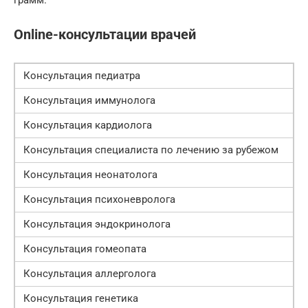
Online-консультации врачей
Консультация педиатра
Консультация иммунолога
Консультация кардиолога
Консультация специалиста по лечению за рубежом
Консультация неонатолога
Консультация психоневролога
Консультация эндокринолога
Консультация гомеопата
Консультация аллерголога
Консультация генетика