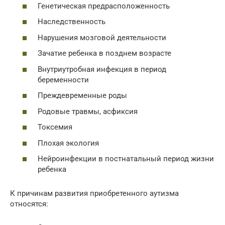
Генетическая предрасположенность
Наследственность
Нарушения мозговой деятельности
Зачатие ребенка в позднем возрасте
Внутриутробная инфекция в период
беременности
Преждевременные роды
Родовые травмы, асфиксия
Токсемия
Плохая экология
Нейроинфекции в постнатальный период жизни
ребенка
К причинам развития приобретенного аутизма
относятся: