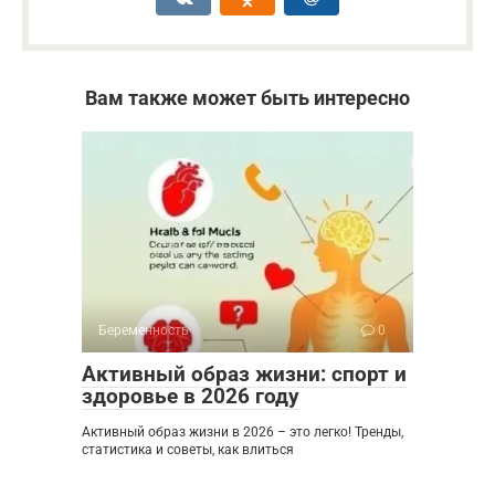
Вам также может быть интересно
Беременность
0
Активный образ жизни: спорт и
здоровье в 2026 году
Активный образ жизни в 2026 – это легко! Тренды,
статистика и советы, как влиться