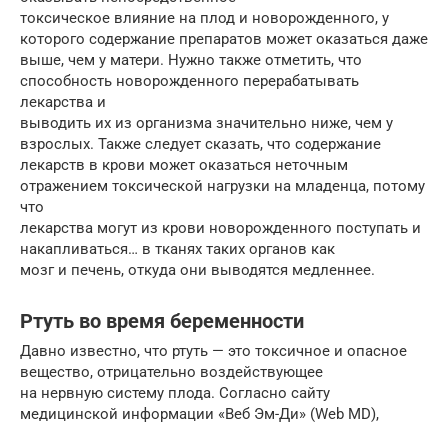
токсическое влияние на плод и новорожденного, у
которого содержание препаратов может оказаться даже
выше, чем у матери. Нужно также отметить, что
способность новорожденного перерабатывать
лекарства и
выводить их из организма значительно ниже, чем у
взрослых. Также следует сказать, что содержание
лекарств в крови может оказаться неточным
отражением токсической нагрузки на младенца, потому
что
лекарства могут из крови новорожденного поступать и
накапливаться… в тканях таких органов как
мозг и печень, откуда они выводятся медленнее.
Ртуть во время беременности
Давно известно, что ртуть — это токсичное и опасное
вещество, отрицательно воздействующее
на нервную систему плода. Согласно сайту
медицинской информации «Веб Эм-Ди» (Web MD),