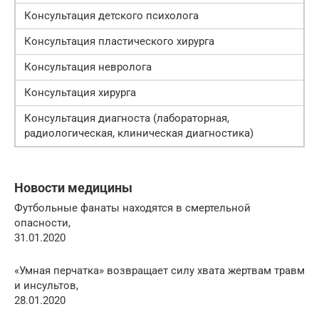
Консультация детского психолога
Консультация пластического хирурга
Консультация невролога
Консультация хирурга
Консультация диагноста (лабораторная,
радиологическая, клиническая диагностика)
Новости медицины
Футбольные фанаты находятся в смертельной
опасности,
31.01.2020
«Умная перчатка» возвращает силу хвата жертвам травм
и инсультов,
28.01.2020