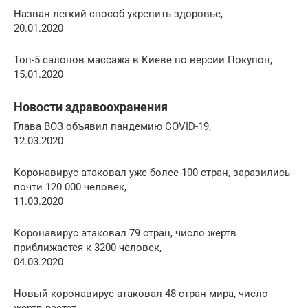
Назван легкий способ укрепить здоровье,
20.01.2020
Топ-5 салонов массажа в Киеве по версии Покупон,
15.01.2020
Новости здравоохранения
Глава ВОЗ объявил пандемию COVID-19,
12.03.2020
Коронавирус атаковал уже более 100 стран, заразились
почти 120 000 человек,
11.03.2020
Коронавирус атаковал 79 стран, число жертв
приближается к 3200 человек,
04.03.2020
Новый коронавирус атаковал 48 стран мира, число
жертв растет,