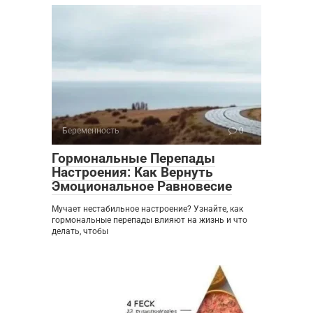
Беременность
0
Гормональные Перепады
Настроения: Как Вернуть
Эмоциональное Равновесие
Мучает нестабильное настроение? Узнайте, как
гормональные перепады влияют на жизнь и что
делать, чтобы