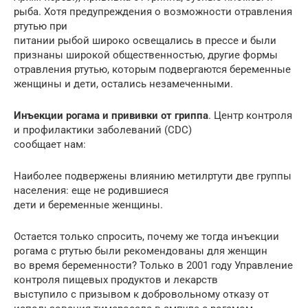
рыба. Хотя предупреждения о возможности отравления
ртутью при
питании рыбой широко освещались в прессе и были
признаны широкой общественностью, другие формы
отравления ртутью, которым подвергаются беременные
женщины и дети, остались незамеченными.
Инъекции рогама и прививки от гриппа
. Центр контроля
и профилактики заболеваний (CDC)
сообщает нам:
Наиболее подвержены влиянию метилртути две группы
населения: еще не родившиеся
дети и беременные женщины.
Остается только спросить, почему же тогда инъекции
рогама с ртутью были рекомендованы для женщин
во время беременности? Только в 2001 году Управление
контроля пищевых продуктов и лекарств
выступило с призывом к добровольному отказу от