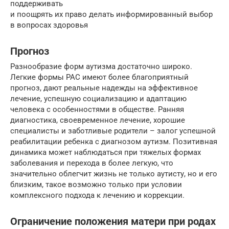
поддерживать
и поощрять их право делать информированный выбор
в вопросах здоровья
Прогноз
Разнообразие форм аутизма достаточно широко.
Легкие формы РАС имеют более благоприятный
прогноз, дают реальные надежды на эффективное
лечение, успешную социализацию и адаптацию
человека с особенностями в обществе. Ранняя
диагностика, своевременное лечение, хорошие
специалисты и заботливые родители – залог успешной
реабилитации ребенка с диагнозом аутизм. Позитивная
динамика может наблюдаться при тяжелых формах
заболевания и перехода в более легкую, что
значительно облегчит жизнь не только аутисту, но и его
близким, такое возможно только при условии
комплексного подхода к лечению и коррекции.
Ограничение положения матери при родах