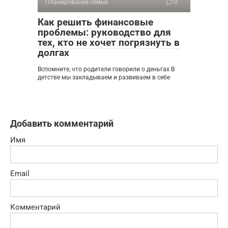
Планирование семьи
0
Как решить финансовые
проблемы: руководство для
тех, кто не хочет погрязнуть в
долгах
Вспомните, что родители говорили о деньгах В
детстве мы закладываем и развиваем в себе
Добавить комментарий
Имя
Email
Комментарий