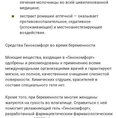
лечения молочницы во всей цивилизованной
медицине;
экстракт ромашки аптечной — оказывает
противовоспалительное, седативное
(успокаивающее) и местноанестезирующее
воздействие.
Средства Гинокомфорт во время беременности
Моющие вещества, входящие в «Гинокомфорт»
одобрены и рекомендованы к применению всеми
международными организациями врачей и гарантируют
мягкое, но полное, качественное очищение слизистой
поверхности. Химических отдушек, красителей в
составе специального геля нет.
Кроме того, при беременности многие женщины
жалуются на сухость во влагалище. Справиться с ней
помогает увлажняющий гель «Гинокомфорт»,
разработанный фармацевтическим фармакологическим