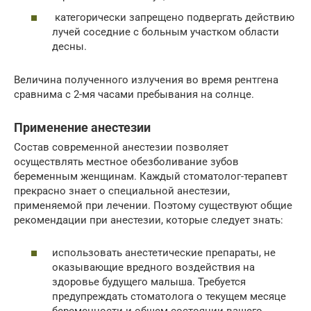
категорически запрещено подвергать действию
лучей соседние с больным участком области
десны.
Величина полученного излучения во время рентгена
сравнима с 2-мя часами пребывания на солнце.
Применение анестезии
Состав современной анестезии позволяет
осуществлять местное обезболивание зубов
беременным женщинам. Каждый стоматолог-терапевт
прекрасно знает о специальной анестезии,
применяемой при лечении. Поэтому существуют общие
рекомендации при анестезии, которые следует знать:
использовать анестетические препараты, не
оказывающие вредного воздействия на
здоровье будущего малыша. Требуется
предупреждать стоматолога о текущем месяце
беременности и общем состоянии вашего