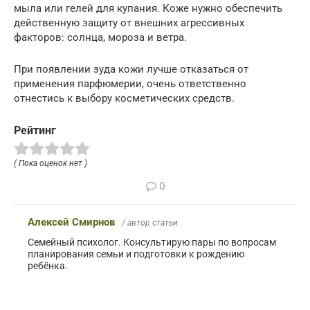
мыла или гелей для купания. Коже нужно обеспечить
действенную защиту от внешних агрессивных
факторов: солнца, мороза и ветра.
При появлении зуда кожи лучше отказаться от
применения парфюмерии, очень ответственно
отнестись к выбору косметических средств.
Рейтинг
( Пока оценок нет )
0
Алексей Смирнов
/ автор статьи
Семейный психолог. Консультирую пары по вопросам
планирования семьи и подготовки к рождению
ребёнка.