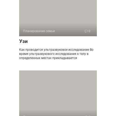
Планирование семьи
0
Узи
Как проводится ультразвуковое исследование Во
время ультразвукового исследования к телу в
определенных местах прикладывается