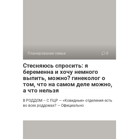
Планирование семьи
0
Стесняюсь спросить: я
беременна и хочу немного
выпить, можно? гинеколог о
том, что на самом деле можно,
а что нельзя
В РОДДОМ – С ПЦР — «Ковидные» отделения есть
во всех роддомах? — Официально