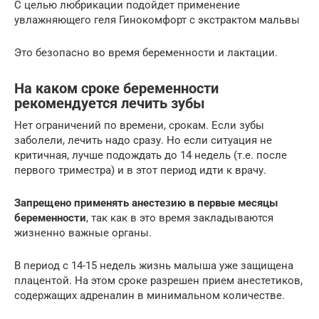
С целью любрикации подойдет применение
увлажняющего геля Гинокомфорт с экстрактом мальвы
Это безопасно во время беременности и лактации.
На каком сроке беременности
рекомендуется лечить зубы
Нет ограничений по времени, срокам. Если зубы
заболели, лечить надо сразу. Но если ситуация не
критичная, лучше подождать до 14 недель (т.е. после
первого триместра) и в этот период идти к врачу.
Запрещено применять анестезию в первые месяцы
беременности
, так как в это время закладываются
жизненно важные органы.
В период с 14-15 недель жизнь малыша уже защищена
плацентой. На этом сроке разрешен прием анестетиков,
содержащих адреналин в минимальном количестве.