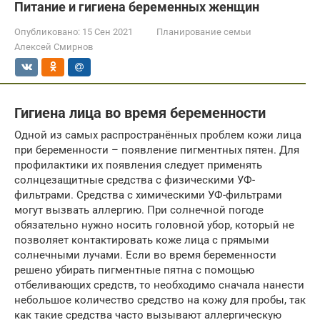
Питание и гигиена беременных женщин
Опубликовано:
15 Сен 2021
Планирование семьи
Алексей Смирнов
Гигиена лица во время беременности
Одной из самых распространённых проблем кожи лица
при беременности – появление пигментных пятен. Для
профилактики их появления следует применять
солнцезащитные средства с физическими УФ-
фильтрами. Средства с химическими УФ-фильтрами
могут вызвать аллергию. При солнечной погоде
обязательно нужно носить головной убор, который не
позволяет контактировать коже лица с прямыми
солнечными лучами. Если во время беременности
решено убирать пигментные пятна с помощью
отбеливающих средств, то необходимо сначала нанести
небольшое количество средство на кожу для пробы, так
как такие средства часто вызывают аллергическую