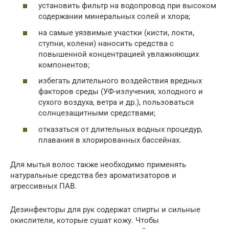
установить фильтр на водопровод при высоком
содержании минеральных солей и хлора;
на самые уязвимые участки (кисти, локти,
ступни, колени) наносить средства с
повышенной концентрацией увлажняющих
компонентов;
избегать длительного воздействия вредных
факторов среды (УФ-излучения, холодного и
сухого воздуха, ветра и др.), пользоваться
солнцезащитными средствами;
отказаться от длительных водных процедур,
плавания в хлорированных бассейнах.
Для мытья волос также необходимо применять
натуральные средства без ароматизаторов и
агрессивных ПАВ.
Дезинфекторы для рук содержат спирты и сильные
окислители, которые сушат кожу. Чтобы