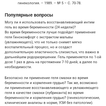
гинекология. – 1989. – № 5 – С. 70-78.
Популярные вопросы
Могу ли я использовать восстанавливающий интим
гель во время беременности (24 недели)?
Во время беременности лучше подойдет применение
геля Гинокомфорт с экстрактом мальвы
(увлажняющего), что не только снимет мягко
воспалительный процесс, но и создаст
дополнительную эластичность слизистых, что важно в
дальнейшем родоразрешении. Гель применяется по 1-ой
дозе 1 раз в день на протяжении 7-10 дней, а далее по
необходимости.
Безопасно ли применение геля смазки во время
беременности и кормления грудью? Так же, возможно
ли применение восстанавливающего и увлажняющего
геля в качестве смазки (лубриканта) во время
беременности и кормления грудью? (гинекологические,
клинические анализы в норме, УЗИ без патологии).