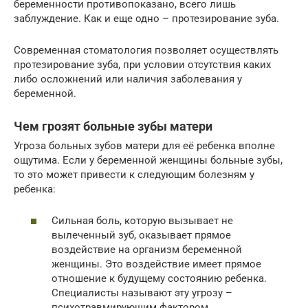
беременности противопоказано, всего лишь
заблуждение. Как и еще одно – протезирование зуба.
Современная стоматология позволяет осуществлять
протезирование зуба, при условии отсутствия каких
либо осложнений или наличия заболевания у
беременной.
Чем грозят больные зубы матери
Угроза больных зубов матери для её ребенка вполне
ощутима. Если у беременной женщины больные зубы,
то это может привести к следующим болезням у
ребенка:
Сильная боль, которую вызывает не
вылеченный зуб, оказывает прямое
воздействие на организм беременной
женщины. Это воздействие имеет прямое
отношение к будущему состоянию ребенка.
Специалисты называют эту угрозу –
психотравмирующим фактором.