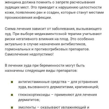
женщина должна помнить о запрете расчесывания
зудящих мест. Это приводит к нарушению целостности
кожи, появлению ран и ссадин, которые станут местами
проникновения инфекции.
Схема лечения зависит от заболевания, вызывающего
зуд. При выборе медикаментозной терапии учитывают
риски негативного влияния на плод. Это особенно
актуально в случае назначения антибиотиков,
гормональных и противогрибковых препаратов.
Самолечение недопустимо!
В лечении зуда при беременности могут быть
назначены следующие виды препаратов:
антигистаминные средства – для устранения
зуда, вызванного дерматитами, крапивницей;
глюкокортикоиды – применяют для лечения
дерматитов;
эмоленты – оказывают увлажняющий и