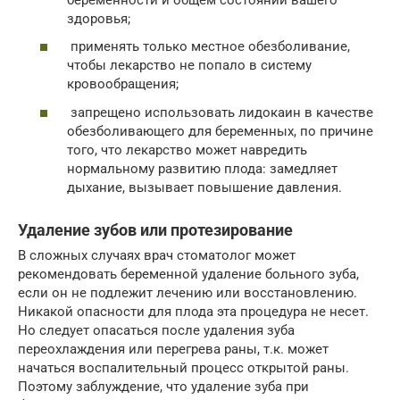
здоровья;
применять только местное обезболивание,
чтобы лекарство не попало в систему
кровообращения;
запрещено использовать лидокаин в качестве
обезболивающего для беременных, по причине
того, что лекарство может навредить
нормальному развитию плода: замедляет
дыхание, вызывает повышение давления.
Удаление зубов или протезирование
В сложных случаях врач стоматолог может
рекомендовать беременной удаление больного зуба,
если он не подлежит лечению или восстановлению.
Никакой опасности для плода эта процедура не несет.
Но следует опасаться после удаления зуба
переохлаждения или перегрева раны, т.к. может
начаться воспалительный процесс открытой раны.
Поэтому заблуждение, что удаление зуба при