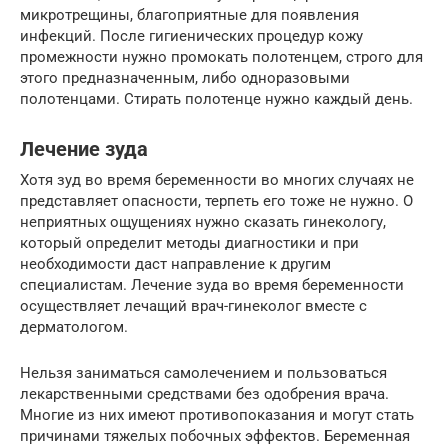
микротрещины, благоприятные для появления
инфекций. После гигиенических процедур кожу
промежности нужно промокать полотенцем, строго для
этого предназначенным, либо одноразовыми
полотенцами. Стирать полотенце нужно каждый день.
Лечение зуда
Хотя зуд во время беременности во многих случаях не
представляет опасности, терпеть его тоже не нужно. О
неприятных ощущениях нужно сказать гинекологу,
который определит методы диагностики и при
необходимости даст направление к другим
специалистам. Лечение зуда во время беременности
осуществляет лечащий врач-гинеколог вместе с
дерматологом.
Нельзя заниматься самолечением и пользоваться
лекарственными средствами без одобрения врача.
Многие из них имеют противопоказания и могут стать
причинами тяжелых побочных эффектов. Беременная