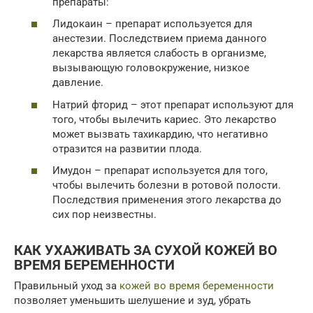
препараты:
Лидокаин – препарат используется для
анестезии. Последствием приема данного
лекарства является слабость в организме,
вызывающую головокружение, низкое
давление.
Натрий фторид – этот препарат используют для
того, чтобы вылечить кариес. Это лекарство
может вызвать тахикардию, что негативно
отразится на развитии плода.
Имудон – препарат используется для того,
чтобы вылечить болезни в ротовой полости.
Последствия применения этого лекарства до
сих пор неизвестны.
КАК УХАЖИВАТЬ ЗА СУХОЙ КОЖЕЙ ВО
ВРЕМЯ БЕРЕМЕННОСТИ
Правильный уход за
кожей во время беременности
позволяет уменьшить шелушение и зуд, убрать