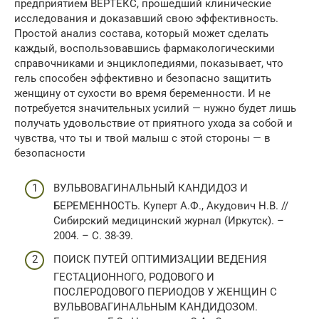
предприятием ВЕРТЕКС, прошедший клинические
исследования и доказавший свою эффективность.
Простой анализ состава, который может сделать
каждый, воспользовавшись фармакологическими
справочниками и энциклопедиями, показывает, что
гель способен эффективно и безопасно защитить
женщину от сухости во время беременности. И не
потребуется значительных усилий — нужно будет лишь
получать удовольствие от приятного ухода за собой и
чувства, что ты и твой малыш с этой стороны — в
безопасности
ВУЛЬВОВАГИНАЛЬНЫЙ КАНДИДОЗ И
БЕРЕМЕННОСТЬ. Куперт А.Ф., Акудович Н.В. //
Сибирский медицинский журнал (Иркутск). –
2004. – С. 38-39.
ПОИСК ПУТЕЙ ОПТИМИЗАЦИИ ВЕДЕНИЯ
ГЕСТАЦИОННОГО, РОДОВОГО И
ПОСЛЕРОДОВОГО ПЕРИОДОВ У ЖЕНЩИН С
ВУЛЬВОВАГИНАЛЬНЫМ КАНДИДОЗОМ.