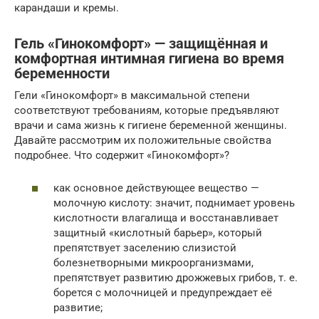
карандаши и кремы.
Гель «Гинокомфорт» — защищённая и
комфортная интимная гигиена во время
беременности
Гели «Гинокомфорт» в максимальной степени
соответствуют требованиям, которые предъявляют
врачи и сама жизнь к гигиене беременной женщины.
Давайте рассмотрим их положительные свойства
подробнее. Что содержит «Гинокомфорт»?
как основное действующее вещество —
молочную кислоту: значит, поднимает уровень
кислотности влагалища и восстанавливает
защитный «кислотный барьер», который
препятствует заселению слизистой
болезнетворными микроорганизмами,
препятствует развитию дрожжевых грибов, т. е.
борется с молочницей и предупреждает её
развитие;