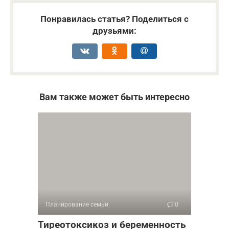
Понравилась статья? Поделиться с
друзьями:
Вам также может быть интересно
Планирование семьи
0
Тиреотоксикоз и беременность