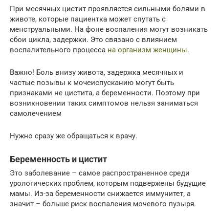
При месячных цистит проявляется сильными болями в
животе, которые пациентка может спутать с
менструальными. На фоне воспаления могут возникать
сбои цикла, задержки. Это связано с влиянием
воспалительного процесса
на организм женщины
.
Важно! Боль внизу живота, задержка месячных и
частые позывы к мочеиспусканию могут быть
признаками не цистита, а беременности. Поэтому при
возникновении таких симптомов нельзя заниматься
самолечением
Нужно сразу же обращаться к врачу.
Беременность и цистит
Это заболевание – самое распространенное среди
урологических проблем, которым подвержены будущие
мамы. Из-за беременности снижается иммунитет, а
значит – больше риск воспаления мочевого пузыря.