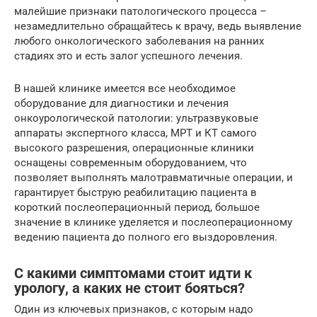
малейшие признаки патологического процесса –
незамедлительно обращайтесь к врачу, ведь выявление
любого онкологического заболевания на ранних
стадиях это и есть залог успешного лечения.
В нашей клинике имеется все необходимое
оборудование для диагностики и лечения
онкоурологической патологии: ультразвуковые
аппараты экспертного класса, МРТ и КТ самого
высокого разрешения, операционные клиники
оснащены современным оборудованием, что
позволяет выполнять малотравматичные операции, и
гарантирует быструю реабилитацию пациента в
короткий послеоперационный период, большое
значение в клинике уделяется и послеоперационному
ведению пациента до полного его выздоровления.
С какими симптомами стоит идти к
урологу, а каких не стоит бояться?
Один из ключевых признаков, с которым надо