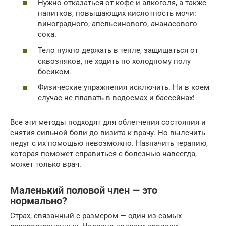
Нужно отказаться от кофе и алкоголя, а также
напитков, повышающих кислотность мочи:
виноградного, апельсинового, ананасового
сока.
Тело нужно держать в тепле, защищаться от
сквозняков, не ходить по холодному полу
босиком.
Физические упражнения исключить. Ни в коем
случае не плавать в водоемах и бассейнах!
Все эти методы подходят для облегчения состояния и
снятия сильной боли до визита к врачу. Но вылечить
недуг с их помощью невозможно. Назначить терапию,
которая поможет справиться с болезнью навсегда,
может только врач.
Маленький половой член — это
нормально?
Страх, связанный с размером — один из самых