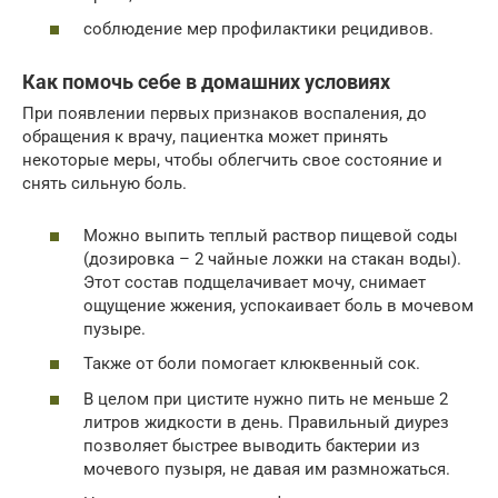
соблюдение мер профилактики рецидивов.
Как помочь себе в домашних условиях
При появлении первых признаков воспаления, до
обращения к врачу, пациентка может принять
некоторые меры, чтобы облегчить свое состояние и
снять сильную боль.
Можно выпить теплый раствор пищевой соды
(дозировка – 2 чайные ложки на стакан воды).
Этот состав подщелачивает мочу, снимает
ощущение жжения, успокаивает боль в мочевом
пузыре.
Также от боли помогает клюквенный сок.
В целом при цистите нужно пить не меньше 2
литров жидкости в день. Правильный диурез
позволяет быстрее выводить бактерии из
мочевого пузыря, не давая им размножаться.