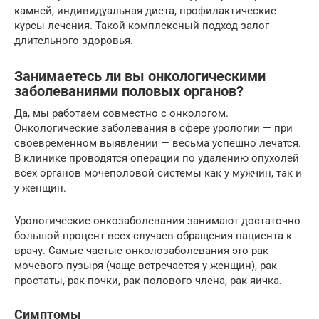
камней, индивидуальная диета, профилактические
курсы лечения. Такой комплексный подход залог
длительного здоровья.
Занимаетесь ли вы онкологическими
заболеваниями половых органов?
Да, мы работаем совместно с онкологом.
Онкологические заболевания в сфере урологии — при
своевременном выявлении — весьма успешно лечатся.
В клинике проводятся операции по удалению опухолей
всех органов мочеполовой системы как у мужчин, так и
у женщин.
Урологические онкозаболевания занимают достаточно
большой процент всех случаев обращения пациента к
врачу. Самые частые онколозаболевания это рак
мочевого пузыря (чаще встречается у женщин), рак
простаты, рак почки, рак полового члена, рак яичка.
Симптомы