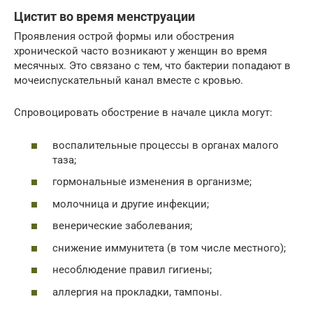
Цистит во время менструации
Проявления острой формы или обострения
хронической часто возникают у женщин во время
месячных. Это связано с тем, что бактерии попадают в
мочеиспускательный канал вместе с кровью.
Спровоцировать обострение в начале цикла могут:
воспалительные процессы в органах малого
таза;
гормональные изменения в организме;
молочница и другие инфекции;
венерические заболевания;
снижение иммунитета (в том числе местного);
несоблюдение правил гигиены;
аллергия на прокладки, тампоны.