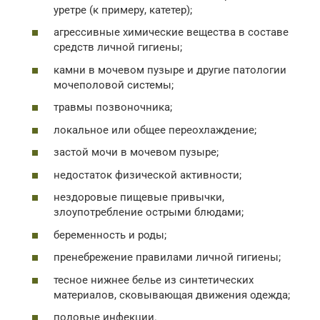
уретре (к примеру, катетер);
агрессивные химические вещества в составе
средств личной гигиены;
камни в мочевом пузыре и другие патологии
мочеполовой системы;
травмы позвоночника;
локальное или общее переохлаждение;
застой мочи в мочевом пузыре;
недостаток физической активности;
нездоровые пищевые привычки,
злоупотребление острыми блюдами;
беременность и роды;
пренебрежение правилами личной гигиены;
тесное нижнее белье из синтетических
материалов, сковывающая движения одежда;
половые инфекции.