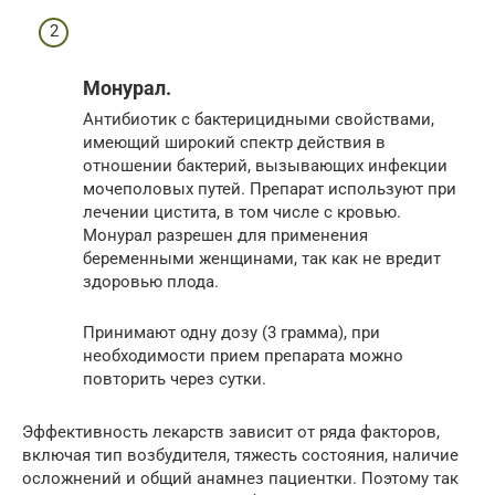
Монурал.
Антибиотик с бактерицидными свойствами,
имеющий широкий спектр действия в
отношении бактерий, вызывающих инфекции
мочеполовых путей. Препарат используют при
лечении цистита, в том числе с кровью.
Монурал разрешен для применения
беременными женщинами, так как не вредит
здоровью плода.
Принимают одну дозу (3 грамма), при
необходимости прием препарата можно
повторить через сутки.
Эффективность лекарств зависит от ряда факторов,
включая тип возбудителя, тяжесть состояния, наличие
осложнений и общий анамнез пациентки. Поэтому так