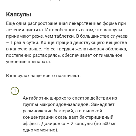
Капсулы
Еще одна распространенная лекарственная форма при
лечении цистита. Их особенность в том, что капсулы
принимают реже, чем таблетки. В большинстве случаев
– 1 раз в сутки. Концентрация действующего вещества
в капсуле выше. Но ее твердая желатиновая оболочка,
постепенно растворяясь, обеспечивает оптимальное
усвоение препарата.
В капсулах чаще всего назначают:
Антибиотик широкого спектра действия из
группы макролидов-азалидов. Замедляет
размножение бактерий, а в высокой
концентрации оказывает бактерицидный
эффект. Дозировка – 2 капсулы (по 500 мг
одномоментно).