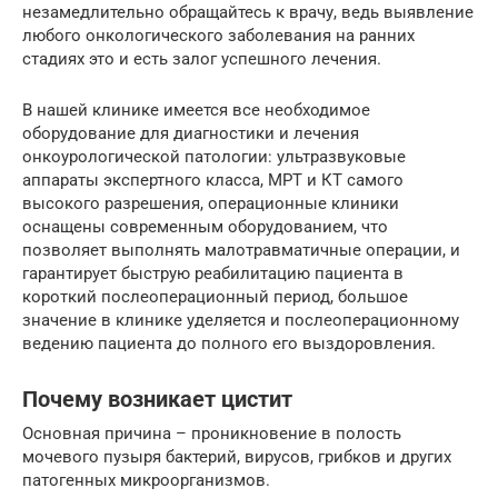
незамедлительно обращайтесь к врачу, ведь выявление
любого онкологического заболевания на ранних
стадиях это и есть залог успешного лечения.
В нашей клинике имеется все необходимое
оборудование для диагностики и лечения
онкоурологической патологии: ультразвуковые
аппараты экспертного класса, МРТ и КТ самого
высокого разрешения, операционные клиники
оснащены современным оборудованием, что
позволяет выполнять малотравматичные операции, и
гарантирует быструю реабилитацию пациента в
короткий послеоперационный период, большое
значение в клинике уделяется и послеоперационному
ведению пациента до полного его выздоровления.
Почему возникает цистит
Основная причина – проникновение в полость
мочевого пузыря бактерий, вирусов, грибков и других
патогенных микроорганизмов.