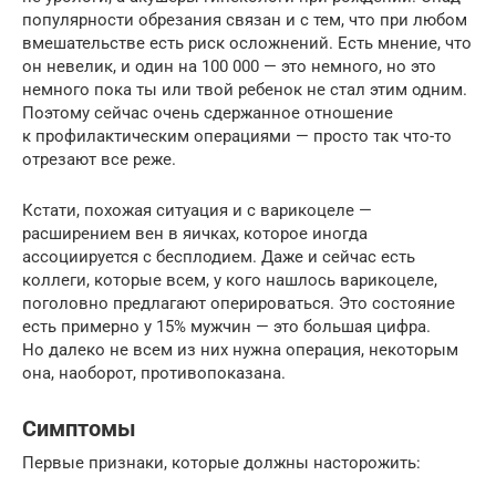
популярности обрезания связан и с тем, что при любом
вмешательстве есть риск осложнений. Есть мнение, что
он невелик, и один на 100 000 — это немного, но это
немного пока ты или твой ребенок не стал этим одним.
Поэтому сейчас очень сдержанное отношение
к профилактическим операциями — просто так что-то
отрезают все реже.
Кстати, похожая ситуация и с варикоцеле —
расширением вен в яичках, которое иногда
ассоциируется с бесплодием. Даже и сейчас есть
коллеги, которые всем, у кого нашлось варикоцеле,
поголовно предлагают оперироваться. Это состояние
есть примерно у 15% мужчин — это большая цифра.
Но далеко не всем из них нужна операция, некоторым
она, наоборот, противопоказана.
Симптомы
Первые признаки, которые должны насторожить: