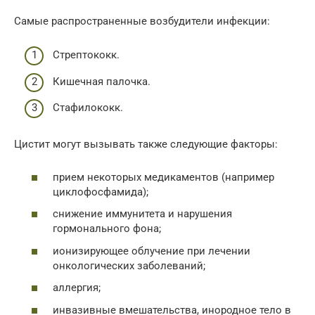
Самые распространенные возбудители инфекции:
Стрептококк.
Кишечная палочка.
Стафилококк.
Цистит могут вызывать также следующие факторы:
прием некоторых медикаментов (например
циклофосфамида);
снижение иммунитета и нарушения
гормонального фона;
ионизирующее облучение при лечении
онкологических заболеваний;
аллергия;
инвазивные вмешательства, инородное тело в