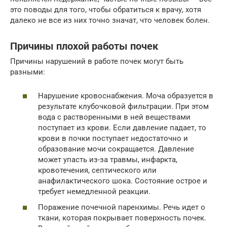
это поводы для того, чтобы обратиться к врачу, хотя
далеко не все из них точно значат, что человек болен.
Причины плохой работы почек
Причины нарушений в работе почек могут быть
разными:
Нарушение кровоснабжения. Моча образуется в
результате клубочковой фильтрации. При этом
вода с растворенными в ней веществами
поступает из крови. Если давление падает, то
крови в почки поступает недостаточно и
образование мочи сокращается. Давление
может упасть из-за травмы, инфаркта,
кровотечения, септического или
анафилактического шока. Состояние острое и
требует немедленной реакции.
Поражение почечной паренхимы. Речь идет о
ткани, которая покрывает поверхность почек.