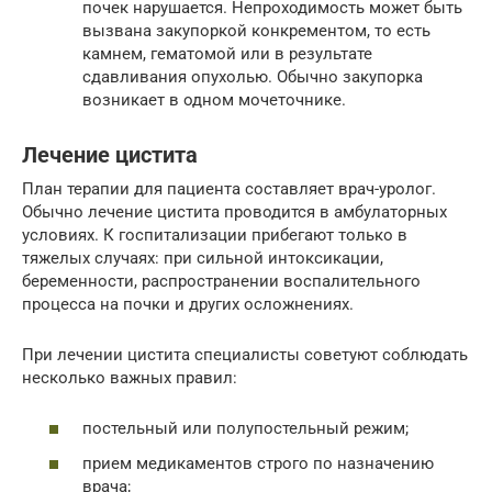
почек нарушается. Непроходимость может быть
вызвана закупоркой конкрементом, то есть
камнем, гематомой или в результате
сдавливания опухолью. Обычно закупорка
возникает в одном мочеточнике.
Лечение цистита
План терапии для пациента составляет врач-уролог.
Обычно лечение цистита проводится в амбулаторных
условиях. К госпитализации прибегают только в
тяжелых случаях: при сильной интоксикации,
беременности, распространении воспалительного
процесса на почки и других осложнениях.
При лечении цистита специалисты советуют соблюдать
несколько важных правил:
постельный или полупостельный режим;
прием медикаментов строго по назначению
врача;