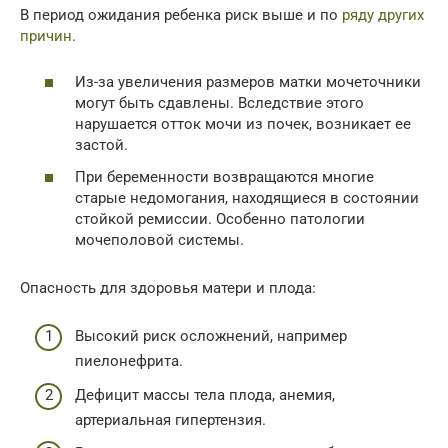
В период ожидания ребенка риск выше и по
ряду других
причин
.
Из-за увеличения размеров матки мочеточники
могут быть сдавлены. Вследствие этого
нарушается отток мочи из почек, возникает ее
застой.
При беременности возвращаются многие
старые недомогания, находящиеся в состоянии
стойкой ремиссии. Особенно патологии
мочеполовой системы.
Опасность для здоровья матери и плода:
Высокий риск осложнений, например
пиелонефрита.
Дефицит массы тела плода, анемия,
артериальная гипертензия.