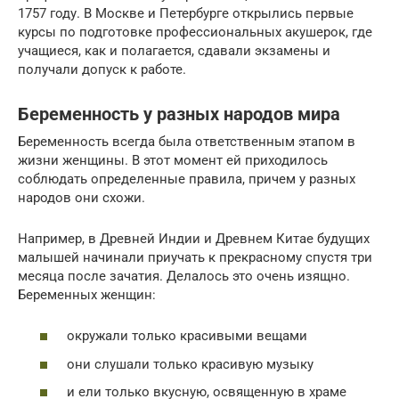
1757 году. В Москве и Петербурге открылись первые
курсы по подготовке профессиональных акушерок, где
учащиеся, как и полагается, сдавали экзамены и
получали допуск к работе.
Беременность у разных народов мира
Беременность всегда была ответственным этапом в
жизни женщины. В этот момент ей приходилось
соблюдать определенные правила, причем у разных
народов они схожи.
Например, в Древней Индии и Древнем Китае будущих
малышей начинали приучать к прекрасному спустя три
месяца после зачатия. Делалось это очень изящно.
Беременных женщин:
окружали только красивыми вещами
они слушали только красивую музыку
и ели только вкусную, освященную в храме