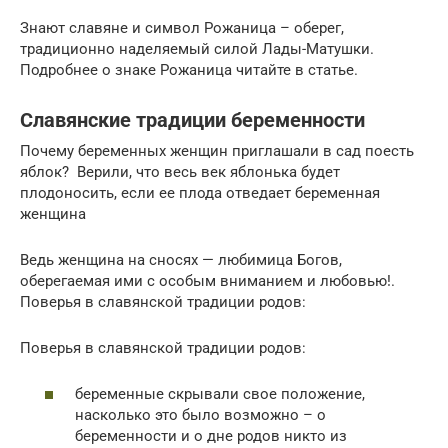
Знают славяне и символ Рожаница – оберег,
традиционно наделяемый силой Лады-Матушки.
Подробнее о знаке Рожаница читайте в статье.
Славянские традиции беременности
Почему беременных женщин приглашали в сад поесть
яблок? Верили, что весь век яблонька будет
плодоносить, если ее плода отведает беременная
женщина
Ведь женщина на сносях — любимица Богов,
оберегаемая ими с особым вниманием и любовью!.
Поверья в славянской традиции родов:
Поверья в славянской традиции родов:
беременные скрывали свое положение,
насколько это было возможно – о
беременности и о дне родов никто из