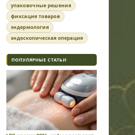
упаковочные решения
фиксация товаров
эндермология
эндоскопическая операция
ПОПУЛЯРНЫЕ СТАТЬИ