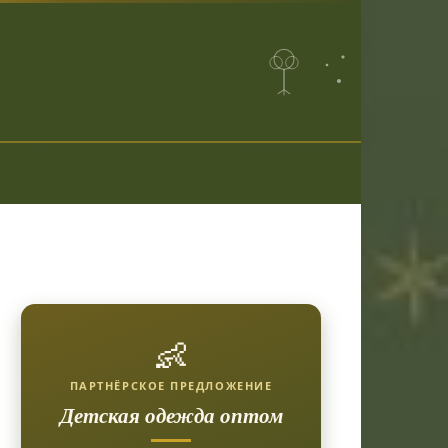
👶
ПАРТНЁРСКОЕ ПРЕДЛОЖЕНИЕ
Детская одежда оптом