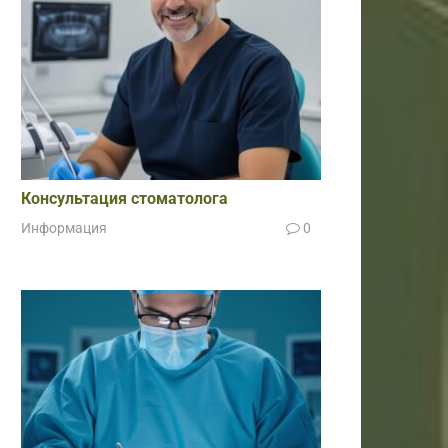
Консультация стоматолога
Информация
0