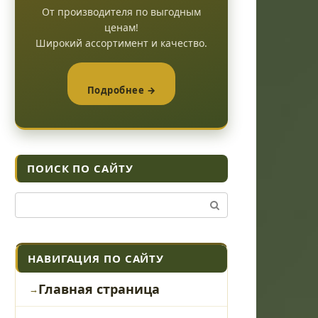
От производителя по выгодным
ценам!
Широкий ассортимент и качество.
Подробнее →
ПОИСК ПО САЙТУ
Поиск:
НАВИГАЦИЯ ПО САЙТУ
Главная страница