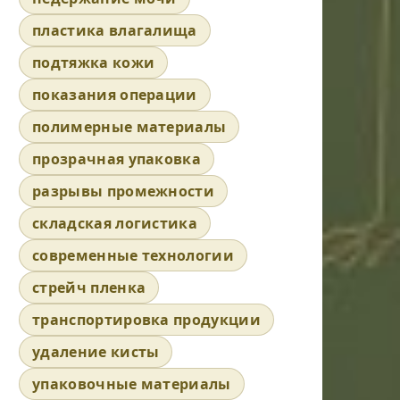
пластика влагалища
подтяжка кожи
показания операции
полимерные материалы
прозрачная упаковка
разрывы промежности
складская логистика
современные технологии
стрейч пленка
транспортировка продукции
удаление кисты
упаковочные материалы