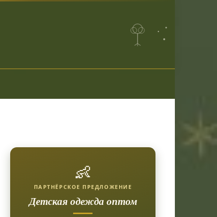
👶
ПАРТНЁРСКОЕ ПРЕДЛОЖЕНИЕ
Детская одежда оптом