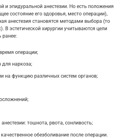
й и эпидуральной анестезии. Но есть положения
щее состояние его здоровья, место операции),
ая анестезия становятся методами выбора (то
х). В эстетической хирургии учитываются цели
 ранее:
время операции;
 для наркоза;
и на функцию различных систем органов;
осложнений;
анестезии: тошнота, рвота, сонливость;
качественное обезболивание после операции.