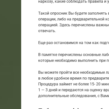
наркозу, какие соблюдать правила и 
Такой опросник Вы будете заполнять 
операции, либо на предварительной к
операцией. Здесь перечислены важные
отвечать.
Еще раз остановимся на том как подг
В памятке перечислены основные лаб
которые необходимо выполнить при п
Вы можете пройти все необходимые л
в любое удобное время по предварител
Процедура займет не более 15- 20 мин
1 — 3 дней и передаются на оценку вр
дополнительные обследования, с Вами