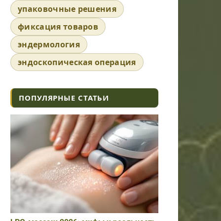
упаковочные решения
фиксация товаров
эндермология
эндоскопическая операция
ПОПУЛЯРНЫЕ СТАТЬИ