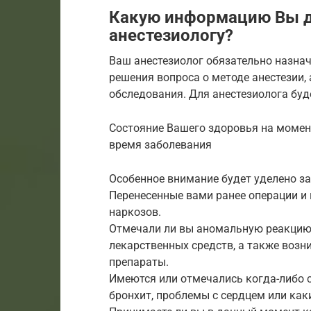
Какую информацию Вы 
анестезиологу?
Ваш анестезиолог обязательно назна
решения вопроса о методе анестезии,
обследования. Для анестезиолога буд
Состояние Вашего здоровья на момен
время заболевания
Особенное внимание будет уделено з
Перенесенные вами ранее операции и
наркозов.
Отмечали ли вы аномальную реакцию 
лекарственных средств, а также возн
препараты.
Имеются или отмечались когда-либо 
бронхит, проблемы с сердцем или как