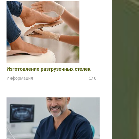
Изготовление разгрузочных стелек
Информация
0