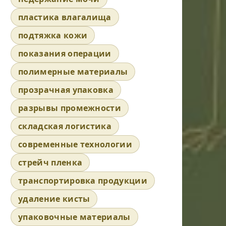
пластика влагалища
подтяжка кожи
показания операции
полимерные материалы
прозрачная упаковка
разрывы промежности
складская логистика
современные технологии
стрейч пленка
транспортировка продукции
удаление кисты
упаковочные материалы