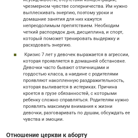
чрезмерном чувстве соперничества. Им нужно
выплескивать энергию, поэтому уроки и
домашние занятия для них кажутся
непреодолимым препятствием. Необходим
четкий распорядок дня, дисциплина, и спорт,
который поможет тренировать выдержку и
расходовать энергию.
Кризис 7 лет у девочек выражается в агрессии,
которая проявляется в домашней обстановке.
Девочки часто бывают отличницами и
гордостью класса, а наедине с родителями
проявляют накопленную раздражительность,
которая выливается в истериках. Причина
кроется в грузе обязанностей, с которыми
ребенку сложно справляться. Родителям нужно
проявлять максимум внимания к жизни
девочки, разговаривать по душам, обсуждать ее
чувства и эмоции.
Отношение церкви к аборту