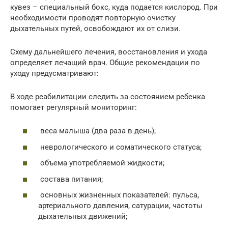
кувез – специальный бокс, куда подается кислород. При
необходимости проводят повторную очистку
дыхательных путей, освобождают их от слизи.
Схему дальнейшего лечения, восстановления и ухода
определяет лечащий врач. Общие рекомендации по
уходу предусматривают:
В ходе реабилитации следить за состоянием ребенка
помогает регулярный мониторинг:
веса малыша (два раза в день);
неврологического и соматического статуса;
объема употребляемой жидкости;
состава питания;
основных жизненных показателей: пульса,
артериального давления, сатурации, частоты
дыхательных движений;