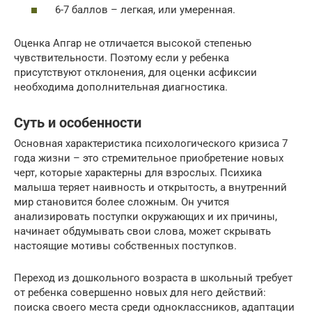
6-7 баллов – легкая, или умеренная.
Оценка Апгар не отличается высокой степенью
чувствительности. Поэтому если у ребенка
присутствуют отклонения, для оценки асфиксии
необходима дополнительная диагностика.
Суть и особенности
Основная характеристика психологического кризиса 7
года жизни – это стремительное приобретение новых
черт, которые характерны для взрослых. Психика
малыша теряет наивность и открытость, а внутренний
мир становится более сложным. Он учится
анализировать поступки окружающих и их причины,
начинает обдумывать свои слова, может скрывать
настоящие мотивы собственных поступков.
Переход из дошкольного возраста в школьный требует
от ребенка совершенно новых для него действий:
поиска своего места среди одноклассников, адаптации