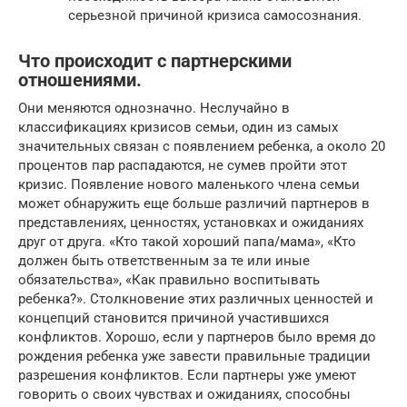
серьезной причиной кризиса самосознания.
Что происходит с партнерскими
отношениями.
Они меняются однозначно. Неслучайно в
классификациях кризисов семьи, один из самых
значительных связан с появлением ребенка, а около 20
процентов пар распадаются, не сумев пройти этот
кризис. Появление нового маленького члена семьи
может обнаружить еще больше различий партнеров в
представлениях, ценностях, установках и ожиданиях
друг от друга. «Кто такой хороший папа/мама», «Кто
должен быть ответственным за те или иные
обязательства», «Как правильно воспитывать
ребенка?». Столкновение этих различных ценностей и
концепций становится причиной участившихся
конфликтов. Хорошо, если у партнеров было время до
рождения ребенка уже завести правильные традиции
разрешения конфликтов. Если партнеры уже умеют
говорить о своих чувствах и ожиданиях, способны