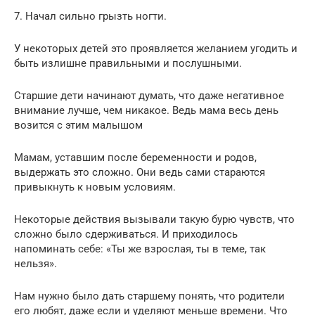
7. Начал сильно грызть ногти.
У некоторых детей это проявляется желанием угодить и
быть излишне правильными и послушными.
Старшие дети начинают думать, что даже негативное
внимание лучше, чем никакое. Ведь мама весь день
возится с этим малышом
Мамам, уставшим после беременности и родов,
выдержать это сложно. Они ведь сами стараются
привыкнуть к новым условиям.
Некоторые действия вызывали такую бурю чувств, что
сложно было сдерживаться. И приходилось
напоминать себе: «Ты же взрослая, ты в теме, так
нельзя».
Нам нужно было дать старшему понять, что родители
его любят, даже если и уделяют меньше времени. Что