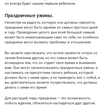
он всегда будет нашим первым ребенком.
Праздничные ужины.
Несмотря на радость, которую они должны принести,
праздники могут быть одними из самых грустных дней
в году. Проведение целого дня всей большой семьей
может быть изматывающим само по себе, но особенно
праздники могут вызвать проблемы в отношениях
Вы можете чувствовать, что хотите провести отпуск со
своим близким другом, но его семья может быть
возмущена тем, что он отдает свое время и внимание
вам. Они могут организовывать праздничные ужины и
настаивать на присутствии своего ребенка, который
должен быть с ними один, а не приводить вас с собой, и
вы действительно можете почувствовать, что должны
делить с ними его время
Для растущей пары праздники — это возможность
побыть вдвоем, сблизиться насладиться друг другом.