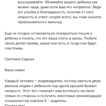
выслушивайте. Обнимайте вашего ребенка как
можно чаще, даже если вам это неприятно. Видя
его улыбку и благодарность, получая от него
нежность в ответ, скорее всего, вы тоже начнете
привязываться к малышу.
Еще не поздно остановиться, повернуться лицом к
ребенку и понять, что это ваша плоть и кровь. Любите
своих детей такими, какие они есть, и тогда они будут
счастливы.
Светлана Садова
Ваша семья
Каждый человек – индивидуален, потому ужиться двум
разным людям с ребенком под одной крышей бывает
непросто. Этот тест поможет вам взглянуть на свою
семью со стороны и получить некоторые рекомендации
специалистов портала Я – родитель.
Пройти тест