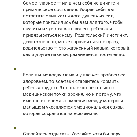
Самое главное — ни в чем себя не вините и
примите свое состояние. Укоряя себя, вы
потратите слишком много душевных сил,
которые пригодились бы вам для того, чтобы
научиться чувствовать своего ребенка и
привязываться к нему. Родительский инстинкт,
действительно, может проявиться не сразу,
родительство — это жизненный навык, который,
как и другие навыки, развивается постепенно.
Если вы молодая мама и у вас нет проблем со
здоровьем, то все-таки старайтесь кормить
ребенка грудью. Это полезно не только с
медицинской точки зрения, но и потому, что
именно во время кормления между матерю и
малышом укрепляется эмоциональная связь,
которая сохранится на всю жизнь.
Старайтесь отдыхать. Уделяйте хотя бы пару