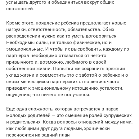
услышать другого и объединиться вокруг общих
сложностей.
Кроме этого, появление ребенка предполагает новые
нагрузки, ответственность, обязательства. Об их
распределении нужно как-то уметь договориться.
Необходимы силы, не только физические, но и
эмоциональные. И чтобы их высвободить, каждому из
партнеров необходимо отказаться от чего-то
привычного и, возможно, любимого в своей
собственной жизни. Попытки же сохранить прежний
уклад жизни и совместить это с заботой о ребенке и о
своих меняющихся партнерских отношениях часто
приводят к эмоциональному истощению, усталости,
ощущению, что ничего не получается.
Еще одна сложность, которая встречается в парах
молодых родителей — это смешение ролей супружеских
и родительских. Когда вопросы отношений между нами,
как любящими друг друга людьми, хронически
переносятся на задний план