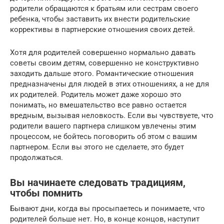
родители обращаются к братьям или сестрам своего
ребенка, чтобы заставить их внести родительские
коррективы в партнерские отношения своих детей.
Хотя для родителей совершенно нормально давать
советы своим детям, совершенно не конструктивно
заходить дальше этого. Романтические отношения
предназначены для людей в этих отношениях, а не для
их родителей. Родитель может даже хорошо это
понимать, но вмешательство все равно остается
вредным, вызывая неловкость. Если вы чувствуете, что
родители вашего партнера слишком увлечены этим
процессом, не бойтесь поговорить об этом с вашим
партнером. Если вы этого не сделаете, это будет
продолжаться.
Вы начинаете следовать традициям,
чтобы помнить
Бывают дни, когда вы просыпаетесь и понимаете, что
родителей больше нет. Но, в конце концов, наступит