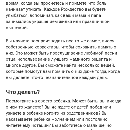
время, когда вы проснетесь и поймете, что боль
начинает утихать. Каждое Рождество вы будете
улыбаться, вспоминая, как ваши мама и папа
занимались украшением жилья или праздничной
выпечкой.
Вы начнете воспроизводить все то же самое, внося
собственные коррективы, чтобы сохранить память о
них. Это может быть прослушивание любимой песни
отца, использование лучшего маминого рецепта и
многое другое. Вы сможете найти несколько вещей,
которые помогут вам помнить о них даже тогда, когда
вы делаете что-то незначительное каждый день.
Что делать?
Посмотрите на своего ребенка. Может быть, вы иногда
о чем-то жалеете? Вы не ждете от детей побед или
узнаете в ребенке кого-то из родственников? Вы
наказываете ребенка молчанием или постоянно
читаете ему нотации? Вы заботитесь о малыше, но