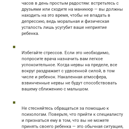
часов в день простым радостям: встретьтесь с
друзьями или сходите на маникюр — вы должны
находить на это время, чтобы не впадать в
депрессию, ведь моральная и физическая
усталость лишь усугубит ваше неприятие
ребенка.
Избегайте стрессов. Если это необходимо,
попросите врача назначить вам легкое
успокоительное. Когда нервы на пределе, все
вокруг раздражает с удвоенной силой, в том
числе и ребенок. Накаленная атмосфера,
взвинченные нервы не будут способствовать
вашему сближению с малышом.
Не стесняйтесь обращаться за помощью к
психологам. Поверьте, что прийти к специалисту
и признаться ему в том, что вы не можете
принять своего ребенка — это обычная ситуация,