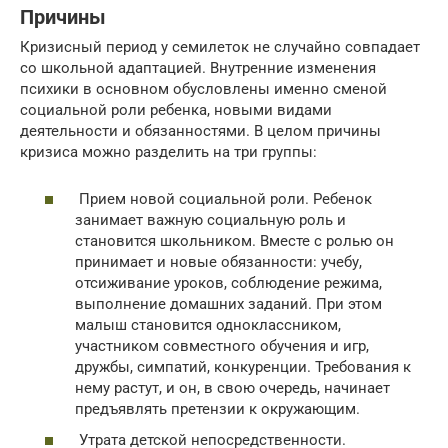
Причины
Кризисный период у семилеток не случайно совпадает
со школьной адаптацией. Внутренние изменения
психики в основном обусловлены именно сменой
социальной роли ребенка, новыми видами
деятельности и обязанностями. В целом причины
кризиса можно разделить на три группы:
Прием новой социальной роли. Ребенок
занимает важную социальную роль и
становится школьником. Вместе с ролью он
принимает и новые обязанности: учебу,
отсиживание уроков, соблюдение режима,
выполнение домашних заданий. При этом
малыш становится одноклассником,
участником совместного обучения и игр,
дружбы, симпатий, конкуренции. Требования к
нему растут, и он, в свою очередь, начинает
предъявлять претензии к окружающим.
Утрата детской непосредственности.