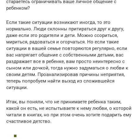
стараетесь ограничивать ваше личное общение с
ребенком?
Если такие ситуации возникают иногда, то это
нормально. Люди склонны притираться друг к другу,
даже если это родители и дети. Можно ссориться,
мириться, радоваться и огорчаться. Но если такие
ситуации в вашей семье повторяются регулярно, если
вас напрягает общение с собственными детьми, вас
раздражает все в ребенке, вам просто неинтересно с
сыном или дочкой, тогда нужно задуматься о любви к
своим детям. Проанализировав причины неприятия,
теперь попробуем найти выход из сложившейся
ситуации.
Итак, вы поняли, что не принимаете ребенка таким,
какой он есть, не испытываете к нему любви, о которой
читали в книгах, но при этом очень хотите подарить ему
счастливое детство.