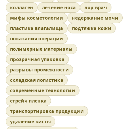
коллаген
лечение носа
лор-врач
мифы косметологии
недержание мочи
пластика влагалища
подтяжка кожи
показания операции
полимерные материалы
прозрачная упаковка
разрывы промежности
складская логистика
современные технологии
стрейч пленка
транспортировка продукции
удаление кисты