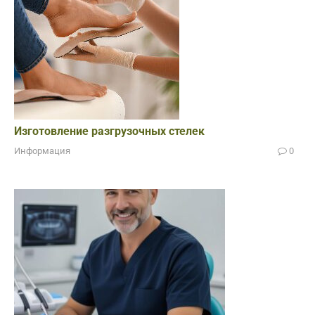
Изготовление разгрузочных стелек
Информация
0