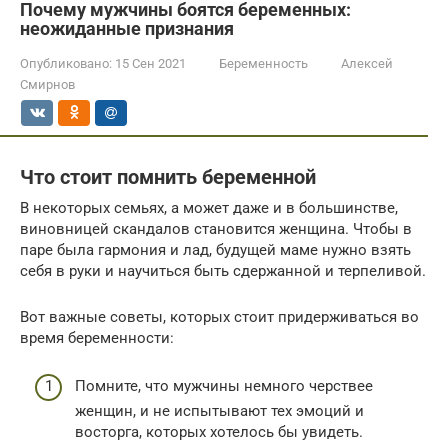
Почему мужчины боятся беременных:
неожиданные признания
Опубликовано:
15 Сен 2021
Беременность
Алексей
Смирнов
Что стоит помнить беременной
В некоторых семьях, а может даже и в большинстве,
виновницей скандалов становится женщина. Чтобы в
паре была гармония и лад, будущей маме нужно взять
себя в руки и научиться быть сдержанной и терпеливой.
Вот важные советы, которых стоит придерживаться во
время беременности:
Помните, что мужчины немного черствее
женщин, и не испытывают тех эмоций и
восторга, которых хотелось бы увидеть.