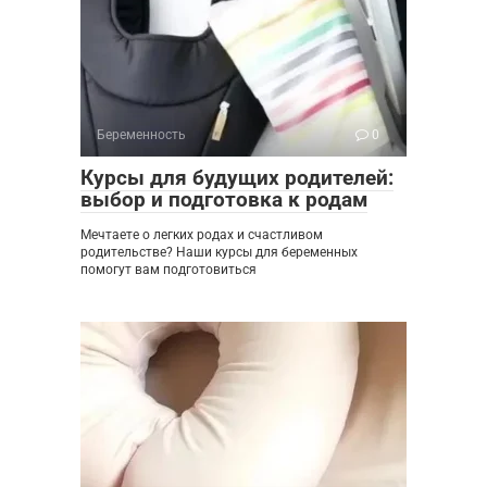
Беременность
0
Курсы для будущих родителей:
выбор и подготовка к родам
Мечтаете о легких родах и счастливом
родительстве? Наши курсы для беременных
помогут вам подготовиться