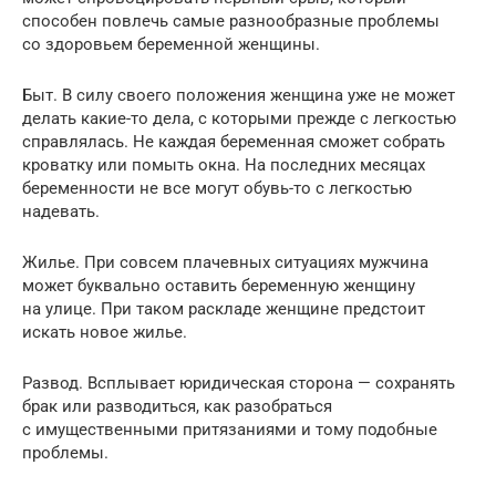
способен повлечь самые разнообразные проблемы
со здоровьем беременной женщины.
Быт. В силу своего положения женщина уже не может
делать какие-то дела, с которыми прежде с легкостью
справлялась. Не каждая беременная сможет собрать
кроватку или помыть окна. На последних месяцах
беременности не все могут обувь-то с легкостью
надевать.
Жилье. При совсем плачевных ситуациях мужчина
может буквально оставить беременную женщину
на улице. При таком раскладе женщине предстоит
искать новое жилье.
Развод. Всплывает юридическая сторона — сохранять
брак или разводиться, как разобраться
с имущественными притязаниями и тому подобные
проблемы.