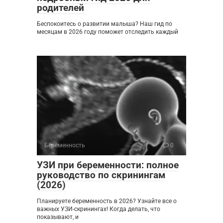
родителей
Беспокоитесь о развитии малыша? Наш гид по
месяцам в 2026 году поможет отследить каждый
Беременность
0
УЗИ при беременности: полное
руководство по скринингам
(2026)
Планируете беременность в 2026? Узнайте все о
важных УЗИ-скринингах! Когда делать, что
показывают, и