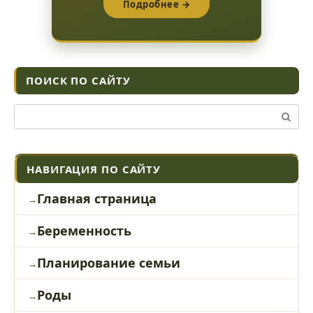
Подробнее →
ПОИСК ПО САЙТУ
Поиск:
НАВИГАЦИЯ ПО САЙТУ
Главная страница
Беременность
Планирование семьи
Роды