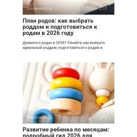
Беременность
0
План родов: как выбрать
роддом и подготовиться к
родам в 2026 году
Думаете о родах в 2026? Узнайте, как выбрать
идеальный роддом, подготовиться к родам и
Беременность
0
Развитие ребенка по месяцам:
подробный гид 2026 для