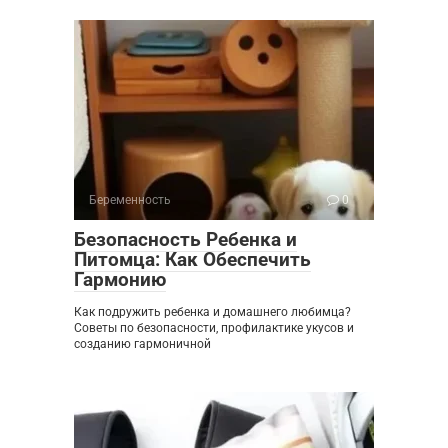
Беременность
0
Безопасность Ребенка и
Питомца: Как Обеспечить
Гармонию
Как подружить ребенка и домашнего любимца?
Советы по безопасности, профилактике укусов и
созданию гармоничной