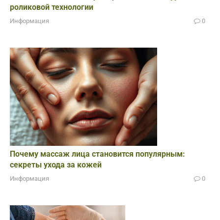
роликовой технологии
Информация
0
Почему массаж лица становится популярным:
секреты ухода за кожей
Информация
0