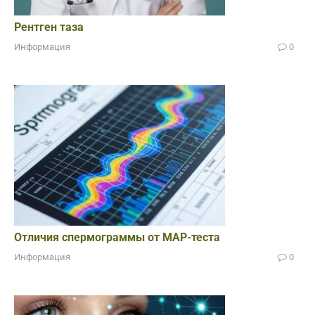
Рентген таза
Информация
0
Отличия спермограммы от МАР-теста
Информация
0