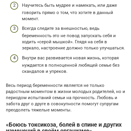
Научитесь быть мудрее и намекать, или даже
говорить прямо о том, что хотите в данный
момент.
Всегда следите за внешностью, ведь
беременность это не повод запускать себя и
ходить «серой мышкой». Глядя на себя в
зеркало, настроение должно только улучшаться.
Внутри вас развивается новая жизнь, которая
нуждается в полноценной любящей семье без
скандалов и упреков.
Весь период беременности является не только
радостным моментом в жизни молодых родителей, но и
периодом испытаний семьи на прочность. Любовь и
забота друг о друге в совокупности помогут супругам
преодолеть тяжелые моменты.
«Боюсь токсикоза, болей в спине и других
изменений в своём организме»