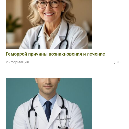
Геморрой причины возникновения и лечение
Информация
0