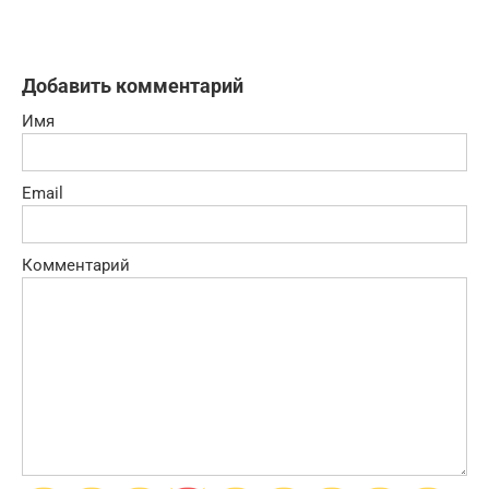
Добавить комментарий
Имя
Email
Комментарий