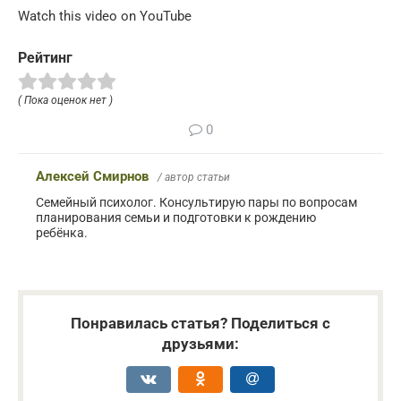
Watch this video on YouTube
Рейтинг
( Пока оценок нет )
0
Алексей Смирнов
/ автор статьи
Семейный психолог. Консультирую пары по вопросам
планирования семьи и подготовки к рождению
ребёнка.
Понравилась статья? Поделиться с
друзьями: