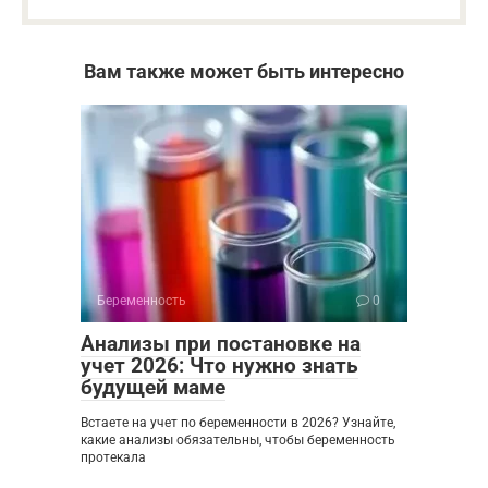
Вам также может быть интересно
Беременность
0
Анализы при постановке на
учет 2026: Что нужно знать
будущей маме
Встаете на учет по беременности в 2026? Узнайте,
какие анализы обязательны, чтобы беременность
протекала