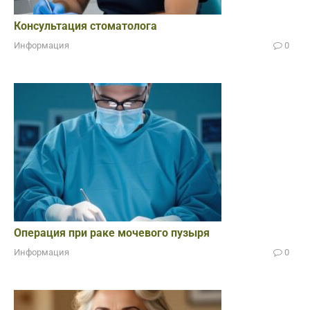
Консультация стоматолога
Информация
0
Операция при раке мочевого пузыря
Информация
0