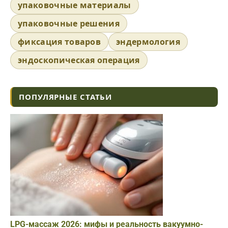
упаковочные материалы
упаковочные решения
фиксация товаров
эндермология
эндоскопическая операция
ПОПУЛЯРНЫЕ СТАТЬИ
LPG-массаж 2026: мифы и реальность вакуумно-