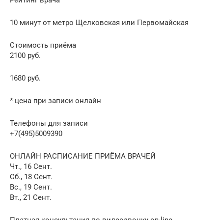
10 минут от метро Щелковская или Первомайская
Стоимость приёма
2100 руб.
1680 руб.
* цена при записи онлайн
Телефоны для записи
+7(495)5009390
ОНЛАЙН РАСПИСАНИЕ ПРИЁМА ВРАЧЕЙ
Чт., 16 Сент.
Сб., 18 Сент.
Вс., 19 Сент.
Вт., 21 Сент.
Платная консультация по видеозвонку on-line