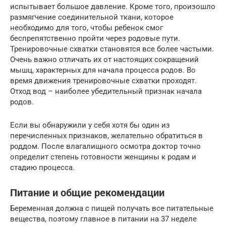
испытывает большое давление. Кроме того, произошло
размягчение соединительной ткани, которое
необходимо для того, чтобы ребенок смог
беспрепятственно пройти через родовые пути.
Тренировочные схватки становятся все более частыми.
Очень важно отличать их от настоящих сокращений
мышц, характерных для начала процесса родов. Во
время движения тренировочные схватки проходят.
Отход вод – наиболее убедительный признак начала
родов.
Если вы обнаружили у себя хотя бы один из
перечисленных признаков, желательно обратиться в
роддом. После влагалищного осмотра доктор точно
определит степень готовности женщины к родам и
стадию процесса.
Питание и общие рекомендации
Беременная должна с пищей получать все питательные
вещества, поэтому главное в питании на 37 неделе