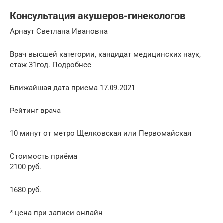
Консультация акушеров-гинекологов
Арнаут Светлана Ивановна
Врач высшей категории, кандидат медицинских наук,
стаж 31год. Подробнее
Ближайшая дата приема 17.09.2021
Рейтинг врача
10 минут от метро Щелковская или Первомайская
Стоимость приёма
2100 руб.
1680 руб.
* цена при записи онлайн