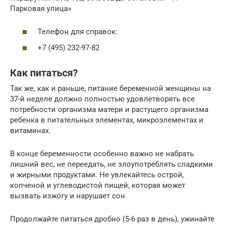
Парковая улица»
Телефон для справок:
+7 (495) 232-97-82
Как питаться?
Так же, как и раньше, питание беременной женщины на
37-й неделе должно полностью удовлетворять все
потребности организма матери и растущего организма
ребенка в питательных элементах, микроэлементах и
витаминах.
В конце беременности особенно важно не набрать
лишний вес, не переедать, не злоупотреблять сладкими
и жирными продуктами. Не увлекайтесь острой,
копченой и углеводистой пищей, которая может
вызвать изжогу и нарушает сон
Продолжайте питаться дробно (5-6 раз в день), ужинайте