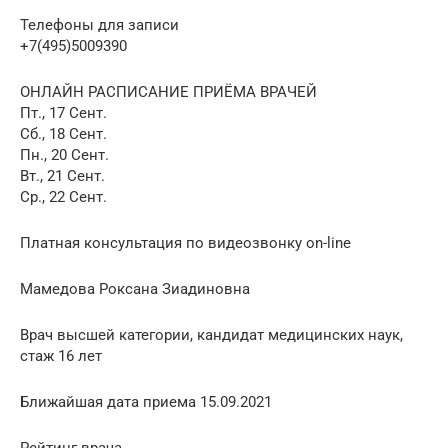
Телефоны для записи
+7(495)5009390
ОНЛАЙН РАСПИСАНИЕ ПРИЁМА ВРАЧЕЙ
Пт., 17 Сент.
Сб., 18 Сент.
Пн., 20 Сент.
Вт., 21 Сент.
Ср., 22 Сент.
Платная консультация по видеозвонку on-line
Мамедова Роксана Зиадиновна
Врач высшей категории, кандидат медицинских наук,
стаж 16 лет
Ближайшая дата приема 15.09.2021
Рейтинг врача