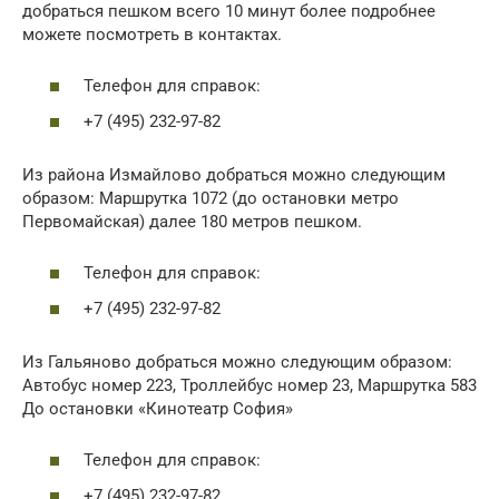
добраться пешком всего 10 минут более подробнее
можете посмотреть в контактах.
Телефон для справок:
+7 (495) 232-97-82
Из района Измайлово добраться можно следующим
образом: Маршрутка 1072 (до остановки метро
Первомайская) далее 180 метров пешком.
Телефон для справок:
+7 (495) 232-97-82
Из Гальяново добраться можно следующим образом:
Автобус номер 223, Троллейбус номер 23, Маршрутка 583
До остановки «Кинотеатр София»
Телефон для справок:
+7 (495) 232-97-82