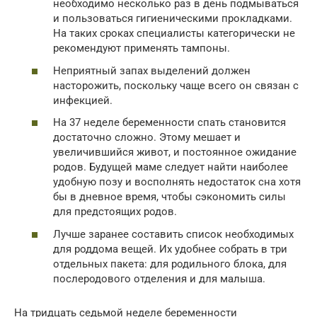
необходимо несколько раз в день подмываться
и пользоваться гигиеническими прокладками.
На таких сроках специалисты категорически не
рекомендуют применять тампоны.
Неприятный запах выделений должен
насторожить, поскольку чаще всего он связан с
инфекцией.
На 37 неделе беременности спать становится
достаточно сложно. Этому мешает и
увеличившийся живот, и постоянное ожидание
родов. Будущей маме следует найти наиболее
удобную позу и восполнять недостаток сна хотя
бы в дневное время, чтобы сэкономить силы
для предстоящих родов.
Лучше заранее составить список необходимых
для роддома вещей. Их удобнее собрать в три
отдельных пакета: для родильного блока, для
послеродового отделения и для малыша.
На тридцать седьмой неделе беременности