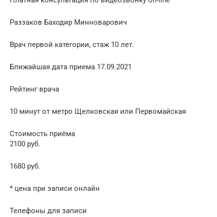
Раззаков Баходир Минноварович
Врач первой категории, стаж 10 лет.
Ближайшая дата приема 17.09.2021
Рейтинг врача
10 минут от метро Щелковская или Первомайская
Стоимость приёма
2100 руб.
1680 руб.
* цена при записи онлайн
Телефоны для записи