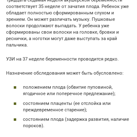
соответствует 35 неделе от зачатия плода. Ребенок уже
обладает полностью сформированным слухом и
зрением. Он может различать музыку. Пушковые
волоски продолжают выпадать. У ребенка уже
сформированы свои волоски на головке, бровки и
реснички, а ноготки могут даже выступать за край
пальчика.
УЗИ на 37 неделе беременности проводится редко.
Назначение обследования может быть обусловлено:
положением плода (обвитие пуповиной,
ягодичное или поперечное предлежание);
состоянием плаценты (ее отслойка или
преждевременное старение);
состоянием плода (задержка развития, наличие
пороков).