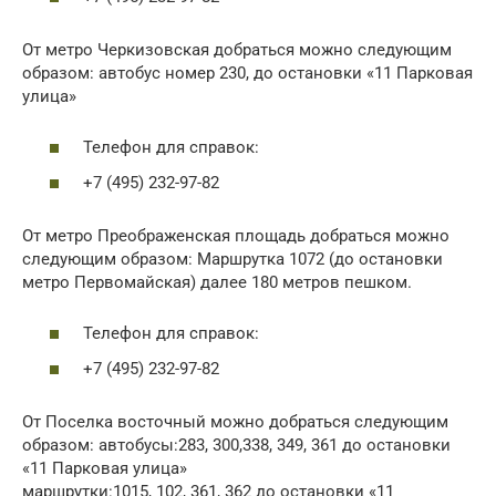
От метро Черкизовская добраться можно следующим
образом: автобус номер 230, до остановки «11 Парковая
улица»
Телефон для справок:
+7 (495) 232-97-82
От метро Преображенская площадь добраться можно
следующим образом: Маршрутка 1072 (до остановки
метро Первомайская) далее 180 метров пешком.
Телефон для справок:
+7 (495) 232-97-82
От Поселка восточный можно добраться следующим
образом: автобусы:283, 300,338, 349, 361 до остановки
«11 Парковая улица»
маршрутки:1015, 102, 361, 362 до остановки «11