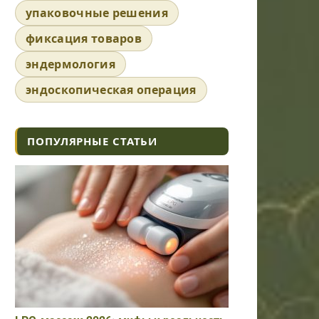
упаковочные решения
фиксация товаров
эндермология
эндоскопическая операция
ПОПУЛЯРНЫЕ СТАТЬИ