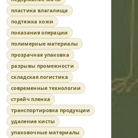
пластика влагалища
подтяжка кожи
показания операции
полимерные материалы
прозрачная упаковка
разрывы промежности
складская логистика
современные технологии
стрейч пленка
транспортировка продукции
удаление кисты
упаковочные материалы