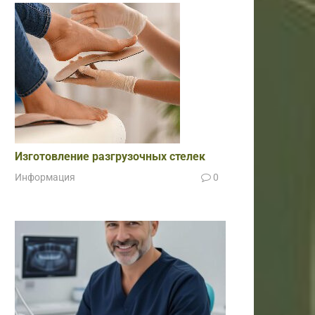
Изготовление разгрузочных стелек
Информация
0