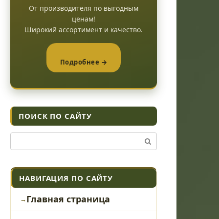
От производителя по выгодным
ценам!
Широкий ассортимент и качество.
Подробнее →
ПОИСК ПО САЙТУ
Поиск:
НАВИГАЦИЯ ПО САЙТУ
Главная страница