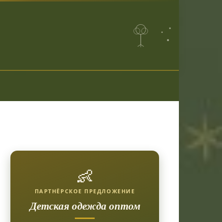
👶
ПАРТНЁРСКОЕ ПРЕДЛОЖЕНИЕ
Детская одежда оптом