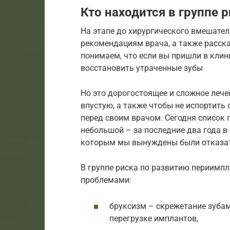
Кто находится в группе р
На этапе до хирургического вмешател
рекомендациям врача, а также расска
понимаем, что если вы пришли в клин
восстановить утраченные зубы
Но это дорогостоящее и сложное лече
впустую, а также чтобы не испортить
перед своим врачом. Сегодня список
небольшой – за последние два года в
которым мы вынуждены были отказат
В группе риска по развитию периимп
проблемами:
бруксизм – скрежетание зубам
перегрузке имплантов,