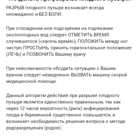
РАЗРЫВ плодного пузыря возникает всегда
неожиданно и БЕЗ БОЛИ.
При отхождении или подозрении на подтекание
околоплодных вод следует ОТМЕТИТЬ ВРЕМЯ
случившегося («засечь время»), ПОЛОЖИТЬ между ног
чистую ПРОСТЫНЬ, принять горизонтальное положение
(ЛЕЧЬ) и ПОЗВОНИТЬ Вашему врачу.
При невозможности обсудить ситуацию с Вашим
врачом следует немедленно ВЫЗВАТЬ машину скорой
медицинской помощи.
Данный алгоритм действий при разрыве плодного
пузыря является единственно правильным, так как
через 12 часов вероятность (риск) инфицирования
плода и беременной существенно повышается, и
возникает необходимость решения вопроса о методе
родоразрешения (родов).