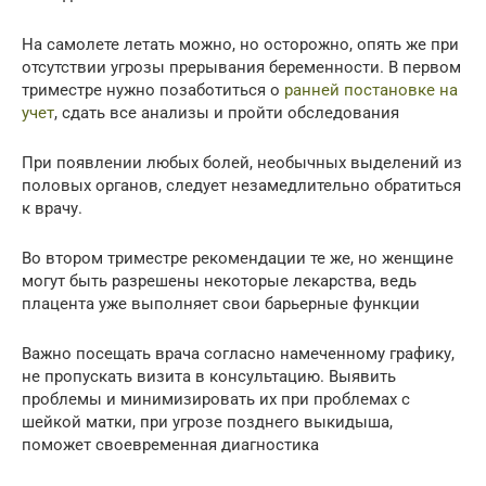
На самолете летать можно, но осторожно, опять же при
отсутствии угрозы прерывания беременности. В первом
триместре нужно позаботиться о
ранней постановке на
учет
, сдать все анализы и пройти обследования
При появлении любых болей, необычных выделений из
половых органов, следует незамедлительно обратиться
к врачу.
Во втором триместре рекомендации те же, но женщине
могут быть разрешены некоторые лекарства, ведь
плацента уже выполняет свои барьерные функции
Важно посещать врача согласно намеченному графику,
не пропускать визита в консультацию. Выявить
проблемы и минимизировать их при проблемах с
шейкой матки, при угрозе позднего выкидыша,
поможет своевременная диагностика