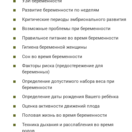
УЗИ беременности
Развитие беременности по неделям
Критические периоды эмбрионального развития
Возможные проблемы при беременности
Правильное питание во время беременности
Гигиена беременной женщины
Сон во время беременности
Факторы риска (предостережение для
беременных)
Определение допустимого набора веса при
беременности
Определение даты рождения Вашего ребёнка
Оценка активности движений плода
Половая жизнь во время беременности
Техника дыхания и расслабления во время
родов