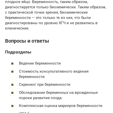
плодное яйцо. Беременность, таким образом,
диагностируется только биохимически. Таким образом,
с практической точки зрения, биохимические
беременности — это только те из них, что были
диагностированы по уровню ХГЧ и не развились в
клинические.
Вопросы и ответы
Подразделы
Ведение беременности
Стоимость консультативного ведения
беременности
Скрининг при беременности
Обследование беременных на врожденные
пороки развития плода
Комплексная оценка маркеров беременности