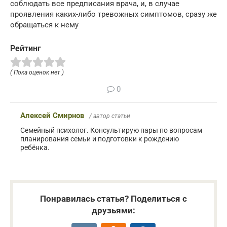
соблюдать все предписания врача, и, в случае
проявления каких-либо тревожных симптомов, сразу же
обращаться к нему
Рейтинг
( Пока оценок нет )
0
Алексей Смирнов
/ автор статьи
Семейный психолог. Консультирую пары по вопросам
планирования семьи и подготовки к рождению
ребёнка.
Понравилась статья? Поделиться с
друзьями: