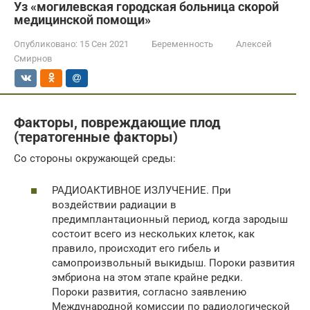
Уз «могилевская городская больница скорой
медицинской помощи»
Опубликовано:
15 Сен 2021
Беременность
Алексей
Смирнов
Факторы, повреждающие плод
(тератогенные факторы)
Со стороны окружающей среды:
РАДИОАКТИВНОЕ ИЗЛУЧЕНИЕ. При
воздействии радиации в
предимплантационный период, когда зародыш
состоит всего из нескольких клеток, как
правило, происходит его гибель и
самопроизвольный выкидыш. Пороки развития
эмбриона на этом этапе крайне редки.
Пороки развития, согласно заявлению
Международной комиссии по радиологической