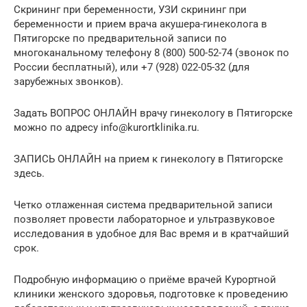
Скрининг при беременности, УЗИ скрининг при
беременности и прием врача акушера-гинеколога в
Пятигорске по предварительной записи по
многоканальному телефону 8 (800) 500-52-74 (звонок по
России бесплатный), или +7 (928) 022-05-32 (для
зарубежных звонков).
Задать ВОПРОС ОНЛАЙН врачу гинекологу в Пятигорске
можно по адресу info@kurortklinika.ru.
ЗАПИСЬ ОНЛАЙН на прием к гинекологу в Пятигорске
здесь.
Четко отлаженная система предварительной записи
позволяет провести лабораторное и ультразвуковое
исследования в удобное для Вас время и в кратчайший
срок.
Подробную информацию о приёме врачей Курортной
клиники женского здоровья, подготовке к проведению