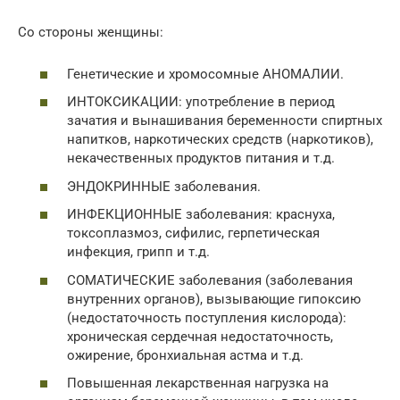
Со стороны женщины:
Генетические и хромосомные АНОМАЛИИ.
ИНТОКСИКАЦИИ: употребление в период
зачатия и вынашивания беременности спиртных
напитков, наркотических средств (наркотиков),
некачественных продуктов питания и т.д.
ЭНДОКРИННЫЕ заболевания.
ИНФЕКЦИОННЫЕ заболевания: краснуха,
токсоплазмоз, сифилис, герпетическая
инфекция, грипп и т.д.
СОМАТИЧЕСКИЕ заболевания (заболевания
внутренних органов), вызывающие гипоксию
(недостаточность поступления кислорода):
хроническая сердечная недостаточность,
ожирение, бронхиальная астма и т.д.
Повышенная лекарственная нагрузка на