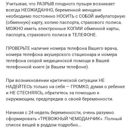
Учитывая, что РАЗРЫВ плодного пузыря возникает
всегда НЕОЖИДАННО, беременной женщине
необходимо постоянно НОСИТЬ с СОБОЙ амбулаторную
(обменную) карту, копию паспорта, страхового полиса.
МОЖНО иметь электронные КОПИИ обменной карты,
паспорта, страхового полиса в ТЕЛЕФОНЕ.
ПРОВЕРЬТЕ наличие номера телефона Вашего врача,
номера телефона акушерского стационара и номера
телефона скорой медицинской помощи в Вашей
телефонной книге (в Вашем телефоне).
При возникновении критической ситуации НЕ
НАДЕЙТЕСЬ только на себя — ГРОМКО, думая о ребенке
и НЕ СТЕСНЯЯСЬ, обратитесь за помощью к
окружающим, предупредив о своей беременности.
Начиная с 24 недель беременности, очень разумно
сформировать «ТРЕВОЖНЫЙ ЧЕМОДАНЧИК». Полный
список вещей в роддом подробно…