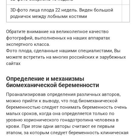
3D-фото лица плода 22 недель. Виден большой
родничок между лобными костями
Обратите внимание на великолепное качество
фотографий, выполненных на наших аппаратах
экспертного класса.
Фото плода, сделанные нашими специалистами, Вы
можете встретить на многих российских и зарубежных
сайтах
Определение и механизмы
биомеханической беременности
Проанализировав определения различных авторов,
можно прийти к выводу, что под биомеханической
беременностью следует понимать беременность очень
малых сроков, когда она определяется только по
уровню хорионического гонадотропина человека в
крови. При этом одни авторы считают ее первым
этапом, за которым следует беременность клиническая