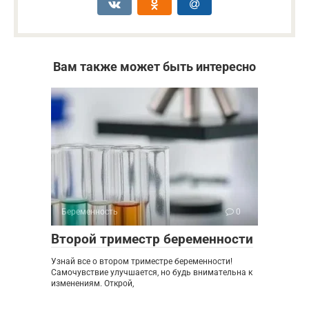
Вам также может быть интересно
Беременность
0
Второй триместр беременности
Узнай все о втором триместре беременности!
Самочувствие улучшается, но будь внимательна к
изменениям. Открой,