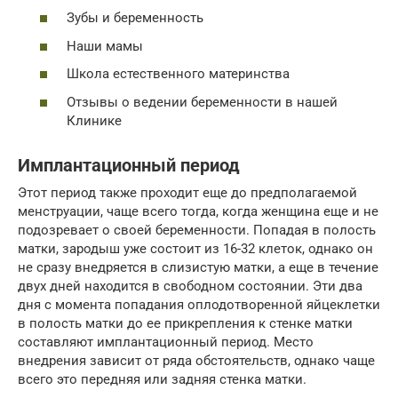
Зубы и беременность
Наши мамы
Школа естественного материнства
Отзывы о ведении беременности в нашей
Клинике
Имплантационный период
Этот период также проходит еще до предполагаемой
менструации, чаще всего тогда, когда женщина еще и не
подозревает о своей беременности. Попадая в полость
матки, зародыш уже состоит из 16-32 клеток, однако он
не сразу внедряется в слизистую матки, а еще в течение
двух дней находится в свободном состоянии. Эти два
дня с момента попадания оплодотворенной яйцеклетки
в полость матки до ее прикрепления к стенке матки
составляют имплантационный период. Место
внедрения зависит от ряда обстоятельств, однако чаще
всего это передняя или задняя стенка матки.