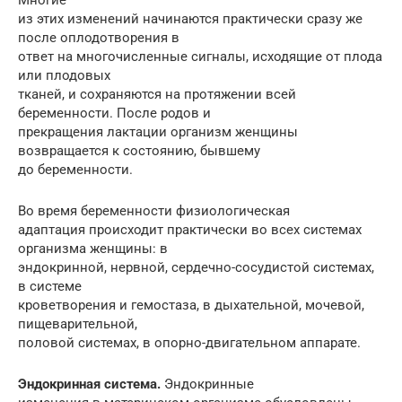
из этих изменений начинаются практически сразу же
после оплодотворения в
ответ на многочисленные сигналы, исходящие от плода
или плодовых
тканей, и сохраняются на протяжении всей
беременности. После родов и
прекращения лактации организм женщины
возвращается к состоянию, бывшему
до беременности.
Во время беременности физиологическая
адаптация происходит практически во всех системах
организма женщины: в
эндокринной, нервной, сердечно-сосудистой системах,
в системе
кроветворения и гемостаза, в дыхательной, мочевой,
пищеварительной,
половой системах, в опорно-двигательном аппарате.
Эндокринная система.
Эндокринные