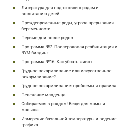
Литература для подготовки к родам и
воспитанию детей
Преждевременные роды, угроза прерывания
беременности
Первые дни после родов
Программа №7. Послеродовая реабилитация и
ВУМ-билдинг
Программа №16. Как убрать живот
Грудное вскармливание или искусственное
вскармливание?
Грудное вскармливание: проблемы и правила
Пеленание младенца
Собираемся в роддом! Вещи для мамы и
малыша
Измерение базальной температуры и ведение
графика