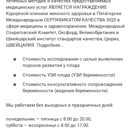
лечебных методик и качества предоставляемых
медицинских услуг ЯВЛЯЕТСЯ НАГРАЖДЕНИЕ
Курортной клиники женского здоровья в Пятигорске
Международным СЕРТИФИКАТОМ КАЧЕСТВА SIQS в
сфере медицины и здравоохранения. Международный
Сократовский Комитет, Оксфорд, Великобритания и
Швейцарский институт стандартов качества, Цюрих,
ШВЕЙЦАРИЯ. Подробнее…
Стоимость исследования с целью выявления
пороков развития у плода
Стоимость УЗИ плода (УЗИ беременности)
Стоимость консультативного сопровождения
беременности (ведения беременности)
Мы работаем без выходных и праздничных дней:
понедельник — пятница с 8.00 до 20.00,
суббота — воскресенье с 8.00 до 17.00.