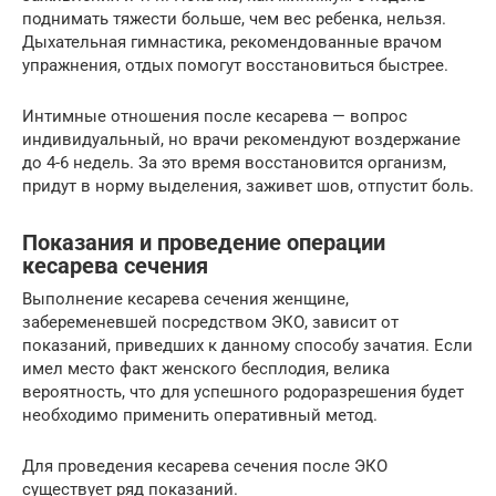
поднимать тяжести больше, чем вес ребенка, нельзя.
Дыхательная гимнастика, рекомендованные врачом
упражнения, отдых помогут восстановиться быстрее.
Интимные отношения после кесарева — вопрос
индивидуальный, но врачи рекомендуют воздержание
до 4-6 недель. За это время восстановится организм,
придут в норму выделения, заживет шов, отпустит боль.
Показания и проведение операции
кесарева сечения
Выполнение кесарева сечения женщине,
забеременевшей посредством ЭКО, зависит от
показаний, приведших к данному способу зачатия. Если
имел место факт женского бесплодия, велика
вероятность, что для успешного родоразрешения будет
необходимо применить оперативный метод.
Для проведения кесарева сечения после ЭКО
существует ряд показаний.