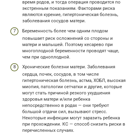
время родов, и тогда операция проводится по
экстренным показаниям. Факторами риска
являются курение, гипертоническая болезнь,
заболевания сосудов матери.
Беременность более чем одним плодом
повышает риск осложнений со стороны и
матери и малышей. Поэтому кесарево при
многоплодной беременности проводят чаще,
чем при одноплодной.
Хронические болезни матери. Заболевания
сердца, почек, сосудов, в том числе
гипертоническая болезнь, астма, ХОБЛ, высокая
миопия, патологии сетчатки и другие, которые
могут стать причиной резкого ухудшения
здоровья матери и/или ребенка
непосредственно в родах — они требуют
большой отдачи сил, вызывают стресс.
Некоторые инфекции могут заразить ребенка
при прохождении. КС — способ снизить риски в
перечисленных случаях.