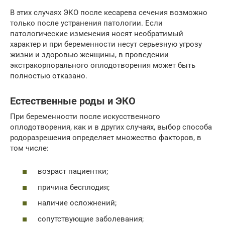
В этих случаях ЭКО после кесарева сечения возможно
только после устранения патологии. Если
патологические изменения носят необратимый
характер и при беременности несут серьезную угрозу
жизни и здоровью женщины, в проведении
экстракорпорального оплодотворения может быть
полностью отказано.
Естественные роды и ЭКО
При беременности после искусственного
оплодотворения, как и в других случаях, выбор способа
родоразрешения определяет множество факторов, в
том числе:
возраст пациентки;
причина бесплодия;
наличие осложнений;
сопутствующие заболевания;