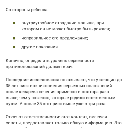
Со стороны ребенка:
внутриутробное страдание малыша, при
котором он не может быстро быть рожден;
неправильное его предлежание;
другие показания.
Конечно, определить уровень серьезности
противопоказаний должен врач.
Последние исследования показывают, что у женщин до
35 лет риск возникновения серьезных осложнений
после кесарева сечения примерно в полтора раза
выше, чем у рожениц, которые родили естественным
путем. А после 35 этот риск выше уже в три раза.
Отказ от ответственности: этот контент, включая
советы, предоставляет только общую информацию. Это