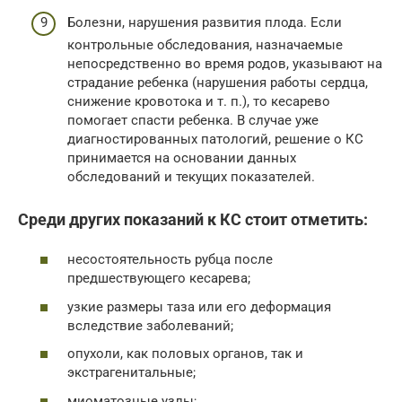
Болезни, нарушения развития плода. Если
контрольные обследования, назначаемые
непосредственно во время родов, указывают на
страдание ребенка (нарушения работы сердца,
снижение кровотока и т. п.), то кесарево
помогает спасти ребенка. В случае уже
диагностированных патологий, решение о КС
принимается на основании данных
обследований и текущих показателей.
Среди других показаний к КС стоит отметить:
несостоятельность рубца после
предшествующего кесарева;
узкие размеры таза или его деформация
вследствие заболеваний;
опухоли, как половых органов, так и
экстрагенитальные;
миоматозные узлы;