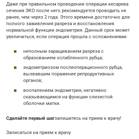
Даже при правильном проведении операции кесарева
сечения ЭКО после него рекомендуется проводить не
ранее, чем через 2 года. Этого времени достаточно для
полного заживления разреза и восстановления
нормальной функции эндометрия. Данный срок может
увеличиться, если операция прошла с осложнениями:
неполным заращиванием разреза с
образованием ослабленного рубца;
эндометриозом послеоперационного рубца,
вызвавшим поражение репродуктивных
органов;
воспалением эндометрия, негативно
сказывающимся на функции слизистой
оболочки матки.
Сделайте первый шаг
запишитесь на прием к врачу!
Записаться на прием к врачу