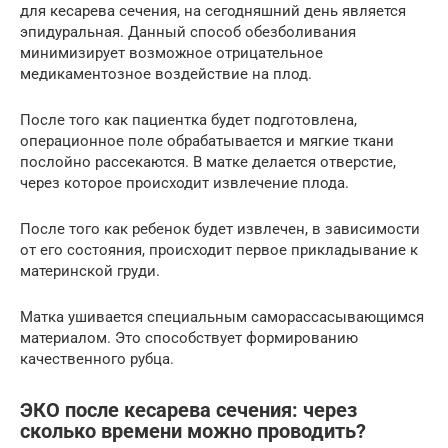
для кесарева сечения, на сегодняшний день является
эпидуральная. Данный способ обезболивания
минимизирует возможное отрицательное
медикаментозное воздействие на плод.
После того как пациентка будет подготовлена,
операционное поле обрабатывается и мягкие ткани
послойно рассекаются. В матке делается отверстие,
через которое происходит извлечение плода.
После того как ребенок будет извлечен, в зависимости
от его состояния, происходит первое прикладывание к
материнской груди.
Матка ушивается специальным саморассасывающимся
материалом. Это способствует формированию
качественного рубца.
ЭКО после кесарева сечения: через
сколько времени можно проводить?