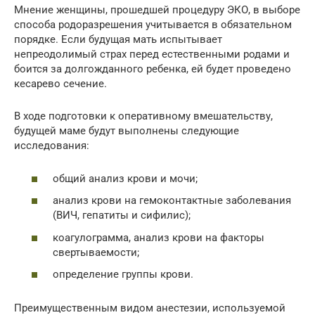
Мнение женщины, прошедшей процедуру ЭКО, в выборе
способа родоразрешения учитывается в обязательном
порядке. Если будущая мать испытывает
непреодолимый страх перед естественными родами и
боится за долгожданного ребенка, ей будет проведено
кесарево сечение.
В ходе подготовки к оперативному вмешательству,
будущей маме будут выполнены следующие
исследования:
общий анализ крови и мочи;
анализ крови на гемоконтактные заболевания
(ВИЧ, гепатиты и сифилис);
коагулограмма, анализ крови на факторы
свертываемости;
определение группы крови.
Преимущественным видом анестезии, используемой