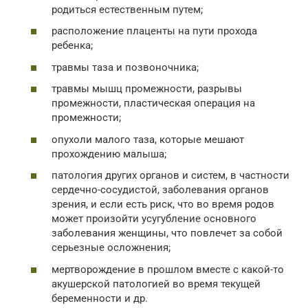
родиться естественным путем;
расположение плаценты на пути прохода
ребенка;
травмы таза и позвоночника;
травмы мышц промежности, разрывы
промежности, пластическая операция на
промежности;
опухоли малого таза, которые мешают
прохождению малыша;
патология других органов и систем, в частности
сердечно-сосудистой, заболевания органов
зрения, и если есть риск, что во время родов
может произойти усугубление основного
заболевания женщины, что повлечет за собой
серьезные осложнения;
мертворождение в прошлом вместе с какой-то
акушерской патологией во время текущей
беременности и др.