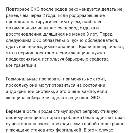
Повторное ЭКО после родов рекомендуется делать не
ранее, чем через 2 года. Если родоразрешение
проводилось хирургическим путем, наиболее
оптимальным называется период отдыха и
восстановления, длящийся не менее 3 лет. Перед
следующим ЭКО обязательно нужно обследоваться,
сдать все необходимые анализы. Врачи подчеркивают,
что в период восстановления женщине нужно
предохраняться, используя барьерные средства
контрацепции
Гормональные препараты применять не стоит,
поскольку они могут отразиться на состоянии
эндокринной системы, а это очень важно, если
женщина собирается сделать еще одно ЭКО
Беременность и роды стимулируют репродуктивную
систему женщины, порой проблема бесплодия, которая
существовала ранее, проходит сама собой после родов
и женщина становится фертильной. В этом случае