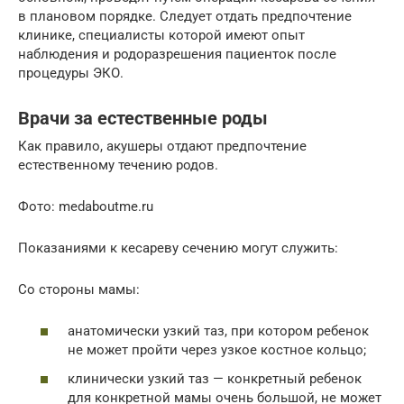
в плановом порядке. Следует отдать предпочтение
клинике, специалисты которой имеют опыт
наблюдения и родоразрешения пациенток после
процедуры ЭКО.
Врачи за естественные роды
Как правило, акушеры отдают предпочтение
естественному течению родов.
Фото: medaboutme.ru
Показаниями к кесареву сечению могут служить:
Со стороны мамы:
анатомически узкий таз, при котором ребенок
не может пройти через узкое костное кольцо;
клинически узкий таз — конкретный ребенок
для конкретной мамы очень большой, не может