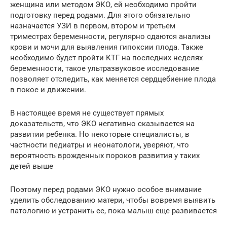
женщина или методом ЭКО, ей необходимо пройти
подготовку перед родами. Для этого обязательно
назначается УЗИ в первом, втором и третьем
триместрах беременности, регулярно сдаются анализы
крови и мочи для выявления гипоксии плода. Также
необходимо будет пройти КТГ на последних неделях
беременности, такое ультразвуковое исследование
позволяет отследить, как меняется сердцебиение плода
в покое и движении.
В настоящее время не существует прямых
доказательств, что ЭКО негативно сказывается на
развитии ребенка. Но некоторые специалисты, в
частности педиатры и неонатологи, уверяют, что
вероятность врожденных пороков развития у таких
детей выше
Поэтому перед родами ЭКО нужно особое внимание
уделить обследованию матери, чтобы вовремя выявить
патологию и устранить ее, пока малыш еще развивается