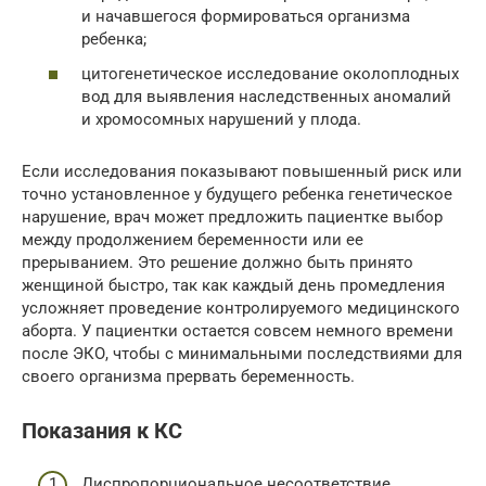
и начавшегося формироваться организма
ребенка;
цитогенетическое исследование околоплодных
вод для выявления наследственных аномалий
и хромосомных нарушений у плода.
Если исследования показывают повышенный риск или
точно установленное у будущего ребенка генетическое
нарушение, врач может предложить пациентке выбор
между продолжением беременности или ее
прерыванием. Это решение должно быть принято
женщиной быстро, так как каждый день промедления
усложняет проведение контролируемого медицинского
аборта. У пациентки остается совсем немного времени
после ЭКО, чтобы с минимальными последствиями для
своего организма прервать беременность.
Показания к КС
Диспропорциональное несоответствие