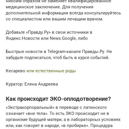
никоим образом не заменяет квалифицированное
медицинское заключение. Для получения
дополнительной информации всегда консультируйтесь
со специалистом или вашим лечащим врачом.
Добавьте «Правду.Ру» в свои источники в
Яндекс.Новости или News.Google, либо
Быстрые новости в Telegram-канале Правды.Ру. Не
забудьте подписаться, чтоб быть в курсе событий.
Кесарево
или естественные роды
Куратор: Елена Андреева
Как происходит ЭКО-оплодотворение?
«Экстракорпоральный» в переводе с латинского
означает «вне тела». То есть ЭКО происходит не в
организме будущей матери, а в лабораторных условиях
или, как говорят в народе, «в пробирке». Процедура