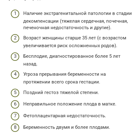
Наличие экстрагенитальной патологии в стадии
декомпенсации (тяжелая сердечная, почечная,
печеночная недостаточность и другие).
Возраст женщины старше 35 лет (с возрастом
увеличивается риск осложненных родов).
Бесплодие, диагностированное более 5 лет
назад.
Угроза прерывания беременности на
протяжении всего срока гестации.
Поздний гестоз тяжелой степени.
Неправильное положение плода в матке.
Фетоплацентарная недостаточность.
Беременность двумя и более плодами.