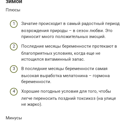
зимой
Плюсы
Зачатие происходит в самый радостный период
возрождения природы – в сезон любви. Это
приносит много положительных эмоций.
Последние месяцы беременности протекают в
благоприятных условиях, когда еще не
истощился витаминный запас.
В последние месяцы беременности самая
высокая выработка мелатонина – гормона
беременности.
Хорошие погодные условия для того, чтобы
легче переносить поздний токсикоз (на улице
не жарко).
Минусы