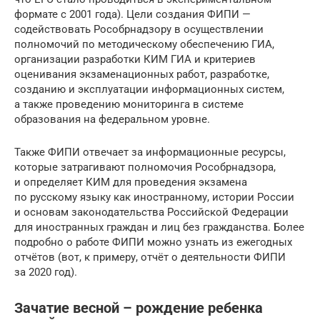
формате с 2001 года). Цели создания ФИПИ —
содействовать Рособрнадзору в осуществлении
полномочий по методическому обеспечению ГИА,
организации разработки КИМ ГИА и критериев
оценивания экзаменационных работ, разработке,
созданию и эксплуатации информационных систем,
а также проведению мониторинга в системе
образования на федеральном уровне.
Также ФИПИ отвечает за информационные ресурсы,
которые затрагивают полномочия Рособрнадзора,
и определяет КИМ для проведения экзамена
по русскому языку как иностранному, истории России
и основам законодательства Российской Федерации
для иностранных граждан и лиц без гражданства. Более
подробно о работе ФИПИ можно узнать из ежегодных
отчётов (вот, к примеру, отчёт о деятельности ФИПИ
за 2020 год).
Зачатие весной – рождение ребенка