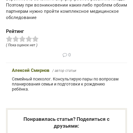
Поэтому при возникновении каких-либо проблем обоим
партнерам нужно пройти комплексное медицинское
обследование
Рейтинг
( Пока оценок нет )
0
Алексей Смирнов
/ автор статьи
Семейный психолог. Консультирую пары по вопросам
планирования семьи и подготовки к рождению
ребёнка.
Понравилась статья? Поделиться с
друзьями: