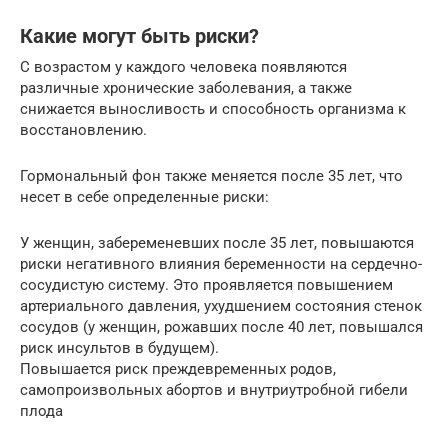
Какие могут быть риски?
С возрастом у каждого человека появляются
различные хронические заболевания, а также
снижается выносливость и способность организма к
восстановлению.
Гормональный фон также меняется после 35 лет, что
несет в себе определенные риски:
У женщин, забеременевших после 35 лет, повышаются
риски негативного влияния беременности на сердечно-
сосудистую систему. Это проявляется повышением
артериального давления, ухудшением состояния стенок
сосудов (у женщин, рожавших после 40 лет, повышался
риск инсультов в будущем).
Повышается риск преждевременных родов,
самопроизвольных абортов и внутриутробной гибели
плода