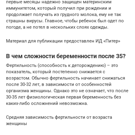
первые месяцы надежно защищен материнским
иммунитетом, который получил при рождении и
продолжает получать из грудного молока, ему не так
страшны вирусы. Главное, чтобы ребенок был одет по
погоде, а не потел в нескольких слоях одежды.
Материал для публикации предоставлен ИД «Питер»
В чем сложности беременности после 35?
Фертильность (способность к деторождению) – это
показатель, который постепенно снижается с
возрастом. Обычно фертильность начинает снижаться
после 30-32 лет, в зависимости от особенностей
организма женщины. Однако это не означает, что после
30-35 лет физиологическая первая беременность без
каких-либо осложнений невозможна.
Средняя зависимость фертильности от возраста
женщины