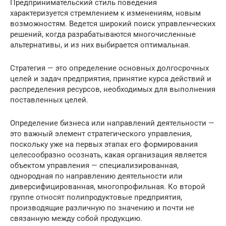
Предпринимательский стиль поведения
характеризуется стремлением к изменениям, новым
возможностям. Ведется широкий поиск управленческих
решений, когда разрабатываются многочисленные
альтернативы, и из них выбирается оптимальная.
Стратегия — это определение основных долгосрочных
целей и задач предприятия, принятие курса действий и
распределения ресурсов, необходимых для выполнения
поставленных целей.
Определение бизнеса или направлений деятельности —
это важный элемент стратегического управления,
поскольку уже на первых этапах его формирования
целесообразно осознать, какая организация является
объектом управления — специализированная,
однородная по направлению деятельности или
диверсифицированная, многопрофильная. Ко второй
группе относят полипродуктовые предприятия,
производящие различную по значению и почти не
связанную между собой продукцию.