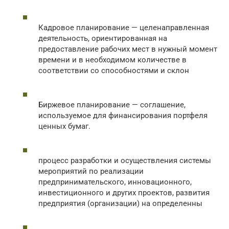
Кадровое планирование — целенаправленная
деятельность, ориентированная на
предоставление рабочих мест в нужный момент
времени и в необходимом количестве в
соответствии со способностями и склон
Биржевое планирование — соглашение,
используемое для финансирования портфеля
ценных бумаг.
процесс разработки и осуществления системы
мероприятий по реализации
предпринимательского, инновационного,
инвестиционного и других проектов, развития
предприятия (организации) на определенны