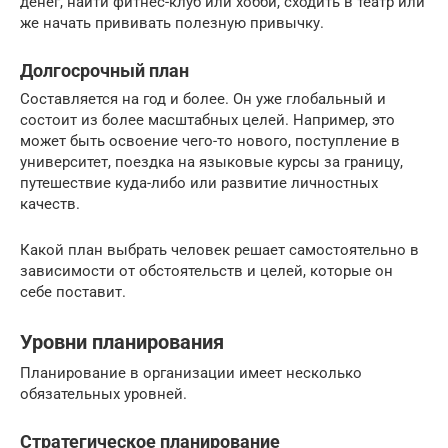
денег, найти фитнес-клуб или хобби, сходить в театр или
же начать прививать полезную привычку.
Долгосрочный план
Составляется на год и более. Он уже глобальный и
состоит из более масштабных целей. Например, это
может быть освоение чего-то нового, поступление в
университет, поездка на языковые курсы за границу,
путешествие куда-либо или развитие личностных
качеств.
Какой план выбрать человек решает самостоятельно в
зависимости от обстоятельств и целей, которые он
себе поставит.
Уровни планирования
Планирование в организации имеет несколько
обязательных уровней.
Стратегическое планирование