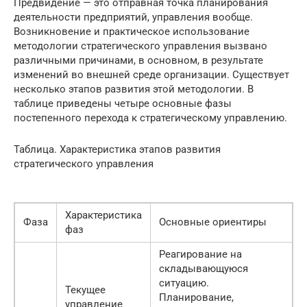
Предвидение — это отправная точка планирования
деятельности предприятий, управления вообще.
Возникновение и практическое использование
методологии стратегического управления вызвано
различными причинами, в основном, в результате
изменений во внешней среде организации. Существует
несколько этапов развития этой методологии. В
таблице приведены четыре основные фазы
постепенного перехода к стратегическому управлению.
Таблица. Характеристика этапов развития
стратегического управления
Характеристика
Фаза
Основные ориентиры
фаз
Реагирование на
складывающуюся
ситуацию.
Текущее
Планирование,
управление