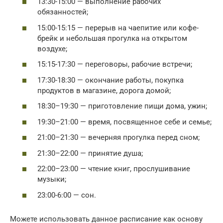
13:30-15:00 — выполнение рабочих
обязанностей;
15:00-15:15 — перерыв на чаепитие или кофе-
брейк и небольшая прогулка на открытом
воздухе;
15:15-17:30 — переговоры, рабочие встречи;
17:30-18:30 — окончание работы, покупка
продуктов в магазине, дорога домой;
18:30–19:30 — приготовление пищи дома, ужин;
19:30–21:00 — время, посвященное себе и семье;
21:00–21:30 — вечерняя прогулка перед сном;
21:30–22:00 — принятие душа;
22:00–23:00 — чтение книг, прослушивание
музыки;
23:00-6:00 — сон.
Можете использовать данное расписание как основу