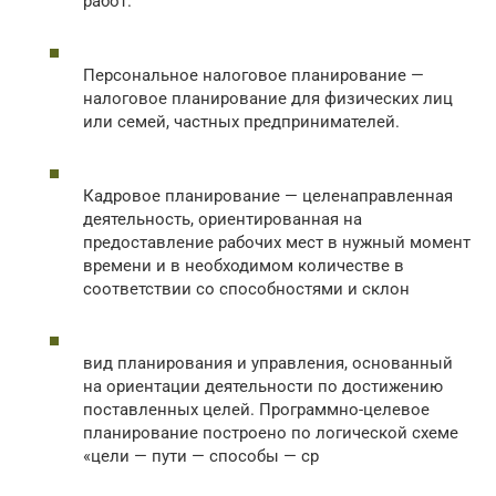
работ.
Персональное налоговое планирование —
налоговое планирование для физических лиц
или семей, частных предпринимателей.
Кадровое планирование — целенаправленная
деятельность, ориентированная на
предоставление рабочих мест в нужный момент
времени и в необходимом количестве в
соответствии со способностями и склон
вид планирования и управления, основанный
на ориентации деятельности по достижению
поставленных целей. Программно-целевое
планирование построено по логической схеме
«цели — пути — способы — ср