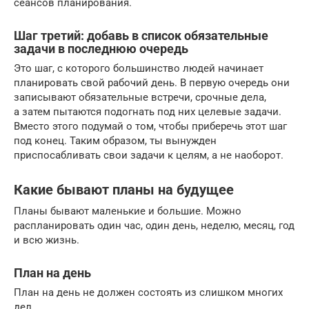
сеансов планирования.
Шаг третий: добавь в список обязательные
задачи в последнюю очередь
Это шаг, с которого большинство людей начинает
планировать свой рабочий день. В первую очередь они
записывают обязательные встречи, срочные дела,
а затем пытаются подогнать под них целевые задачи.
Вместо этого подумай о том, чтобы приберечь этот шаг
под конец. Таким образом, ты вынужден
приспосабливать свои задачи к целям, а не наоборот.
Какие бывают планы на будущее
Планы бывают маленькие и большие. Можно
распланировать один час, один день, неделю, месяц, год
и всю жизнь.
План на день
План на день не должен состоять из слишком многих
дел