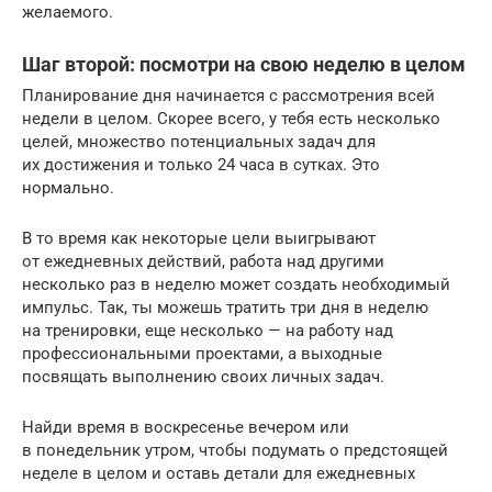
желаемого.
Шаг второй: посмотри на свою неделю в целом
Планирование дня начинается с рассмотрения всей
недели в целом. Скорее всего, у тебя есть несколько
целей, множество потенциальных задач для
их достижения и только 24 часа в сутках. Это
нормально.
В то время как некоторые цели выигрывают
от ежедневных действий, работа над другими
несколько раз в неделю может создать необходимый
импульс. Так, ты можешь тратить три дня в неделю
на тренировки, еще несколько — на работу над
профессиональными проектами, а выходные
посвящать выполнению своих личных задач.
Найди время в воскресенье вечером или
в понедельник утром, чтобы подумать о предстоящей
неделе в целом и оставь детали для ежедневных