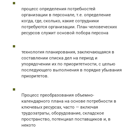
процесс определения потребностей
организации в персонале, т.е. определение
когда, где, сколько, какие сотрудники
потребуются организации. План человеческих
ресурсов служит основой побора персона
технология планирования, заключающаяся в
составлении списка дел на период и
упорядочении их по приоритетности, с целью
последующего выполнения в порядке убывания
приоритетов.
Процесс преобразования объемно-
календарного плана на основе потребности в
ключевых ресурсах, часто — включая
трудозатраты, оборудование, складское
пространство, потенциал поставщиков и, в
некото