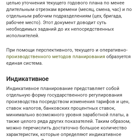
целью уточнения текущего годового плана по менее
длительным отрезкам времени (месяц, смена, час) и по
отдельным рабочим подразделениям (цех, бригада,
рабочее место). Этот документ доводит суть
необходимых заданий до их непосредственных
исполнителей.
При помощи перспективного, текущего и оперативно-
производственного методов планирования
образуется
единая система.
Индикативное
Индикативное планирование представляет собой
отдельную форму государственного регулирования
производства посредством изменения тарифов и цен,
ставок налогов, банковских процентных ставок,
минимально возможного уровня заработной платы, а
также целого ряда других показателей. Таким образом,
можно перечислить достаточно большое количество
характеристик, которые определяют индикативное