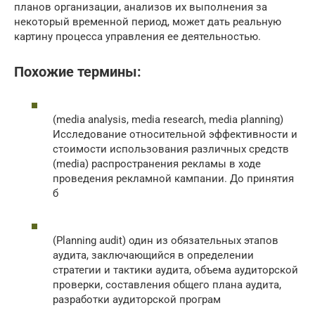
планов организации, анализов их выполнения за
некоторый временной период, может дать реальную
картину процесса управления ее деятельностью.
Похожие термины:
(media analysis, media research, media planning)
Исследование относительной эффективности и
стоимости использования различных средств
(media) распространения рекламы в ходе
проведения рекламной кампании. До принятия
б
(Planning audit) один из обязательных этапов
аудита, заключающийся в определении
стратегии и тактики аудита, объема аудиторской
проверки, составления общего плана аудита,
разработки аудиторской програм