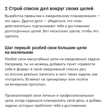
2 Строй список дел вокруг своих целей
Выработка привычки к ежедневному планированию —
это одно. Другое дело — убедиться, что план
действительно подталкивает тебя к достижению
долгосрочных целей. Вот несколько шагов, чтобы это
сделать.
Шаг первый: разбей свои большие цели
на маленькие
Разбей свои масштабные цели на ежедневные задачи.
Например, ты не можешь добавить пункт «привести
себя в форму» в свой ежедневный список дел,
но вполне реально записать в него такие задачи, как
«потратить 30 минут на тренировку» или «пойти
на вечернюю прогулку».
Проанализируй свои личные и профессиональные
цели, когда садишься планировать свой день, и добавь
задачи, которые приблизят тебя к достижению