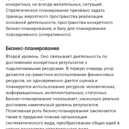
конкретных, не всегда желательных, ситуаций.
Стратегическое планирование призвано задать
границы вероятного пространства реализации
основной деятельности, пространства конкретного
бизнес-планирования, и базу для планирования
повседневного (оперативного).
Бизнес-планирование
Второй уровень. Оно связывает деятельность по
достижению конкретных результатов с
подключаемыми ресурсами. В первую очередь упор
делается на грамотное использование финансовых
ресурсов, но одновременно дается оценка и
планируется использование ресурсов человеческих,
информационных, интеллектуальных, статусных.
Бизнес-планирование показывает, насколько реально
достижим намеченный уровень результатов.
Позитивная роль бизнес-планирования заключается
также в придании планам организации
систематического вида, преобразовании общих идей в
четкие показатели определенного вида.