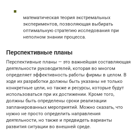
математическая теория экстремальных
экспериментов, позволяющая выбирать
оптимальную стратегию исследования при
неполном знании процесса.
Перспективные планы
Перспективные планы — это важнейшая составляющая
деятельности руководителей, которая во многом
определяет эффективность работы фирмы в целом. В
ходе их разработки должны быть указаны не только
конкретные цели, но также и ресурсы, которые будут
использоваться при их достижении. Кроме того,
должны быть определены сроки реализации
запланированных мероприятий. Можно сказать, что
нужно не просто определить направления
деятельности, но также и предвидеть варианты
развития ситуации во внешней среде.