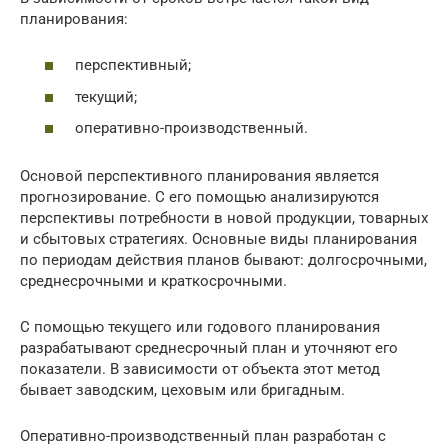
планирования:
перспективный;
текущий;
оперативно-производственный.
Основой перспективного планирования является
прогнозирование. С его помощью анализируются
перспективы потребности в новой продукции, товарных
и сбытовых стратегиях. Основные виды планирования
по периодам действия планов бывают: долгосрочными,
среднесрочными и краткосрочными.
С помощью текущего или годового планирования
разрабатывают среднесрочный план и уточняют его
показатели. В зависимости от объекта этот метод
бывает заводским, цеховым или бригадным.
Оперативно-производственный план разработан с