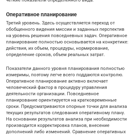
Оперативное планирование
Третий уровень. Здесь осуществляется переход от
обобщенного видения миссии и заданных перспектив
на уровень решения повседневных задач. Оперативное
планирование полностью основывается на конкретике:
действия, их объем, процедуры, нормирование,
определение сроков, объем реальных затрат.
Показатели данного уровня планирования полностью
измеримы, поэтому легче всего поддаются контролю.
Оперативное планирование активно включает
человеческий фактор в процедуру управления
деятельности организации. Повседневное
планирование ориентируется на кратковременные
сроки. Предусматриваются опорные точки для анализа
текущих результатов следования оперативному плану.
На основании результатов анализа при необходимости
производится корректировка планов, внесение
дополнений либо изменений. Сравнение оперативных