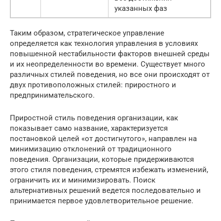
указанных фаз
Таким образом, стратегическое управление
определяется как технология управления в условиях
повышенной нестабильности факторов внешней среды
и их неопределенности во времени. Существует много
различных стилей поведения, но все они происходят от
двух противоположных стилей: приростного и
предпринимательского.
Приростной стиль поведения организации, как
показывает само название, характеризуется
постановкой целей «от достигнутого», направлен на
минимизацию отклонений от традиционного
поведения. Организации, которые придерживаются
этого стиля поведения, стремятся избежать изменений,
ограничить их и минимизировать. Поиск
альтернативных решений ведется последовательно и
принимается первое удовлетворительное решение.