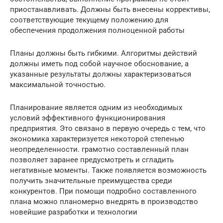
приостанавливать. Должны быть внесены коррективы,
соответствующие текущему положению для
обеспечения продолжения полноценной работы
Планы должны быть гибкими. Алгоритмы действий
должны иметь под собой научное обоснование, а
указанные результаты должны характеризоваться
максимальной точностью.
Планирование является одним из необходимых
условий эффективного функционирования
предприятия. Это связано в первую очередь с тем, что
экономика характеризуется некоторой степенью
неопределенности. грамотно составленный план
позволяет заранее предусмотреть и сгладить
негативные моменты. Также появляется возможность
получить значительные преимущества среди
конкурентов. При помощи подробно составленного
плана можно планомерно внедрять в производство
новейшие разработки и технологии