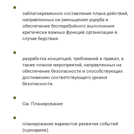
заблаговременное составление плана действий,
направленных на уменьшение ущерба и
обеспечение бесперебойного выполнения
критически важных функций организации в
случае бедствия.
разработка концепций, требований и правил, а
также планов мероприятий, направленных на
обеспечение безопасности и способствующих
достижению соответствующего уровня
безопасности.
См. Планирование
планирование вариантов развития событий
(сценариев).