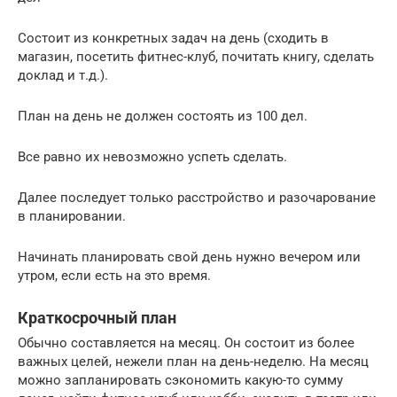
Состоит из конкретных задач на день (сходить в
магазин, посетить фитнес-клуб, почитать книгу, сделать
доклад и т.д.).
План на день не должен состоять из 100 дел.
Все равно их невозможно успеть сделать.
Далее последует только расстройство и разочарование
в планировании.
Начинать планировать свой день нужно вечером или
утром, если есть на это время.
Краткосрочный план
Обычно составляется на месяц. Он состоит из более
важных целей, нежели план на день-неделю. На месяц
можно запланировать сэкономить какую-то сумму