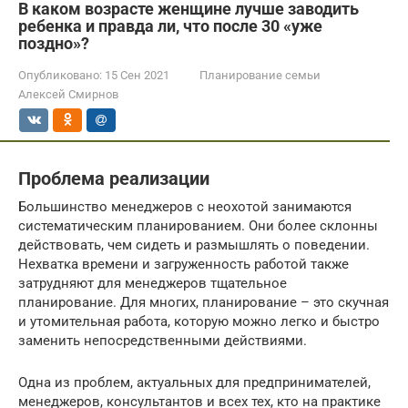
В каком возрасте женщине лучше заводить
ребенка и правда ли, что после 30 «уже
поздно»?
Опубликовано:
15 Сен 2021
Планирование семьи
Алексей Смирнов
Проблема реализации
Большинство менеджеров с неохотой занимаются
систематическим планированием. Они более склонны
действовать, чем сидеть и размышлять о поведении.
Нехватка времени и загруженность работой также
затрудняют для менеджеров тщательное
планирование. Для многих, планирование – это скучная
и утомительная работа, которую можно легко и быстро
заменить непосредственными действиями.
Одна из проблем, актуальных для предпринимателей,
менеджеров, консультантов и всех тех, кто на практике