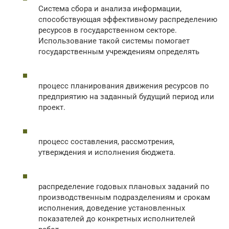
Система сбора и анализа информации,
способствующая эффективному распределению
ресурсов в государственном секторе.
Использование такой системы помогает
государственным учреждениям определять
процесс планирования движения ресурсов по
предприятию на заданный будущий период или
проект.
процесс составления, рассмотрения,
утверждения и исполнения бюджета.
распределение годовых плановых заданий по
производственным подразделениям и срокам
исполнения, доведение установленных
показателей до конкретных исполнителей