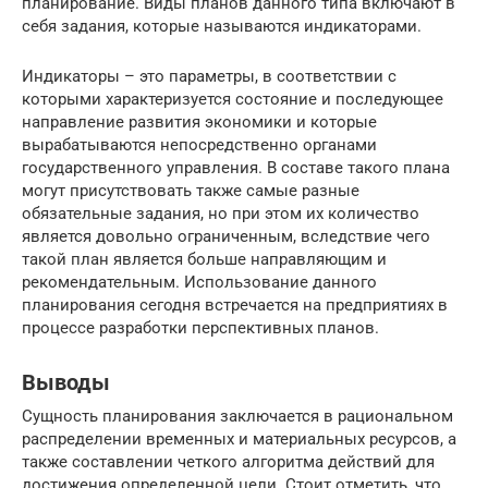
планирование. Виды планов данного типа включают в
себя задания, которые называются индикаторами.
Индикаторы – это параметры, в соответствии с
которыми характеризуется состояние и последующее
направление развития экономики и которые
вырабатываются непосредственно органами
государственного управления. В составе такого плана
могут присутствовать также самые разные
обязательные задания, но при этом их количество
является довольно ограниченным, вследствие чего
такой план является больше направляющим и
рекомендательным. Использование данного
планирования сегодня встречается на предприятиях в
процессе разработки перспективных планов.
Выводы
Сущность планирования заключается в рациональном
распределении временных и материальных ресурсов, а
также составлении четкого алгоритма действий для
достижения определенной цели. Стоит отметить, что