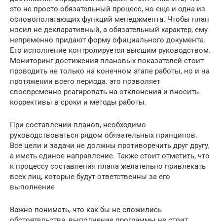
это не просто обязательный процесс, но еще и одна из
основополагающих функций менеджмента. Чтобы план
носил не декларативный, а обязательный характер, ему
непременно придают форму официального документа.
Его исполнение контролируется высшим руководством.
Мониторинг достижения плановых показателей стоит
проводить не только на конечном этапе работы, но и на
протяжении всего периода. это позволяет
своевременно реагировать на отклонения и вносить
коррективы в сроки и методы работы.
При составлении планов, необходимо
руководствоваться рядом обязательных принципов.
Все цели и задачи не должны противоречить друг другу,
а иметь единое направление. Также стоит отметить, что
к процессу составления плана желательно привлекать
всех лиц, которые будут ответственны за его
выполнение
Важно понимать, что как бы не сложились
обстоятельства, выполнение программы не стоит