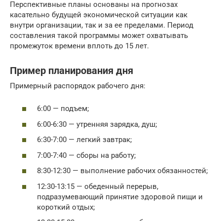
Перспективные планы основаны на прогнозах
касательно будущей экономической ситуации как
внутри организации, так и за ее пределами. Период
составления такой программы может охватывать
промежуток времени вплоть до 15 лет.
Пример планирования дня
Примерный распорядок рабочего дня:
6:00 — подъем;
6:00-6:30 — утренняя зарядка, душ;
6:30-7:00 — легкий завтрак;
7:00-7:40 — сборы на работу;
8:30-12:30 — выполнение рабочих обязанностей;
12:30-13:15 — обеденный перерыв,
подразумевающий принятие здоровой пищи и
короткий отдых;