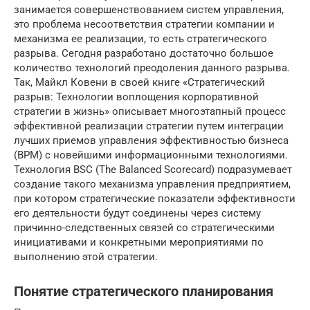
занимается совершенствованием систем управления,
это проблема несоответствия стратегии компании и
механизма ее реализации, то есть стратегического
разрыва. Сегодня разработано достаточно большое
количество технологий преодоления данного разрыва.
Так, Майкл Ковени в своей книге «Стратегический
разрыв: Технологии воплощения корпоративной
стратегии в жизнь» описывает многоэтапный процесс
эффективной реализации стратегии путем интеграции
лучших приемов управления эффективностью бизнеса
(BPM) с новейшими информационными технологиями.
Технология BSC (The Balanced Scorecard) подразумевает
создание такого механизма управления предприятием,
при котором стратегические показатели эффективности
его деятельности будут соединены через систему
причинно-следственных связей со стратегическими
инициативами и конкретными мероприятиями по
выполнению этой стратегии.
Понятие стратегического планирования