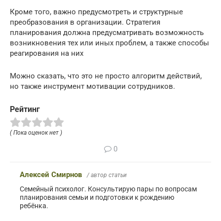
Кроме того, важно предусмотреть и структурные
преобразования в организации. Стратегия
планирования должна предусматривать возможность
возникновения тех или иных проблем, а также способы
реагирования на них
Можно сказать, что это не просто алгоритм действий,
но также инструмент мотивации сотрудников.
Рейтинг
( Пока оценок нет )
0
Алексей Смирнов
/ автор статьи
Семейный психолог. Консультирую пары по вопросам
планирования семьи и подготовки к рождению
ребёнка.