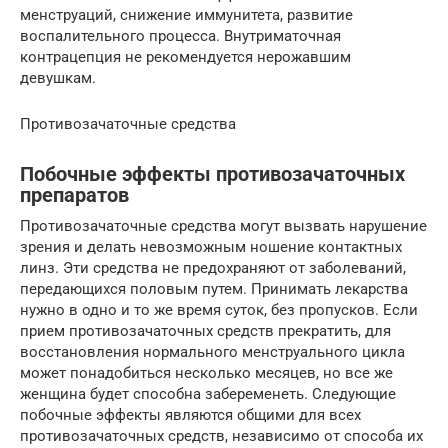
менструаций, снижение иммунитета, развитие
воспалительного процесса. Внутриматочная
контрацепция не рекомендуется нерожавшим
девушкам.
Противозачаточные средства
Побочные эффекты противозачаточных
препаратов
Противозачаточные средства могут вызвать нарушение
зрения и делать невозможным ношение контактных
линз. Эти средства не предохраняют от заболеваний,
передающихся половым путем. Принимать лекарства
нужно в одно и то же время суток, без пропусков. Если
прием противозачаточных средств прекратить, для
восстановления нормального менструального цикла
может понадобиться несколько месяцев, но все же
женщина будет способна забеременеть. Следующие
побочные эффекты являются общими для всех
противозачаточных средств, независимо от способа их