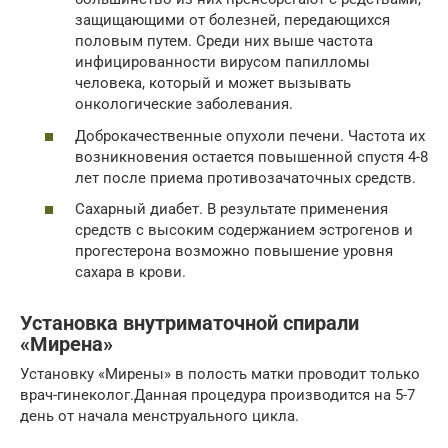
защищающими от болезней, передающихся
половым путем. Среди них выше частота
инфицированности вирусом папилломы
человека, который и может вызывать
онкологические заболевания.
Доброкачественные опухоли печени. Частота их
возникновения остается повышенной спустя 4-8
лет после приема противозачаточных средств.
Сахарный диабет. В результате применения
средств с высоким содержанием эстрогенов и
прогестерона возможно повышение уровня
сахара в крови.
Установка внутриматочной спирали
«Мирена»
Установку «Мирены» в полость матки проводит только
врач-гинеколог.Данная процедура производится на 5-7
день от начала менструального цикла.