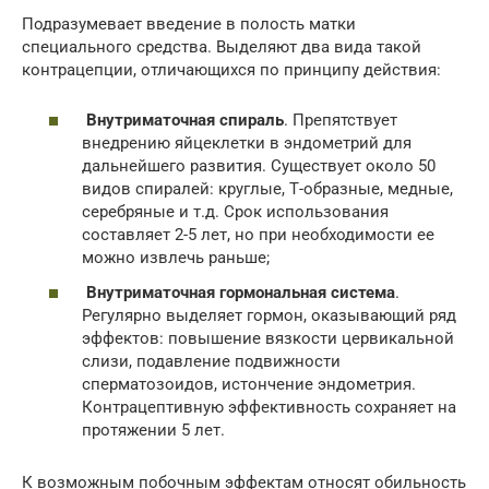
Подразумевает введение в полость матки
специального средства. Выделяют два вида такой
контрацепции, отличающихся по принципу действия:
Внутриматочная спираль
. Препятствует
внедрению яйцеклетки в эндометрий для
дальнейшего развития. Существует около 50
видов спиралей: круглые, Т-образные, медные,
серебряные и т.д. Срок использования
составляет 2-5 лет, но при необходимости ее
можно извлечь раньше;
Внутриматочная гормональная система
.
Регулярно выделяет гормон, оказывающий ряд
эффектов: повышение вязкости цервикальной
слизи, подавление подвижности
сперматозоидов, истончение эндометрия.
Контрацептивную эффективность сохраняет на
протяжении 5 лет.
К возможным побочным эффектам относят обильность