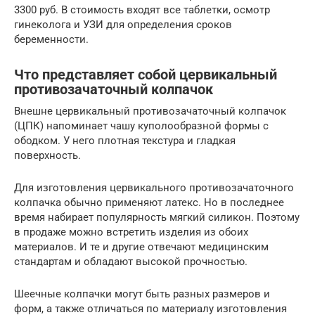
3300 руб. В стоимость входят все таблетки, осмотр
гинеколога и УЗИ для определения сроков
беременности.
Что представляет собой цервикальный
противозачаточный колпачок
Внешне цервикальный противозачаточный колпачок
(ЦПК) напоминает чашу куполообразной формы с
ободком. У него плотная текстура и гладкая
поверхность.
Для изготовления цервикального противозачаточного
колпачка обычно применяют латекс. Но в последнее
время набирает популярность мягкий силикон. Поэтому
в продаже можно встретить изделия из обоих
материалов. И те и другие отвечают медицинским
стандартам и обладают высокой прочностью.
Шеечные колпачки могут быть разных размеров и
форм, а также отличаться по материалу изготовления