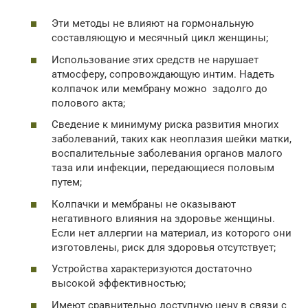
Эти методы не влияют на гормональную
составляющую и месячный цикл женщины;
Использование этих средств не нарушает
атмосферу, сопровождающую интим. Надеть
колпачок или мембрану можно задолго до
полового акта;
Сведение к минимуму риска развития многих
заболеваний, таких как неоплазия шейки матки,
воспалительные заболевания органов малого
таза или инфекции, передающиеся половым
путем;
Колпачки и мембраны не оказывают
негативного влияния на здоровье женщины.
Если нет аллергии на материал, из которого они
изготовлены, риск для здоровья отсутствует;
Устройства характеризуются достаточно
высокой эффективностью;
Имеют сравнительно доступную цену в связи с