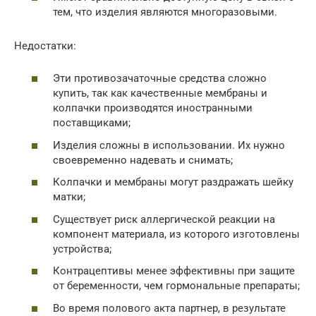
тем, что изделия являются многоразовыми.
Недостатки:
Эти противозачаточные средства сложно
купить, так как качественные мембраны и
колпачки производятся иностранными
поставщиками;
Изделия сложны в использовании. Их нужно
своевременно надевать и снимать;
Колпачки и мембраны могут раздражать шейку
матки;
Существует риск аллергической реакции на
компонент материала, из которого изготовлены
устройства;
Контрацептивы менее эффективны при защите
от беременности, чем гормональные препараты;
Во время полового акта партнер, в результате