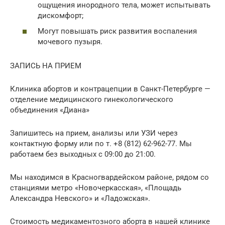
ощущения инородного тела, может испытывать
дискомфорт;
Могут повышать риск развития воспаления
мочевого пузыря.
ЗАПИСЬ НА ПРИЕМ
Клиника абортов и контрацепции в Санкт-Петербурге —
отделение медицинского гинекологического
объединения «Диана»
Запишитесь на прием, анализы или УЗИ через
контактную форму или по т. +8 (812) 62-962-77. Мы
работаем без выходных с 09:00 до 21:00.
Мы находимся в Красногвардейском районе, рядом со
станциями метро «Новочеркасская», «Площадь
Александра Невского» и «Ладожская».
Стоимость медикаментозного аборта в нашей клинике