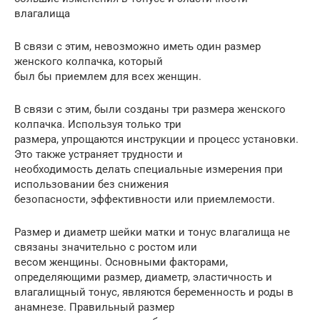
влагалища
В связи с этим, невозможно иметь один размер
женского колпачка, который
был бы приемлем для всех женщин.
В связи с этим, были созданы три размера женского
колпачка. Используя только три
размера, упрощаются инструкции и процесс установки.
Это также устраняет трудности и
необходимость делать специальные измерения при
использовании без снижения
безопасности, эффективности или приемлемости.
Размер и диаметр шейки матки и тонус влагалища не
связаны значительно с ростом или
весом женщины. Основными факторами,
определяющими размер, диаметр, эластичность и
влагалищный тонус, являются беременность и роды в
анамнезе. Правильный размер