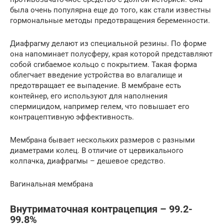
была очень популярна еще до того, как стали известны
гормональные методы предотвращения беременности.
Диафрагму делают из специальной резины. По форме
она напоминает полусферу, края которой представляют
собой сгибаемое кольцо с покрытием. Такая форма
облегчает введение устройства во влагалище и
предотвращает ее выпадение. В мембране есть
контейнер, его используют для наполнения
спермицидом, например гелем, что повышает его
контрацептивную эффективность.
Мембрана бывает нескольких размеров с разными
диаметрами колец. В отличие от цервикального
колпачка, диафрагмы – дешевое средство.
Вагинальная мембрана
Внутриматочная контрацепция – 99.2-
99.8%