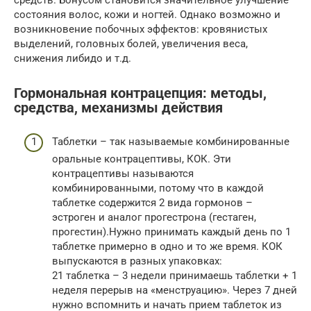
состояния волос, кожи и ногтей. Однако возможно и
возникновение побочных эффектов: кровянистых
выделений, головных болей, увеличения веса,
снижения либидо и т.д.
Гормональная контрацепция: методы,
средства, механизмы действия
Таблетки – так называемые комбинированные
оральные контрацептивы, КОК. Эти
контрацептивы называются
комбинированными, потому что в каждой
таблетке содержится 2 вида гормонов –
эстроген и аналог прогестрона (гестаген,
прогестин).Нужно принимать каждый день по 1
таблетке примерно в одно и то же время. КОК
выпускаются в разных упаковках:
21 таблетка – 3 недели принимаешь таблетки + 1
неделя перерыв на «менструацию». Через 7 дней
нужно вспомнить и начать прием таблеток из