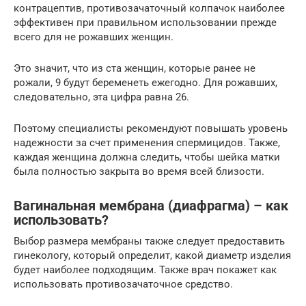
контрацептив, противозачаточный колпачок наиболее
эффективен при правильном использовании прежде
всего для не рожавших женщин.
Это значит, что из ста женщин, которые ранее не
рожали, 9 будут беременеть ежегодно. Для рожавших,
следовательно, эта цифра равна 26.
Поэтому специалисты рекомендуют повышать уровень
надежности за счет применения спермицидов. Также,
каждая женщина должна следить, чтобы шейка матки
была полностью закрыта во время всей близости.
Вагинальная мембрана (диафрагма) – как
использовать?
Выбор размера мембраны также следует предоставить
гинекологу, который определит, какой диаметр изделия
будет наиболее подходящим. Также врач покажет как
использовать противозачаточное средство.