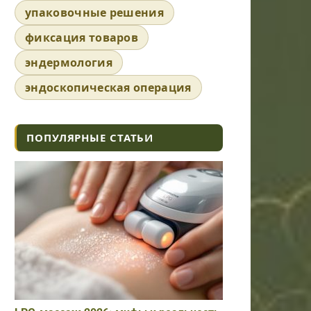
упаковочные решения
фиксация товаров
эндермология
эндоскопическая операция
ПОПУЛЯРНЫЕ СТАТЬИ