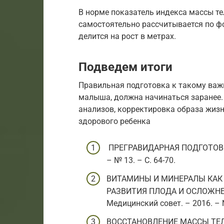
В норме показатель индекса массы те
самостоятельно рассчитывается по фо
делится на рост в метрах.
Подведем итоги
Правильная подготовка к такому важ
малыша, должна начинаться заранее.
анализов, корректировка образа жиз
здорового ребенка
ПРЕГРАВИДАРНАЯ ПОДГОТОВКА. 
– № 13. – С. 64-70.
ВИТАМИНЫ И МИНЕРАЛЫ КАК
РАЗВИТИЯ ПЛОДА И ОСЛОЖНЕН
Медицинский совет. – 2016. – №
ВОССТАНОВЛЕНИЕ МАССЫ ТЕЛ