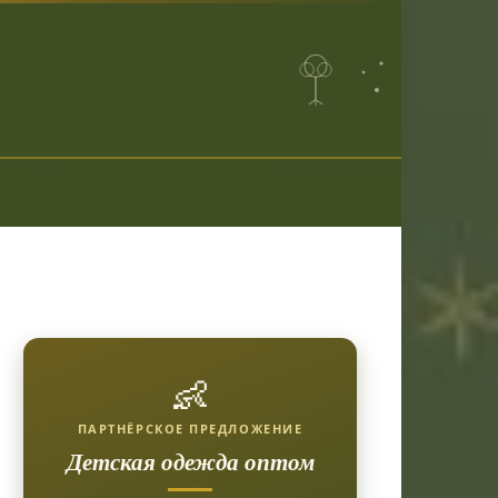
👶
ПАРТНЁРСКОЕ ПРЕДЛОЖЕНИЕ
Детская одежда оптом