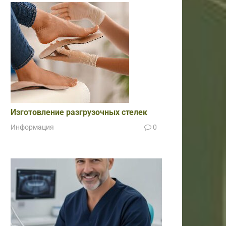
Изготовление разгрузочных стелек
Информация
0