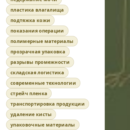
пластика влагалища
подтяжка кожи
показания операции
полимерные материалы
прозрачная упаковка
разрывы промежности
складская логистика
современные технологии
стрейч пленка
транспортировка продукции
удаление кисты
упаковочные материалы