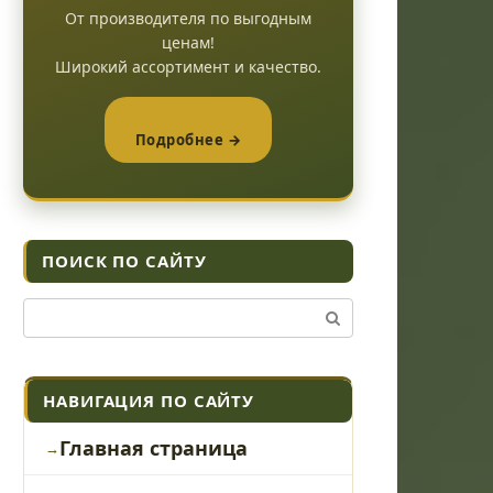
От производителя по выгодным
ценам!
Широкий ассортимент и качество.
Подробнее →
ПОИСК ПО САЙТУ
Поиск:
НАВИГАЦИЯ ПО САЙТУ
Главная страница