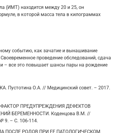
ла (ИМТ) находится между 20 и 25, он
рмуле, в которой масса тела в килограммах
ному событию, как зачатие и вынашивание
 Своевременное проведение обследований, сдача
ни – все это повышает шансы пары на рождение
Пустотина О.А. // Медицинский совет. – 2017.
 ФАКТОР ПРЕДУПРЕЖДЕНИЯ ДЕФЕКТОВ
ИЙ БЕРЕМЕННОСТИ. Коденцова В.М. //
 9. – С. 106-114.
А ПОСЛЕ РОДОВ ПРИ ЕЕ ПАТОЛОГИЧЕСКОМ