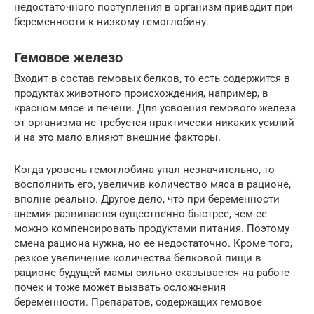
недостаточного поступления в организм приводит при
беременности к низкому гемоглобину.
Гемовое железо
Входит в состав гемовых белков, то есть содержится в
продуктах животного происхождения, например, в
красном мясе и печени. Для усвоения гемового железа
от организма не требуется практически никаких усилий
и на это мало влияют внешние факторы.
Когда уровень гемоглобина упал незначительно, то
восполнить его, увеличив количество мяса в рационе,
вполне реально. Другое дело, что при беременности
анемия развивается существенно быстрее, чем ее
можно компенсировать продуктами питания. Поэтому
смена рациона нужна, но ее недостаточно. Кроме того,
резкое увеличение количества белковой пищи в
рационе будущей мамы сильно сказывается на работе
почек и тоже может вызвать осложнения
беременности. Препаратов, содержащих гемовое