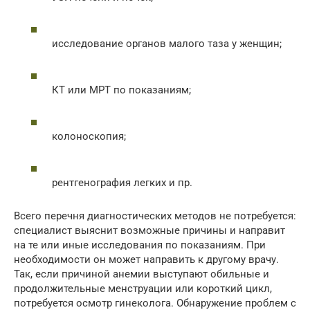
исследование органов малого таза у женщин;
КТ или МРТ по показаниям;
колоноскопия;
рентгенография легких и пр.
Всего перечня диагностических методов не потребуется:
специалист выяснит возможные причины и направит
на те или иные исследования по показаниям. При
необходимости он может направить к другому врачу.
Так, если причиной анемии выступают обильные и
продолжительные менструации или короткий цикл,
потребуется осмотр гинеколога. Обнаружение проблем с