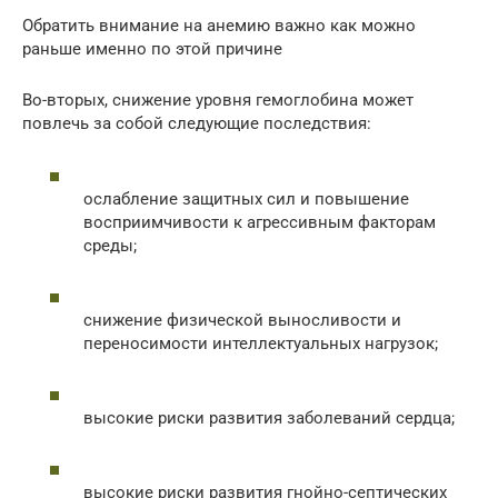
Обратить внимание на анемию важно как можно
раньше именно по этой причине
Во-вторых, снижение уровня гемоглобина может
повлечь за собой следующие последствия:
ослабление защитных сил и повышение
восприимчивости к агрессивным факторам
среды;
снижение физической выносливости и
переносимости интеллектуальных нагрузок;
высокие риски развития заболеваний сердца;
высокие риски развития гнойно-септических