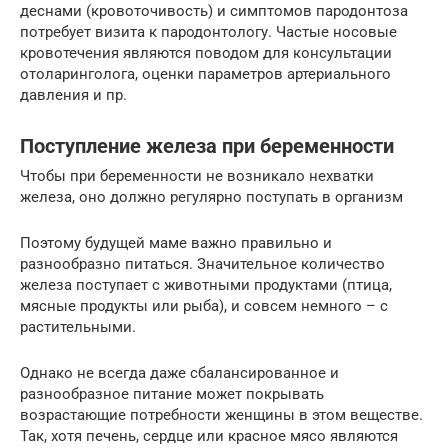
деснами (кровоточивость) и симптомов пародонтоза
потребует визита к пародонтологу. Частые носовые
кровотечения являются поводом для консультации
отоларинголога, оценки параметров артериального
давления и пр.
Поступление железа при беременности
Чтобы при беременности не возникало нехватки
железа, оно должно регулярно поступать в организм
Поэтому будущей маме важно правильно и
разнообразно питаться. Значительное количество
железа поступает с животными продуктами (птица,
мясные продукты или рыба), и совсем немного – с
растительными.
Однако не всегда даже сбалансированное и
разнообразное питание может покрывать
возрастающие потребности женщины в этом веществе.
Так, хотя печень, сердце или красное мясо являются