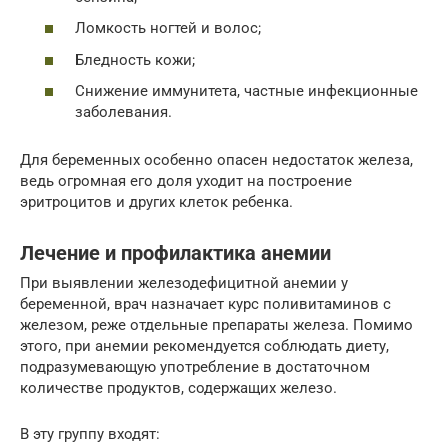
Ломкость ногтей и волос;
Бледность кожи;
Снижение иммунитета, частные инфекционные
заболевания.
Для беременных особенно опасен недостаток железа,
ведь огромная его доля уходит на построение
эритроцитов и других клеток ребенка.
Лечение и профилактика анемии
При выявлении железодефицитной анемии у
беременной, врач назначает курс поливитаминов с
железом, реже отдельные препараты железа. Помимо
этого, при анемии рекомендуется соблюдать диету,
подразумевающую употребление в достаточном
количестве продуктов, содержащих железо.
В эту группу входят: