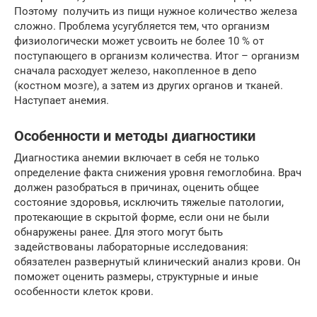
Поэтому получить из пищи нужное количество железа
сложно. Проблема усугубляется тем, что организм
физиологически может усвоить не более 10 % от
поступающего в организм количества. Итог – организм
сначала расходует железо, накопленное в депо
(костном мозге), а затем из других органов и тканей.
Наступает анемия.
Особенности и методы диагностики
Диагностика анемии включает в себя не только
определение факта снижения уровня гемоглобина. Врач
должен разобраться в причинах, оценить общее
состояние здоровья, исключить тяжелые патологии,
протекающие в скрытой форме, если они не были
обнаружены ранее. Для этого могут быть
задействованы лабораторные исследования:
обязателен развернутый клинический анализ крови. Он
поможет оценить размеры, структурные и иные
особенности клеток крови.