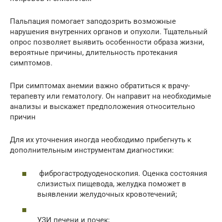
Пальпация помогает заподозрить возможные
нарушения внутренних органов и опухоли. Тщательный
опрос позволяет выявить особенности образа жизни,
вероятные причины, длительность протекания
симптомов.
При симптомах анемии важно обратиться к врачу-
терапевту или гематологу. Он направит на необходимые
анализы и выскажет предположения относительно
причин
Для их уточнения иногда необходимо прибегнуть к
дополнительным инструментам диагностики:
фиброгастродуоденоскопия. Оценка состояния
слизистых пищевода, желудка поможет в
выявлении желудочных кровотечений;
УЗИ печени и почек;