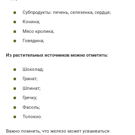
Субпродукты: печень, селезенка, сердце;
Конина;
Мясо кролика;
Говядина;
Из растительных источников можно отметить:
Шоколад;
Гранат;
Шпинат;
Гречку;
Фасоль;
Толокно.
Важно помнить, что железо может усваиваться