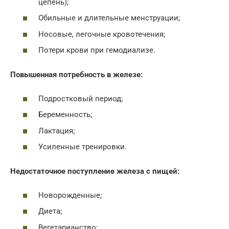
цепень);
Обильные и длительные менструации;
Носовые, легочные кровотечения;
Потери крови при гемодиализе.
Повышенная потребность в железе:
Подростковый период;
Беременность;
Лактация;
Усиленные тренировки.
Недостаточное поступление железа с пищей:
Новорожденные;
Диета;
Вегетарианство;