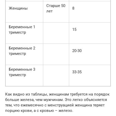
Старше 50
Женщины
8
лет
Беременные 1
15
триместр
Беременные 2
20-30
триместр
Беременные 3
33-35
триместр
Как видно из таблицы, женщинам требуется на порядок
больше железа, чем мужчинам. Это легко объясняется
тем, что ежемесячно с менструацией женщина теряет
порцию крови, а с кровью – железо.