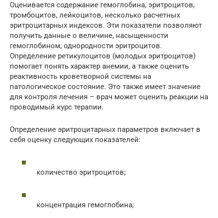
Оценивается содержание гемоглобина, эритроцитов,
тромбоцитов, лейкоцитов, несколько расчетных
эритроцитарных индексов. Эти показатели позволяют
получить данные о величине, насыщенности
гемоглобином, однородности эритроцитов.
Определение ретикулоцитов (молодых эритроцитов)
помогает понять характер анемии, а также оценить
реактивность кроветворной системы на
патологическое состояние. Это также имеет значение
для контроля лечения – врач может оценить реакции на
проводимый курс терапии.
Определение эритроцитарных параметров включает в
себя оценку следующих показателей:
количество эритроцитов;
концентрация гемоглобина;