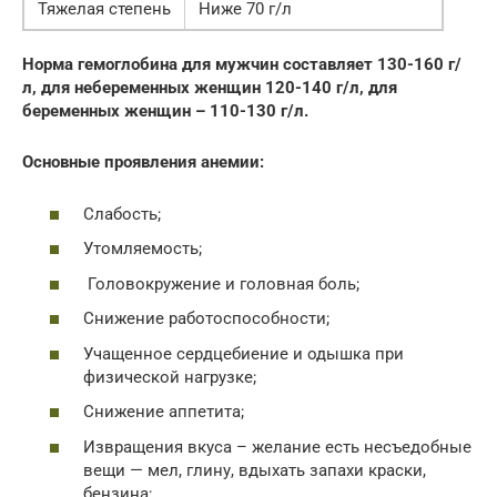
Тяжелая степень
Ниже 70 г/л
Норма гемоглобина для мужчин составляет 130-160 г/
л, для небеременных женщин 120-140 г/л, для
беременных женщин – 110-130 г/л.
Основные проявления анемии:
Слабость;
Утомляемость;
Головокружение и головная боль;
Снижение работоспособности;
Учащенное сердцебиение и одышка при
физической нагрузке;
Снижение аппетита;
Извращения вкуса – желание есть несъедобные
вещи — мел, глину, вдыхать запахи краски,
бензина;