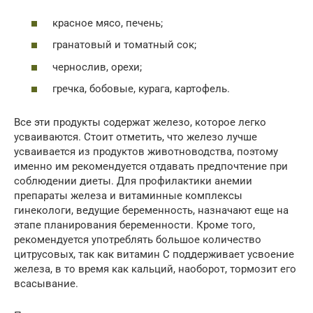
красное мясо, печень;
гранатовый и томатный сок;
чернослив, орехи;
гречка, бобовые, курага, картофель.
Все эти продукты содержат железо, которое легко
усваиваются. Стоит отметить, что железо лучше
усваивается из продуктов животноводства, поэтому
именно им рекомендуется отдавать предпочтение при
соблюдении диеты. Для профилактики анемии
препараты железа и витаминные комплексы
гинекологи, ведущие беременность, назначают еще на
этапе планирования беременности. Кроме того,
рекомендуется употреблять большое количество
цитрусовых, так как витамин С поддерживает усвоение
железа, в то время как кальций, наоборот, тормозит его
всасывание.