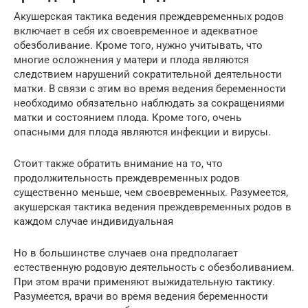
Акушерская тактика ведения преждевременных родов
включает в себя их своевременное и адекватное
обезболивание. Кроме того, нужно учитывать, что
многие осложнения у матери и плода являются
следствием нарушений сократительной деятельности
матки. В связи с этим во время ведения беременности
необходимо обязательно наблюдать за сокращениями
матки и состоянием плода. Кроме того, очень
опасными для плода являются инфекции и вирусы.
Стоит также обратить внимание на то, что
продолжительность преждевременных родов
существенно меньше, чем своевременных. Разумеется,
акушерская тактика ведения преждевременных родов в
каждом случае индивидуальная
Но в большинстве случаев она предполагает
естественную родовую деятельность с обезболиванием.
При этом врачи применяют выжидательную тактику.
Разумеется, врачи во время ведения беременности