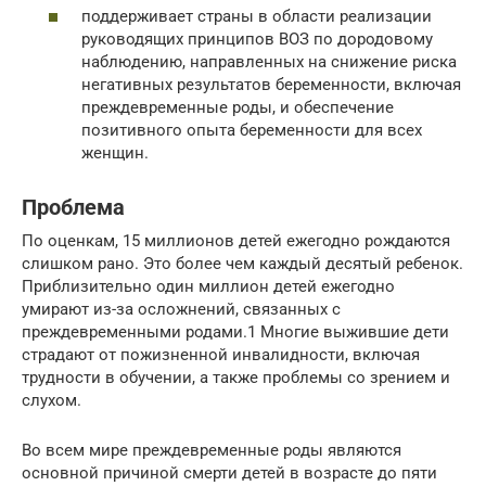
поддерживает страны в области реализации
руководящих принципов ВОЗ по дородовому
наблюдению, направленных на снижение риска
негативных результатов беременности, включая
преждевременные роды, и обеспечение
позитивного опыта беременности для всех
женщин.
Проблема
По оценкам, 15 миллионов детей ежегодно рождаются
слишком рано. Это более чем каждый десятый ребенок.
Приблизительно один миллион детей ежегодно
умирают из-за осложнений, связанных с
преждевременными родами.1 Многие выжившие дети
страдают от пожизненной инвалидности, включая
трудности в обучении, а также проблемы со зрением и
слухом.
Во всем мире преждевременные роды являются
основной причиной смерти детей в возрасте до пяти