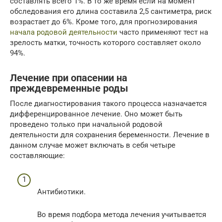
составлять всего 1%. В то же время если на момент
обследования его длина составила 2,5 сантиметра, риск
возрастает до 6%. Кроме того, для прогнозирования
начала родовой деятельности
часто применяют тест на
зрелость матки, точность которого составляет около
94%.
Лечение при опасении на
преждевременные роды
После диагностирования такого процесса назначается
дифференцированное лечение. Оно может быть
проведено только при начальной родовой
деятельности для сохранения беременности. Лечение в
данном случае может включать в себя четыре
составляющие:
Антибиотики.
Во время подбора метода лечения учитывается