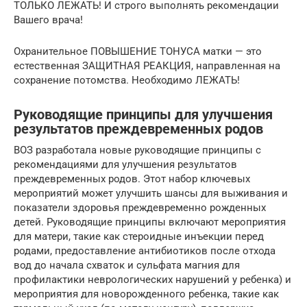
ТОЛЬКО ЛЕЖАТЬ! И строго выполнять рекомендации
Вашего врача!
Охранительное ПОВЫШЕНИЕ ТОНУСА матки — это
естественная ЗАЩИТНАЯ РЕАКЦИЯ, направленная на
сохранение потомства. Необходимо ЛЕЖАТЬ!
Руководящие принципы для улучшения
результатов преждевременных родов
ВОЗ разработала новые руководящие принципы с
рекомендациями для улучшения результатов
преждевременных родов. Этот набор ключевых
мероприятий может улучшить шансы для выживания и
показатели здоровья преждевременно рожденных
детей. Руководящие принципы включают мероприятия
для матери, такие как стероидные инъекции перед
родами, предоставление антибиотиков после отхода
вод до начала схваток и сульфата магния для
профилактики неврологических нарушений у ребенка) и
мероприятия для новорожденного ребенка, такие как