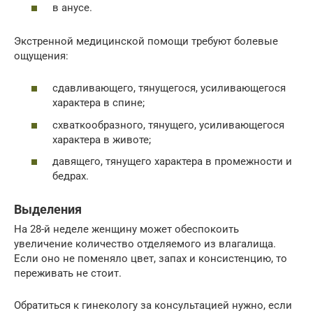
в анусе.
Экстренной медицинской помощи требуют болевые
ощущения:
сдавливающего, тянущегося, усиливающегося
характера в спине;
схваткообразного, тянущего, усиливающегося
характера в животе;
давящего, тянущего характера в промежности и
бедрах.
Выделения
На 28-й неделе женщину может обеспокоить
увеличение количество отделяемого из влагалища.
Если оно не поменяло цвет, запах и консистенцию, то
переживать не стоит.
Обратиться к гинекологу за консультацией нужно, если