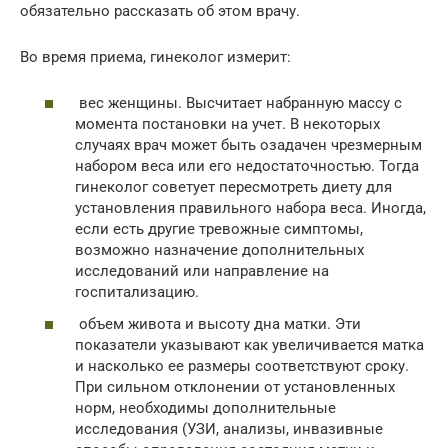
обязательно рассказать об этом врачу.
Во время приема, гинеколог измерит:
вес женщины. Высчитает набранную массу с
момента постановки на учет. В некоторых
случаях врач может быть озадачен чрезмерным
набором веса или его недостаточностью. Тогда
гинеколог советует пересмотреть диету для
установления правильного набора веса. Иногда,
если есть другие тревожные симптомы,
возможно назначение дополнительных
исследований или направление на
госпитализацию.
объем живота и высоту дна матки. Эти
показатели указывают как увеличивается матка
и насколько ее размеры соответствуют сроку.
При сильном отклонении от установленных
норм, необходимы дополнительные
исследования (УЗИ, анализы, инвазивные