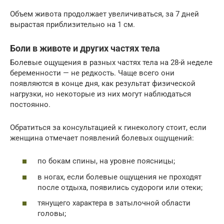
Объем живота продолжает увеличиваться, за 7 дней
вырастая приблизительно на 1 см.
Боли в животе и других частях тела
Болевые ощущения в разных частях тела на 28-й неделе
беременности — не редкость. Чаще всего они
появляются в конце дня, как результат физической
нагрузки, но некоторые из них могут наблюдаться
постоянно.
Обратиться за консультацией к гинекологу стоит, если
женщина отмечает появлений болевых ощущений:
по бокам спины, на уровне поясницы;
в ногах, если болевые ощущения не проходят
после отдыха, появились судороги или отеки;
тянущего характера в затылочной области
головы;