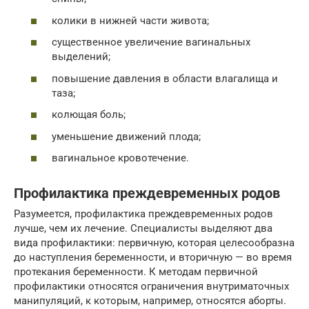
колики в нижней части живота;
существенное увеличение вагинальных
выделений;
повышение давления в области влагалища и
таза;
колющая боль;
уменьшение движений плода;
вагинальное кровотечение.
Профилактика преждевременных родов
Разумеется, профилактика преждевременных родов
лучше, чем их лечение. Специалисты выделяют два
вида профилактики: первичную, которая целесообразна
до наступления беременности, и вторичную — во время
протекания беременности. К методам первичной
профилактики относятся ограничения внутриматочных
манипуляций, к которым, например, относятся аборты.