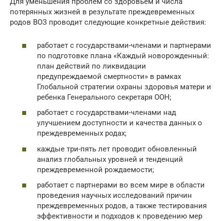
Для уменьшения проблем со здоровьем и числа
потерянных жизней в результате преждевременных
родов ВОЗ проводит следующие конкретные действия:
работает с государствами-членами и партнерами
по подготовке плана «Каждый новорожденный:
план действий по ликвидации
предупреждаемой смертности» в рамках
Глобальной стратегии охраны здоровья матери и
ребенка Генерального секретаря ООН;
работает с государствами-членами над
улучшением доступности и качества данных о
преждевременных родах;
каждые три-пять лет проводит обновленный
анализ глобальных уровней и тенденций
преждевременной рождаемости;
работает с партнерами во всем мире в области
проведения научных исследований причин
преждевременных родов, а также тестирования
эффективности и подходов к проведению мер