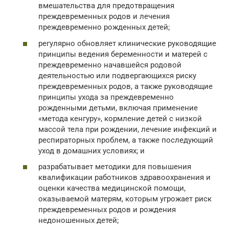
вмешательства для предотвращения
преждевременных родов и лечения
преждевременно рожденных детей;
регулярно обновляет клинические руководящие
принципы ведения беременности и матерей с
преждевременно начавшейся родовой
деятельностью или подвергающихся риску
преждевременных родов, а также руководящие
принципы ухода за преждевременно
рожденными детьми, включая применение
«метода кенгуру», кормление детей с низкой
массой тела при рождении, лечение инфекций и
респираторных проблем, а также последующий
уход в домашних условиях; и
разрабатывает методики для повышения
квалификации работников здравоохранения и
оценки качества медицинской помощи,
оказываемой матерям, которым угрожает риск
преждевременных родов и рождения
недоношенных детей;