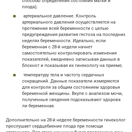
способы определения состояния матки и
плода);
артериальное давление. Контроль
артериального давления осуществляется на
протяжении всей беременности с целью
предупреждения развития гестоза на последних
неделях беременности. Идеально, если
беременная с 28-й недели начнет
самостоятельно контролировать изменения
показателей, ежедневно записывая данные в
блокнот и показывая их гинекологу на приеме;
температуру тела и частоту сердечных
сокращений. Данные показатели измеряются
для контроля за общим состоянием здоровья
беременной женщины. Вкупе с анализом мочи,
полученные сведения подсказывают здорова
ли беременная.
Дополнительно на 28-й неделе беременности гинеколог
прослушает сердцебиение плода при помощи