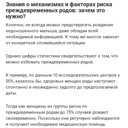
Знания о механизмах и факторах риска
преждевременных родов: зачем это
нужно?
Конечно, не всегда можно предотвратить рождение
недоношенного малыша, даже обладая всей
необходимой информацией. К тому же многое зависит
от конкретной сложившейся ситуации.
Однако цифры статистики свидетельствуют о том, что
можно избежать преждевременных родов.
К примеру, по данным 10 исследовательских центров у
50%, казалось бы, здоровых женщин роды наступают
спонтанно и неожиданно задолго до предполагаемой
даты.
Тогда как женщины из группы риска по
преждевременным родам до 75% случаев рожают
своевременно. Поскольку они регулярно наблюдаются
и получают необходимую медицинскую помощь.