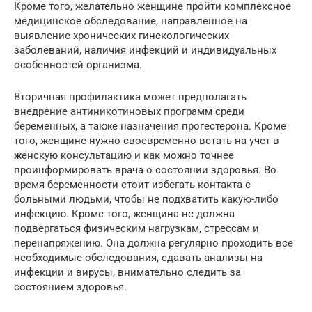
Кроме того, желательно женщине пройти комплексное
медицинское обследование, направленное на
выявление хронических гинекологических
заболеваний, наличия инфекций и индивидуальных
особенностей организма.
Вторичная профилактика может предполагать
внедрение антиникотиновых программ среди
беременных, а также назначения прогестерона. Кроме
того, женщине нужно своевременно встать на учет в
женскую консультацию и как можно точнее
проинформировать врача о состоянии здоровья. Во
время беременности стоит избегать контакта с
больными людьми, чтобы не подхватить какую-либо
инфекцию. Кроме того, женщина не должна
подвергаться физическим нагрузкам, стрессам и
перенапряжению. Она должна регулярно проходить все
необходимые обследования, сдавать анализы на
инфекции и вирусы, внимательно следить за
состоянием здоровья.